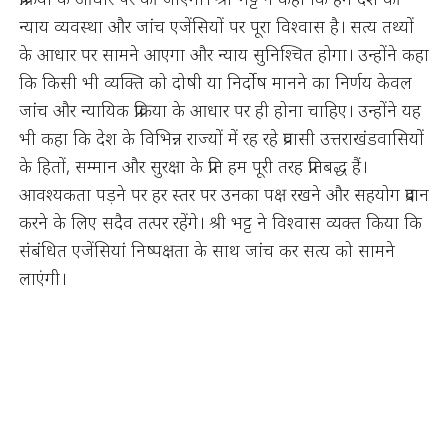
न्याय व्यवस्था और जांच एजेंसियों पर पूरा विश्वास है। सत्य तथ्यों
के आधार पर सामने आएगा और न्याय सुनिश्चित होगा। उन्होंने कहा
कि किसी भी व्यक्ति को दोषी या निर्दोष मानने का निर्णय केवल
जांच और न्यायिक प्रक्रिया के आधार पर ही होना चाहिए। उन्होंने यह
भी कहा कि देश के विभिन्न राज्यों में रह रहे प्रवासी उत्तराखंडवासियों
के हितों, सम्मान और सुरक्षा के प्रति हम पूरी तरह प्रतिबद्ध हैं।
आवश्यकता पड़ने पर हर स्तर पर उनका पक्ष रखने और सहयोग प्रदान
करने के लिए सदैव तत्पर रहेंगे। श्री भट्ट ने विश्वास व्यक्त किया कि
संबंधित एजेंसियां निष्पक्षता के साथ जांच कर सत्य को सामने
लाएंगी।