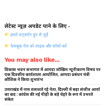
लेटेस्ट न्यूज़ अपडेट पाने के लिए -
हमारे वाट्सऐप ग्रुप से जुड़ें
फेसबुक पेज़ को लाइक और फॉलो करें
You may also like...
विकास भवन सभागार में आपदा जोखिम न्यूनीकरण विषय पर
एक दिवसीय कार्यशाला आयोजित, आपदा प्रबंधन मंत्री
कौशिक ने किया शुभारंभ
उत्तराखंड में नाम तलाशते रहे नेता, दिल्ली में बढ़ा संजीव आर्या
का कद : कांग्रेस की नई पीढ़ी के बड़े चेहरे के रूप में उभरते
संकेत