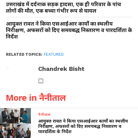
उत्तराखंड में दर्दनाक सड़क हादसा, एक ही परिवार के पांच
लोगों की मौत, एक बच्चा गंभीर रूप से घायल
आयुक्त रावत ने किया एसआईआर कार्यों का स्थलीय
निरीक्षण, अफसरों को दिए समयबद्ध निस्तारण व पारदर्शिता के
निर्देश
RELATED TOPICS:
FEATURED
Chandrek Bisht
More in नैनीताल
नैनीताल
आयुक्त रावत ने किया एसआईआर कार्यों का स्थलीय
निरीक्षण, अफसरों को दिए समयबद्ध निस्तारण व
पारदर्शिता के निर्देश