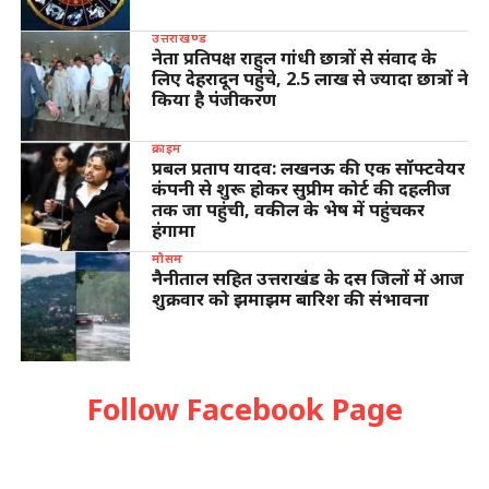
उत्तराखण्ड
नेता प्रतिपक्ष राहुल गांधी छात्रों से संवाद के
लिए देहरादून पहुंचे, 2.5 लाख से ज्यादा छात्रों ने
किया है पंजीकरण
क्राइम
प्रबल प्रताप यादव: लखनऊ की एक सॉफ्टवेयर
कंपनी से शुरू होकर सुप्रीम कोर्ट की दहलीज
तक जा पहुंची, वकील के भेष में पहुंचकर
हंगामा
मौसम
नैनीताल सहित उत्तराखंड के दस जिलों में आज
शुक्रवार को झमाझम बारिश की संभावना
Follow Facebook Page