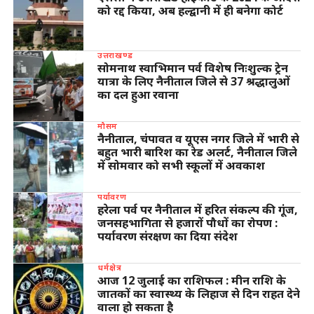
को रद्द किया, अब हल्द्वानी में ही बनेगा कोर्ट
उत्तराखण्ड
सोमनाथ स्वाभिमान पर्व विशेष निःशुल्क ट्रेन
यात्रा के लिए नैनीताल जिले से 37 श्रद्धालुओं
का दल हुआ रवाना
मौसम
नैनीताल, चंपावत व यूएस नगर जिले में भारी से
बहुत भारी बारिश का रेड अलर्ट, नैनीताल जिले
में सोमवार को सभी स्कूलों में अवकाश
पर्यावरण
हरेला पर्व पर नैनीताल में हरित संकल्प की गूंज,
जनसहभागिता से हजारों पौधों का रोपण :
पर्यावरण संरक्षण का दिया संदेश
धर्मक्षेत्र
आज 12 जुलाई का राशिफल : मीन राशि के
जातकों का स्वास्थ्य के लिहाज से दिन राहत देने
वाला हो सकता है