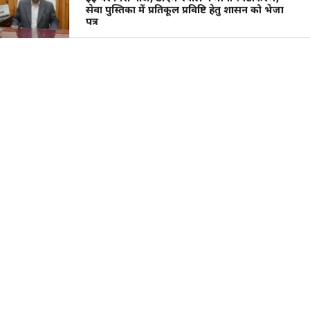
सेवा पुस्तिका में प्रतिकूल प्रविष्टि हेतु शासन को भेजा
पत्र