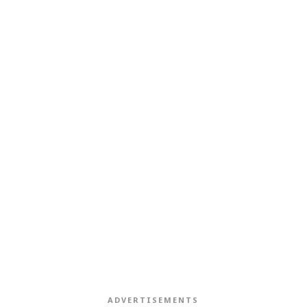
ADVERTISEMENTS