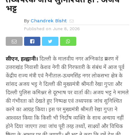
भट्ट
By
Chandrek Bisht
Published on
June 8, 2026
सीएन, हल्द्वानी।
दिल्ली के मालवीय नगर अग्निकांड प्रकरण में
उत्तराखंड निवासी केशव नेगी की गिरफ्तारी के संबंध में आज पूर्व
केंद्रीय राज्य मंत्री एवं नैनीताल-ऊधमसिंह नगर लोकसभा क्षेत्र के
सांसद अजय भट्ट ने दिल्ली की मुख्यमंत्री श्रीमती रेखा गुप्ता और
दिल्ली पुलिस कमिश्नर से दूरभाष पर वार्ता की। अजय भट्ट ने मामले
की गंभीरता को देखते हुए निष्पक्ष एवं तथ्यपरक जांच सुनिश्चित
करने का आग्रह किया। इस पर मुख्यमंत्री श्रीमती रेखा गुप्ता ने
आश्वस्त किया कि किसी भी निर्दोष व्यक्ति के साथ अन्याय नहीं
होने दिया जाएगा तथा जांच पूरी तरह तथ्यों, साक्ष्यों और विधिक
प्रक्रिया के आधार पर की जाएगी। श्री भट्ट ने कहा कि हमें देश की