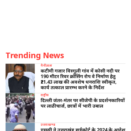
Trending News
नैनीताल
कटीमी गजार विस्गुली गांव में कोसी नदी पर
190 मीटर रिवर क्रॉसिंग रोप वे निर्माण हेतु
₹21.43 लाख की अवशेष धनराशि स्वीकृत,
कार्य तत्काल प्रारम्भ करने के निर्देश
राष्ट्रीय
दिल्ली जंतर-मंतर पर सीजेपी के प्रदर्शनकारियों
पर लाठीचार्ज, छात्रों में भारी उबाल
उत्तराखण्ड
एससी ने उत्तराखंड हाईकोर्ट के 2024 के आदेश