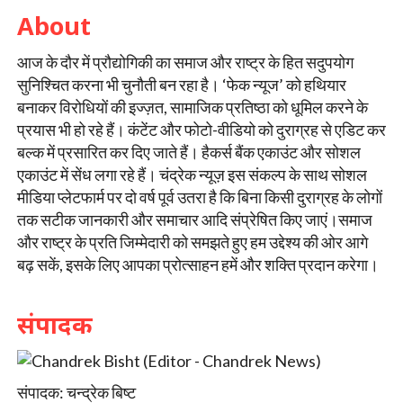
About
आज के दौर में प्रौद्योगिकी का समाज और राष्ट्र के हित सदुपयोग
सुनिश्चित करना भी चुनौती बन रहा है। ‘फेक न्यूज’ को हथियार
बनाकर विरोधियों की इज्ज़त, सामाजिक प्रतिष्ठा को धूमिल करने के
प्रयास भी हो रहे हैं। कंटेंट और फोटो-वीडियो को दुराग्रह से एडिट कर
बल्क में प्रसारित कर दिए जाते हैं। हैकर्स बैंक एकाउंट और सोशल
एकाउंट में सेंध लगा रहे हैं। चंद्रेक न्यूज़ इस संकल्प के साथ सोशल
मीडिया प्लेटफार्म पर दो वर्ष पूर्व उतरा है कि बिना किसी दुराग्रह के लोगों
तक सटीक जानकारी और समाचार आदि संप्रेषित किए जाएं।समाज
और राष्ट्र के प्रति जिम्मेदारी को समझते हुए हम उद्देश्य की ओर आगे
बढ़ सकें, इसके लिए आपका प्रोत्साहन हमें और शक्ति प्रदान करेगा।
संपादक
संपादक: चन्द्रेक बिष्ट