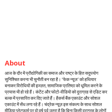
About
आज के दौर में प्रौद्योगिकी का समाज और राष्ट्र के हित सदुपयोग
सुनिश्चित करना भी चुनौती बन रहा है। ‘फेक न्यूज’ को हथियार
बनाकर विरोधियों की इज्ज़त, सामाजिक प्रतिष्ठा को धूमिल करने के
प्रयास भी हो रहे हैं। कंटेंट और फोटो-वीडियो को दुराग्रह से एडिट कर
बल्क में प्रसारित कर दिए जाते हैं। हैकर्स बैंक एकाउंट और सोशल
एकाउंट में सेंध लगा रहे हैं। चंद्रेक न्यूज़ इस संकल्प के साथ सोशल
मीडिया प्लेटफार्म पर दो वर्ष पूर्व उतरा है कि बिना किसी दुराग्रह के लोगों