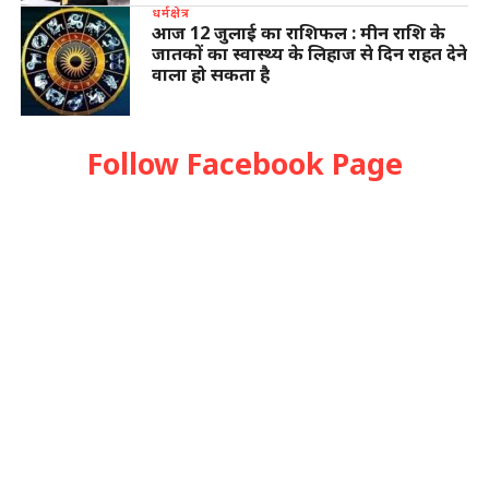
धर्मक्षेत्र
आज 12 जुलाई का राशिफल : मीन राशि के
जातकों का स्वास्थ्य के लिहाज से दिन राहत देने
वाला हो सकता है
Follow Facebook Page