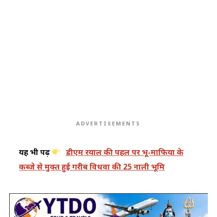
ADVERTISEMENTS
यह भी पढ़ें
डीएम रयाल की पहल पर भू-माफिया के
कब्जे से मुक्त हुई गरीब विधवा की 25 नाली भूमि