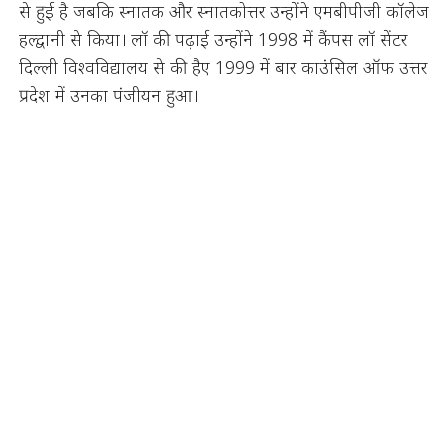
से हुई है जबकि स्नातक और स्नातकोत्तर उन्होंने एमबीपीजी कॉलेज
हल्द्वानी से किया। लॉ की पढ़ाई उन्होंने 1998 में कैंपस लॉ सेंटर
दिल्ली विश्वविद्यालय से की हैए 1999 में बार काउंसिल ऑफ उत्तर
प्रदेश में उनका पंजीयन हुआ।