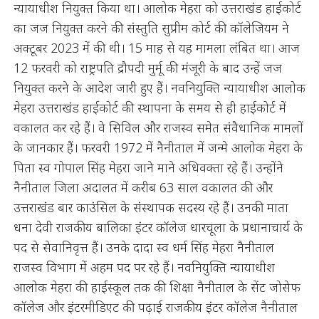
न्यायाधीश नियुक्त किया था। आलोक मेहरा को उत्तराखंड हाईकोर्ट
का जज नियुक्त करने की संस्तुति सुप्रीम कोर्ट की कॉलेजियम ने
अक्टूबर 2023 में की थी। 15 माह से यह मामला लंबित था। आज
12 फरवरी को राष्ट्रपति द्रौपदी मुर्मू की मंजूरी के बाद उन्हें जज
नियुक्त करने के आदेश जारी हुए हैं। नवनियुक्ति न्यायाधीश आलोक
मेहरा उत्तराखंड हाईकोर्ट की स्थापना के समय से ही हाईकोर्ट में
वकालत कर रहे हैं। वे सिविल और राजस्व समेत संवैधानिक मामलों
के जानकार हैं। फरवरी 1972 में नैनीताल में जन्मे आलोक मेहरा के
पिता स्व गोपाल सिंह मेहरा जाने माने अधिवक्ता रहे हैं। उन्होंने
नैनीताल जिला अदालत में करीब 63 साल वकालत की और
उत्तराखंड बार काउंसिल के संस्थापक सदस्य रहे हैं। उनकी माता
धना देवी राजकीय बालिका इंटर कॉलेज धारचूला के प्रधानाचार्य के
पद से सेवानिवृत्त हैं। उनके दादा स्व धर्म सिंह मेहरा नैनीताल
राजस्व विभाग में अहम पद पर रहे हैं। नवनियुक्ति न्यायाधीश
आलोक मेहरा की हाईस्कूल तक की शिक्षा नैनीताल के सेंट जोसेफ
कॉलेज और इंटरमीडिएट की पढ़ाई राजकीय इंटर कॉलेज नैनीताल