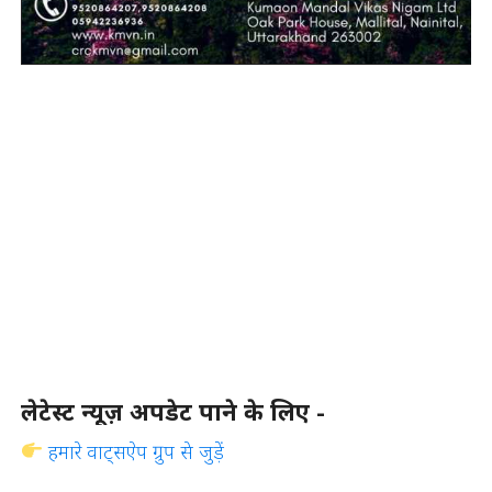
लेटेस्ट न्यूज़ अपडेट पाने के लिए -
हमारे वाट्सऐप ग्रुप से जुड़ें