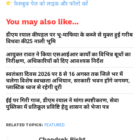
फेसबुक पेज़ को लाइक और फॉलो करें
You may also like...
डीएम रयाल की पहल पर भू-माफिया के कब्जे से मुक्त हुई गरीब
विधवा की 25 नाली भूमि
आयुक्त रावत ने किया एसआईआर कार्यों का विभिन्न बूथों का
निरीक्षण, अधिकारियों को दिए आवश्यक निर्देश
स्वतंत्रता दिवस 2026 पर 8 से 16 अगस्त तक जिले भर में
चलेगा विशेष स्वच्छता अभियान, सरकारी भवन होंगे जगमग,
प्लास्टिक ध्वज से रहेगी दूरी
ईई पर गिरी गाज, डीएम रयाल ने मांगा स्पष्टीकरण, सेवा
पुस्तिका में प्रतिकूल प्रविष्टि हेतु शासन को भेजा पत्र
RELATED TOPICS:
FEATURED
Chandrek Bisht