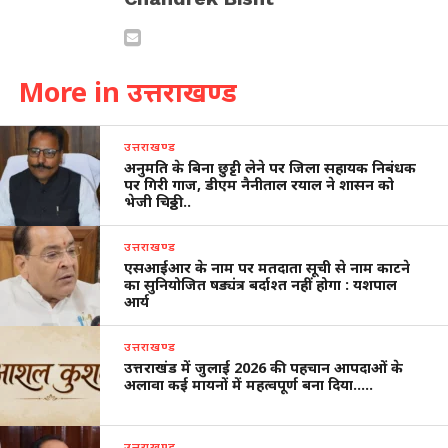
More in उत्तराखण्ड
उत्तराखण्ड
अनुमति के बिना छुट्टी लेने पर जिला सहायक निबंधक
पर गिरी गाज, डीएम नैनीताल रयाल ने शासन को
भेजी चिठ्ठी…
उत्तराखण्ड
एसआईआर के नाम पर मतदाता सूची से नाम काटने
का सुनियोजित षड्यंत्र बर्दाश्त नहीं होगा : यशपाल
आर्य
उत्तराखण्ड
उत्तराखंड में जुलाई 2026 की पहचान आपदाओं के
अलावा कई मायनों में महत्वपूर्ण बना दिया…..
उत्तराखण्ड