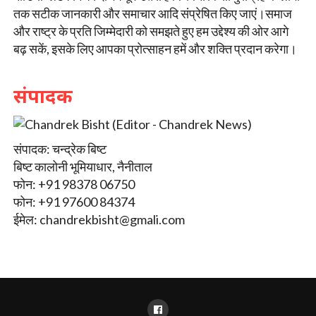
तक सटीक जानकारी और समाचार आदि संप्रेषित किए जाएं।समाज
और राष्ट्र के प्रति जिम्मेदारी को समझते हुए हम उद्देश्य की ओर आगे
बढ़ सकें, इसके लिए आपका प्रोत्साहन हमें और शक्ति प्रदान करेगा।
संपादक
संपादक: चन्द्रेक बिष्ट
बिष्ट कालोनी भूमियाधार, नैनीताल
फोन: +91 98378 06750
फोन: +91 97600 84374
ईमेल:
chandrekbisht@gmali.com