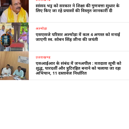
सांसद भट्ट को सरकार ने शिक्षा की गुणवत्ता सुधार के
लिए किए जा रहे प्रयासों की विस्तृत जानकारी दी
अल्मोड़ा
एसएसजे परिसर अल्मोड़ा में कल 4 अगस्त को मनाई
जाएगी स्व. सोबन सिंह जीना की जयंती
उत्तराखण्ड
एसआईआर के संबंध में जनअपील : मतदाता सूची को
शुद्ध, पारदर्शी और त्रुटिरहित बनाने को चलाया जा रहा
अभियान, 11 दस्तावेज निर्धारित