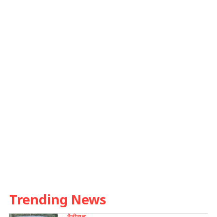
Trending News
नैनीताल