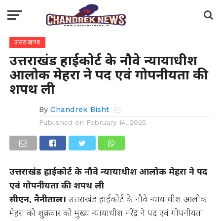
उत्तराखण्ड
उत्तराखंड हाईकोर्ट के नौवे न्यायाधीश
आलोक मेहरा ने पद एवं गोपनीयता की
शपथ ली
By
Chandrek Bisht
Published on
February 14, 2025
उत्तराखंड हाईकोर्ट के नौवे न्यायाधीश आलोक मेहरा ने पद
एवं गोपनीयता की शपथ ली
सीएन, नैनीताल।
उत्तराखंड हाईकोर्ट के नौवे न्यायाधीश आलोक
मेहरा को शुक्रवार को मुख्य न्यायाधीश नरेंद्र ने पद एवं गोपनीयता