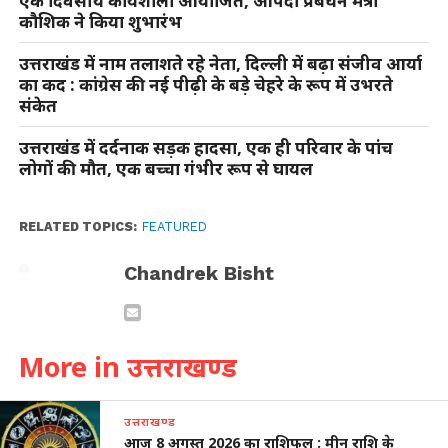
एक दिवसीय कार्यशाला आयोजित, आपदा प्रबंधन मंत्री
कौशिक ने किया शुभारंभ
उत्तराखंड में नाम तलाशते रहे नेता, दिल्ली में बढ़ा संजीव आर्या
का कद : कांग्रेस की नई पीढ़ी के बड़े चेहरे के रूप में उभरते
संकेत
उत्तराखंड में दर्दनाक सड़क हादसा, एक ही परिवार के पांच
लोगों की मौत, एक बच्चा गंभीर रूप से घायल
RELATED TOPICS:
FEATURED
Chandrek Bisht
More in उत्तराखण्ड
उत्तराखण्ड
आज 8 अगस्त 2026 का राशिफल : मीन राशि के