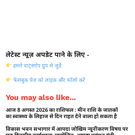
लेटेस्ट न्यूज़ अपडेट पाने के लिए -
हमारे वाट्सऐप ग्रुप से जुड़ें
फेसबुक पेज़ को लाइक और फॉलो करें
You may also like...
आज 8 अगस्त 2026 का राशिफल : मीन राशि के जातकों
का स्वास्थ्य के लिहाज से दिन राहत देने वाला हो सकता है
विकास भवन सभागार में आपदा जोखिम न्यूनीकरण विषय पर