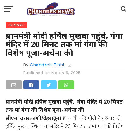
उत्तराखण्ड
प्रधानमंत्री मोदी हर्षिल मुखबा पहुंचे, गंगा
मंदिर में 20 मिनट तक मां गंगा की
विशेष पूजा-अर्चना की
By
Chandrek Bisht
Published on
March 6, 2025
प्रधानमंत्री मोदी हर्षिल मुखबा पहुंचे, गंगा मंदिर में 20 मिनट
तक मां गंगा की विशेष पूजा-अर्चना की
सीएन, उत्तरकाशी/देहरादून।
प्रधानमंत्री नरेंद्र मोदी ने गुरुवार को
हर्षिल मुखबा स्थित गंगा मंदिर में 20 मिनट तक मां गंगा की विशेष