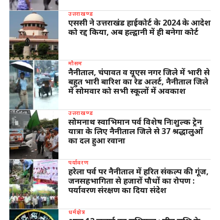
उत्तराखण्ड
एससी ने उत्तराखंड हाईकोर्ट के 2024 के आदेश
को रद्द किया, अब हल्द्वानी में ही बनेगा कोर्ट
मौसम
नैनीताल, चंपावत व यूएस नगर जिले में भारी से
बहुत भारी बारिश का रेड अलर्ट, नैनीताल जिले
में सोमवार को सभी स्कूलों में अवकाश
उत्तराखण्ड
सोमनाथ स्वाभिमान पर्व विशेष निःशुल्क ट्रेन
यात्रा के लिए नैनीताल जिले से 37 श्रद्धालुओं
का दल हुआ रवाना
पर्यावरण
हरेला पर्व पर नैनीताल में हरित संकल्प की गूंज,
जनसहभागिता से हजारों पौधों का रोपण :
पर्यावरण संरक्षण का दिया संदेश
धर्मक्षेत्र