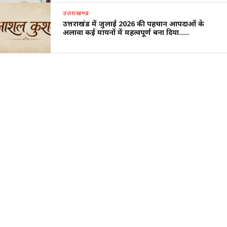
उत्तराखण्ड
उत्तराखंड में जुलाई 2026 की पहचान आपदाओं के
अलावा कई मायनों में महत्वपूर्ण बना दिया…..