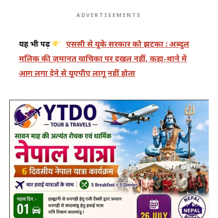
ADVERTISEMENTS
यह भी पढ़ें
एससी से यूके सरकार को झटका : अब्दुल
मलिक की जमानत याचिका पर दखल नहीं, कहा-थाने में
आग लगा देने से यूएपीए लागू नहीं होता