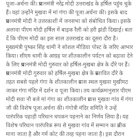
पूजा-अर्चना की। प्रधानमंत्री नरेंद्र मोदी उत्तराखंड के हर्षिल पहुंच चुके
हैं। यहां उन्होंने मुखवा में मां गंगा की पूजा.अर्चना की। इसके बाद
प्रधानमंत्री मोदी ने उत्तरकाशी में जनसभा को संबोधित किया। इसके
अलावा पीएम मोदी हर्षिल में बाइक रैली को हरी झंडी दिखाई। बता
दें कि पीएम मोदी का इस साल उत्तराखंड का दूसरा दौरा है।
मुख्यमंत्री पुष्कर सिंह धामी ने सोशल मीडिया पोस्ट के जरिए आभार
किया। सीएम धामी के आग्रह पर शीतकालीन पर्यटन को बढ़ावा देने
के लिए प्रधानमंत्री मोदी गुरुवार को हर्षिल-मुखबा क्षेत्र के दौरे पर हैं।
प्रधानमंत्री मोदी गुरुवार को हर्षिल-मुखबा क्षेत्र के प्रस्तावित दौरे के
तहत सबसे पहले गंगा के शीतकालीन प्रवास स्थल मुखवा मुखीमठ
जाकर गंगा मंदिर में दर्शन व पूजा किया। तय कार्यक्रमानुसार पीएम
मोदी सवा नौ बजे मां गंगा का शीतकालीन प्रवास मुखवा गांव में गंगा
जी की विशेष पूजा.अर्चना की। गंगोत्री मंदिर समिति ने उन्हें
पारंपरिक पहाड़ी परिधान चपकन पहनाने का निर्णय लिया है। यह
विशेष परिधान पारंपरिक रूप से मुखवा गांव में सम्मान का प्रतीक
माना जाता है और गर्म कोट की तरह पहना जाता है। इस दौरान