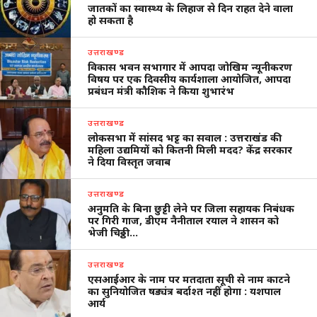
जातकों का स्वास्थ्य के लिहाज से दिन राहत देने वाला
हो सकता है
उत्तराखण्ड
विकास भवन सभागार में आपदा जोखिम न्यूनीकरण
विषय पर एक दिवसीय कार्यशाला आयोजित, आपदा
प्रबंधन मंत्री कौशिक ने किया शुभारंभ
उत्तराखण्ड
लोकसभा में सांसद भट्ट का सवाल : उत्तराखंड की
महिला उद्यमियों को कितनी मिली मदद? केंद्र सरकार
ने दिया विस्तृत जवाब
उत्तराखण्ड
अनुमति के बिना छुट्टी लेने पर जिला सहायक निबंधक
पर गिरी गाज, डीएम नैनीताल रयाल ने शासन को
भेजी चिठ्ठी…
उत्तराखण्ड
एसआईआर के नाम पर मतदाता सूची से नाम काटने
का सुनियोजित षड्यंत्र बर्दाश्त नहीं होगा : यशपाल
आर्य