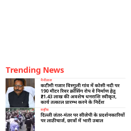
Trending News
नैनीताल
कटीमी गजार विस्गुली गांव में कोसी नदी पर
190 मीटर रिवर क्रॉसिंग रोप वे निर्माण हेतु
₹21.43 लाख की अवशेष धनराशि स्वीकृत,
कार्य तत्काल प्रारम्भ करने के निर्देश
राष्ट्रीय
दिल्ली जंतर-मंतर पर सीजेपी के प्रदर्शनकारियों
पर लाठीचार्ज, छात्रों में भारी उबाल