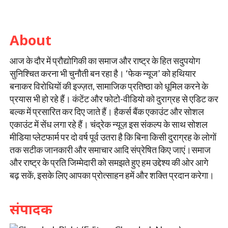
About
आज के दौर में प्रौद्योगिकी का समाज और राष्ट्र के हित सदुपयोग
सुनिश्चित करना भी चुनौती बन रहा है। ‘फेक न्यूज’ को हथियार
बनाकर विरोधियों की इज्ज़त, सामाजिक प्रतिष्ठा को धूमिल करने के
प्रयास भी हो रहे हैं। कंटेंट और फोटो-वीडियो को दुराग्रह से एडिट कर
बल्क में प्रसारित कर दिए जाते हैं। हैकर्स बैंक एकाउंट और सोशल
एकाउंट में सेंध लगा रहे हैं। चंद्रेक न्यूज़ इस संकल्प के साथ सोशल
मीडिया प्लेटफार्म पर दो वर्ष पूर्व उतरा है कि बिना किसी दुराग्रह के लोगों
तक सटीक जानकारी और समाचार आदि संप्रेषित किए जाएं।समाज
और राष्ट्र के प्रति जिम्मेदारी को समझते हुए हम उद्देश्य की ओर आगे
बढ़ सकें, इसके लिए आपका प्रोत्साहन हमें और शक्ति प्रदान करेगा।
संपादक