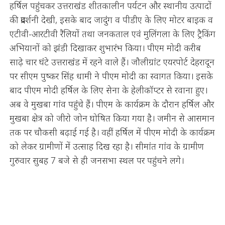
हर्षिल पहुंचकर उत्तराखंड शीतकालीन पर्यटन और स्थानीय उत्पादों
की प्रदर्शनी देखी, इसके बाद जादुंग व पीडीए के लिए मोटर बाइक व
एटीवी-आरटीवी रैलियों तथा जनकताल एवं मुलिंगला के लिए ट्रैकिंग
अभियानों को झंडी दिखाकर शुभारंभ किया। पीएम मोदी करीब
साढ़े चार घंटे उत्तराखंड में रहने वाले हैं। जौलीग्रांट एयरपोर्ट देहरादून
पर सीएम पुष्कर सिंह धामी ने पीएम मोदी का स्वागत किया। इसके
बाद पीएम मोदी हर्षिल के लिए सेना के हेलीकॉप्टर से रवाना हुए।
अब वे मुखबा गांव पहुंचे हैं। पीएम के कार्यक्रम के दौरान हर्षिल और
मुखबा क्षेत्र को जीरो जोन घोषित किया गया है। जमीन से आसमान
तक पर चौकसी बढ़ाई गई है। वहीं हर्षिल में पीएम मोदी के कार्यक्रम
को लेकर ग्रामीणों में उत्साह दिख रहा है। सीमांत गांव के ग्रामीण
गुरुवार सुबह 7 बजे से ही जनसभा स्थल पर पहुंचने लगे।