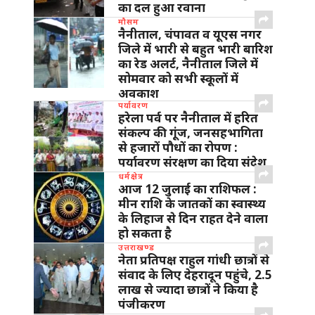
का दल हुआ रवाना
मौसम
नैनीताल, चंपावत व यूएस नगर
जिले में भारी से बहुत भारी बारिश
का रेड अलर्ट, नैनीताल जिले में
सोमवार को सभी स्कूलों में
अवकाश
पर्यावरण
हरेला पर्व पर नैनीताल में हरित
संकल्प की गूंज, जनसहभागिता
से हजारों पौधों का रोपण :
पर्यावरण संरक्षण का दिया संदेश
धर्मक्षेत्र
आज 12 जुलाई का राशिफल :
मीन राशि के जातकों का स्वास्थ्य
के लिहाज से दिन राहत देने वाला
हो सकता है
उत्तराखण्ड
नेता प्रतिपक्ष राहुल गांधी छात्रों से
संवाद के लिए देहरादून पहुंचे, 2.5
लाख से ज्यादा छात्रों ने किया है
पंजीकरण