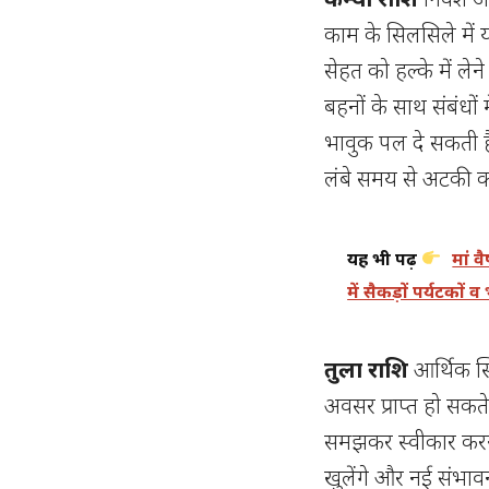
काम के सिलसिले में 
सेहत को हल्के में ल
बहनों के साथ संबंधों 
भावुक पल दे सकती ह
लंबे समय से अटकी 
यह भी पढ़ें
मां व
में सैकड़ों पर्यटकों व
तुला राशि
आर्थिक स्
अवसर प्राप्त हो सकते 
समझकर स्वीकार करना ल
खुलेंगे और नई संभाव