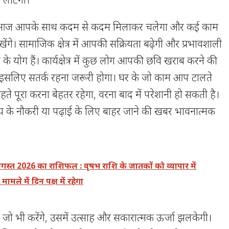
 आज आपके साथ कदम से कदम मिलाकर चलेगा और कई काम
खेंगे। सामाजिक क्षेत्र में आपकी सक्रियता बढ़ेगी और प्रभावशाली
े के योग हैं। कार्यक्षेत्र में कुछ लोग आपकी छवि खराब करने की
 इसलिए सतर्क रहना जरूरी होगा। घर के जो काम आप टालते
 रहते पूरा करना बेहतर रहेगा, वरना बाद में परेशानी हो सकती है।
्य के नौकरी या पढ़ाई के लिए बाहर जाने की खबर भावनात्मक
।
गस्त 2026 का राशिफल : वृषभ राशि के जातकों को व्यापार में
मामले में दिन पक्ष में रहेगा
 भी करेंगे, उसमें उत्साह और सकारात्मक ऊर्जा झलकेगी।