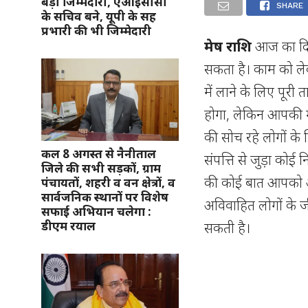
बड़ी जिम्मेदारी, एआईसीसी
SHARE
के सचिव बने, यूपी के सह
प्रभारी की भी जिम्मेदारी
मेष राशि
आज का दि
सकता है। काम को ले
में लाने के लिए पूरी 
होगा, लेकिन आपकी 
की सोच रहे लोगों के
कल 8 अगस्त से नैनीताल
संपत्ति से जुड़ा को
जिले की सभी सड़कों, ग्राम
की कोई बात आपको अ
पंचायतों, शहरी व वन क्षेत्रों, व
सार्वजनिक स्थानों पर विशेष
अविवाहित लोगों के ज
सफाई अभियान चलेगा :
डीएम रयाल
सकती है।