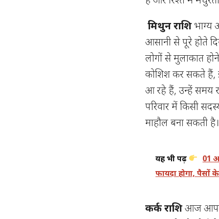
मिथुन राशि
भाग्य
आसानी से पूरे होते दि
लोगों से मुलाकात होन
कोशिश कर सकते हैं,
आ रहे हैं, उन्हें समय
परिवार में किसी सदस
माहौल बना सकती है
यह भी पढ़ें
01 अ
फायदा होगा, पैसों के 
कर्क राशि
आज आप जो