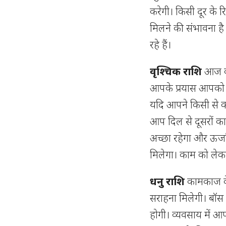
करेगी। किसी दूर के 
मिलने की संभावना है
रहे हैं।
वृश्चिक राशि
आज का
आपके प्रयास आपको आग
यदि आपने किसी से को
आप दिल से दूसरों का
अच्छा रहेगा और ऊर्ज
मिलेगा। काम को लेक
धनु राशि
कामकाज के
सराहना मिलेगी। बॉस क
होगी। व्यवसाय में 