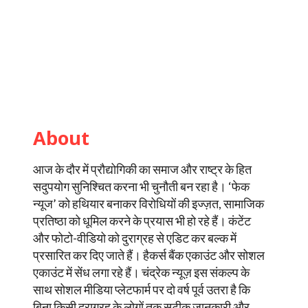
About
आज के दौर में प्रौद्योगिकी का समाज और राष्ट्र के हित
सदुपयोग सुनिश्चित करना भी चुनौती बन रहा है। ‘फेक
न्यूज’ को हथियार बनाकर विरोधियों की इज्ज़त, सामाजिक
प्रतिष्ठा को धूमिल करने के प्रयास भी हो रहे हैं। कंटेंट
और फोटो-वीडियो को दुराग्रह से एडिट कर बल्क में
प्रसारित कर दिए जाते हैं। हैकर्स बैंक एकाउंट और सोशल
एकाउंट में सेंध लगा रहे हैं। चंद्रेक न्यूज़ इस संकल्प के
साथ सोशल मीडिया प्लेटफार्म पर दो वर्ष पूर्व उतरा है कि
बिना किसी दुराग्रह के लोगों तक सटीक जानकारी और