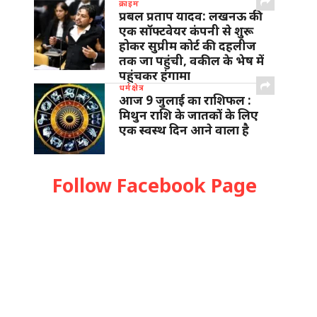
क्राइम
प्रबल प्रताप यादव: लखनऊ की
एक सॉफ्टवेयर कंपनी से शुरू
होकर सुप्रीम कोर्ट की दहलीज
तक जा पहुंची, वकील के भेष में
पहुंचकर हंगामा
धर्मक्षेत्र
आज 9 जुलाई का राशिफल :
मिथुन राशि के जातकों के लिए
एक स्वस्थ दिन आने वाला है
Follow Facebook Page