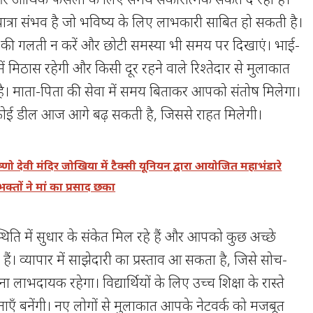
यात्रा संभव है जो भविष्य के लिए लाभकारी साबित हो सकती है।
ेने की गलती न करें और छोटी समस्या भी समय पर दिखाएं। भाई-
में मिठास रहेगी और किसी दूर रहने वाले रिश्तेदार से मुलाकात
ै। माता-पिता की सेवा में समय बिताकर आपको संतोष मिलेगा।
कोई डील आज आगे बढ़ सकती है, जिससे राहत मिलेगी।
ैष्णो देवी मंदिर जोखिया में टैक्सी यूनियन द्वारा आयोजित महाभंडारे
 भक्तों ने मां का प्रसाद छका
थिति में सुधार के संकेत मिल रहे हैं और आपको कुछ अच्छे
हैं। व्यापार में साझेदारी का प्रस्ताव आ सकता है, जिसे सोच-
ाभदायक रहेगा। विद्यार्थियों के लिए उच्च शिक्षा के रास्ते
नाएँ बनेंगी। नए लोगों से मुलाकात आपके नेटवर्क को मजबूत