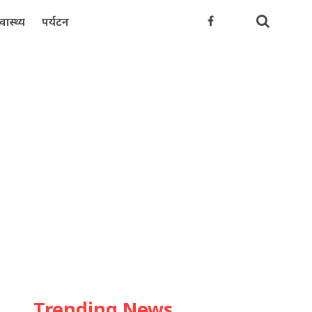
्वास्थ्य
पर्यटन
Trending News