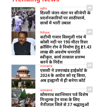
राष्ट्रीय
दिल्ली जंतर-मंतर पर सीजेपी के
प्रदर्शनकारियों पर लाठीचार्ज,
छात्रों में भारी उबाल
नैनीताल
कटीमी गजार विस्गुली गांव में
कोसी नदी पर 190 मीटर रिवर
क्रॉसिंग रोप वे निर्माण हेतु ₹21.43
लाख की अवशेष धनराशि
स्वीकृत, कार्य तत्काल प्रारम्भ
करने के निर्देश
उत्तराखण्ड
एससी ने उत्तराखंड हाईकोर्ट के
2024 के आदेश को रद्द किया,
अब हल्द्वानी में ही बनेगा कोर्ट
उत्तराखण्ड
सोमनाथ स्वाभिमान पर्व विशेष
निःशुल्क ट्रेन यात्रा के लिए
नैनीताल जिले से 37 श्रद्धालुओं