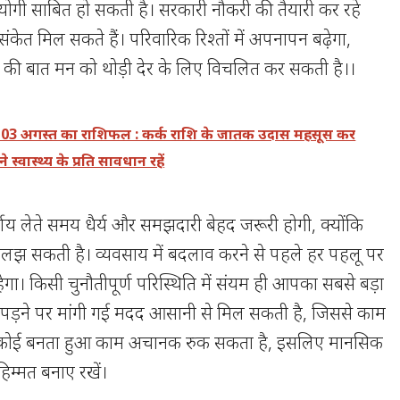
गी साबित हो सकती है। सरकारी नौकरी की तैयारी कर रहे
ंकेत मिल सकते हैं। परिवारिक रिश्तों में अपनापन बढ़ेगा,
ी की बात मन को थोड़ी देर के लिए विचलित कर सकती है।।
3 अगस्त का राशिफल : कर्क राशि के जातक उदास महसूस कर
स्वास्थ्य के प्रति सावधान रहें
य लेते समय धैर्य और समझदारी बेहद जरूरी होगी, क्योंकि
 उलझ सकती है। व्यवसाय में बदलाव करने से पहले हर पहलू पर
ेगा। किसी चुनौतीपूर्ण परिस्थिति में संयम ही आपका सबसे बड़ा
 पड़ने पर मांगी गई मदद आसानी से मिल सकती है, जिससे काम
कि कोई बनता हुआ काम अचानक रुक सकता है, इसलिए मानसिक
 हिम्मत बनाए रखें।