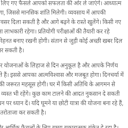
े लिए गए फैसले आपको सफलता की ओर ले जाएंगे। आध्यात्म
गा, जिससे मानसिक शांति मिलेगी। व्यवसाय में आपकी
र दिला सकती है और आगे बढ़ने के रास्ते खुलेंगे। किसी नए
लाभकारी रहेगा। प्रतियोगी परीक्षाओं की तैयारी कर रहे
ंतर मेहनत बनाए रखनी होगी। संतान से जुड़ी कोई अच्छी खबर दिल
भर सकती है।
र योजनाओं के लिहाज से दिन अनुकूल है और आपके निर्णय
े हैं। इससे आपका आत्मविश्वास और मजबूत होगा। दिनचर्या में
 की जरूरत महसूस होगी। घर में किसी अतिथि के आगमन से
व्यस्त भी रहेंगे। कुछ काम टालने की आदत नुकसान दे सकती
 पर ध्यान दें। यदि घूमने या छोटी यात्रा की योजना बना रहे हैं,
तरोताजा कर सकती है।
 आर्थिक फैसलों के लिए समय सकारात्मक संकेत दे रहा है।