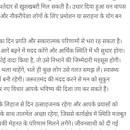
रिश्तेदार से खुशखबरी मिल सकती है। उधार दिया हुआ धन वापस
 और नौकरीपेशा लोगों के लिए प्रमोशन या सराहना के योग बन
 दिन प्रगति और सकारात्मक परिणामों से भरा रह सकता है।
े बढ़ने में मदद करेंगे और आर्थिक स्थिति में भी सुधार होगा।
ई वादा किया है, तो उसे निभाने की जिम्मेदारी महसूस होगी।
 भला चाहेंगे, भले ही कुछ लोग उसे गलत समझ लें। स्वास्थ्य
ा बनी रहेगी। जरूरतमंद की मदद करने से मन को सुकून
र नए विचार आपके भविष्य की दिशा तय कर सकते हैं।
 लिहाज से दिन उत्साहजनक रहेगा और आपके प्रयासों को
े साथ तालमेल अच्छा रहेगा, जिससे कार्यक्षेत्र में स्थिति मजबूत
आपकी मेहनत के परिणाम मिलने लगेंगे। जीवनसाथी को दी गई