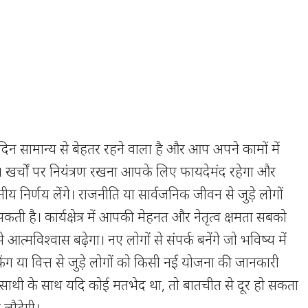
न सामान्य से बेहतर रहने वाला है और आप अपने कामों में
। खर्चों पर नियंत्रण रखना आपके लिए फायदेमंद रहेगा और
य निर्णय लेंगे। राजनीति या सार्वजनिक जीवन से जुड़े लोगों
ी है। कार्यक्षेत्र में आपकी मेहनत और नेतृत्व क्षमता सबको
 आत्मविश्वास बढ़ेगा। नए लोगों से संपर्क बनेंगे जो भविष्य में
िंग या वित्त से जुड़े लोगों को किसी नई योजना की जानकारी
ाथी के साथ यदि कोई मतभेद था, तो बातचीत से दूर हो सकता
ता लौटेगी।