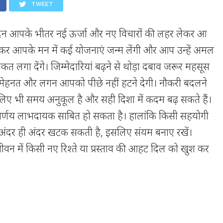
TWEET
न आपके भीतर नई ऊर्जा और नए विचारों की लहर लेकर आ
कर आपके मन में कई योजनाएं जन्म लेंगी और आप उन्हें अमल
ताकत लगा देंगे। जिम्मेदारियां बढ़ने से थोड़ा दबाव जरूर महसूस
मेहनत और लगन आपको पीछे नहीं हटने देगी। नौकरी बदलने
 लिए भी समय अनुकूल है और सही दिशा में कदम बढ़ सकते हैं।
ई निर्णय लाभदायक साबित हो सकता है। हालांकि किसी सहयोगी
ंदर ही अंदर खटक सकती है, इसलिए संयम बनाए रखें।
ीवन में किसी नए रिश्ते या प्रस्ताव की आहट दिल को खुश कर