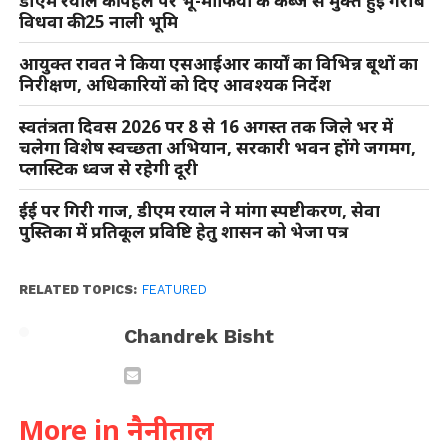
डीएम रयाल की पहल पर भू-माफिया के कब्जे से मुक्त हुई गरीब
विधवा की 25 नाली भूमि
आयुक्त रावत ने किया एसआईआर कार्यों का विभिन्न बूथों का
निरीक्षण, अधिकारियों को दिए आवश्यक निर्देश
स्वतंत्रता दिवस 2026 पर 8 से 16 अगस्त तक जिले भर में
चलेगा विशेष स्वच्छता अभियान, सरकारी भवन होंगे जगमग,
प्लास्टिक ध्वज से रहेगी दूरी
ईई पर गिरी गाज, डीएम रयाल ने मांगा स्पष्टीकरण, सेवा
पुस्तिका में प्रतिकूल प्रविष्टि हेतु शासन को भेजा पत्र
RELATED TOPICS:
FEATURED
Chandrek Bisht
More in नैनीताल