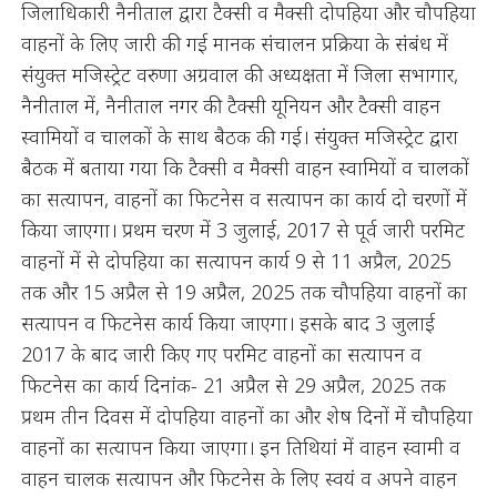
जिलाधिकारी नैनीताल द्वारा टैक्सी व मैक्सी दोपहिया और चौपहिया
वाहनों के लिए जारी की गई मानक संचालन प्रक्रिया के संबंध में
संयुक्त मजिस्ट्रेट वरुणा अग्रवाल की अध्यक्षता में जिला सभागार,
नैनीताल में, नैनीताल नगर की टैक्सी यूनियन और टैक्सी वाहन
स्वामियों व चालकों के साथ बैठक की गई। संयुक्त मजिस्ट्रेट द्वारा
बैठक में बताया गया कि टैक्सी व मैक्सी वाहन स्वामियों व चालकों
का सत्यापन, वाहनों का फिटनेस व सत्यापन का कार्य दो चरणों में
किया जाएगा। प्रथम चरण में 3 जुलाई, 2017 से पूर्व जारी परमिट
वाहनों में से दोपहिया का सत्यापन कार्य 9 से 11 अप्रैल, 2025
तक और 15 अप्रैल से 19 अप्रैल, 2025 तक चौपहिया वाहनों का
सत्यापन व फिटनेस कार्य किया जाएगा। इसके बाद 3 जुलाई
2017 के बाद जारी किए गए परमिट वाहनों का सत्यापन व
फिटनेस का कार्य दिनांक- 21 अप्रैल से 29 अप्रैल, 2025 तक
प्रथम तीन दिवस में दोपहिया वाहनों का और शेष दिनों में चौपहिया
वाहनों का सत्यापन किया जाएगा। इन तिथियां में वाहन स्वामी व
वाहन चालक सत्यापन और फिटनेस के लिए स्वयं व अपने वाहन