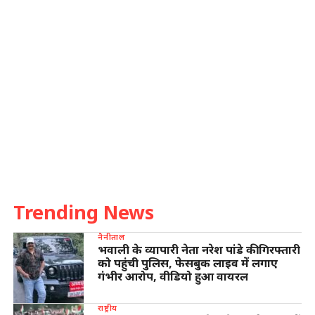
Trending News
नैनीताल
भवाली के व्यापारी नेता नरेश पांडे की गिरफ्तारी
को पहुंची पुलिस, फेसबुक लाइव में लगाए
गंभीर आरोप, वीडियो हुआ वायरल
राष्ट्रीय