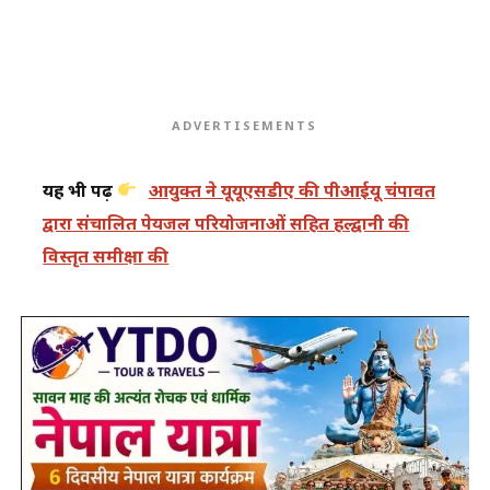
ADVERTISEMENTS
यह भी पढ़ें
आयुक्त ने यूयूएसडीए की पीआईयू चंपावत
द्वारा संचालित पेयजल परियोजनाओं सहित हल्द्वानी की
विस्तृत समीक्षा की