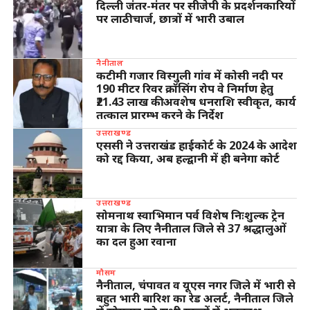
दिल्ली जंतर-मंतर पर सीजेपी के प्रदर्शनकारियों
पर लाठीचार्ज, छात्रों में भारी उबाल
नैनीताल
कटीमी गजार विस्गुली गांव में कोसी नदी पर
190 मीटर रिवर क्रॉसिंग रोप वे निर्माण हेतु
₹21.43 लाख की अवशेष धनराशि स्वीकृत, कार्य
तत्काल प्रारम्भ करने के निर्देश
उत्तराखण्ड
एससी ने उत्तराखंड हाईकोर्ट के 2024 के आदेश
को रद्द किया, अब हल्द्वानी में ही बनेगा कोर्ट
उत्तराखण्ड
सोमनाथ स्वाभिमान पर्व विशेष निःशुल्क ट्रेन
यात्रा के लिए नैनीताल जिले से 37 श्रद्धालुओं
का दल हुआ रवाना
मौसम
नैनीताल, चंपावत व यूएस नगर जिले में भारी से
बहुत भारी बारिश का रेड अलर्ट, नैनीताल जिले