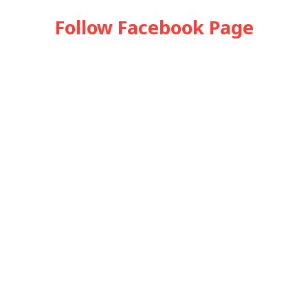
Follow Facebook Page