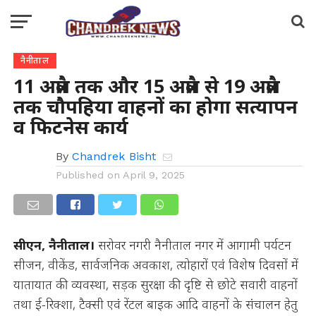
नैनीताल
11 अप्रैल तक और 15 अप्रैल से 19 अप्रैल
तक चौपहिया वाहनों का होगा सत्यापन
व फिटनेस कार्य
By
Chandrek Bisht
Published on
April 9, 2025
सीएन, नैनीताल।
सरोवर नगरी नैनीताल नगर में आगामी पर्यटन
सीजन, वीकेंड, सार्वजनिक अवकाश, त्योहारों एवं विशेष दिवसों में
यातायात की व्यवस्था, सड़क सुरक्षा की दृष्टि से छोटे सवारी वाहनों
तथा ई-रिक्शा, टैक्सी एवं रेंटल बाइक आदि वाहनों के संचालन हेतु