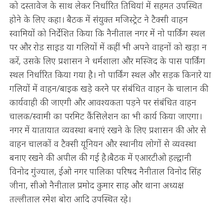
को दस्तावेज के साथ लेकर निर्धारित तिथियां में सहमत उपस्थित
होने के लिए कहा। बैठक में संयुक्त मजिस्ट्रेट ने टैक्सी वाहन
स्वामियों को निर्देशित किया कि नैनीताल नगर में नो पार्किंग स्थल
पर और रोड साइड या गलियों में कहीं भी अपने वाहनों को खड़ा न
करें, उसके लिए प्रशासन ने धर्मशाला और मस्जिद के पास पार्किंग
स्थल निर्धारित किया गया है। नो पार्किंग स्थल और सड़क किनारे या
गलियों में वाहन/बाइक खड़े करने पर संबंधित वाहन के चालान की
कार्यवाही की जाएगी और आवश्यकता पड़ने पर संबंधित वाहन
चालक/स्वामी का परमिट कैंसिलेशन का भी कार्य किया जाएगा।
नगर में यातायात व्यवस्था बनाएं रखने के लिए प्रशासन की ओर से
वाहन चालकों व टैक्सी यूनियन और स्थानीय लोगों से व्यवस्था
बनाए रखने की अपील की गई है।बैठक में एआरटीओ हल्द्वानी
विनोद गुंज्याल, ईओ नगर पालिका परिषद नैनीताल विनोद सिंह
जीना, सीओ नैनीताल प्रमोद कुमार साह और थाना अध्यक्ष
तल्लीताल रमेश बोरा आदि उपस्थित रहे।