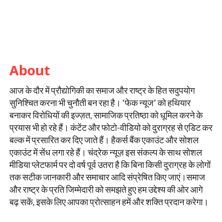
About
आज के दौर में प्रौद्योगिकी का समाज और राष्ट्र के हित सदुपयोग
सुनिश्चित करना भी चुनौती बन रहा है। ‘फेक न्यूज’ को हथियार
बनाकर विरोधियों की इज्ज़त, सामाजिक प्रतिष्ठा को धूमिल करने के
प्रयास भी हो रहे हैं। कंटेंट और फोटो-वीडियो को दुराग्रह से एडिट कर
बल्क में प्रसारित कर दिए जाते हैं। हैकर्स बैंक एकाउंट और सोशल
एकाउंट में सेंध लगा रहे हैं। चंद्रेक न्यूज़ इस संकल्प के साथ सोशल
मीडिया प्लेटफार्म पर दो वर्ष पूर्व उतरा है कि बिना किसी दुराग्रह के लोगों
तक सटीक जानकारी और समाचार आदि संप्रेषित किए जाएं।समाज
और राष्ट्र के प्रति जिम्मेदारी को समझते हुए हम उद्देश्य की ओर आगे
बढ़ सकें, इसके लिए आपका प्रोत्साहन हमें और शक्ति प्रदान करेगा।