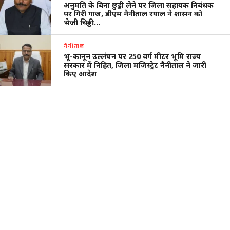
अनुमति के बिना छुट्टी लेने पर जिला सहायक निबंधक
पर गिरी गाज, डीएम नैनीताल रयाल ने शासन को
भेजी चिठ्ठी…
नैनीताल
भू-कानून उल्लंघन पर 250 वर्ग मीटर भूमि राज्य
सरकार में निहित, जिला मजिस्ट्रेट नैनीताल ने जारी
किए आदेश