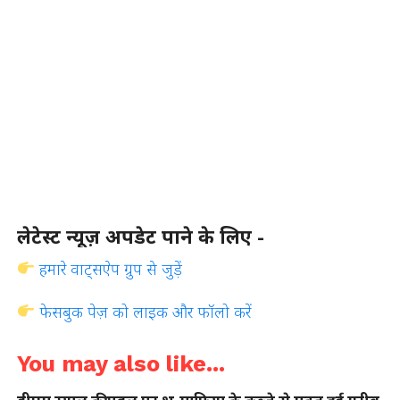
लेटेस्ट न्यूज़ अपडेट पाने के लिए -
हमारे वाट्सऐप ग्रुप से जुड़ें
फेसबुक पेज़ को लाइक और फॉलो करें
You may also like...