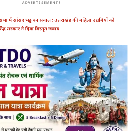
ADVERTISEMENTS
भा में सांसद भट्ट का सवाल : उत्तराखंड की महिला उद्यमियों को
द्र सरकार ने दिया विस्तृत जवाब