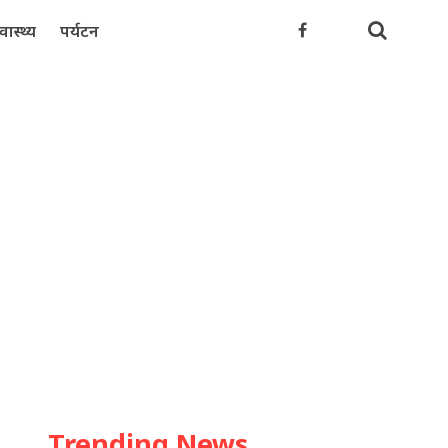
्वास्थ्य
पर्यटन
Trending News