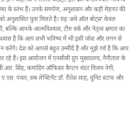
स्था के स्तंभ हैं। उनके समर्पण, अनुशासन और कड़ी मेहनत की
को अनुशासित युवा मिलते हैं। यह ‘अवे ऑल बोट्स’ केवल
नहीं, बल्कि आपके आत्मविश्वास, टीम वर्क और नेतृत्व क्षमता का
्ण विश्वास है कि आप सभी भविष्य में भी इसी जोश और लगन से
न करेंगे। देश को आपसे बहुत उम्मीदें हैं और मुझे गर्व है कि आप
तर रहे हैं। इस आयोजन में एनसीसी ग्रुप मुख्यालय, नैनीताल के
 बी.आर. सिंह, कमांडिंग ऑफिसर कैप्टन चंदर विजय नेगी,
ित ए.एस. पंवार, सब लेफ्टिनेंट डॉ. रीतेश साह, यूनिट स्टाफ और