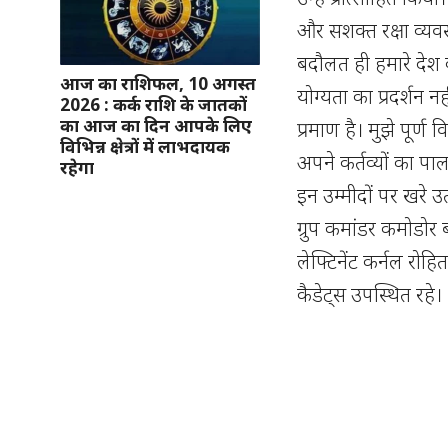
और सशक्त रक्षा व्यव
बदौलत ही हमारे देश 
आज का राशिफल, 10 अगस्त
योग्यता का प्रदर्शन 
2026 : कर्क राशि के जातकों
का आज का दिन आपके लिए
प्रमाण है। मुझे पूर
विभिन्न क्षेत्रों में लाभदायक
अपने कर्तव्यों का पाल
रहेगा
इन उम्मीदों पर खरे उ
ग्रुप कमांडर कमोडोर
लेफ्टिनेंट कर्नल रोह
कैडेट्स उपस्थित रहे।