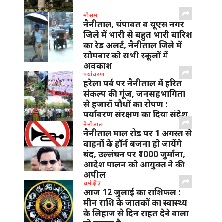
मौसम
नैनीताल, चंपावत व यूएस नगर
जिले में भारी से बहुत भारी बारिश
का रेड अलर्ट, नैनीताल जिले में
सोमवार को सभी स्कूलों में
अवकाश
पर्यावरण
हरेला पर्व पर नैनीताल में हरित
संकल्प की गूंज, जनसहभागिता
से हजारों पौधों का रोपण :
पर्यावरण संरक्षण का दिया संदेश
नैनीताल
नैनीताल माल रोड पर 1 अगस्त से
वाहनों के हॉर्न बजना हो जायेंगे
बंद, उल्लंघन पर ₹1000 जुर्माना,
आदेश पालन को आयुक्त ने की
अपील
धर्मक्षेत्र
आज 12 जुलाई का राशिफल :
मीन राशि के जातकों का स्वास्थ्य
के लिहाज से दिन राहत देने वाला