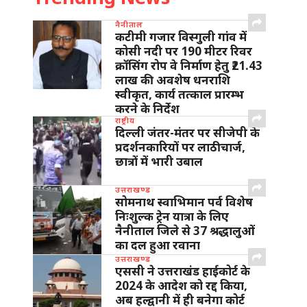
नैनीताल
कटीमी गजार विस्गुली गांव में
कोसी नदी पर 190 मीटर रिवर
क्रॉसिंग रोप वे निर्माण हेतु ₹21.43
लाख की अवशेष धनराशि
स्वीकृत, कार्य तत्काल प्रारम्भ
करने के निर्देश
राष्ट्रीय
दिल्ली जंतर-मंतर पर सीजेपी के
प्रदर्शनकारियों पर लाठीचार्ज,
छात्रों में भारी उबाल
उत्तराखण्ड
सोमनाथ स्वाभिमान पर्व विशेष
निःशुल्क ट्रेन यात्रा के लिए
नैनीताल जिले से 37 श्रद्धालुओं
का दल हुआ रवाना
उत्तराखण्ड
एससी ने उत्तराखंड हाईकोर्ट के
2024 के आदेश को रद्द किया,
अब हल्द्वानी में ही बनेगा कोर्ट