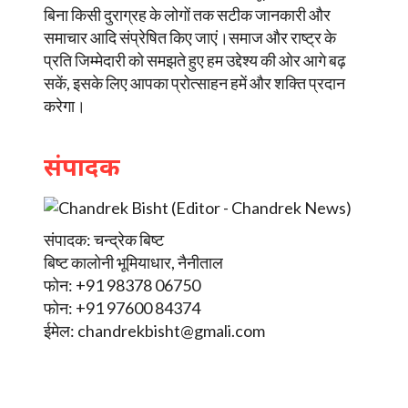
बिना किसी दुराग्रह के लोगों तक सटीक जानकारी और
समाचार आदि संप्रेषित किए जाएं।समाज और राष्ट्र के
प्रति जिम्मेदारी को समझते हुए हम उद्देश्य की ओर आगे बढ़
सकें, इसके लिए आपका प्रोत्साहन हमें और शक्ति प्रदान
करेगा।
संपादक
संपादक: चन्द्रेक बिष्ट
बिष्ट कालोनी भूमियाधार, नैनीताल
फोन: +91 98378 06750
फोन: +91 97600 84374
ईमेल:
chandrekbisht@gmali.com