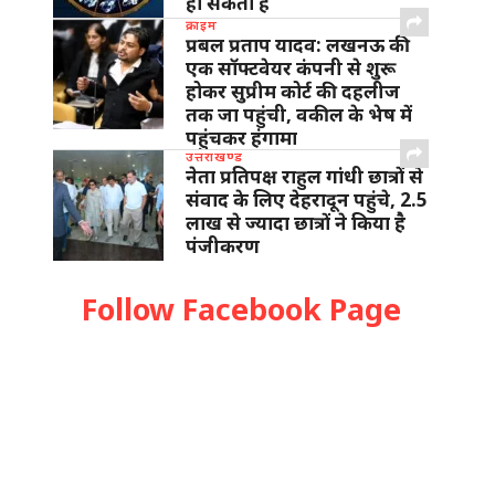
हो सकता है
क्राइम
प्रबल प्रताप यादव: लखनऊ की
एक सॉफ्टवेयर कंपनी से शुरू
होकर सुप्रीम कोर्ट की दहलीज
तक जा पहुंची, वकील के भेष में
पहुंचकर हंगामा
उत्तराखण्ड
नेता प्रतिपक्ष राहुल गांधी छात्रों से
संवाद के लिए देहरादून पहुंचे, 2.5
लाख से ज्यादा छात्रों ने किया है
पंजीकरण
Follow Facebook Page