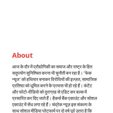
About
आज के दौर में प्रौद्योगिकी का समाज और राष्ट्र के हित
सदुपयोग सुनिश्चित करना भी चुनौती बन रहा है। ‘फेक
न्यूज’ को हथियार बनाकर विरोधियों की इज्ज़त, सामाजिक
प्रतिष्ठा को धूमिल करने के प्रयास भी हो रहे हैं। कंटेंट
और फोटो-वीडियो को दुराग्रह से एडिट कर बल्क में
प्रसारित कर दिए जाते हैं। हैकर्स बैंक एकाउंट और सोशल
एकाउंट में सेंध लगा रहे हैं। चंद्रेक न्यूज़ इस संकल्प के
साथ सोशल मीडिया प्लेटफार्म पर दो वर्ष पूर्व उतरा है कि