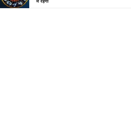
में रहेगा