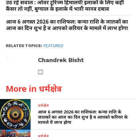
उठ रहे सवाल : ओवर टूरिज्म हिमालयी इलाकों के लिए कहीं
कैंसर तो नहीं, बुग्याल के इलाके में भारी मानव दबाव
आज 6 अगस्त 2026 का राशिफल: कन्या राशि के जातकों का
आज का दिन शुभ है व आपको करियर के मामले में लाभ होगा
RELATED TOPICS:
FEATURED
Chandrek Bisht
More in धर्मक्षेत्र
धर्मक्षेत्र
आज 6 अगस्त 2026 का राशिफल: कन्या राशि के
जातकों का आज का दिन शुभ है व आपको करियर के
मामले में लाभ होगा
धर्मक्षेत्र