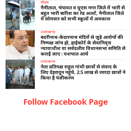
मौसम
नैनीताल, चंपावत व यूएस नगर जिले में भारी से
बहुत भारी बारिश का रेड अलर्ट, नैनीताल जिले
में सोमवार को सभी स्कूलों में अवकाश
उत्तराखण्ड
बदरीनाथ-केदारनाथ मंदिरों से जुड़े आरोपों की
निष्पक्ष जांच हो, हाईकोर्ट के सेवानिवृत्त
न्यायाधीश या सर्वदलीय विधानसभा समिति से
कराई जाए : यशपाल आर्य
उत्तराखण्ड
नेता प्रतिपक्ष राहुल गांधी छात्रों से संवाद के
लिए देहरादून पहुंचे, 2.5 लाख से ज्यादा छात्रों ने
किया है पंजीकरण
Follow Facebook Page