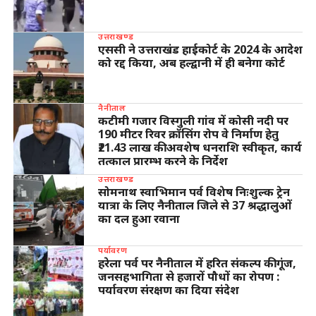
उत्तराखण्ड
एससी ने उत्तराखंड हाईकोर्ट के 2024 के आदेश
को रद्द किया, अब हल्द्वानी में ही बनेगा कोर्ट
नैनीताल
कटीमी गजार विस्गुली गांव में कोसी नदी पर
190 मीटर रिवर क्रॉसिंग रोप वे निर्माण हेतु
₹21.43 लाख की अवशेष धनराशि स्वीकृत, कार्य
तत्काल प्रारम्भ करने के निर्देश
उत्तराखण्ड
सोमनाथ स्वाभिमान पर्व विशेष निःशुल्क ट्रेन
यात्रा के लिए नैनीताल जिले से 37 श्रद्धालुओं
का दल हुआ रवाना
पर्यावरण
हरेला पर्व पर नैनीताल में हरित संकल्प की गूंज,
जनसहभागिता से हजारों पौधों का रोपण :
पर्यावरण संरक्षण का दिया संदेश