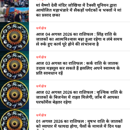
मां वैष्णो देवी मंदिर जोखिया में टैक्सी यूनियन द्वारा
आयोजित महाभंडारे में सैकड़ों पर्यटकों व भक्तों ने मां
का प्रसाद छका
धर्मक्षेत्र
आज 04 अगस्त 2026 का राशिफल : सिंह राशि के
जातकों का आत्मविश्वास बढ़ा हुआ रहेगा व लंबे समय
से रुके हुए कार्य पूरे होने की संभावना है
धर्मक्षेत्र
आज 03 अगस्त का राशिफल : कर्क राशि के जातक
उदास महसूस कर सकते हैं इसलिए अपने स्वास्थ्य के
प्रति सावधान रहें
धर्मक्षेत्र
आज 02 अगस्त 2026 का राशिफल : वृश्चिक राशि के
जातकों के बिजनेस में राहत मिलेगी, जॉब में आपका
परफॉर्मेंस बेहतर रहेगा
धर्मक्षेत्र
01 अगस्त 2026 का राशिफल : वृषभ राशि के जातकों
को व्यापार में फायदा होगा, पैसों के मामले में दिन पक्ष