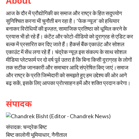
About
आज के दौर में प्रौद्योगिकी का समाज और राष्ट्र के हित सदुपयोग
सुनिश्चित करना भी चुनौती बन रहा है। ‘फेक न्यूज’ को हथियार
बनाकर विरोधियों की इज्ज़त, सामाजिक प्रतिष्ठा को धूमिल करने के
प्रयास भी हो रहे हैं। कंटेंट और फोटो-वीडियो को दुराग्रह से एडिट कर
बल्क में प्रसारित कर दिए जाते हैं। हैकर्स बैंक एकाउंट और सोशल
एकाउंट में सेंध लगा रहे हैं। चंद्रेक न्यूज़ इस संकल्प के साथ सोशल
मीडिया प्लेटफार्म पर दो वर्ष पूर्व उतरा है कि बिना किसी दुराग्रह के लोगों
तक सटीक जानकारी और समाचार आदि संप्रेषित किए जाएं।समाज
और राष्ट्र के प्रति जिम्मेदारी को समझते हुए हम उद्देश्य की ओर आगे
बढ़ सकें, इसके लिए आपका प्रोत्साहन हमें और शक्ति प्रदान करेगा।
संपादक
संपादक: चन्द्रेक बिष्ट
बिष्ट कालोनी भूमियाधार, नैनीताल