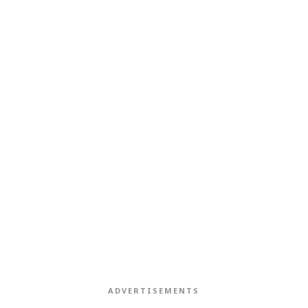
ADVERTISEMENTS