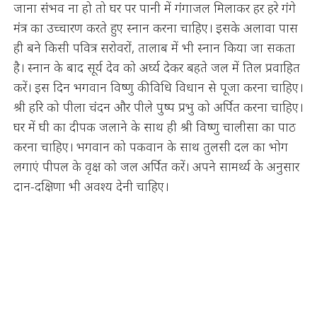
जाना संभव ना हो तो घर पर पानी में गंगाजल मिलाकर हर हरे गंगे
मंत्र का उच्चारण करते हुए स्नान करना चाहिए। इसके अलावा पास
ही बने किसी पवित्र सरोवरों, तालाब में भी स्नान किया जा सकता
है। स्नान के बाद सूर्य देव को अर्घ्य देकर बहते जल में तिल प्रवाहित
करें। इस दिन भगवान विष्णु की विधि विधान से पूजा करना चाहिए।
श्री हरि को पीला चंदन और पीले पुष्प प्रभु को अर्पित करना चाहिए।
घर में घी का दीपक जलाने के साथ ही श्री विष्णु चालीसा का पाठ
करना चाहिए। भगवान को पकवान के साथ तुलसी दल का भोग
लगाएं पीपल के वृक्ष को जल अर्पित करें। अपने सामर्थ्य के अनुसार
दान-दक्षिणा भी अवश्य देनी चाहिए।