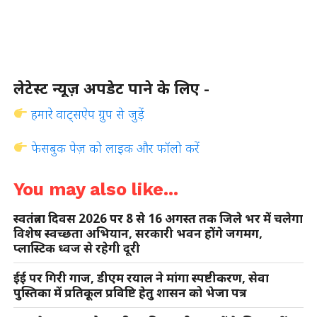
लेटेस्ट न्यूज़ अपडेट पाने के लिए -
हमारे वाट्सऐप ग्रुप से जुड़ें
फेसबुक पेज़ को लाइक और फॉलो करें
You may also like...
स्वतंत्रता दिवस 2026 पर 8 से 16 अगस्त तक जिले भर में चलेगा
विशेष स्वच्छता अभियान, सरकारी भवन होंगे जगमग,
प्लास्टिक ध्वज से रहेगी दूरी
ईई पर गिरी गाज, डीएम रयाल ने मांगा स्पष्टीकरण, सेवा
पुस्तिका में प्रतिकूल प्रविष्टि हेतु शासन को भेजा पत्र