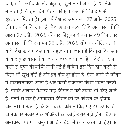
दान, तर्पण आदि के लिए बहुत ही शुभ मानी जाती है। धार्मिक
मान्यता है कि इस दिन पितरों की पूजा करने से पितृ दोष से
छुटकारा मिलता है। इस वर्ष वैशाख अमावस्या 27 अप्रैल 2025
रविवार यानि कि आज है। वैशाख अमावस्या तिथि अमावस्या तिथि
आरंभ 27 अप्रैल 2025 रविवार की सुबह 4 बजकर 49 मिनट पर
अमावस्या तिथि समापन 28 अप्रैल 2025 सोमवार की देर रात 1
बजे। वैशाख अमावस्या का महत्व माना जाता है कि इस दिन स्नान
के बाद कुछ वस्तुओं का दान अवश्य करना चाहिए। वैसे तो दान
करने से पुण्य की प्राप्ति मानी गई है लेकिन इस दिन दान करने से
पितर भी खुश होते हैं और ग्रह दोष दूर होता है। ऐसा करने से जीवन
में सकारात्मकता आती है आर कार्यों सफलता की संभावना बनती
है। इसके अलावा वैशाख माह की रात में कई उपाय भी किए जाते
हैं। इनमें से एक है अमावस्या की रात को घर की छत पर दीपक
जलाना। मान्यता है कि अमावस्या की रात किए गए इस उपाय से
जातक पर नकारात्मक शक्तियों का कोई असर नहीं होता। वैशाख
अमावस्या पर गंगा यमुना आदि नदियों में स्नान करना चाहिए। नदी