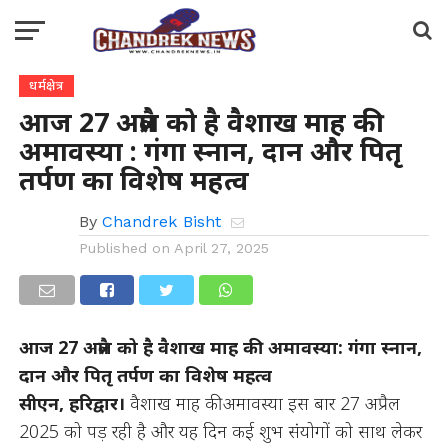
धर्मक्षेत्र
आज 27 अप्रैल को है वैशाख माह की
अमावस्या : गंगा स्नान, दान और पितृ
तर्पण का विशेष महत्व
By
Chandrek Bisht
Published on
April 27, 2025
आज 27 अप्रैल को है वैशाख माह की अमावस्या: गंगा स्नान,
दान और पितृ तर्पण का विशेष महत्व
सीएन, हरिद्वार।
वैशाख माह की अमावस्या इस बार 27 अप्रैल
2025 को पड़ रही है और यह दिन कई शुभ संयोगों को साथ लेकर