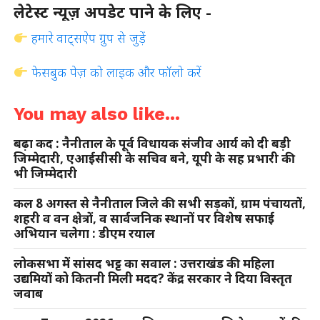
लेटेस्ट न्यूज़ अपडेट पाने के लिए -
हमारे वाट्सऐप ग्रुप से जुड़ें
फेसबुक पेज़ को लाइक और फॉलो करें
You may also like...
बढ़ा कद : नैनीताल के पूर्व विधायक संजीव आर्य को दी बड़ी
जिम्मेदारी, एआईसीसी के सचिव बने, यूपी के सह प्रभारी की
भी जिम्मेदारी
कल 8 अगस्त से नैनीताल जिले की सभी सड़कों, ग्राम पंचायतों,
शहरी व वन क्षेत्रों, व सार्वजनिक स्थानों पर विशेष सफाई
अभियान चलेगा : डीएम रयाल
लोकसभा में सांसद भट्ट का सवाल : उत्तराखंड की महिला
उद्यमियों को कितनी मिली मदद? केंद्र सरकार ने दिया विस्तृत
जवाब