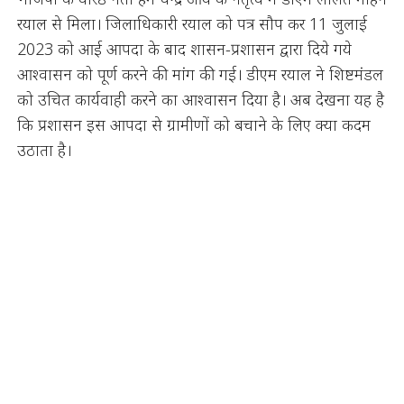
रयाल से मिला। जिलाधिकारी रयाल को पत्र सौप कर 11 जुलाई
2023 को आई आपदा के बाद शासन-प्रशासन द्वारा दिये गये
आश्वासन को पूर्ण करने की मांग की गई। डीएम रयाल ने शिष्टमंडल
को उचित कार्यवाही करने का आश्वासन दिया है। अब देखना यह है
कि प्रशासन इस आपदा से ग्रामीणों को बचाने के लिए क्या कदम
उठाता है।