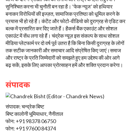
सुनिश्चित करना भी चुनौती बन रहा है। ‘फेक न्यूज’ को हथियार
बनाकर विरोधियों की इज्ज़त, सामाजिक प्रतिष्ठा को धूमिल करने के
प्रयास भी हो रहे हैं। कंटेंट और फोटो-वीडियो को दुराग्रह से एडिट कर
बल्क में प्रसारित कर दिए जाते हैं। हैकर्स बैंक एकाउंट और सोशल
एकाउंट में सेंध लगा रहे हैं। चंद्रेक न्यूज़ इस संकल्प के साथ सोशल
मीडिया प्लेटफार्म पर दो वर्ष पूर्व उतरा है कि बिना किसी दुराग्रह के लोगों
तक सटीक जानकारी और समाचार आदि संप्रेषित किए जाएं।समाज
और राष्ट्र के प्रति जिम्मेदारी को समझते हुए हम उद्देश्य की ओर आगे
बढ़ सकें, इसके लिए आपका प्रोत्साहन हमें और शक्ति प्रदान करेगा।
संपादक
संपादक: चन्द्रेक बिष्ट
बिष्ट कालोनी भूमियाधार, नैनीताल
फोन: +91 98378 06750
फोन: +91 97600 84374