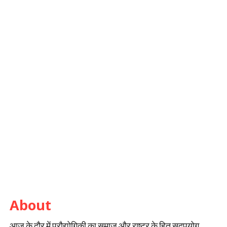
About
आज के दौर में प्रौद्योगिकी का समाज और राष्ट्र के हित सदुपयोग