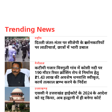
Trending News
राष्ट्रीय
दिल्ली जंतर-मंतर पर सीजेपी के प्रदर्शनकारियों
पर लाठीचार्ज, छात्रों में भारी उबाल
नैनीताल
कटीमी गजार विस्गुली गांव में कोसी नदी पर
190 मीटर रिवर क्रॉसिंग रोप वे निर्माण हेतु
₹21.43 लाख की अवशेष धनराशि स्वीकृत,
कार्य तत्काल प्रारम्भ करने के निर्देश
उत्तराखण्ड
एससी ने उत्तराखंड हाईकोर्ट के 2024 के आदेश
को रद्द किया, अब हल्द्वानी में ही बनेगा कोर्ट