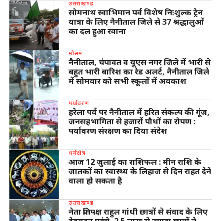
उत्तराखण्ड
सोमनाथ स्वाभिमान पर्व विशेष निःशुल्क ट्रेन
यात्रा के लिए नैनीताल जिले से 37 श्रद्धालुओं
का दल हुआ रवाना
मौसम
नैनीताल, चंपावत व यूएस नगर जिले में भारी से
बहुत भारी बारिश का रेड अलर्ट, नैनीताल जिले
में सोमवार को सभी स्कूलों में अवकाश
पर्यावरण
हरेला पर्व पर नैनीताल में हरित संकल्प की गूंज,
जनसहभागिता से हजारों पौधों का रोपण :
पर्यावरण संरक्षण का दिया संदेश
धर्मक्षेत्र
आज 12 जुलाई का राशिफल : मीन राशि के
जातकों का स्वास्थ्य के लिहाज से दिन राहत देने
वाला हो सकता है
उत्तराखण्ड
नेता प्रतिपक्ष राहुल गांधी छात्रों से संवाद के लिए