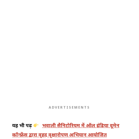
ADVERTISEMENTS
यह भी पढ़ें
भवाली सैनिटोरियम में ऑल इंडिया वूमेन
कॉन्फ्रेंस द्वारा वृहद वृक्षारोपण अभियान आयोजित