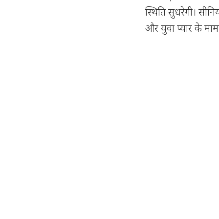
स्थिति सुधरेगी। सी
और युवा प्यार के मामल