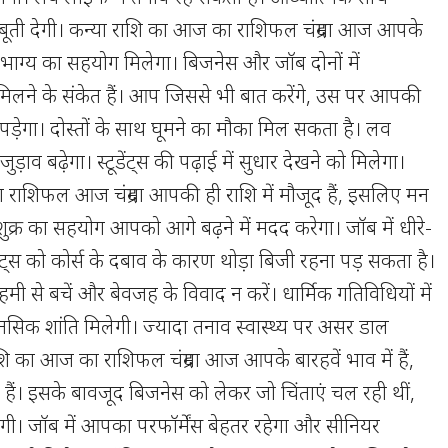
ी देगी। कन्या राशि का आज का राशिफल चंद्रमा आज आपके
ज भाग्य का सहयोग मिलेगा। बिजनेस और जॉब दोनों में
िलने के संकेत हैं। आप जिससे भी बात करेंगे, उस पर आपकी
पड़ेगा। दोस्तों के साथ घूमने का मौका मिल सकता है। लव
ड़ाव बढ़ेगा। स्टूडेंट्स की पढ़ाई में सुधार देखने को मिलेगा।
 राशिफल आज चंद्रमा आपकी ही राशि में मौजूद हैं, इसलिए मन
ुक्र का सहयोग आपको आगे बढ़ने में मदद करेगा। जॉब में धीरे-
स्टूडेंट्स को कोर्स के दबाव के कारण थोड़ा बिजी रहना पड़ सकता है।
 से बचें और बेवजह के विवाद न करें। धार्मिक गतिविधियों में
सिक शांति मिलेगी। ज्यादा तनाव स्वास्थ्य पर असर डाल
शि का आज का राशिफल चंद्रमा आज आपके बारहवें भाव में हैं,
 हैं। इसके बावजूद बिजनेस को लेकर जो चिंताएं चल रही थीं,
ेगी। जॉब में आपका परफॉर्मेंस बेहतर रहेगा और सीनियर