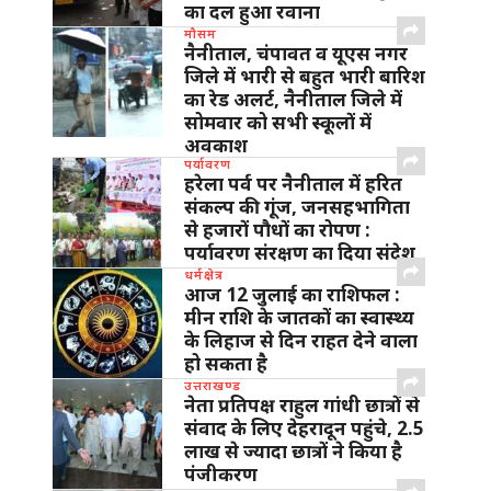
का दल हुआ रवाना
मौसम
नैनीताल, चंपावत व यूएस नगर
जिले में भारी से बहुत भारी बारिश
का रेड अलर्ट, नैनीताल जिले में
सोमवार को सभी स्कूलों में
अवकाश
पर्यावरण
हरेला पर्व पर नैनीताल में हरित
संकल्प की गूंज, जनसहभागिता
से हजारों पौधों का रोपण :
पर्यावरण संरक्षण का दिया संदेश
धर्मक्षेत्र
आज 12 जुलाई का राशिफल :
मीन राशि के जातकों का स्वास्थ्य
के लिहाज से दिन राहत देने वाला
हो सकता है
उत्तराखण्ड
नेता प्रतिपक्ष राहुल गांधी छात्रों से
संवाद के लिए देहरादून पहुंचे, 2.5
लाख से ज्यादा छात्रों ने किया है
पंजीकरण