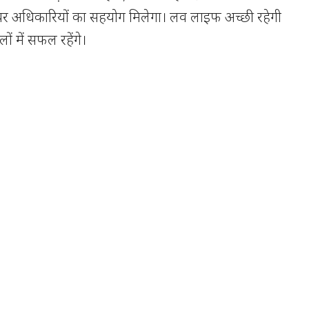
नियर अधिकारियों का सहयोग मिलेगा। लव लाइफ अच्छी रहेगी
ों में सफल रहेंगे।