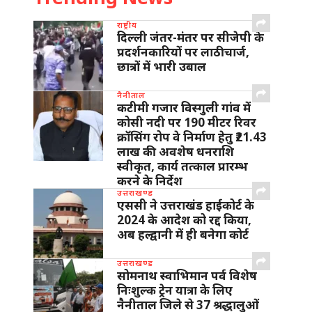
राष्ट्रीय
दिल्ली जंतर-मंतर पर सीजेपी के
प्रदर्शनकारियों पर लाठीचार्ज,
छात्रों में भारी उबाल
नैनीताल
कटीमी गजार विस्गुली गांव में
कोसी नदी पर 190 मीटर रिवर
क्रॉसिंग रोप वे निर्माण हेतु ₹21.43
लाख की अवशेष धनराशि
स्वीकृत, कार्य तत्काल प्रारम्भ
करने के निर्देश
उत्तराखण्ड
एससी ने उत्तराखंड हाईकोर्ट के
2024 के आदेश को रद्द किया,
अब हल्द्वानी में ही बनेगा कोर्ट
उत्तराखण्ड
सोमनाथ स्वाभिमान पर्व विशेष
निःशुल्क ट्रेन यात्रा के लिए
नैनीताल जिले से 37 श्रद्धालुओं