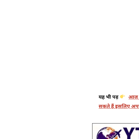
यह भी पढ़ें
आज 0
सकते हैं इसलिए अपने 