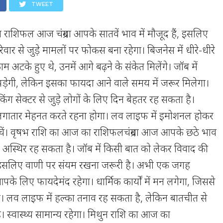
TWEET
ाशिफल आज चंद्रमा आपके सातवें भाव में मौजूद हैं, इसलिए
ार से जुड़े मामलों पर फोकस बना रहेगा। बिजनेस में धीरे-धीरे
 अटके हुए थे, उनमें आगे बढ़ने के संकेत मिलेंगे। जॉब में
पड़ेगी, लेकिन इसका फायदा आने वाले समय में जरूर मिलेगा।
िंग सेक्टर से जुड़े लोगों के लिए दिन बेहतर रह सकता है।
 में लगातार मेहनत करते रहना होगा। लव लाइफ में इमोशनल होकर
बचें। वृषभ राशि का आज का राशिफलचंद्रमा आज आपके छठे भाव
ड़ा अस्थिर रह सकता है। जॉब में किसी बात को लेकर विवाद की
, इसलिए वाणी पर संयम रखना जरूरी है। अभी एक जगह
 लिए फायदेमंद रहेगा। धार्मिक कार्यों में मन लगेगा, जिससे
ी। लव लाइफ में हल्का तनाव रह सकता है, लेकिन बातचीत से
। स्वास्थ्य सामान्य रहेगा। मिथुन राशि का आज का