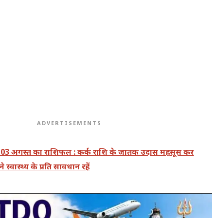
ADVERTISEMENTS
3 अगस्त का राशिफल : कर्क राशि के जातक उदास महसूस कर
स्वास्थ्य के प्रति सावधान रहें