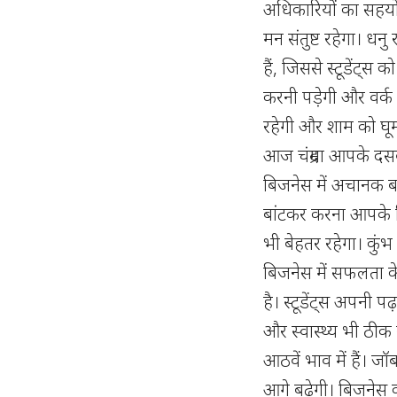
अधिकारियों का सहय
मन संतुष्ट रहेगा। धन
हैं, जिससे स्टूडेंट्
करनी पड़ेगी और वर्क
रहेगी और शाम को घ
आज चंद्रमा आपके दसवे
बिजनेस में अचानक बड़
बांटकर करना आपके लि
भी बेहतर रहेगा। कुंभ
बिजनेस में सफलता के
है। स्टूडेंट्स अपनी प
और स्वास्थ्य भी ठी
आठवें भाव में हैं। 
आगे बढ़ेगी। बिजनेस 