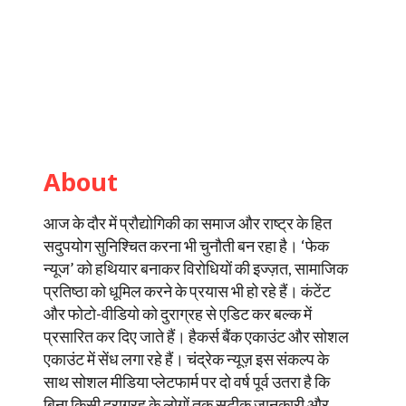
About
आज के दौर में प्रौद्योगिकी का समाज और राष्ट्र के हित
सदुपयोग सुनिश्चित करना भी चुनौती बन रहा है। ‘फेक
न्यूज’ को हथियार बनाकर विरोधियों की इज्ज़त, सामाजिक
प्रतिष्ठा को धूमिल करने के प्रयास भी हो रहे हैं। कंटेंट
और फोटो-वीडियो को दुराग्रह से एडिट कर बल्क में
प्रसारित कर दिए जाते हैं। हैकर्स बैंक एकाउंट और सोशल
एकाउंट में सेंध लगा रहे हैं। चंद्रेक न्यूज़ इस संकल्प के
साथ सोशल मीडिया प्लेटफार्म पर दो वर्ष पूर्व उतरा है कि
बिना किसी दुराग्रह के लोगों तक सटीक जानकारी और