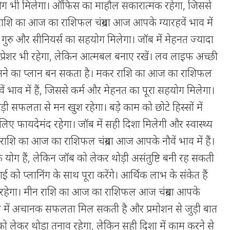
ोग भी मिलेगा। ऑफिस का माहौल सकारात्मक रहेगा, जिससे
ु राशि का आज का राशिफल चंद्रमा आज आपके ग्यारहवें भाव में
स को गुरु और सीनियर्स का सहयोग मिलेगा। जॉब में मेहनत ज्यादा
 प्रेशर भी रहेगा, लेकिन आत्मबल बनाए रखें। लव लाइफ अच्छी
ूमने का प्लान बन सकता है। मकर राशि का आज का राशिफल
ं भाव में हैं, जिससे कर्म और मेहनत का पूरा सहयोग मिलेगा।
ी सफलता से मन खुश रहेगा। बड़े काम को छोटे हिस्सों में
ए फायदेमंद रहेगा। जॉब में सही दिशा मिलेगी और स्वास्थ्य
 राशि का आज का राशिफल चंद्रमा आज आपके नौवें भाव में हैं।
 योग हैं, लेकिन जॉब को लेकर थोड़ी असंतुष्टि बनी रह सकती
ढ़ाई को प्लानिंग के साथ पूरा करेंगे। आर्थिक लाभ के संकेत हैं
क रहेगा। मीन राशि का आज का राशिफल आज चंद्रमा आपके
जॉब में अचानक सफलता मिल सकती है और प्रमोशन से जुड़ी बात
को लेकर थोड़ा तनाव रहेगा, लेकिन सही दिशा में काम करने से