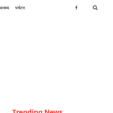
्वास्थ्य
पर्यटन
Trending News