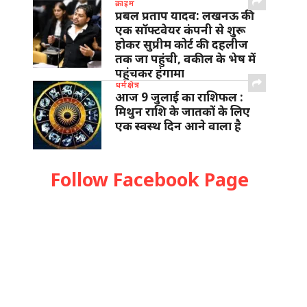
क्राइम
प्रबल प्रताप यादव: लखनऊ की
एक सॉफ्टवेयर कंपनी से शुरू
होकर सुप्रीम कोर्ट की दहलीज
तक जा पहुंची, वकील के भेष में
पहुंचकर हंगामा
धर्मक्षेत्र
आज 9 जुलाई का राशिफल :
मिथुन राशि के जातकों के लिए
एक स्वस्थ दिन आने वाला है
Follow Facebook Page