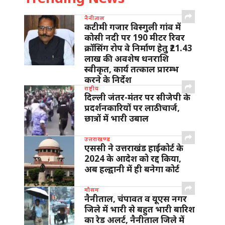
नैनीताल
कटीमी गजार विस्गुली गांव में
कोसी नदी पर 190 मीटर रिवर
क्रॉसिंग रोप वे निर्माण हेतु ₹21.43
लाख की अवशेष धनराशि
स्वीकृत, कार्य तत्काल प्रारम्भ
करने के निर्देश
राष्ट्रीय
दिल्ली जंतर-मंतर पर सीजेपी के
प्रदर्शनकारियों पर लाठीचार्ज,
छात्रों में भारी उबाल
उत्तराखण्ड
एससी ने उत्तराखंड हाईकोर्ट के
2024 के आदेश को रद्द किया,
अब हल्द्वानी में ही बनेगा कोर्ट
मौसम
नैनीताल, चंपावत व यूएस नगर
जिले में भारी से बहुत भारी बारिश
का रेड अलर्ट, नैनीताल जिले में