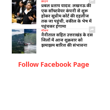
क्राइम
प्रबल प्रताप यादव: लखनऊ की
एक सॉफ्टवेयर कंपनी से शुरू
होकर सुप्रीम कोर्ट की दहलीज
तक जा पहुंची, वकील के भेष में
पहुंचकर हंगामा
मौसम
नैनीताल सहित उत्तराखंड के दस
जिलों में आज शुक्रवार को
झमाझम बारिश की संभावना
Follow Facebook Page