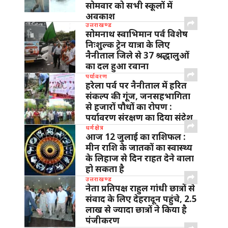
सोमवार को सभी स्कूलों में
अवकाश
उत्तराखण्ड
सोमनाथ स्वाभिमान पर्व विशेष
निःशुल्क ट्रेन यात्रा के लिए
नैनीताल जिले से 37 श्रद्धालुओं
का दल हुआ रवाना
पर्यावरण
हरेला पर्व पर नैनीताल में हरित
संकल्प की गूंज, जनसहभागिता
से हजारों पौधों का रोपण :
पर्यावरण संरक्षण का दिया संदेश
धर्मक्षेत्र
आज 12 जुलाई का राशिफल :
मीन राशि के जातकों का स्वास्थ्य
के लिहाज से दिन राहत देने वाला
हो सकता है
उत्तराखण्ड
नेता प्रतिपक्ष राहुल गांधी छात्रों से
संवाद के लिए देहरादून पहुंचे, 2.5
लाख से ज्यादा छात्रों ने किया है
पंजीकरण