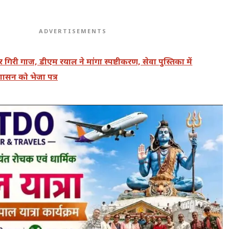
ADVERTISEMENTS
 गिरी गाज, डीएम रयाल ने मांगा स्पष्टीकरण, सेवा पुस्तिका में
तु शासन को भेजा पत्र