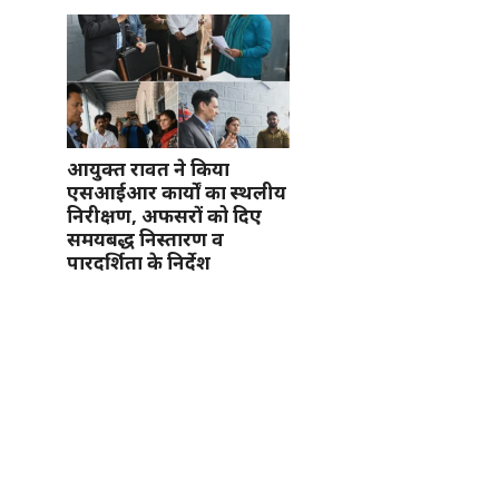
आयुक्त रावत ने किया
एसआईआर कार्यों का स्थलीय
निरीक्षण, अफसरों को दिए
समयबद्ध निस्तारण व
पारदर्शिता के निर्देश