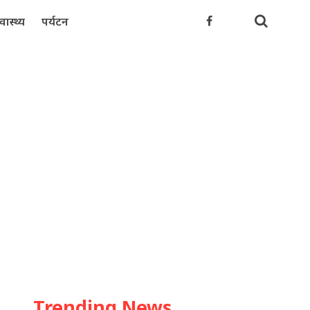
्वास्थ्य
पर्यटन
Trending News