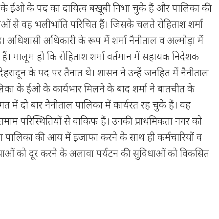
के ईओ के पद का दायित्व बखूबी निभा चुके हैं और पालिका की
याओं से वह भलीभांति परिचित हैं। जिसके चलते रोहिताश शर्मा
। अधिशासी अधिकारी के रूप में शर्मा नैनीताल व अल्मोड़ा में
 हैं। मालूम हो कि रोहिताश शर्मा वर्तमान में सहायक निदेशक
रादून के पद पर तैनात थे। शासन ने उन्हें जनहित में नैनीताल
िका के ईओ के कार्यभार मिलने के बाद शर्मा ने बातचीत के
 में दो बार नैनीताल पालिका में कार्यरत रह चुके हैं। वह
माम परिस्थितियों से वाकिफ हैं। उनकी प्राथमिकता नगर को
ा पालिका की आय में इजाफा करने के साथ ही कर्मचारियों व
याओं को दूर करने के अलावा पर्यटन की सुविधाओं को विकसित