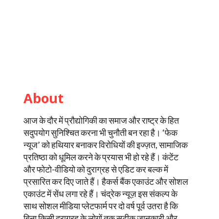
About
आज के दौर में प्रौद्योगिकी का समाज और राष्ट्र के हित
सदुपयोग सुनिश्चित करना भी चुनौती बन रहा है। ‘फेक
न्यूज’ को हथियार बनाकर विरोधियों की इज्ज़त, सामाजिक
प्रतिष्ठा को धूमिल करने के प्रयास भी हो रहे हैं। कंटेंट
और फोटो-वीडियो को दुराग्रह से एडिट कर बल्क में
प्रसारित कर दिए जाते हैं। हैकर्स बैंक एकाउंट और सोशल
एकाउंट में सेंध लगा रहे हैं। चंद्रेक न्यूज़ इस संकल्प के
साथ सोशल मीडिया प्लेटफार्म पर दो वर्ष पूर्व उतरा है कि
बिना किसी दुराग्रह के लोगों तक सटीक जानकारी और