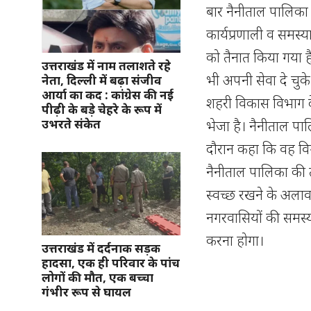
बार नैनीताल पालिका 
कार्यप्रणाली व समस्
को तैनात किया गया है
उत्तराखंड में नाम तलाशते रहे
भी अपनी सेवा दे चुके
नेता, दिल्ली में बढ़ा संजीव
आर्या का कद : कांग्रेस की नई
शहरी विकास विभाग देह
पीढ़ी के बड़े चेहरे के रूप में
उभरते संकेत
भेजा है। नैनीताल पाल
दौरान कहा कि वह विगत
नैनीताल पालिका की त
स्वच्छ रखने के अलाव
नगरवासियों की समस्
करना होगा।
उत्तराखंड में दर्दनाक सड़क
हादसा, एक ही परिवार के पांच
लोगों की मौत, एक बच्चा
गंभीर रूप से घायल