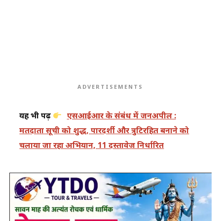
ADVERTISEMENTS
यह भी पढ़ें
एसआईआर के संबंध में जनअपील :
मतदाता सूची को शुद्ध, पारदर्शी और त्रुटिरहित बनाने को
चलाया जा रहा अभियान, 11 दस्तावेज निर्धारित