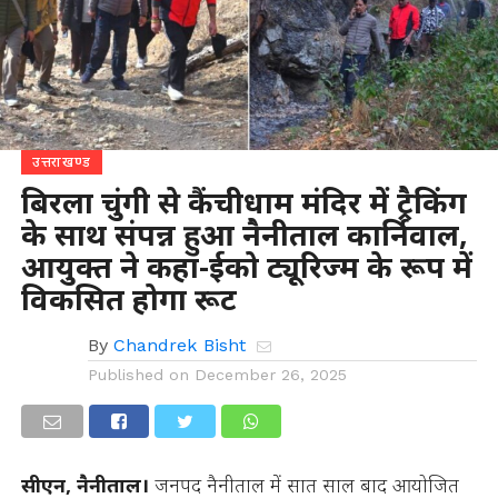
उत्तराखण्ड
बिरला चुंगी से कैंचीधाम मंदिर में ट्रैकिंग
के साथ संपन्न हुआ नैनीताल कार्निवाल,
आयुक्त ने कहा-ईको ट्यूरिज्म के रूप में
विकसित होगा रूट
By
Chandrek Bisht
Published on
December 26, 2025
सीएन, नैनीताल।
जनपद नैनीताल में सात साल बाद आयोजित