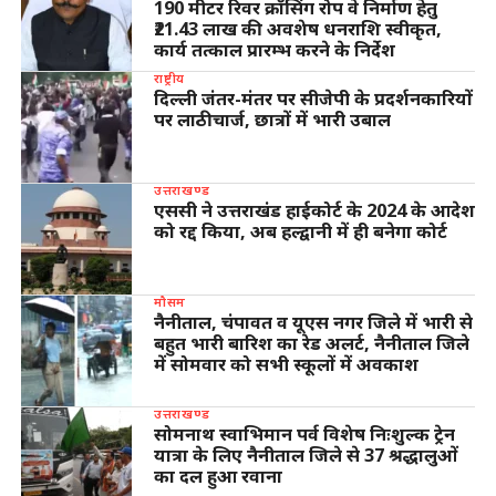
190 मीटर रिवर क्रॉसिंग रोप वे निर्माण हेतु
₹21.43 लाख की अवशेष धनराशि स्वीकृत,
कार्य तत्काल प्रारम्भ करने के निर्देश
राष्ट्रीय
दिल्ली जंतर-मंतर पर सीजेपी के प्रदर्शनकारियों
पर लाठीचार्ज, छात्रों में भारी उबाल
उत्तराखण्ड
एससी ने उत्तराखंड हाईकोर्ट के 2024 के आदेश
को रद्द किया, अब हल्द्वानी में ही बनेगा कोर्ट
मौसम
नैनीताल, चंपावत व यूएस नगर जिले में भारी से
बहुत भारी बारिश का रेड अलर्ट, नैनीताल जिले
में सोमवार को सभी स्कूलों में अवकाश
उत्तराखण्ड
सोमनाथ स्वाभिमान पर्व विशेष निःशुल्क ट्रेन
यात्रा के लिए नैनीताल जिले से 37 श्रद्धालुओं
का दल हुआ रवाना