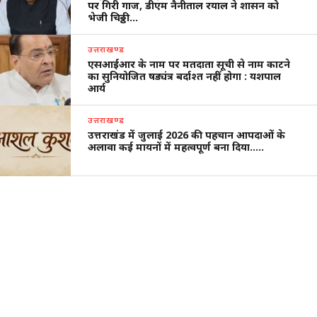
पर गिरी गाज, डीएम नैनीताल रयाल ने शासन को
भेजी चिठ्ठी…
उत्तराखण्ड
एसआईआर के नाम पर मतदाता सूची से नाम काटने
का सुनियोजित षड्यंत्र बर्दाश्त नहीं होगा : यशपाल
आर्य
उत्तराखण्ड
उत्तराखंड में जुलाई 2026 की पहचान आपदाओं के
अलावा कई मायनों में महत्वपूर्ण बना दिया…..