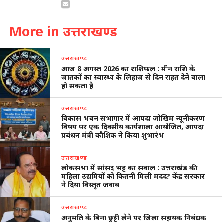
More in उत्तराखण्ड
उत्तराखण्ड
आज 8 अगस्त 2026 का राशिफल : मीन राशि के
जातकों का स्वास्थ्य के लिहाज से दिन राहत देने वाला
हो सकता है
उत्तराखण्ड
विकास भवन सभागार में आपदा जोखिम न्यूनीकरण
विषय पर एक दिवसीय कार्यशाला आयोजित, आपदा
प्रबंधन मंत्री कौशिक ने किया शुभारंभ
उत्तराखण्ड
लोकसभा में सांसद भट्ट का सवाल : उत्तराखंड की
महिला उद्यमियों को कितनी मिली मदद? केंद्र सरकार
ने दिया विस्तृत जवाब
उत्तराखण्ड
अनुमति के बिना छुट्टी लेने पर जिला सहायक निबंधक