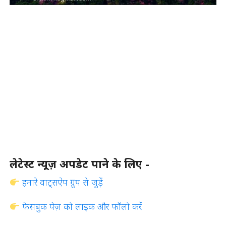
लेटेस्ट न्यूज़ अपडेट पाने के लिए -
हमारे वाट्सऐप ग्रुप से जुड़ें
फेसबुक पेज़ को लाइक और फॉलो करें