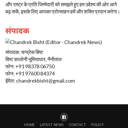
और राष्ट्र के प्रति जिम्मेदारी को समझते हुए हम उद्देश्य की ओर आगे
बढ़ सकें, इसके लिए आपका प्रोत्साहन हमें और शक्ति प्रदान करेगा।
संपादक
संपादक: चन्द्रेक बिष्ट
बिष्ट कालोनी भूमियाधार, नैनीताल
फोन: +91 98378 06750
फोन: +91 97600 84374
ईमेल:
chandrekbisht@gmali.com
HOME
LATEST NEWS
CONTACT
POLICY