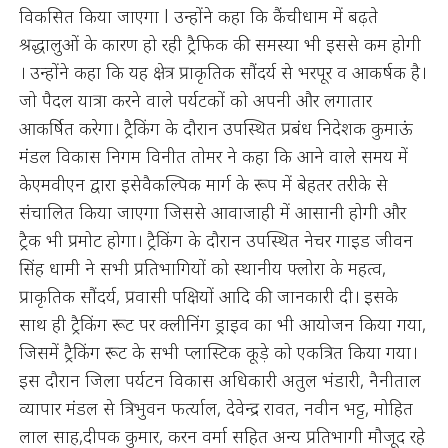
विकसित किया जाएगा l उन्होंने कहा कि कैंचीधाम में बढ़ते
श्रद्धालुओं के कारण हो रही ट्रैफिक की समस्या भी इससे कम होगी
। उन्होंने कहा कि यह क्षेत्र प्राकृतिक सौंदर्य से भरपूर व आकर्षक है।
जो पैदल यात्रा करने वाले पर्यटकों को अपनी और लगातार
आकर्षित करेगा। ट्रैकिंग के दौरान उपस्थित प्रबंध निदेशक कुमाऊं
मंडल विकास निगम विनीत तोमर ने कहा कि आने वाले समय में
केएमवीएन द्वारा इसेवैकल्पिक मार्ग के रूप में बेहतर तरीके से
संचालित किया जाएगा जिससे आवाजाही में आसानी होगी और
ट्रैक भी प्रमोट होगा। ट्रैकिंग के दौरान उपस्थित नेचर गाइड जीवन
सिंह धामी ने सभी प्रतिभागियों को स्थानीय फ्लोरा के महत्व,
प्राकृतिक सौंदर्य, प्रवासी पक्षियों आदि की जानकारी दी। इसके
साथ ही ट्रैकिंग रूट पर क्लीनिंग ड्राइव का भी आयोजन किया गया,
जिसमें ट्रैकिंग रूट के सभी प्लास्टिक कूड़े को एकत्रित किया गया।
इस दौरान जिला पर्यटन विकास अधिकारी अतुल भंडारी, नैनीताल
व्यापार मंडल से त्रिभुवन फर्त्याल, देवेन्द्र रावत, नवीन भट्ट, मोहित
लाल साह,दीपक कुमार, करन वर्मा सहित अन्य प्रतिभागी मौजूद रहे