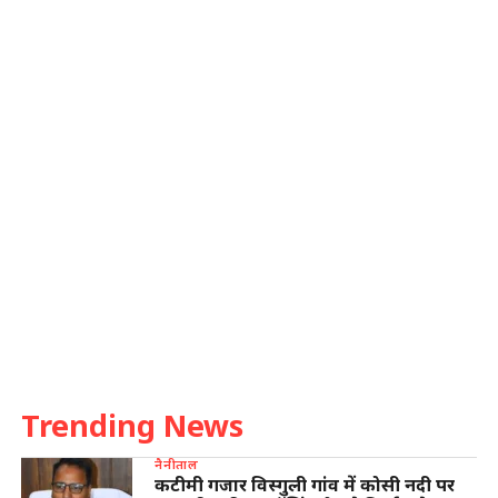
Trending News
नैनीताल
कटीमी गजार विस्गुली गांव में कोसी नदी पर