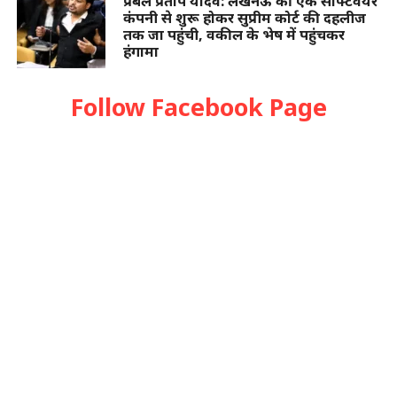
प्रबल प्रताप यादव: लखनऊ की एक सॉफ्टवेयर
कंपनी से शुरू होकर सुप्रीम कोर्ट की दहलीज
तक जा पहुंची, वकील के भेष में पहुंचकर
हंगामा
Follow Facebook Page