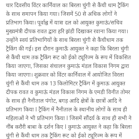
चार दिवसीय विंटर कार्निवाल का बिरला चुंगी से कैंची धाम ट्रैकिंग
के साथ समापन किया गया। जिसमें 50 से अधिक लोगों ने
प्रतिभाग किया। पूर्वाह्न में यात्रा दल को आयुक्त कुमाऊं/सचिव
मुख्यमंत्री दीपक रावत द्वारा हरि झंडी दिखाकर रवाना किया गया।
उन्होंने स्वयं प्रतिभागियों के साथ बिरला चुंगी से कैंचीधाम तक
ट्रैकिंग की गई। इस दौरान कुमाऊँ आयुक्त ने कहा कि बिरला चुंगी
से कैंची धाम तक ट्रैकिंग रूट को ईको ट्यूरिज्म के रूप में विकसित
किया जाएगा, जिसका संचालन कुमाऊं मंडल विकास निगम द्वारा
किया जाएगा। शुक्रवार को विंटर कार्निवाल में आयोजित विरला
चुंगी से कैंची धाम तक 13 किलोमिटर ट्रैकिंग में कुमाऊ आयुक्त
दीपक रावत व कुमाऊं मंडल विकास निगम के एमडी विनीत तोमर
के साथ ही नैनीताल पंगोट, बगड़ आदि क्षेत्रों के छात्रों आदि ने
प्रतिभाग किया l ट्रैकिंग में नैनीताल के स्थानीय लोगों के साथ ही
महिलाओं ने भी प्रतिभाग किया l जिसमें सौंदर्य के साथ ही सभी ने
नींब करौरी बाबा के दर्शन किए l कुमाऊं आयुक्त ने कहा कि बिरला
चुंगी से कैंची धाम तक ट्रैकिंग रूट को ईको ट्यूरिज्म के रूप में