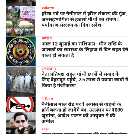
पर्यावरण
हरेला पर्व पर नैनीताल में हरित संकल्प की गूंज,
जनसहभागिता से हजारों पौधों का रोपण :
पर्यावरण संरक्षण का दिया संदेश
धर्मक्षेत्र
आज 12 जुलाई का राशिफल : मीन राशि के
जातकों का स्वास्थ्य के लिहाज से दिन राहत देने
वाला हो सकता है
उत्तराखण्ड
नेता प्रतिपक्ष राहुल गांधी छात्रों से संवाद के
लिए देहरादून पहुंचे, 2.5 लाख से ज्यादा छात्रों ने
किया है पंजीकरण
नैनीताल
नैनीताल माल रोड पर 1 अगस्त से वाहनों के
हॉर्न बजना हो जायेंगे बंद, उल्लंघन पर ₹1000
जुर्माना, आदेश पालन को आयुक्त ने की
अपील
क्राइम