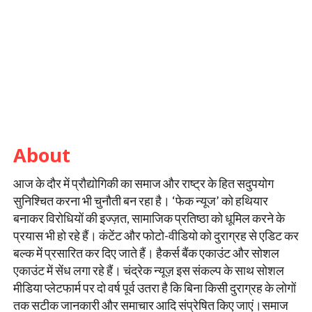
About
आज के दौर में प्रौद्योगिकी का समाज और राष्ट्र के हित सदुपयोग
सुनिश्चित करना भी चुनौती बन रहा है। ‘फेक न्यूज’ को हथियार
बनाकर विरोधियों की इज्ज़त, सामाजिक प्रतिष्ठा को धूमिल करने के
प्रयास भी हो रहे हैं। कंटेंट और फोटो-वीडियो को दुराग्रह से एडिट कर
बल्क में प्रसारित कर दिए जाते हैं। हैकर्स बैंक एकाउंट और सोशल
एकाउंट में सेंध लगा रहे हैं। चंद्रेक न्यूज़ इस संकल्प के साथ सोशल
मीडिया प्लेटफार्म पर दो वर्ष पूर्व उतरा है कि बिना किसी दुराग्रह के लोगों
तक सटीक जानकारी और समाचार आदि संप्रेषित किए जाएं।समाज