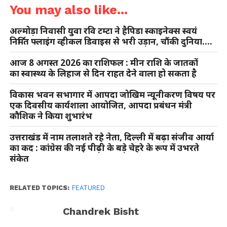
You may also like...
अल्मोड़ा निवासी युवा रवि टम्टा ने हैपिडा स्काइनेक्स स्वयं
निर्मित फ्लाइंग व्हीकल डिवाइस से भरी उड़ान, चौंकी दुनिया….
आज 8 अगस्त 2026 का राशिफल : मीन राशि के जातकों
का स्वास्थ्य के लिहाज से दिन राहत देने वाला हो सकता है
विकास भवन सभागार में आपदा जोखिम न्यूनीकरण विषय पर
एक दिवसीय कार्यशाला आयोजित, आपदा प्रबंधन मंत्री
कौशिक ने किया शुभारंभ
उत्तराखंड में नाम तलाशते रहे नेता, दिल्ली में बढ़ा संजीव आर्या
का कद : कांग्रेस की नई पीढ़ी के बड़े चेहरे के रूप में उभरते
संकेत
RELATED TOPICS:
FEATURED
Chandrek Bisht