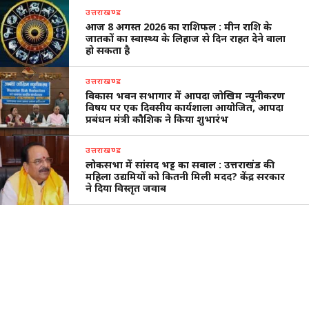
वापसी
उत्तराखण्ड
आज 8 अगस्त 2026 का राशिफल : मीन राशि के
जातकों का स्वास्थ्य के लिहाज से दिन राहत देने वाला
हो सकता है
उत्तराखण्ड
विकास भवन सभागार में आपदा जोखिम न्यूनीकरण
विषय पर एक दिवसीय कार्यशाला आयोजित, आपदा
प्रबंधन मंत्री कौशिक ने किया शुभारंभ
उत्तराखण्ड
लोकसभा में सांसद भट्ट का सवाल : उत्तराखंड की
महिला उद्यमियों को कितनी मिली मदद? केंद्र सरकार
ने दिया विस्तृत जवाब