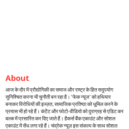
About
आज के दौर में प्रौद्योगिकी का समाज और राष्ट्र के हित सदुपयोग
सुनिश्चित करना भी चुनौती बन रहा है। ‘फेक न्यूज’ को हथियार
बनाकर विरोधियों की इज्ज़त, सामाजिक प्रतिष्ठा को धूमिल करने के
प्रयास भी हो रहे हैं। कंटेंट और फोटो-वीडियो को दुराग्रह से एडिट कर
बल्क में प्रसारित कर दिए जाते हैं। हैकर्स बैंक एकाउंट और सोशल
एकाउंट में सेंध लगा रहे हैं। चंद्रेक न्यूज़ इस संकल्प के साथ सोशल