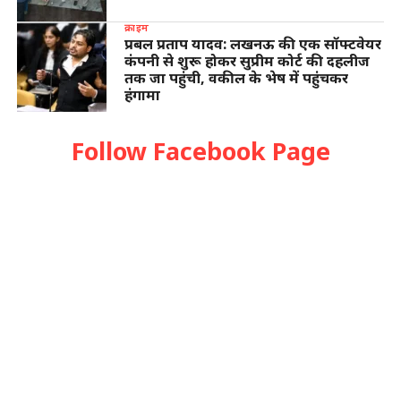
क्राइम
प्रबल प्रताप यादव: लखनऊ की एक सॉफ्टवेयर
कंपनी से शुरू होकर सुप्रीम कोर्ट की दहलीज
तक जा पहुंची, वकील के भेष में पहुंचकर
हंगामा
Follow Facebook Page