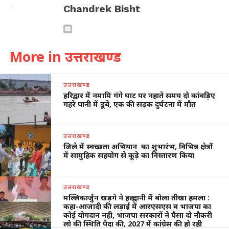
Chandrek Bisht
More in उत्तराखण्ड
उत्तराखण्ड
हरिद्वार में नमामि गंगे घाट पर नहाते समय दो कांवड़िए
गहरे पानी में डूबे, एक की सड़क दुर्घटना में मौत
उत्तराखण्ड
जिले में स्वच्छता अभियान का शुभारंभ, विभिन्न क्षेत्रों
में सामुहिक सहयोग से कूड़े का निस्तारण किया
उत्तराखण्ड
मल्लिकार्जुन खड़गे ने हल्द्वानी में बोला तीखा हमला :
कहा-आजादी की लड़ाई में आरएसएस व भाजपा का
कोई योगदान नही, भाजपा सरकारों ने पैसा दो नौकरी
लो की स्थिति पैदा की, 2027 में कांंग्रेस की हो रही