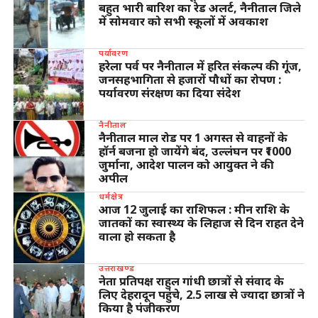
बहुत भारी बारिश का रेड अलर्ट, नैनीताल जिले
में सोमवार को सभी स्कूलों में अवकाश
पर्यावरण
हरेला पर्व पर नैनीताल में हरित संकल्प की गूंज,
जनसहभागिता से हजारों पौधों का रोपण :
पर्यावरण संरक्षण का दिया संदेश
नैनीताल
नैनीताल माल रोड पर 1 अगस्त से वाहनों के
हॉर्न बजना हो जायेंगे बंद, उल्लंघन पर ₹1000
जुर्माना, आदेश पालन को आयुक्त ने की
अपील
धर्मक्षेत्र
आज 12 जुलाई का राशिफल : मीन राशि के
जातकों का स्वास्थ्य के लिहाज से दिन राहत देने
वाला हो सकता है
उत्तराखण्ड
नेता प्रतिपक्ष राहुल गांधी छात्रों से संवाद के
लिए देहरादून पहुंचे, 2.5 लाख से ज्यादा छात्रों ने
किया है पंजीकरण