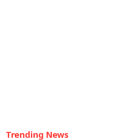
Trending News