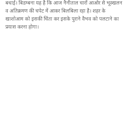
बधाई। बिडम्बना यह है कि आज नैनीताल चारों आओर से भूस्खलन
व अतिक्रमण की चपेट में आकर बिलबिला रहा है। शहर के
खाशोआम को इसकी चिंता कर इसके पुराने वैभव को पलटाने का
प्रयास करना होगा।