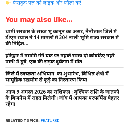
फेसबुक पेज़ को लाइक और फॉलो करें
You may also like...
धामी सरकार के सख्त भू कानून का असर, नैनीताल जिले में
डीएम रयाल ने 14 मामलों में 304 नाली भूमि राज्य सरकार में
की निहित…
हरिद्वार में नमामि गंगे घाट पर नहाते समय दो कांवड़िए गहरे
पानी में डूबे, एक की सड़क दुर्घटना में मौत
जिले में स्वच्छता अभियान का शुभारंभ, विभिन्न क्षेत्रों में
सामुहिक सहयोग से कूड़े का निस्तारण किया
आज 9 अगस्त 2026 का राशिफल : वृश्चिक राशि के जातकों
के बिजनेस में राहत मिलेगी। जॉब में आपका परफॉर्मेंस बेहतर
रहेगा
RELATED TOPICS:
FEATURED