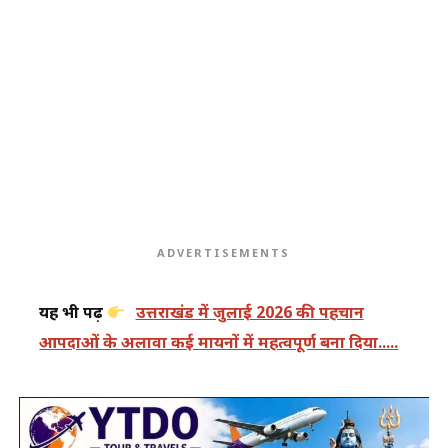
ADVERTISEMENTS
यह भी पढ़ें
उत्तराखंड में जुलाई 2026 की पहचान
आपदाओं के अलावा कई मायनों में महत्वपूर्ण बना दिया.....