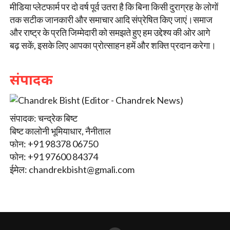
मीडिया प्लेटफार्म पर दो वर्ष पूर्व उतरा है कि बिना किसी दुराग्रह के लोगों
तक सटीक जानकारी और समाचार आदि संप्रेषित किए जाएं।समाज
और राष्ट्र के प्रति जिम्मेदारी को समझते हुए हम उद्देश्य की ओर आगे
बढ़ सकें, इसके लिए आपका प्रोत्साहन हमें और शक्ति प्रदान करेगा।
संपादक
संपादक: चन्द्रेक बिष्ट
बिष्ट कालोनी भूमियाधार, नैनीताल
फोन: +91 98378 06750
फोन: +91 97600 84374
ईमेल:
chandrekbisht@gmali.com