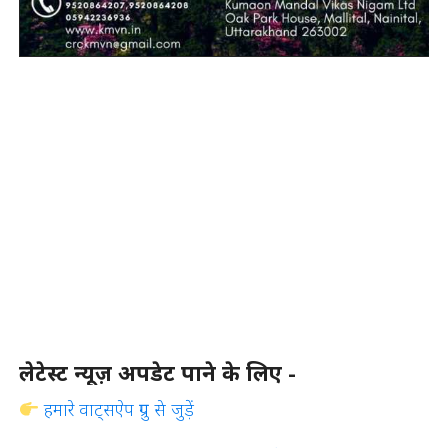
लेटेस्ट न्यूज़ अपडेट पाने के लिए -
हमारे वाट्सऐप ग्रुप से जुड़ें