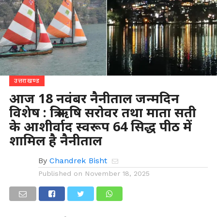
उत्तराखण्ड
आज 18 नवंबर नैनीताल जन्मदिन
विशेष : त्रि ऋषि सरोवर तथा माता सती
के आशीर्वाद स्वरूप 64 सिद्ध पीठ में
शामिल है नैनीताल
By
Chandrek Bisht
Published on
November 18, 2025