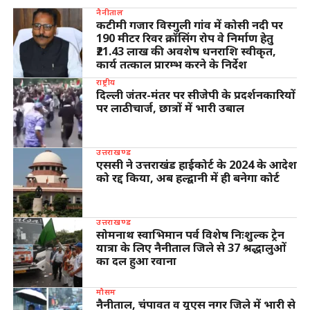
नैनीताल
कटीमी गजार विस्गुली गांव में कोसी नदी पर
190 मीटर रिवर क्रॉसिंग रोप वे निर्माण हेतु
₹21.43 लाख की अवशेष धनराशि स्वीकृत,
कार्य तत्काल प्रारम्भ करने के निर्देश
राष्ट्रीय
दिल्ली जंतर-मंतर पर सीजेपी के प्रदर्शनकारियों
पर लाठीचार्ज, छात्रों में भारी उबाल
उत्तराखण्ड
एससी ने उत्तराखंड हाईकोर्ट के 2024 के आदेश
को रद्द किया, अब हल्द्वानी में ही बनेगा कोर्ट
उत्तराखण्ड
सोमनाथ स्वाभिमान पर्व विशेष निःशुल्क ट्रेन
यात्रा के लिए नैनीताल जिले से 37 श्रद्धालुओं
का दल हुआ रवाना
मौसम
नैनीताल, चंपावत व यूएस नगर जिले में भारी से