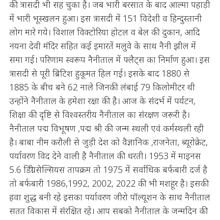
की त्रासदी भी सह चुका है। जब भारी बरसात के बाद आल्मा पहाड़ी
में भारी भूस्खलन हुआ। इस त्रासदी में 151 विदेशी व हिन्दुस्तानी
लोग मारे गये। विशाल विक्टोरिया होटल व बेल की दुकान, आदि
नयना देवी मंदिर सहित कई इमारतें मलुवे के साथ नैनी झील में
समा गई। परिणाम स्वरूप नैनीताल में फ्लैट्स का निर्माण हुआ। इस
त्रासदी से पूरी ब्रिटिश हुकूमत हिल गई। इसके बाद 1880 से
1885 के बीच बने 62 नाले जिनकी लंबाई 79 किलोमीटर थी
उन्होंने नैनीताल के हमेशा रक्षा की है। आज के संदर्भ में पर्यटन,
शिक्षा की दृष्टि से विश्वस्तरीय नैनीताल का संरक्षण जरूरी है।
नैनीताल पद्म विभूषण ,पद्म श्री की जन्म स्थली एवं कर्मस्थली रही
है। बाबा नीम करौली से जुड़ी देश को वैज्ञानिक ,राजनेता, ब्यूरोक्रेट,
पर्यावरण विद देने वाली है नैनीताल की धरती। 1953 में माइनस
5.6 डिग्री सेल्सियस तापक्रम तो 1975 में सर्वाधिक बर्फबारी दर्ज है
तो बर्फबारी 1986,1992, 2002, 2022 की भी मशहूर है। इसकी
हवा शुद्ध बनी रहे इसका पर्यावरण जीरो पॉल्यूशन के साथ नैनीताल
सतत विकास में संरक्षित रहे। आप सबको नैनीताल के जन्मदिन की