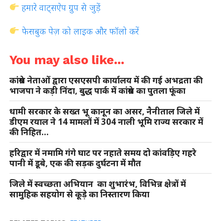
हमारे वाट्सऐप ग्रुप से जुड़ें
फेसबुक पेज़ को लाइक और फॉलो करें
You may also like...
कांग्रेस नेताओं द्वारा एसएसपी कार्यालय में की गई अभद्रता की
भाजपा ने कड़ी निंदा, बुद्ध पार्क में कांग्रेस का पुतला फूंका
धामी सरकार के सख्त भू कानून का असर, नैनीताल जिले में
डीएम रयाल ने 14 मामलों में 304 नाली भूमि राज्य सरकार में
की निहित…
हरिद्वार में नमामि गंगे घाट पर नहाते समय दो कांवड़िए गहरे
पानी में डूबे, एक की सड़क दुर्घटना में मौत
जिले में स्वच्छता अभियान का शुभारंभ, विभिन्न क्षेत्रों में
सामुहिक सहयोग से कूड़े का निस्तारण किया