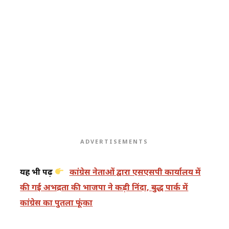
ADVERTISEMENTS
यह भी पढ़ें
कांग्रेस नेताओं द्वारा एसएसपी कार्यालय में
की गई अभद्रता की भाजपा ने कड़ी निंदा, बुद्ध पार्क में
कांग्रेस का पुतला फूंका