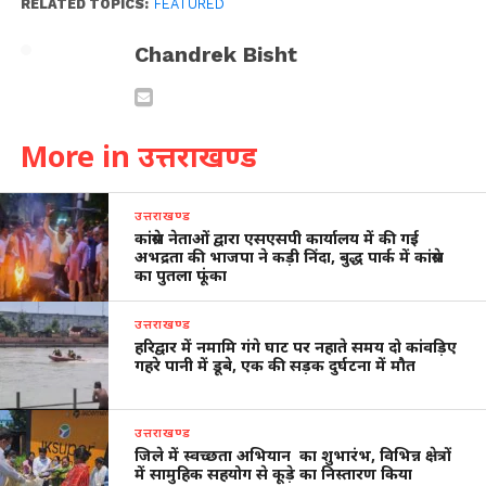
RELATED TOPICS:
FEATURED
Chandrek Bisht
More in उत्तराखण्ड
उत्तराखण्ड
कांग्रेस नेताओं द्वारा एसएसपी कार्यालय में की गई
अभद्रता की भाजपा ने कड़ी निंदा, बुद्ध पार्क में कांग्रेस
का पुतला फूंका
उत्तराखण्ड
हरिद्वार में नमामि गंगे घाट पर नहाते समय दो कांवड़िए
गहरे पानी में डूबे, एक की सड़क दुर्घटना में मौत
उत्तराखण्ड
जिले में स्वच्छता अभियान का शुभारंभ, विभिन्न क्षेत्रों
में सामुहिक सहयोग से कूड़े का निस्तारण किया