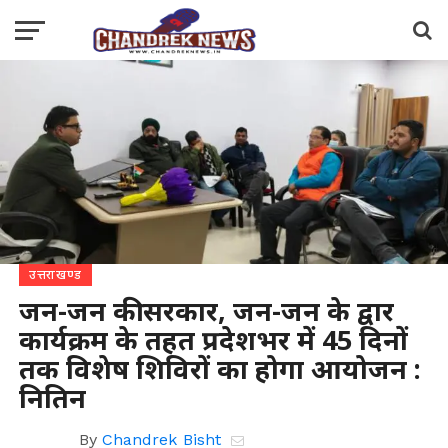
उत्तराखण्ड
जन-जन की सरकार, जन-जन के द्वार
कार्यक्रम के तहत प्रदेशभर में 45 दिनों
तक विशेष शिविरों का होगा आयोजन :
नितिन
By
Chandrek Bisht