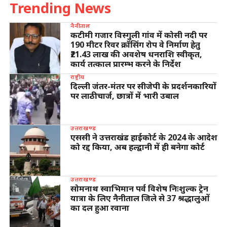
Trending News
नैनीताल
कटीमी गजार विस्गुली गांव में कोसी नदी पर
190 मीटर रिवर क्रॉसिंग रोप वे निर्माण हेतु
₹21.43 लाख की अवशेष धनराशि स्वीकृत,
कार्य तत्काल प्रारम्भ करने के निर्देश
राष्ट्रीय
दिल्ली जंतर-मंतर पर सीजेपी के प्रदर्शनकारियों
पर लाठीचार्ज, छात्रों में भारी उबाल
उत्तराखण्ड
एससी ने उत्तराखंड हाईकोर्ट के 2024 के आदेश
को रद्द किया, अब हल्द्वानी में ही बनेगा कोर्ट
उत्तराखण्ड
सोमनाथ स्वाभिमान पर्व विशेष निःशुल्क ट्रेन
यात्रा के लिए नैनीताल जिले से 37 श्रद्धालुओं
का दल हुआ रवाना