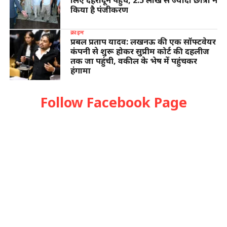
किया है पंजीकरण
क्राइम
प्रबल प्रताप यादव: लखनऊ की एक सॉफ्टवेयर
कंपनी से शुरू होकर सुप्रीम कोर्ट की दहलीज
तक जा पहुंची, वकील के भेष में पहुंचकर
हंगामा
Follow Facebook Page