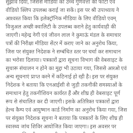
सुझाव दिया, जिससे मीडिया को उच्च गुणवत्ता की फोटो एवं
वीडियो क्लिप उपलब्ध कराई जा सकें। इस पर श्री उपाध्याय ने
आश्वस्त किया कि इलेक्ट्रॉनिक मीडिया के लिए वीडियो एवम्
विजुअल अच्छी क्वालिटी के उपलब्ध कराने हेतु कार्यवाही की
जाएगी। महेन्द्र नेगी एवं जीवन लाल ने कुमाऊं मंडल के समाचार
पत्रों की निरीक्षा मीडिया सेंटर में कराए जाने का अनुरोध किया,
जिस पर संयुक्त निदेशक ने सम्बंधित स्तर पर चर्चा कर समाधान
का भरोसा दिलाया। पत्रकारों द्वारा सूचना विभाग की वेबसाइट के
सुचारू संचालन न होने का मुद्दा भी उठाया गया, जिससे आरओ एवं
अन्य सूचनाएं प्राप्त करने में कठिनाई हो रही है। इस पर संयुक्त
निदेशक ने बताया कि एनआईसी से जुड़ी तकनीकी समस्याओं के
समाधान हेतु तकनीशियन कार्यरत हैं और शीघ्र ही वेबसाइट पूर्ण
रूप से संचालित कर दी जाएगी। इसके अतिरिक्त पत्रकारों द्वारा
हेल्थ कैम्प एवं आयुष्मान कार्ड निर्माण का अनुरोध किया गया, जिस
पर संयुक्त निदेशक सूचना ने बताया कि पत्रकारों के लिए शीघ्र ही
स्वास्थ्य जांच शिविर आयोजित किया जाएगा। इस अवसर पर