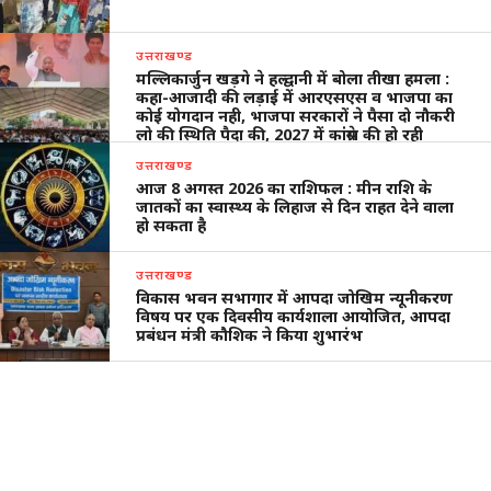
उत्तराखण्ड
मल्लिकार्जुन खड़गे ने हल्द्वानी में बोला तीखा हमला :
कहा-आजादी की लड़ाई में आरएसएस व भाजपा का
कोई योगदान नही, भाजपा सरकारों ने पैसा दो नौकरी
लो की स्थिति पैदा की, 2027 में कांंग्रेस की हो रही
वापसी
उत्तराखण्ड
आज 8 अगस्त 2026 का राशिफल : मीन राशि के
जातकों का स्वास्थ्य के लिहाज से दिन राहत देने वाला
हो सकता है
उत्तराखण्ड
विकास भवन सभागार में आपदा जोखिम न्यूनीकरण
विषय पर एक दिवसीय कार्यशाला आयोजित, आपदा
प्रबंधन मंत्री कौशिक ने किया शुभारंभ