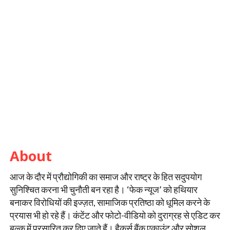
About
आज के दौर में प्रौद्योगिकी का समाज और राष्ट्र के हित सदुपयोग
सुनिश्चित करना भी चुनौती बन रहा है। ‘फेक न्यूज’ को हथियार
बनाकर विरोधियों की इज्ज़त, सामाजिक प्रतिष्ठा को धूमिल करने के
प्रयास भी हो रहे हैं। कंटेंट और फोटो-वीडियो को दुराग्रह से एडिट कर
बल्क में प्रसारित कर दिए जाते हैं। हैकर्स बैंक एकाउंट और सोशल