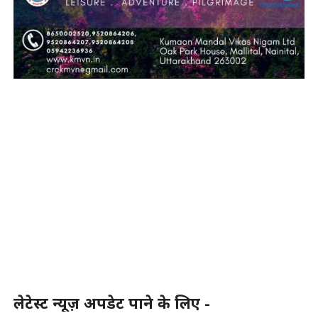
लेटेस्ट न्यूज़ अपडेट पाने के लिए -