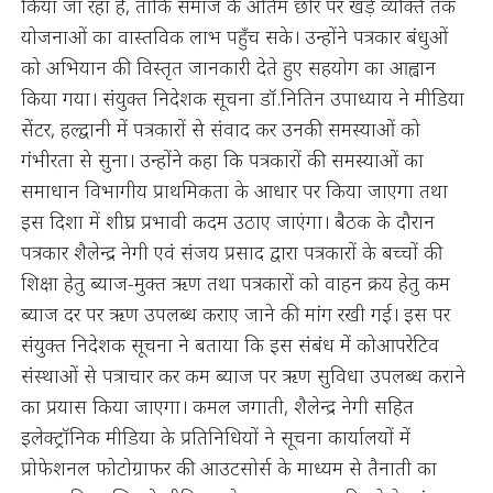
किया जा रहा है, ताकि समाज के अंतिम छोर पर खड़े व्यक्ति तक
योजनाओं का वास्तविक लाभ पहुँच सके। उन्होंने पत्रकार बंधुओं
को अभियान की विस्तृत जानकारी देते हुए सहयोग का आह्वान
किया गया। संयुक्त निदेशक सूचना डॉ.नितिन उपाध्याय ने मीडिया
सेंटर, हल्द्वानी में पत्रकारों से संवाद कर उनकी समस्याओं को
गंभीरता से सुना। उन्होंने कहा कि पत्रकारों की समस्याओं का
समाधान विभागीय प्राथमिकता के आधार पर किया जाएगा तथा
इस दिशा में शीघ्र प्रभावी कदम उठाए जाएंगा। बैठक के दौरान
पत्रकार शैलेन्द्र नेगी एवं संजय प्रसाद द्वारा पत्रकारों के बच्चों की
शिक्षा हेतु ब्याज-मुक्त ऋण तथा पत्रकारों को वाहन क्रय हेतु कम
ब्याज दर पर ऋण उपलब्ध कराए जाने की मांग रखी गई। इस पर
संयुक्त निदेशक सूचना ने बताया कि इस संबंध में कोआपरेटिव
संस्थाओं से पत्राचार कर कम ब्याज पर ऋण सुविधा उपलब्ध कराने
का प्रयास किया जाएगा। कमल जगाती, शैलेन्द्र नेगी सहित
इलेक्ट्रॉनिक मीडिया के प्रतिनिधियों ने सूचना कार्यालयों में
प्रोफेशनल फोटोग्राफर की आउटसोर्स के माध्यम से तैनाती का