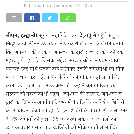
Published on
December 17, 2025
सीएन, हल्द्वानी।
सूचना महानिदेशालय देहरादून से पहुंचे संयुक्त
निदेशक डॉ.नितिन उपाध्याय ने पत्रकारों से वार्ता के दौरान बताया
कि “जन-जन की सरकार, जन-जन के द्वार” राज्य सरकार की एक
महत्त्वपूर्ण पहल है। जिसका उद्देश्य सरकार को ग्राम एवम् न्याय
पंचायत स्तर सीधे जनता तक पहुँचकर उनकी समस्याओं का मौके
पर समाधान करना है, पात्र व्यक्तियों को मौके पर ही लाभान्वित
करना एवम् जन- जागरूक करना है। उन्होंने बताया कि राज्य
सरकार की महत्वाकांक्षी पहल “जन-जन की सरकार, जन-जन के
द्वार” कार्यक्रम के अंतर्गत प्रदेशभर में 45 दिनों तक विशेष शिविरों
का आयोजन किया जा रहा है। इन शिविरों के माध्यम से जिला स्तर
के 23 विभागों की कुल 125 जनकल्याणकारी योजनाओं का
व्यापक प्रचार-प्रसार, पात्र व्यक्तियों को मौके पर ही लाभान्वित