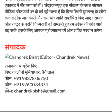
एकाउंट में सेंध लगा रहे हैं। चंद्रेक न्यूज़ इस संकल्प के साथ सोशल
मीडिया प्लेटफार्म पर दो वर्ष पूर्व उतरा है कि बिना किसी दुराग्रह के लोगों
तक सटीक जानकारी और समाचार आदि संप्रेषित किए जाएं।समाज
और राष्ट्र के प्रति जिम्मेदारी को समझते हुए हम उद्देश्य की ओर आगे
बढ़ सकें, इसके लिए आपका प्रोत्साहन हमें और शक्ति प्रदान करेगा।
संपादक
संपादक: चन्द्रेक बिष्ट
बिष्ट कालोनी भूमियाधार, नैनीताल
फोन: +91 98378 06750
फोन: +91 97600 84374
ईमेल:
chandrekbisht@gmali.com