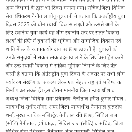
अन्य विभागों के द्वारा भी दिवस मनाया गया। सचिव,जिला विधिक
सेवा प्राधिकरण नैनीताल बीनू गूलयानी ने बताया कि अंतर्राष्ट्रीय युवा
दिवस 2025 की थीम स्थायी विकास लक्ष्यों और उससे आगे के
लिए स्थानीय युवा कार्य यह थीम स्थानीय स्तर पर सतत विकास
लक्ष्यों की प्राप्ति में युवाओं की भूमिका और सामाजिक विकास एवं
शांति में उनके व्यापक योगदान पर प्रकाश डालती है। युवाओं को
उनके समुदायों में सकारात्मक बदलाव लाने के लिए प्रोत्साहित करने
और उन्हें स्थायी विकास में सक्रिय भूमिका निभाने के लिए प्रेरित
करती है।बताया कि अंर्तराष्ट्रीय युवा दिवस के अवसर पर सभी लोग
पर्यावरण संरक्षण का संकल्प लेकर एक बेहतर राष्ट्र एवं भविष्य का
निर्माण कर सकते हैं। इस दौरान माननीय जिला न्यायाधीश व
अध्यक्ष जिला विधिक सेवा प्राधिकरण, नैनीताल हरीश कुमार गोयल ,
न्यायाधीश सुधीर तोमर, अपर जिला न्यायाधीश नैनीताल कुलदीप
शर्मा, मुख्य न्यायिक मजिस्ट्रेट नैनीताल रवि प्रकाश, सिविल जज
(सीडि) नैनीताल, हर्ष यादव, सिविल जज (सीडि) व सचिव, जिला
विधिक सेवा प्राधिकरण, नैनीताल, बीनू गुलयानी, सिविल जज