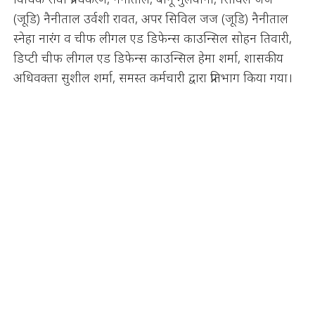
(जूडि) नैनीताल उर्वशी रावत, अपर सिविल जज (जूडि) नैनीताल
स्नेहा नारंग व चीफ लीगल एड डिफेन्स काउन्सिल सोहन तिवारी,
डिप्टी चीफ लीगल एड डिफेन्स काउन्सिल हेमा शर्मा, शासकीय
अधिवक्ता सुशील शर्मा, समस्त कर्मचारी द्वारा प्रतिभाग किया गया।