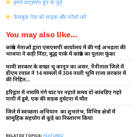
हमारे वाट्सऐप ग्रुप से जुड़ें
फेसबुक पेज़ को लाइक और फॉलो करें
You may also like...
कांग्रेस नेताओं द्वारा एसएसपी कार्यालय में की गई अभद्रता की
भाजपा ने कड़ी निंदा, बुद्ध पार्क में कांग्रेस का पुतला फूंका
धामी सरकार के सख्त भू कानून का असर, नैनीताल जिले में
डीएम रयाल ने 14 मामलों में 304 नाली भूमि राज्य सरकार में
की निहित…
हरिद्वार में नमामि गंगे घाट पर नहाते समय दो कांवड़िए गहरे
पानी में डूबे, एक की सड़क दुर्घटना में मौत
जिले में स्वच्छता अभियान का शुभारंभ, विभिन्न क्षेत्रों में
सामुहिक सहयोग से कूड़े का निस्तारण किया
RELATED TOPICS:
FEATURED