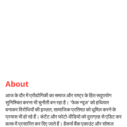
About
आज के दौर में प्रौद्योगिकी का समाज और राष्ट्र के हित सदुपयोग
सुनिश्चित करना भी चुनौती बन रहा है। ‘फेक न्यूज’ को हथियार
बनाकर विरोधियों की इज्ज़त, सामाजिक प्रतिष्ठा को धूमिल करने के
प्रयास भी हो रहे हैं। कंटेंट और फोटो-वीडियो को दुराग्रह से एडिट कर
बल्क में प्रसारित कर दिए जाते हैं। हैकर्स बैंक एकाउंट और सोशल