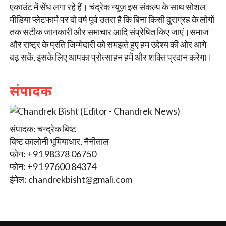
एकाउंट में सेंध लगा रहे हैं। चंद्रेक न्यूज़ इस संकल्प के साथ सोशल
मीडिया प्लेटफार्म पर दो वर्ष पूर्व उतरा है कि बिना किसी दुराग्रह के लोगों
तक सटीक जानकारी और समाचार आदि संप्रेषित किए जाएं।समाज
और राष्ट्र के प्रति जिम्मेदारी को समझते हुए हम उद्देश्य की ओर आगे
बढ़ सकें, इसके लिए आपका प्रोत्साहन हमें और शक्ति प्रदान करेगा।
संपादक
संपादक: चन्द्रेक बिष्ट
बिष्ट कालोनी भूमियाधार, नैनीताल
फोन: +91 98378 06750
फोन: +91 97600 84374
ईमेल:
chandrekbisht@gmali.com