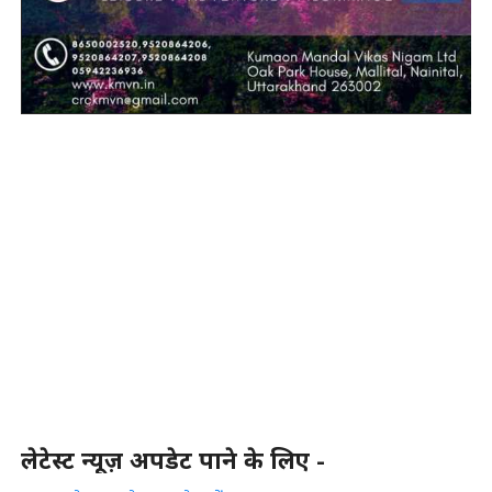
लेटेस्ट न्यूज़ अपडेट पाने के लिए -