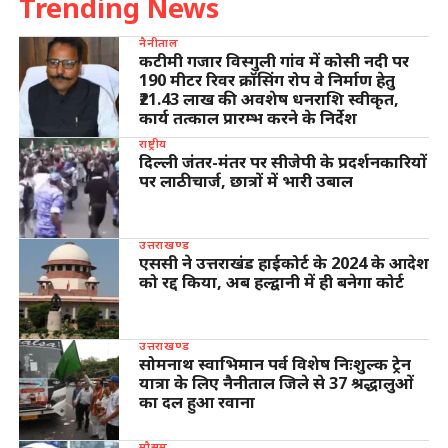
Trending News
नैनीताल
कटीमी गजार विस्गुली गांव में कोसी नदी पर
190 मीटर रिवर क्रॉसिंग रोप वे निर्माण हेतु
₹21.43 लाख की अवशेष धनराशि स्वीकृत,
कार्य तत्काल प्रारम्भ करने के निर्देश
राष्ट्रीय
दिल्ली जंतर-मंतर पर सीजेपी के प्रदर्शनकारियों
पर लाठीचार्ज, छात्रों में भारी उबाल
उत्तराखण्ड
एससी ने उत्तराखंड हाईकोर्ट के 2024 के आदेश
को रद्द किया, अब हल्द्वानी में ही बनेगा कोर्ट
उत्तराखण्ड
सोमनाथ स्वाभिमान पर्व विशेष निःशुल्क ट्रेन
यात्रा के लिए नैनीताल जिले से 37 श्रद्धालुओं
का दल हुआ रवाना
मौसम