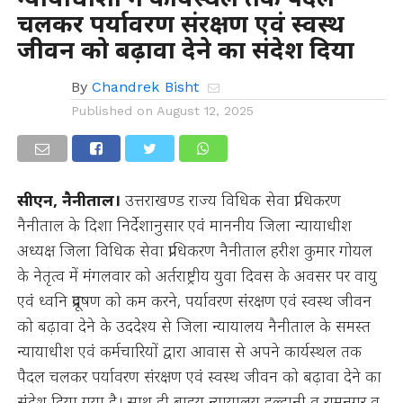
चलकर पर्यावरण संरक्षण एवं स्वस्थ
जीवन को बढ़ावा देने का संदेश दिया
By
Chandrek Bisht
Published on
August 12, 2025
सीएन, नैनीताल।
उत्तराखण्ड राज्य विधिक सेवा प्राधिकरण
नैनीताल के दिशा निर्देशानुसार एवं माननीय जिला न्यायाधीश
अध्यक्ष जिला विधिक सेवा प्राधिकरण नैनीताल हरीश कुमार गोयल
के नेतृत्व में मंगलवार को अर्तराष्ट्रीय युवा दिवस के अवसर पर वायु
एवं ध्वनि प्रदूषण को कम करने, पर्यावरण संरक्षण एवं स्वस्थ जीवन
को बढ़ावा देने के उददेश्य से जिला न्यायालय नैनीताल के समस्त
न्यायाधीश एवं कर्मचारियों द्वारा आवास से अपने कार्यस्थल तक
पैदल चलकर पर्यावरण संरक्षण एवं स्वस्थ जीवन को बढ़ावा देने का
संदेश दिया गया है। साथ ही बाहय न्यायालय हल्द्वानी व रामनगर व