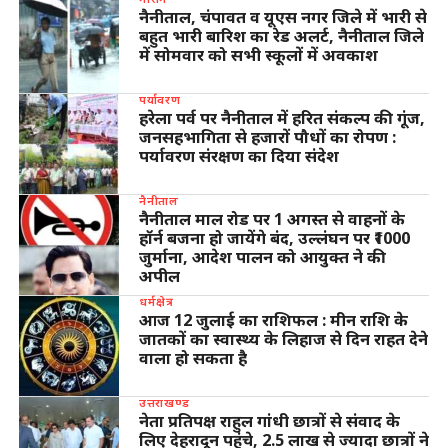
नैनीताल, चंपावत व यूएस नगर जिले में भारी से
बहुत भारी बारिश का रेड अलर्ट, नैनीताल जिले
में सोमवार को सभी स्कूलों में अवकाश
पर्यावरण
हरेला पर्व पर नैनीताल में हरित संकल्प की गूंज,
जनसहभागिता से हजारों पौधों का रोपण :
पर्यावरण संरक्षण का दिया संदेश
नैनीताल
नैनीताल माल रोड पर 1 अगस्त से वाहनों के
हॉर्न बजना हो जायेंगे बंद, उल्लंघन पर ₹1000
जुर्माना, आदेश पालन को आयुक्त ने की
अपील
धर्मक्षेत्र
आज 12 जुलाई का राशिफल : मीन राशि के
जातकों का स्वास्थ्य के लिहाज से दिन राहत देने
वाला हो सकता है
उत्तराखण्ड
नेता प्रतिपक्ष राहुल गांधी छात्रों से संवाद के
लिए देहरादून पहुंचे, 2.5 लाख से ज्यादा छात्रों ने