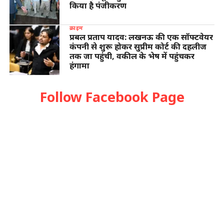
किया है पंजीकरण
क्राइम
प्रबल प्रताप यादव: लखनऊ की एक सॉफ्टवेयर
कंपनी से शुरू होकर सुप्रीम कोर्ट की दहलीज
तक जा पहुंची, वकील के भेष में पहुंचकर
हंगामा
Follow Facebook Page