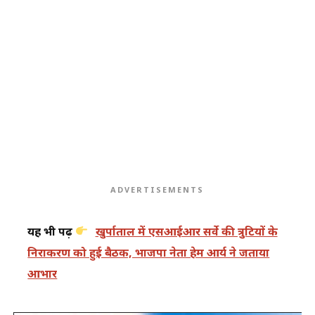
ADVERTISEMENTS
यह भी पढ़ें
खुर्पाताल में एसआईआर सर्वे की त्रुटियों के
निराकरण को हुई बैठक, भाजपा नेता हेम आर्य ने जताया
आभार