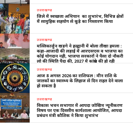
उत्तराखण्ड
जिले में स्वच्छता अभियान का शुभारंभ, विभिन्न क्षेत्रों
में सामुहिक सहयोग से कूड़े का निस्तारण किया
उत्तराखण्ड
मल्लिकार्जुन खड़गे ने हल्द्वानी में बोला तीखा हमला :
कहा-आजादी की लड़ाई में आरएसएस व भाजपा का
कोई योगदान नही, भाजपा सरकारों ने पैसा दो नौकरी
लो की स्थिति पैदा की, 2027 में कांंग्रेस की हो रही
वापसी
उत्तराखण्ड
आज 8 अगस्त 2026 का राशिफल : मीन राशि के
जातकों का स्वास्थ्य के लिहाज से दिन राहत देने वाला
हो सकता है
उत्तराखण्ड
विकास भवन सभागार में आपदा जोखिम न्यूनीकरण
विषय पर एक दिवसीय कार्यशाला आयोजित, आपदा
प्रबंधन मंत्री कौशिक ने किया शुभारंभ