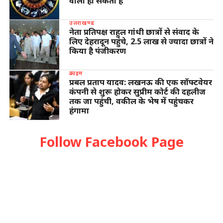
वाला हो सकता है
उत्तराखण्ड
नेता प्रतिपक्ष राहुल गांधी छात्रों से संवाद के
लिए देहरादून पहुंचे, 2.5 लाख से ज्यादा छात्रों ने
किया है पंजीकरण
क्राइम
प्रबल प्रताप यादव: लखनऊ की एक सॉफ्टवेयर
कंपनी से शुरू होकर सुप्रीम कोर्ट की दहलीज
तक जा पहुंची, वकील के भेष में पहुंचकर
हंगामा
Follow Facebook Page