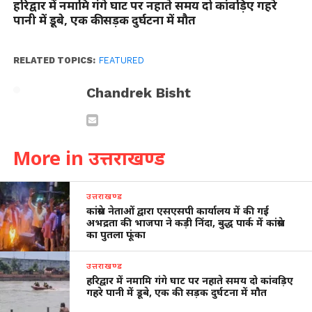
हरिद्वार में नमामि गंगे घाट पर नहाते समय दो कांवड़िए गहरे
पानी में डूबे, एक की सड़क दुर्घटना में मौत
RELATED TOPICS:
FEATURED
Chandrek Bisht
More in उत्तराखण्ड
उत्तराखण्ड
कांग्रेस नेताओं द्वारा एसएसपी कार्यालय में की गई
अभद्रता की भाजपा ने कड़ी निंदा, बुद्ध पार्क में कांग्रेस
का पुतला फूंका
उत्तराखण्ड
हरिद्वार में नमामि गंगे घाट पर नहाते समय दो कांवड़िए
गहरे पानी में डूबे, एक की सड़क दुर्घटना में मौत