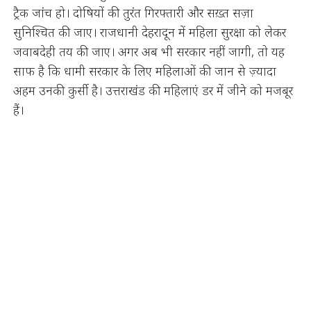
ट्रैक जांच हो। दोषियों की तुरंत गिरफ्तारी और सख़्त सज़ा
सुनिश्चित की जाए। राजधानी देहरादून में महिला सुरक्षा को लेकर
जवाबदेही तय की जाए। अगर अब भी सरकार नहीं जागी, तो यह
साफ है कि धामी सरकार के लिए महिलाओं की जान से ज़्यादा
अहम उनकी कुर्सी है। उत्तराखंड की महिलाएं डर में जीने को मजबूर
हैं।