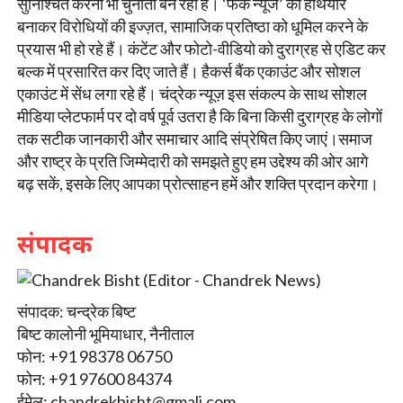
सुनिश्चित करना भी चुनौती बन रहा है। ‘फेक न्यूज’ को हथियार
बनाकर विरोधियों की इज्ज़त, सामाजिक प्रतिष्ठा को धूमिल करने के
प्रयास भी हो रहे हैं। कंटेंट और फोटो-वीडियो को दुराग्रह से एडिट कर
बल्क में प्रसारित कर दिए जाते हैं। हैकर्स बैंक एकाउंट और सोशल
एकाउंट में सेंध लगा रहे हैं। चंद्रेक न्यूज़ इस संकल्प के साथ सोशल
मीडिया प्लेटफार्म पर दो वर्ष पूर्व उतरा है कि बिना किसी दुराग्रह के लोगों
तक सटीक जानकारी और समाचार आदि संप्रेषित किए जाएं।समाज
और राष्ट्र के प्रति जिम्मेदारी को समझते हुए हम उद्देश्य की ओर आगे
बढ़ सकें, इसके लिए आपका प्रोत्साहन हमें और शक्ति प्रदान करेगा।
संपादक
संपादक: चन्द्रेक बिष्ट
बिष्ट कालोनी भूमियाधार, नैनीताल
फोन: +91 98378 06750
फोन: +91 97600 84374
ईमेल:
chandrekbisht@gmali.com