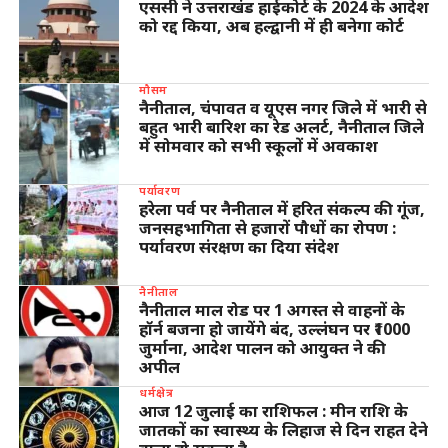
एससी ने उत्तराखंड हाईकोर्ट के 2024 के आदेश
को रद्द किया, अब हल्द्वानी में ही बनेगा कोर्ट
मौसम
नैनीताल, चंपावत व यूएस नगर जिले में भारी से
बहुत भारी बारिश का रेड अलर्ट, नैनीताल जिले
में सोमवार को सभी स्कूलों में अवकाश
पर्यावरण
हरेला पर्व पर नैनीताल में हरित संकल्प की गूंज,
जनसहभागिता से हजारों पौधों का रोपण :
पर्यावरण संरक्षण का दिया संदेश
नैनीताल
नैनीताल माल रोड पर 1 अगस्त से वाहनों के
हॉर्न बजना हो जायेंगे बंद, उल्लंघन पर ₹1000
जुर्माना, आदेश पालन को आयुक्त ने की
अपील
धर्मक्षेत्र
आज 12 जुलाई का राशिफल : मीन राशि के
जातकों का स्वास्थ्य के लिहाज से दिन राहत देने