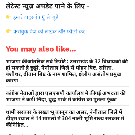
लेटेस्ट न्यूज़ अपडेट पाने के लिए -
हमारे वाट्सऐप ग्रुप से जुड़ें
फेसबुक पेज़ को लाइक और फॉलो करें
You may also like...
भाजपा की आंतरिक सर्वे रिपोर्ट : उत्तराखंड के 32 विधायकों की
हो सकती है छुट्टी, नैनीताल जिले से मोहन बिष्ट, सरिता,
बंशीधर, दीवान बिष्ट के नाम शामिल, क्षेत्रीय असंतोष प्रमुख
कारण
कांग्रेस नेताओं द्वारा एसएसपी कार्यालय में की गई अभद्रता की
भाजपा ने कड़ी निंदा, बुद्ध पार्क में कांग्रेस का पुतला फूंका
धामी सरकार के सख्त भू कानून का असर, नैनीताल जिले में
डीएम रयाल ने 14 मामलों में 304 नाली भूमि राज्य सरकार में
की निहित…