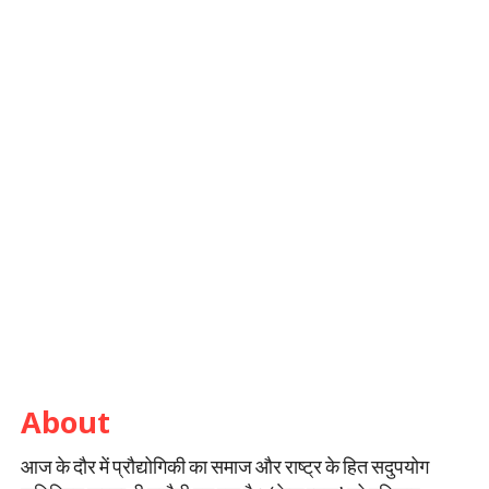
About
आज के दौर में प्रौद्योगिकी का समाज और राष्ट्र के हित सदुपयोग