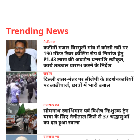
Trending News
नैनीताल
कटीमी गजार विस्गुली गांव में कोसी नदी पर
190 मीटर रिवर क्रॉसिंग रोप वे निर्माण हेतु
₹21.43 लाख की अवशेष धनराशि स्वीकृत,
कार्य तत्काल प्रारम्भ करने के निर्देश
राष्ट्रीय
दिल्ली जंतर-मंतर पर सीजेपी के प्रदर्शनकारियों
पर लाठीचार्ज, छात्रों में भारी उबाल
उत्तराखण्ड
सोमनाथ स्वाभिमान पर्व विशेष निःशुल्क ट्रेन
यात्रा के लिए नैनीताल जिले से 37 श्रद्धालुओं
का दल हुआ रवाना
उत्तराखण्ड