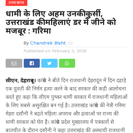
उत्तराखण्ड
धामी के लिए अहम उनकी कुर्सी,
उत्तराखंड की महिलाएं डर में जीने को
मजबूर : गरिमा
By
Chandrek Bisht
Published on
February 3, 2026
सीएन, देहरादून।
कांग्रेस ने बीते दिन राजधानी देहरादून में दिन दहाड़े
एक युवती की निर्मम हत्या करने के बाद सरकार की कड़ी आलोचना
करते हुए कहा कि सीएम पुष्कर धामी सरकार में राजधानी महिलाओं
के लिए सबसे असुरक्षित बन गई है। उत्तराखंड कांग्रेस की नेत्री गरिमा
मेहरा दसौनी ने बढ़ते महिला अपराध और हत्याओं पर राज्य की
धामी सरकार को घेरा है। कांग्रेस प्रदेश मुख्यालय में पत्रकारों से
बातचीत के दौरान दसौनी ने कहा उत्तराखंड की अस्थायी राजधानी