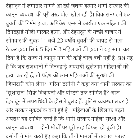
देहरादून में लगातार सामने आ रही जघन्य हत्याएं धामी सरकार की
कानून-व्यवस्था की पूरी तरह पोल खोल रही हैं। विकासनगर में एक
युवती की निर्मम हत्या, ऋषिकेश एम्स में कार्यरत एक महिला की
दिनदहाड़े गोली मारकर हत्या, और देहरादून के मच्छी बाज़ार में
सोमवार की सुबह 11 बजे 23 वर्षीय युवती की चापड़ से गला
रेतकर हत्या सिर्फ़ 5 दिन में 3 महिलाओं की हत्या ने यह साफ कर
दिया है कि राज्य में कानून नाम की कोई चीज़ बची नहीं है। प्रश्न यह
है कि जब राजधानी में दिनदहाड़े अपराधी खुलेआम महिलाओं की
हत्या कर रहे हैं, तो प्रदेश की आम महिलाओं की सुरक्षा की
ज़िम्मेदारी कौन लेगा? गरिमा दसौनी ने कहा क्या धामी सरकार का
“सुशासन” सिर्फ़ विज्ञापनों और पोस्टरों तक सीमित है? आज
देहरादून में अपराधियों के हौसले बुलंद हैं, पुलिस व्यवस्था लचर है
और सरकार मूकदर्शक बनी हुई है। महिलाओं के खिलाफ़ बढ़ते
अपराध यह साबित करते हैं कि धामी सरकार महिला सुरक्षा और
कानून-व्यवस्था—दोनों मोर्चों पर पूरी तरह विफल हो चुकी है।
दसौनी ने मांग करते हुए कहा कि तीनों मामलों में तत्काल फास्ट