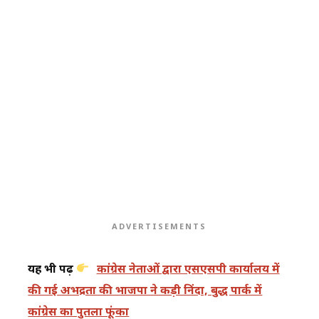
ADVERTISEMENTS
यह भी पढ़ें
कांग्रेस नेताओं द्वारा एसएसपी कार्यालय में
की गई अभद्रता की भाजपा ने कड़ी निंदा, बुद्ध पार्क में
कांग्रेस का पुतला फूंका