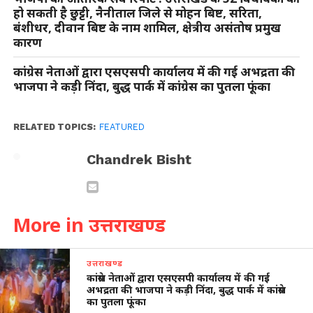
हो सकती है छुट्टी, नैनीताल जिले से मोहन बिष्ट, सरिता,
बंशीधर, दीवान बिष्ट के नाम शामिल, क्षेत्रीय असंतोष प्रमुख
कारण
कांग्रेस नेताओं द्वारा एसएसपी कार्यालय में की गई अभद्रता की
भाजपा ने कड़ी निंदा, बुद्ध पार्क में कांग्रेस का पुतला फूंका
RELATED TOPICS:
FEATURED
Chandrek Bisht
More in उत्तराखण्ड
उत्तराखण्ड
कांग्रेस नेताओं द्वारा एसएसपी कार्यालय में की गई
अभद्रता की भाजपा ने कड़ी निंदा, बुद्ध पार्क में कांग्रेस
का पुतला फूंका