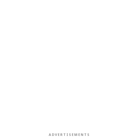
ADVERTISEMENTS