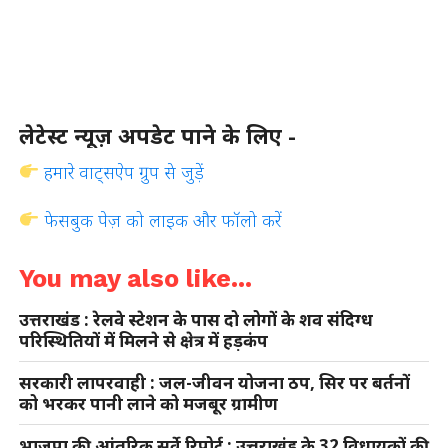
लेटेस्ट न्यूज़ अपडेट पाने के लिए -
हमारे वाट्सऐप ग्रुप से जुड़ें
फेसबुक पेज़ को लाइक और फॉलो करें
You may also like...
उत्तराखंड : रेलवे स्टेशन के पास दो लोगों के शव संदिग्ध
परिस्थितियों में मिलने से क्षेत्र में हड़कंप
सरकारी लापरवाही : जल-जीवन योजना ठप, सिर पर बर्तनों
को भरकर पानी लाने को मजबूर ग्रामीण
भाजपा की आंतरिक सर्वे रिपोर्ट : उत्तराखंड के 32 विधायकों की