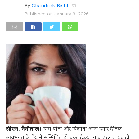
By
Chandrek Bisht
Published on
January 9, 2026
सीएन, नैनीताल।
चाय पीना और पिलाना आज हमारे दैनिक
आवभगत के पेय में सम्मिलित हो चुका है,क्या गांव शहर शायद ही