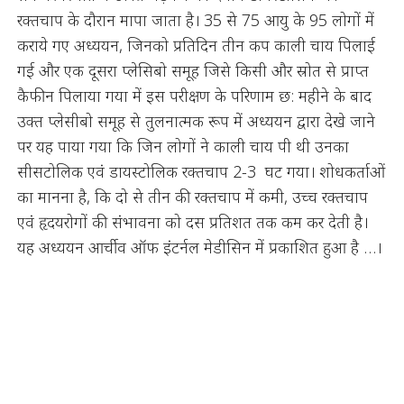
रक्तचाप के दौरान मापा जाता है। 35 से 75 आयु के 95 लोगों में
कराये गए अध्ययन, जिनको प्रतिदिन तीन कप काली चाय पिलाई
गई और एक दूसरा प्लेसिबो समूह जिसे किसी और स्रोत से प्राप्त
कैफीन पिलाया गया में इस परीक्षण के परिणाम छ: महीने के बाद
उक्त प्लेसीबो समूह से तुलनात्मक रूप में अध्ययन द्वारा देखे जाने
पर यह पाया गया कि जिन लोगों ने काली चाय पी थी उनका
सीसटोलिक एवं डायस्टोलिक रक्तचाप 2-3 घट गया। शोधकर्ताओं
का मानना है, कि दो से तीन की रक्तचाप में कमी, उच्च रक्तचाप
एवं हृदयरोगों की संभावना को दस प्रतिशत तक कम कर देती है।
यह अध्ययन आर्चीव ऑफ इंटर्नल मेडीसिन में प्रकाशित हुआ है …।