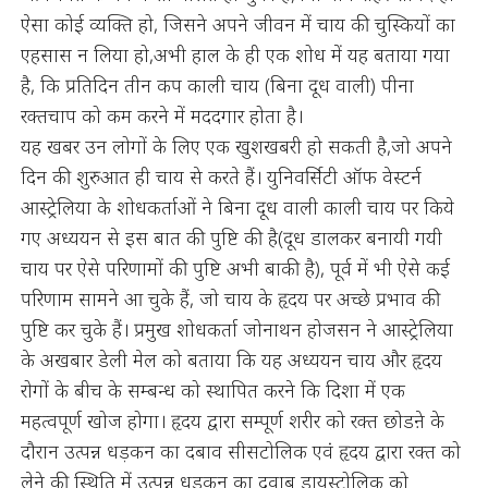
ऐसा कोई व्यक्ति हो, जिसने अपने जीवन में चाय की चुस्कियों का
एहसास न लिया हो,अभी हाल के ही एक शोध में यह बताया गया
है, कि प्रतिदिन तीन कप काली चाय (बिना दूध वाली) पीना
रक्तचाप को कम करने में मददगार होता है।
यह खबर उन लोगों के लिए एक खुशखबरी हो सकती है,जो अपने
दिन की शुरुआत ही चाय से करते हैं। युनिवर्सिटी ऑफ वेस्टर्न
आस्ट्रेलिया के शोधकर्ताओं ने बिना दूध वाली काली चाय पर किये
गए अध्ययन से इस बात की पुष्टि की है(दूध डालकर बनायी गयी
चाय पर ऐसे परिणामों की पुष्टि अभी बाकी है), पूर्व में भी ऐसे कई
परिणाम सामने आ चुके हैं, जो चाय के हृदय पर अच्छे प्रभाव की
पुष्टि कर चुके हैं। प्रमुख शोधकर्ता जोनाथन होजसन ने आस्ट्रेलिया
के अखबार डेली मेल को बताया कि यह अध्ययन चाय और हृदय
रोगों के बीच के सम्बन्ध को स्थापित करने कि दिशा में एक
महत्वपूर्ण खोज होगा। हृदय द्वारा सम्पूर्ण शरीर को रक्त छोडऩे के
दौरान उत्पन्न धड़कन का दबाव सीसटोलिक एवं हृदय द्वारा रक्त को
लेने की स्थिति में उत्पन्न धड़कन का दवाब डायस्टोलिक को