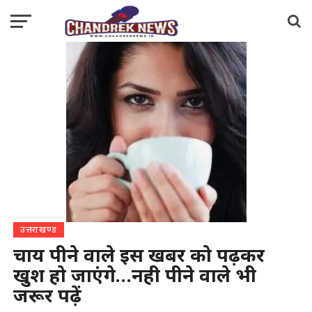
उत्तराखण्ड
चाय पीने वाले इस खबर को पढ़कर
खुश हो जाएंगे…नही पीने वाले भी
जरूर पढ़ें