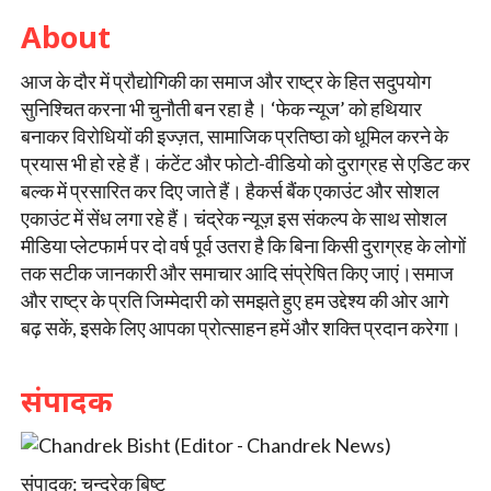
About
आज के दौर में प्रौद्योगिकी का समाज और राष्ट्र के हित सदुपयोग
सुनिश्चित करना भी चुनौती बन रहा है। ‘फेक न्यूज’ को हथियार
बनाकर विरोधियों की इज्ज़त, सामाजिक प्रतिष्ठा को धूमिल करने के
प्रयास भी हो रहे हैं। कंटेंट और फोटो-वीडियो को दुराग्रह से एडिट कर
बल्क में प्रसारित कर दिए जाते हैं। हैकर्स बैंक एकाउंट और सोशल
एकाउंट में सेंध लगा रहे हैं। चंद्रेक न्यूज़ इस संकल्प के साथ सोशल
मीडिया प्लेटफार्म पर दो वर्ष पूर्व उतरा है कि बिना किसी दुराग्रह के लोगों
तक सटीक जानकारी और समाचार आदि संप्रेषित किए जाएं।समाज
और राष्ट्र के प्रति जिम्मेदारी को समझते हुए हम उद्देश्य की ओर आगे
बढ़ सकें, इसके लिए आपका प्रोत्साहन हमें और शक्ति प्रदान करेगा।
संपादक
संपादक: चन्द्रेक बिष्ट