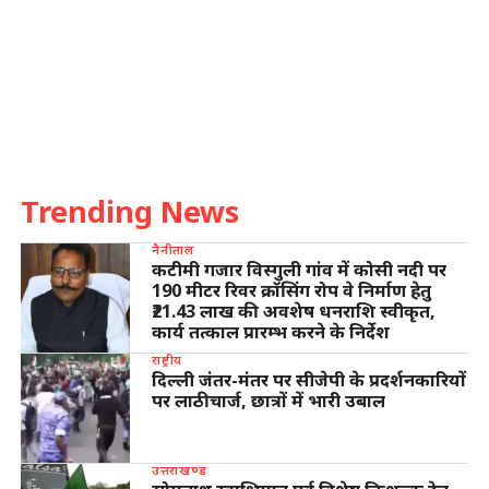
Trending News
नैनीताल
कटीमी गजार विस्गुली गांव में कोसी नदी पर
190 मीटर रिवर क्रॉसिंग रोप वे निर्माण हेतु
₹21.43 लाख की अवशेष धनराशि स्वीकृत,
कार्य तत्काल प्रारम्भ करने के निर्देश
राष्ट्रीय
दिल्ली जंतर-मंतर पर सीजेपी के प्रदर्शनकारियों
पर लाठीचार्ज, छात्रों में भारी उबाल
उत्तराखण्ड