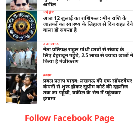
अपील
धर्मक्षेत्र
आज 12 जुलाई का राशिफल : मीन राशि के
जातकों का स्वास्थ्य के लिहाज से दिन राहत देने
वाला हो सकता है
उत्तराखण्ड
नेता प्रतिपक्ष राहुल गांधी छात्रों से संवाद के
लिए देहरादून पहुंचे, 2.5 लाख से ज्यादा छात्रों ने
किया है पंजीकरण
क्राइम
प्रबल प्रताप यादव: लखनऊ की एक सॉफ्टवेयर
कंपनी से शुरू होकर सुप्रीम कोर्ट की दहलीज
तक जा पहुंची, वकील के भेष में पहुंचकर
हंगामा
Follow Facebook Page