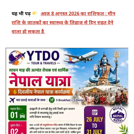
यह भी पढ़ें
आज 8 अगस्त 2026 का राशिफल : मीन
राशि के जातकों का स्वास्थ्य के लिहाज से दिन राहत देने
वाला हो सकता है