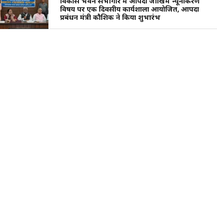
विकास भवन सभागार में आपदा जोखिम न्यूनीकरण
विषय पर एक दिवसीय कार्यशाला आयोजित, आपदा
प्रबंधन मंत्री कौशिक ने किया शुभारंभ