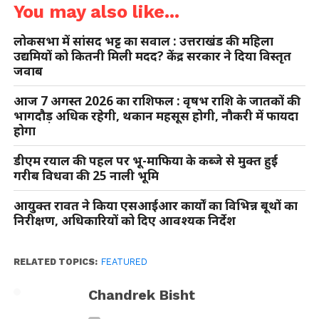
You may also like...
लोकसभा में सांसद भट्ट का सवाल : उत्तराखंड की महिला
उद्यमियों को कितनी मिली मदद? केंद्र सरकार ने दिया विस्तृत
जवाब
आज 7 अगस्त 2026 का राशिफल : वृषभ राशि के जातकों की
भागदौड़ अधिक रहेगी, थकान महसूस होगी, नौकरी में फायदा
होगा
डीएम रयाल की पहल पर भू-माफिया के कब्जे से मुक्त हुई
गरीब विधवा की 25 नाली भूमि
आयुक्त रावत ने किया एसआईआर कार्यों का विभिन्न बूथों का
निरीक्षण, अधिकारियों को दिए आवश्यक निर्देश
RELATED TOPICS:
FEATURED
Chandrek Bisht