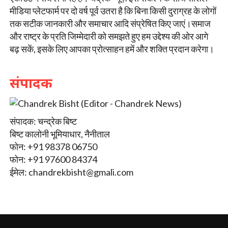
मीडिया प्लेटफार्म पर दो वर्ष पूर्व उतरा है कि बिना किसी दुराग्रह के लोगों
तक सटीक जानकारी और समाचार आदि संप्रेषित किए जाएं।समाज
और राष्ट्र के प्रति जिम्मेदारी को समझते हुए हम उद्देश्य की ओर आगे
बढ़ सकें, इसके लिए आपका प्रोत्साहन हमें और शक्ति प्रदान करेगा।
संपादक
संपादक: चन्द्रेक बिष्ट
बिष्ट कालोनी भूमियाधार, नैनीताल
फोन: +91 98378 06750
फोन: +91 97600 84374
ईमेल:
chandrekbisht@gmali.com