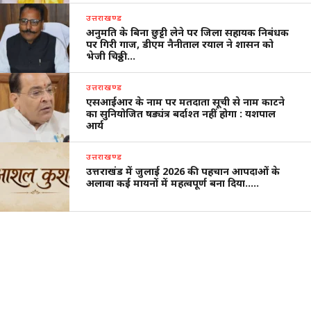
उत्तराखण्ड
अनुमति के बिना छुट्टी लेने पर जिला सहायक निबंधक
पर गिरी गाज, डीएम नैनीताल रयाल ने शासन को
भेजी चिठ्ठी…
उत्तराखण्ड
एसआईआर के नाम पर मतदाता सूची से नाम काटने
का सुनियोजित षड्यंत्र बर्दाश्त नहीं होगा : यशपाल
आर्य
उत्तराखण्ड
उत्तराखंड में जुलाई 2026 की पहचान आपदाओं के
अलावा कई मायनों में महत्वपूर्ण बना दिया…..