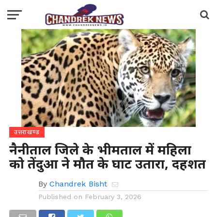
उत्तराखण्ड
नैनीताल जिले के भीमताल में महिला
को तेंदुआ ने मौत के घाट उतारा, दहशत
By
Chandrek Bisht
Published on
February 3, 2026