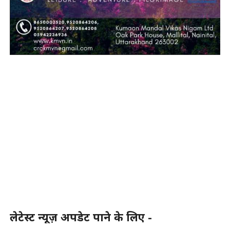
लेटेस्ट न्यूज़ अपडेट पाने के लिए -