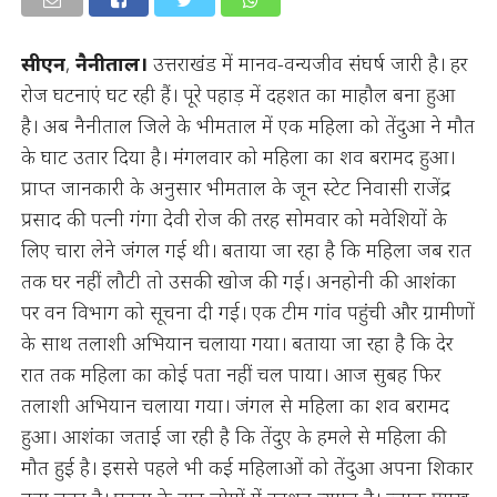
सीएन
,
नैनीताल।
उत्तराखंड में मानव-वन्यजीव संघर्ष जारी है। हर
रोज घटनाएं घट रही हैं। पूरे पहाड़ में दहशत का माहौल बना हुआ
है। अब नैनीताल जिले के भीमताल में एक महिला को तेंदुआ ने मौत
के घाट उतार दिया है। मंगलवार को महिला का शव बरामद हुआ।
प्राप्त जानकारी के अनुसार भीमताल के जून स्टेट निवासी राजेंद्र
प्रसाद की पत्नी गंगा देवी रोज की तरह सोमवार को मवेशियों के
लिए चारा लेने जंगल गई थी। बताया जा रहा है कि महिला जब रात
तक घर नहीं लौटी तो उसकी खोज की गई। अनहोनी की आशंका
पर वन विभाग को सूचना दी गई। एक टीम गांव पहुंची और ग्रामीणों
के साथ तलाशी अभियान चलाया गया। बताया जा रहा है कि देर
रात तक महिला का कोई पता नहीं चल पाया। आज सुबह फिर
तलाशी अभियान चलाया गया। जंगल से महिला का शव बरामद
हुआ। आशंका जताई जा रही है कि तेंदुए के हमले से महिला की
मौत हुई है। इससे पहले भी कई महिलाओं को तेंदुआ अपना शिकार