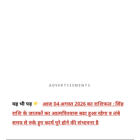
ADVERTISEMENTS
यह भी पढ़ें
आज 04 अगस्त 2026 का राशिफल : सिंह
राशि के जातकों का आत्मविश्वास बढ़ा हुआ रहेगा व लंबे
समय से रुके हुए कार्य पूरे होने की संभावना है