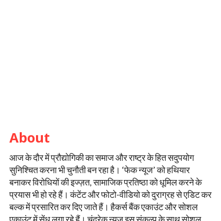
About
आज के दौर में प्रौद्योगिकी का समाज और राष्ट्र के हित सदुपयोग
सुनिश्चित करना भी चुनौती बन रहा है। ‘फेक न्यूज’ को हथियार
बनाकर विरोधियों की इज्ज़त, सामाजिक प्रतिष्ठा को धूमिल करने के
प्रयास भी हो रहे हैं। कंटेंट और फोटो-वीडियो को दुराग्रह से एडिट कर
बल्क में प्रसारित कर दिए जाते हैं। हैकर्स बैंक एकाउंट और सोशल
एकाउंट में सेंध लगा रहे हैं। चंद्रेक न्यूज़ इस संकल्प के साथ सोशल