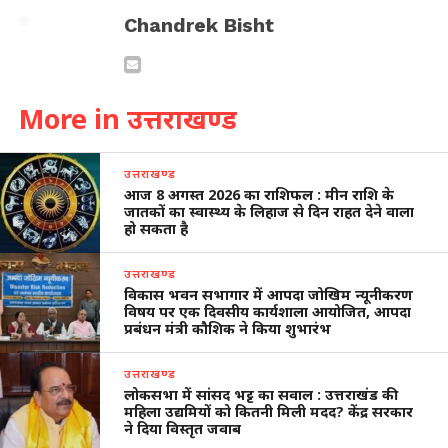
Chandrek Bisht
More in उत्तराखण्ड
उत्तराखण्ड
आज 8 अगस्त 2026 का राशिफल : मीन राशि के
जातकों का स्वास्थ्य के लिहाज से दिन राहत देने वाला
हो सकता है
उत्तराखण्ड
विकास भवन सभागार में आपदा जोखिम न्यूनीकरण
विषय पर एक दिवसीय कार्यशाला आयोजित, आपदा
प्रबंधन मंत्री कौशिक ने किया शुभारंभ
उत्तराखण्ड
लोकसभा में सांसद भट्ट का सवाल : उत्तराखंड की
महिला उद्यमियों को कितनी मिली मदद? केंद्र सरकार
ने दिया विस्तृत जवाब