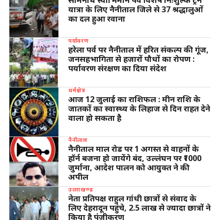
यात्रा के लिए नैनीताल जिले से 37 श्रद्धालुओं
का दल हुआ रवाना
पर्यावरण
हरेला पर्व पर नैनीताल में हरित संकल्प की गूंज,
जनसहभागिता से हजारों पौधों का रोपण :
पर्यावरण संरक्षण का दिया संदेश
धर्मक्षेत्र
आज 12 जुलाई का राशिफल : मीन राशि के
जातकों का स्वास्थ्य के लिहाज से दिन राहत देने
वाला हो सकता है
नैनीताल
नैनीताल माल रोड पर 1 अगस्त से वाहनों के
हॉर्न बजना हो जायेंगे बंद, उल्लंघन पर ₹1000
जुर्माना, आदेश पालन को आयुक्त ने की
अपील
उत्तराखण्ड
नेता प्रतिपक्ष राहुल गांधी छात्रों से संवाद के
लिए देहरादून पहुंचे, 2.5 लाख से ज्यादा छात्रों ने
किया है पंजीकरण