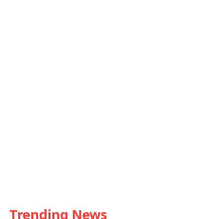
Trending News