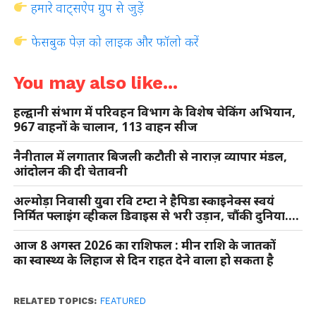
हमारे वाट्सऐप ग्रुप से जुड़ें
फेसबुक पेज़ को लाइक और फॉलो करें
You may also like...
हल्द्वानी संभाग में परिवहन विभाग के विशेष चेकिंग अभियान,
967 वाहनों के चालान, 113 वाहन सीज
नैनीताल में लगातार बिजली कटौती से नाराज़ व्यापार मंडल,
आंदोलन की दी चेतावनी
अल्मोड़ा निवासी युवा रवि टम्टा ने हैपिडा स्काइनेक्स स्वयं
निर्मित फ्लाइंग व्हीकल डिवाइस से भरी उड़ान, चौंकी दुनिया….
आज 8 अगस्त 2026 का राशिफल : मीन राशि के जातकों
का स्वास्थ्य के लिहाज से दिन राहत देने वाला हो सकता है
RELATED TOPICS:
FEATURED