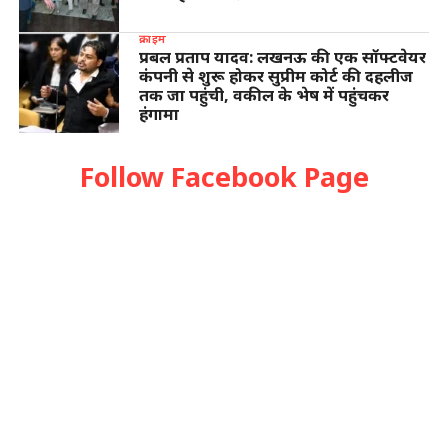
क्राइम
प्रबल प्रताप यादव: लखनऊ की एक सॉफ्टवेयर
कंपनी से शुरू होकर सुप्रीम कोर्ट की दहलीज
तक जा पहुंची, वकील के भेष में पहुंचकर
हंगामा
Follow Facebook Page