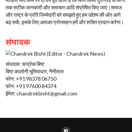
तक सटीक जानकारी और समाचार आदि संप्रेषित किए जाएं।समाज
और राष्ट्र के प्रति जिम्मेदारी को समझते हुए हम उद्देश्य की ओर आगे
बढ़ सकें, इसके लिए आपका प्रोत्साहन हमें और शक्ति प्रदान करेगा।
संपादक
संपादक: चन्द्रेक बिष्ट
बिष्ट कालोनी भूमियाधार, नैनीताल
फोन: +91 98378 06750
फोन: +91 97600 84374
ईमेल:
chandrekbisht@gmali.com