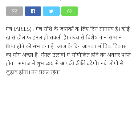
मेष (ARIES) : मेष राशि के जातकों के लिए दिन सामान्य है। कोई
खास डील फाइनल हो सकती है। राज्य से विशेष मान-सम्मान
प्राप्त होने की संभावना है। आज के दिन आपका भौतिक विकास
का योग अच्छा है। मंगल उत्सवों में सम्मिलित होने का अवसर प्राप्त
होगा। समाज में शुभ व्यय से आपकी कीर्ति बढ़ेगी। नये लोगों से
जुड़ाव होगा। मन प्रसन्न रहेगा।