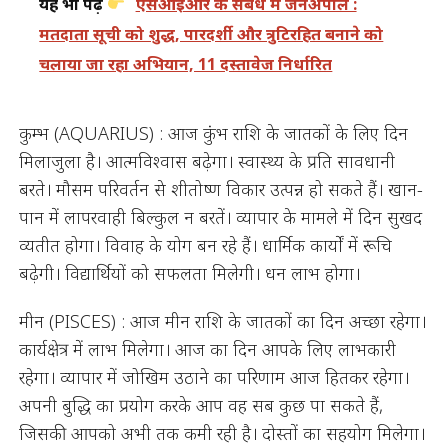
यह भी पढ़ें
एसआईआर के संबंध में जनअपील :
मतदाता सूची को शुद्ध, पारदर्शी और त्रुटिरहित बनाने को
चलाया जा रहा अभियान, 11 दस्तावेज निर्धारित
कुम्भ (AQUARIUS) : आज कुंभ राशि के जातकों के लिए दिन
मिलाजुला है। आत्मविश्वास बढ़ेगा। स्वास्थ्य के प्रति सावधानी
बरते। मौसम परिवर्तन से शीतोष्ण विकार उत्पन्न हो सकते हैं। खान-
पान में लापरवाही बिल्कुल न बरतें। व्यापार के मामले में दिन सुखद
व्यतीत होगा। विवाह के योग बन रहे हैं। धार्मिक कार्यों में रूचि
बढ़ेगी। विद्यार्थियों को सफलता मिलेगी। धन लाभ होगा।
मीन (PISCES) : आज मीन राशि के जातकों का दिन अच्छा रहेगा।
कार्यक्षेत्र में लाभ मिलेगा। आज का दिन आपके लिए लाभकारी
रहेगा। व्यापार में जोखिम उठाने का परिणाम आज हितकर रहेगा।
अपनी बुद्धि का प्रयोग करके आप वह सब कुछ पा सकते हैं,
जिसकी आपको अभी तक कमी रही है। दोस्तों का सहयोग मिलेगा।