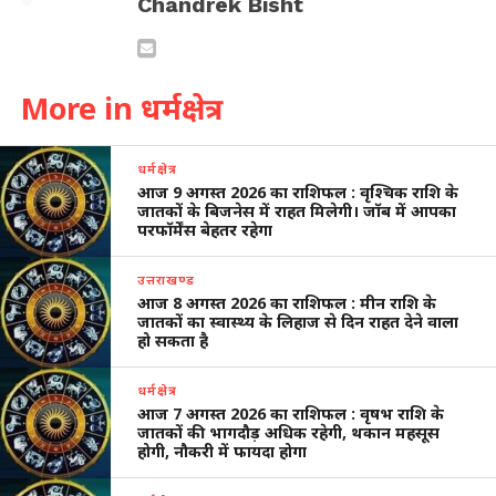
Chandrek Bisht
More in धर्मक्षेत्र
धर्मक्षेत्र
आज 9 अगस्त 2026 का राशिफल : वृश्चिक राशि के
जातकों के बिजनेस में राहत मिलेगी। जॉब में आपका
परफॉर्मेंस बेहतर रहेगा
उत्तराखण्ड
आज 8 अगस्त 2026 का राशिफल : मीन राशि के
जातकों का स्वास्थ्य के लिहाज से दिन राहत देने वाला
हो सकता है
धर्मक्षेत्र
आज 7 अगस्त 2026 का राशिफल : वृषभ राशि के
जातकों की भागदौड़ अधिक रहेगी, थकान महसूस
होगी, नौकरी में फायदा होगा