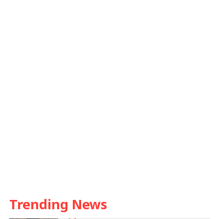
Trending News