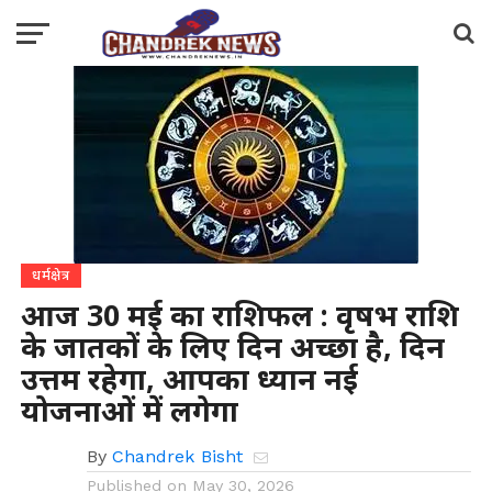
धर्मक्षेत्र
आज 30 मई का राशिफल : वृषभ राशि
के जातकों के लिए दिन अच्छा है, दिन
उत्तम रहेगा, आपका ध्यान नई
योजनाओं में लगेगा
By
Chandrek Bisht
Published on
May 30, 2026