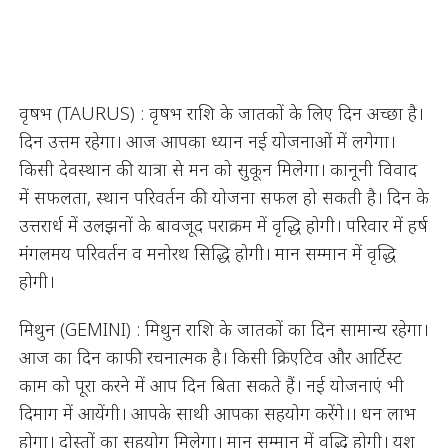
वृषभ (TAURUS) : वृषभ राशि के जातकों के लिए दिन अच्छा है।
दिन उत्तम रहेगा। आज आपका ध्यान नई योजनाओं में लगेगा।
किसी देवस्थान की यात्रा से मन को सुकून मिलेगा। कानूनी विवाद
में सफलता, स्थान परिवर्तन की योजना सफल हो सकती है। दिन के
उत्तरार्ध में उलझनों के बावजूद पराक्रम में वृद्धि होगी। परिवार में हर्ष
मंगलमय परिवर्तन व मनोरथ सिद्धि होगी। मान सम्मान में वृद्धि
होगी।
मिथुन (GEMINI) : मिथुन राशि के जातकों का दिन सामान्य रहेगा।
आज का दिन काफी रचनात्मक है। किसी क्रिएटिव और आर्टिस्ट
काम को पूरा करने में आप दिन बिता सकते हैं। नई योजनाएं भी
दिमाग में आयेंगी। आपके साथी आपका सहयोग करेंगे।। धन लाभ
होगा। दोस्तों का सहयोग मिलेगा। मान सम्मान में वृद्धि होगी। यश