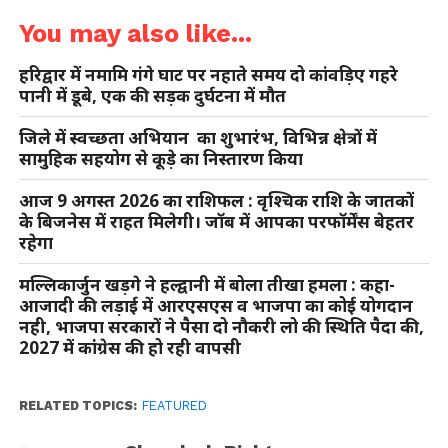
You may also like...
हरिद्वार में नमामि गंगे घाट पर नहाते समय दो कांवड़िए गहरे
पानी में डूबे, एक की सड़क दुर्घटना में मौत
जिले में स्वच्छता अभियान का शुभारंभ, विभिन्न क्षेत्रों में
सामुहिक सहयोग से कूड़े का निस्तारण किया
आज 9 अगस्त 2026 का राशिफल : वृश्चिक राशि के जातकों
के बिजनेस में राहत मिलेगी। जॉब में आपका परफॉर्मेंस बेहतर
रहेगा
मल्लिकार्जुन खड़गे ने हल्द्वानी में बोला तीखा हमला : कहा-
आजादी की लड़ाई में आरएसएस व भाजपा का कोई योगदान
नही, भाजपा सरकारों ने पैसा दो नौकरी लो की स्थिति पैदा की,
2027 में कांंग्रेस की हो रही वापसी
RELATED TOPICS:
FEATURED