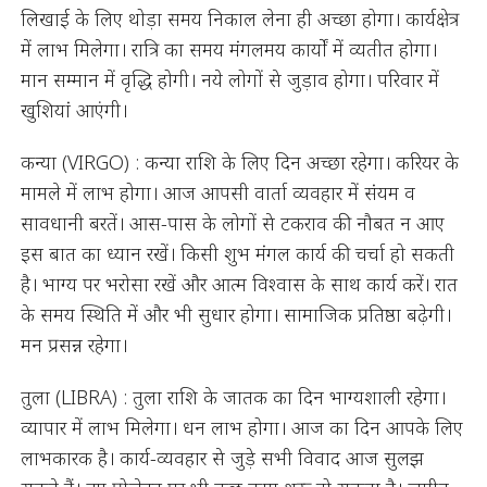
लिखाई के लिए थोड़ा समय निकाल लेना ही अच्छा होगा। कार्यक्षेत्र
में लाभ मिलेगा। रात्रि का समय मंगलमय कार्यों में व्यतीत होगा।
मान सम्मान में वृद्धि होगी। नये लोगों से जुड़ाव होगा। परिवार में
खुशियां आएंगी।
कन्या (VIRGO) : कन्या राशि के लिए दिन अच्छा रहेगा। करियर के
मामले में लाभ होगा। आज आपसी वार्ता व्यवहार में संयम व
सावधानी बरतें। आस-पास के लोगों से टकराव की नौबत न आए
इस बात का ध्यान रखें। किसी शुभ मंगल कार्य की चर्चा हो सकती
है। भाग्य पर भरोसा रखें और आत्म विश्वास के साथ कार्य करें। रात
के समय स्थिति में और भी सुधार होगा। सामाजिक प्रतिष्ठा बढ़ेगी।
मन प्रसन्न रहेगा।
तुला (LIBRA) : तुला राशि के जातक का दिन भाग्यशाली रहेगा।
व्यापार में लाभ मिलेगा। धन लाभ होगा। आज का दिन आपके लिए
लाभकारक है। कार्य-व्यवहार से जुड़े सभी विवाद आज सुलझ