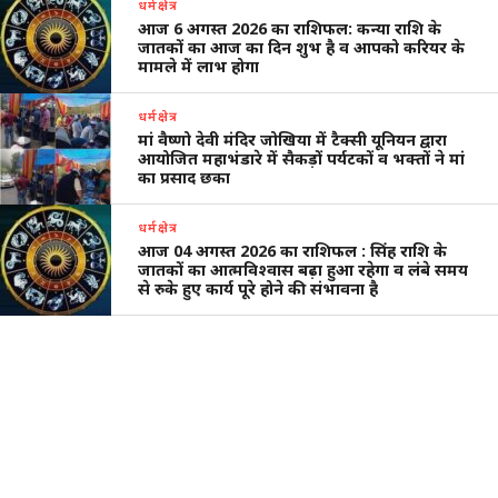
धर्मक्षेत्र
आज 6 अगस्त 2026 का राशिफल: कन्या राशि के
जातकों का आज का दिन शुभ है व आपको करियर के
मामले में लाभ होगा
धर्मक्षेत्र
मां वैष्णो देवी मंदिर जोखिया में टैक्सी यूनियन द्वारा
आयोजित महाभंडारे में सैकड़ों पर्यटकों व भक्तों ने मां
का प्रसाद छका
धर्मक्षेत्र
आज 04 अगस्त 2026 का राशिफल : सिंह राशि के
जातकों का आत्मविश्वास बढ़ा हुआ रहेगा व लंबे समय
से रुके हुए कार्य पूरे होने की संभावना है