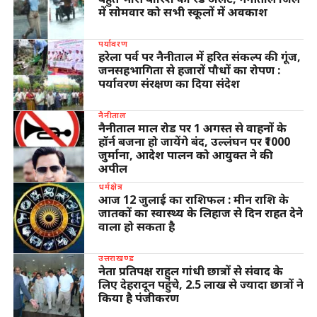
में सोमवार को सभी स्कूलों में अवकाश
पर्यावरण
हरेला पर्व पर नैनीताल में हरित संकल्प की गूंज,
जनसहभागिता से हजारों पौधों का रोपण :
पर्यावरण संरक्षण का दिया संदेश
नैनीताल
नैनीताल माल रोड पर 1 अगस्त से वाहनों के
हॉर्न बजना हो जायेंगे बंद, उल्लंघन पर ₹1000
जुर्माना, आदेश पालन को आयुक्त ने की
अपील
धर्मक्षेत्र
आज 12 जुलाई का राशिफल : मीन राशि के
जातकों का स्वास्थ्य के लिहाज से दिन राहत देने
वाला हो सकता है
उत्तराखण्ड
नेता प्रतिपक्ष राहुल गांधी छात्रों से संवाद के
लिए देहरादून पहुंचे, 2.5 लाख से ज्यादा छात्रों ने
किया है पंजीकरण