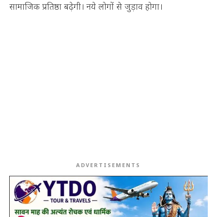
सामाजिक प्रतिष्ठा बढ़ेगी। नये लोगों से जुड़ाव होगा।
ADVERTISEMENTS