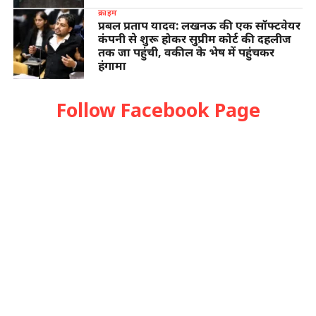
क्राइम
प्रबल प्रताप यादव: लखनऊ की एक सॉफ्टवेयर
कंपनी से शुरू होकर सुप्रीम कोर्ट की दहलीज
तक जा पहुंची, वकील के भेष में पहुंचकर
हंगामा
Follow Facebook Page