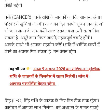
कीर्ति बढ़ेगी।
कर्क (CANCER) : कर्क राशि के जातकों का दिन सामान्य रहेगा।
परिवार में खुशियां आएंगी। आज का दिन काफी सृजनात्मक है, जो
भी काम लगन के साथ करेंगे आज उसका फल उसी समय मिल
सकता है। अधूरे काम निपट जाएंगे, महत्वपूर्ण चर्चाएं होंगी।
आपके साथी भी आपका सहयोग करेंगे। रात्रि में धार्मिक कार्यों में
जाने का अवसर मिल सकता है। मन प्रसन्न रहेगा।
यह भी पढ़ें
आज 9 अगस्त 2026 का राशिफल : वृश्चिक
राशि के जातकों के बिजनेस में राहत मिलेगी। जॉब में
आपका परफॉर्मेंस बेहतर रहेगा
सिंह (LEO) सिंह राशि के जातक के लिए दिन ठीक ठाक रहेगा।
कारोबार में आपको लाभ मिलेगा। धर्म अध्यात्म के मामले पढ़ाई