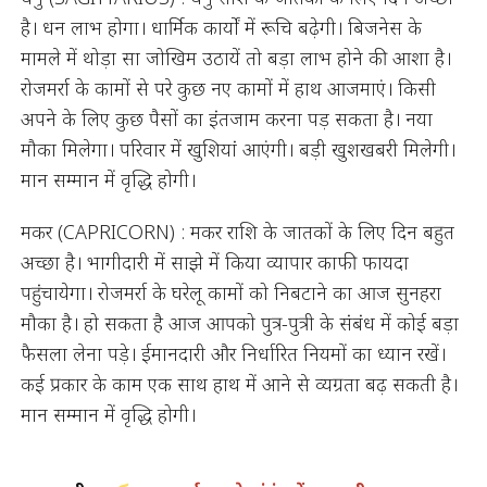
है। धन लाभ होगा। धार्मिक कार्यों में रूचि बढ़ेगी। बिजनेस के
मामले में थोड़ा सा जोखिम उठायें तो बड़ा लाभ होने की आशा है।
रोजमर्रा के कामों से परे कुछ नए कामों में हाथ आजमाएं। किसी
अपने के लिए कुछ पैसों का इंतजाम करना पड़ सकता है। नया
मौका मिलेगा। परिवार में खुशियां आएंगी। बड़ी खुशखबरी मिलेगी।
मान सम्मान में वृद्धि होगी।
मकर (CAPRICORN) : मकर राशि के जातकों के लिए दिन बहुत
अच्छा है। भागीदारी में साझे में किया व्यापार काफी फायदा
पहुंचायेगा। रोजमर्रा के घरेलू कामों को निबटाने का आज सुनहरा
मौका है। हो सकता है आज आपको पुत्र-पुत्री के संबंध में कोई बड़ा
फैसला लेना पड़े। ईमानदारी और निर्धारित नियमों का ध्यान रखें।
कई प्रकार के काम एक साथ हाथ में आने से व्यग्रता बढ़ सकती है।
मान सम्मान में वृद्धि होगी।