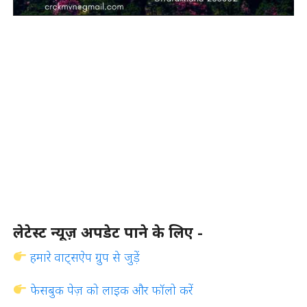
लेटेस्ट न्यूज़ अपडेट पाने के लिए -
हमारे वाट्सऐप ग्रुप से जुड़ें
फेसबुक पेज़ को लाइक और फॉलो करें