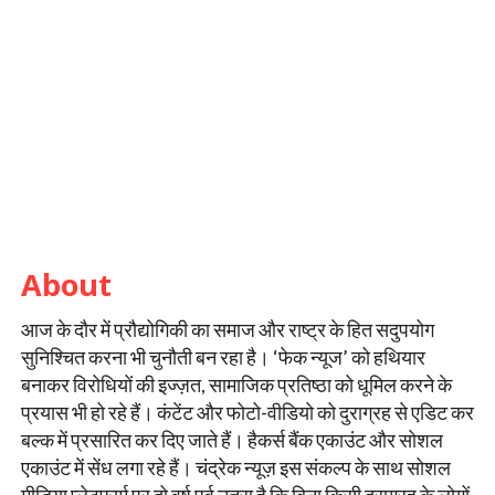
About
आज के दौर में प्रौद्योगिकी का समाज और राष्ट्र के हित सदुपयोग
सुनिश्चित करना भी चुनौती बन रहा है। ‘फेक न्यूज’ को हथियार
बनाकर विरोधियों की इज्ज़त, सामाजिक प्रतिष्ठा को धूमिल करने के
प्रयास भी हो रहे हैं। कंटेंट और फोटो-वीडियो को दुराग्रह से एडिट कर
बल्क में प्रसारित कर दिए जाते हैं। हैकर्स बैंक एकाउंट और सोशल
एकाउंट में सेंध लगा रहे हैं। चंद्रेक न्यूज़ इस संकल्प के साथ सोशल
मीडिया प्लेटफार्म पर दो वर्ष पूर्व उतरा है कि बिना किसी दुराग्रह के लोगों