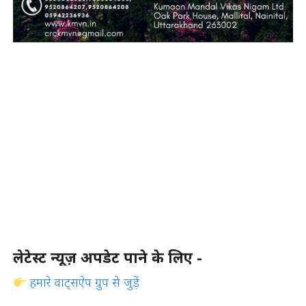
लेटेस्ट न्यूज़ अपडेट पाने के लिए -
हमारे वाट्सऐप ग्रुप से जुड़ें