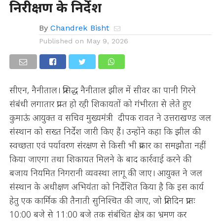
निरीक्षण के निर्देश
By
Chandrek Bisht
Published on
May 9, 2026
सीएन, नैनीताल। प्रसिद्ध नैनीताल झील में सीवर का पानी गिरने
संबंधी लगातार प्राप्त हो रही शिकायतों को गंभीरता से लेते हुए
कुमाऊं आयुक्त व सचिव मुख्यमंत्री दीपक रावत ने उत्तराखण्ड जल
संस्थान को सख्त निर्देश जारी किए हैं। उन्होंने कहा कि झील की
स्वच्छता एवं पर्यावरण संरक्षण से किसी भी प्रकार का समझौता नहीं
किया जाएगा तथा शिकायत मिलने के बाद कार्रवाई करने की
बजाय नियमित निगरानी व्यवस्था लागू की जाए। आयुक्त ने जल
संस्थान के अधीक्षण अभियंता को निर्देशित किया है कि इस कार्य
हेतु एक कार्मिक की तैनाती सुनिश्चित की जाए, जो प्रतिदिन प्रातः
10:00 बजे से 11:00 बजे तक संबंधित क्षेत्र का भ्रमण कर