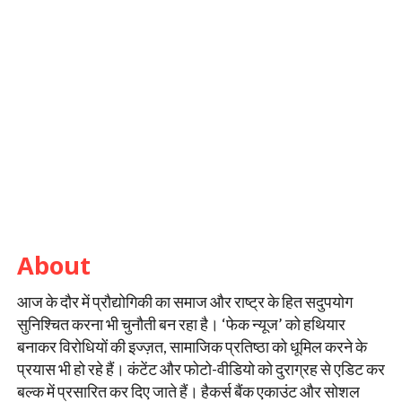
About
आज के दौर में प्रौद्योगिकी का समाज और राष्ट्र के हित सदुपयोग
सुनिश्चित करना भी चुनौती बन रहा है। ‘फेक न्यूज’ को हथियार
बनाकर विरोधियों की इज्ज़त, सामाजिक प्रतिष्ठा को धूमिल करने के
प्रयास भी हो रहे हैं। कंटेंट और फोटो-वीडियो को दुराग्रह से एडिट कर
बल्क में प्रसारित कर दिए जाते हैं। हैकर्स बैंक एकाउंट और सोशल