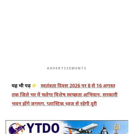
ADVERTISEMENTS
यह भी पढ़ें
स्वतंत्रता दिवस 2026 पर 8 से 16 अगस्त
तक जिले भर में चलेगा विशेष स्वच्छता अभियान, सरकारी
भवन होंगे जगमग, प्लास्टिक ध्वज से रहेगी दूरी