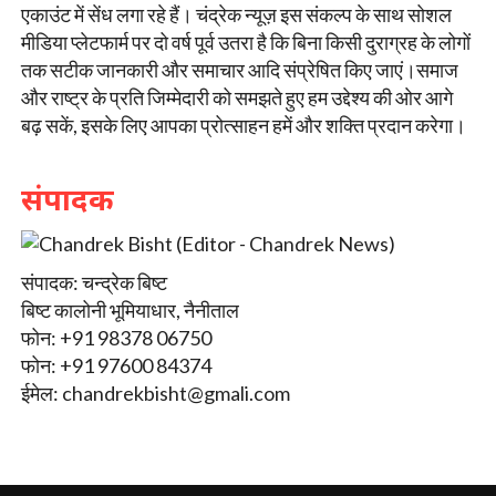
एकाउंट में सेंध लगा रहे हैं। चंद्रेक न्यूज़ इस संकल्प के साथ सोशल
मीडिया प्लेटफार्म पर दो वर्ष पूर्व उतरा है कि बिना किसी दुराग्रह के लोगों
तक सटीक जानकारी और समाचार आदि संप्रेषित किए जाएं।समाज
और राष्ट्र के प्रति जिम्मेदारी को समझते हुए हम उद्देश्य की ओर आगे
बढ़ सकें, इसके लिए आपका प्रोत्साहन हमें और शक्ति प्रदान करेगा।
संपादक
संपादक: चन्द्रेक बिष्ट
बिष्ट कालोनी भूमियाधार, नैनीताल
फोन: +91 98378 06750
फोन: +91 97600 84374
ईमेल:
chandrekbisht@gmali.com