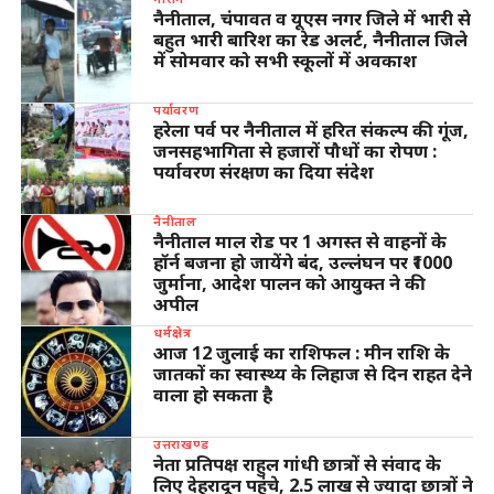
नैनीताल, चंपावत व यूएस नगर जिले में भारी से
बहुत भारी बारिश का रेड अलर्ट, नैनीताल जिले
में सोमवार को सभी स्कूलों में अवकाश
पर्यावरण
हरेला पर्व पर नैनीताल में हरित संकल्प की गूंज,
जनसहभागिता से हजारों पौधों का रोपण :
पर्यावरण संरक्षण का दिया संदेश
नैनीताल
नैनीताल माल रोड पर 1 अगस्त से वाहनों के
हॉर्न बजना हो जायेंगे बंद, उल्लंघन पर ₹1000
जुर्माना, आदेश पालन को आयुक्त ने की
अपील
धर्मक्षेत्र
आज 12 जुलाई का राशिफल : मीन राशि के
जातकों का स्वास्थ्य के लिहाज से दिन राहत देने
वाला हो सकता है
उत्तराखण्ड
नेता प्रतिपक्ष राहुल गांधी छात्रों से संवाद के
लिए देहरादून पहुंचे, 2.5 लाख से ज्यादा छात्रों ने