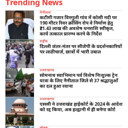
Trending News
नैनीताल
कटीमी गजार विस्गुली गांव में कोसी नदी पर
190 मीटर रिवर क्रॉसिंग रोप वे निर्माण हेतु
₹21.43 लाख की अवशेष धनराशि स्वीकृत,
कार्य तत्काल प्रारम्भ करने के निर्देश
राष्ट्रीय
दिल्ली जंतर-मंतर पर सीजेपी के प्रदर्शनकारियों
पर लाठीचार्ज, छात्रों में भारी उबाल
उत्तराखण्ड
सोमनाथ स्वाभिमान पर्व विशेष निःशुल्क ट्रेन
यात्रा के लिए नैनीताल जिले से 37 श्रद्धालुओं
का दल हुआ रवाना
उत्तराखण्ड
एससी ने उत्तराखंड हाईकोर्ट के 2024 के आदेश
को रद्द किया, अब हल्द्वानी में ही बनेगा कोर्ट
मौसम