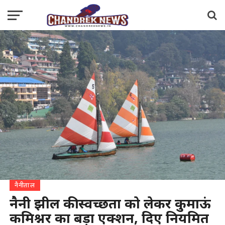
नैनीताल
नैनी झील की स्वच्छता को लेकर कुमाऊं
कमिश्नर का बड़ा एक्शन, दिए नियमित