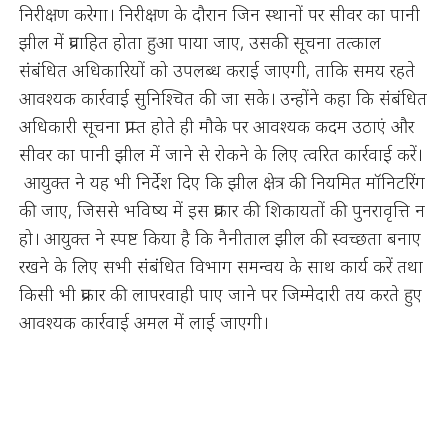
निरीक्षण करेगा। निरीक्षण के दौरान जिन स्थानों पर सीवर का पानी
झील में प्रवाहित होता हुआ पाया जाए, उसकी सूचना तत्काल
संबंधित अधिकारियों को उपलब्ध कराई जाएगी, ताकि समय रहते
आवश्यक कार्रवाई सुनिश्चित की जा सके। उन्होंने कहा कि संबंधित
अधिकारी सूचना प्राप्त होते ही मौके पर आवश्यक कदम उठाएं और
सीवर का पानी झील में जाने से रोकने के लिए त्वरित कार्रवाई करें।
आयुक्त ने यह भी निर्देश दिए कि झील क्षेत्र की नियमित मॉनिटरिंग
की जाए, जिससे भविष्य में इस प्रकार की शिकायतों की पुनरावृत्ति न
हो। आयुक्त ने स्पष्ट किया है कि नैनीताल झील की स्वच्छता बनाए
रखने के लिए सभी संबंधित विभाग समन्वय के साथ कार्य करें तथा
किसी भी प्रकार की लापरवाही पाए जाने पर जिम्मेदारी तय करते हुए
आवश्यक कार्रवाई अमल में लाई जाएगी।