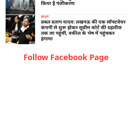
किया है पंजीकरण
क्राइम
प्रबल प्रताप यादव: लखनऊ की एक सॉफ्टवेयर
कंपनी से शुरू होकर सुप्रीम कोर्ट की दहलीज
तक जा पहुंची, वकील के भेष में पहुंचकर
हंगामा
Follow Facebook Page