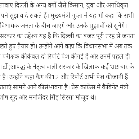
ावाए दिल्ली के अन्य वर्गों जैसे किसान, युवा और अनधिकृत
े सुझाव दे सकते हैं। मुख्यमंत्री गुप्ता ने यह भी कहा कि सभी
 विधायक जनता के बीच जाएंगे और उनके सुझावों को सुनेंगे।
न, सरकार का उद्देश्य यह है कि दिल्ली का बजट पूरी तरह से जनता
ं रखते हुए तैयार हो। उन्होंने आगे कहा कि विधानसभा में अब तक
परीक्षक की केवल दो रिपोर्ट पेश की गई हैं और उनमें पहले ही
ी ;आपद्ध के नेतृत्व वाली सरकार के खिलाफ कई भ्रष्टाचार के
ैं। उन्होंने कहा कैग की 12 और रिपोर्ट अभी पेश की जानी हैं
 सामने आने की संभावना है। प्रेस कांफ्रेंस में कैबिनेट मंत्री
आशीष सूद और मनजिंदर सिंह सिरसा मौजूद थे।