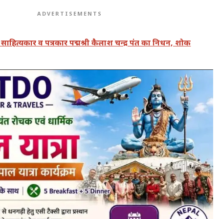
ADVERTISEMENTS
ठ साहित्यकार व पत्रकार पद्मश्री कैलाश चन्द्र पंत का निधन, शोक