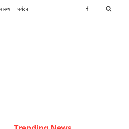
्वास्थ्य
पर्यटन
Trending News