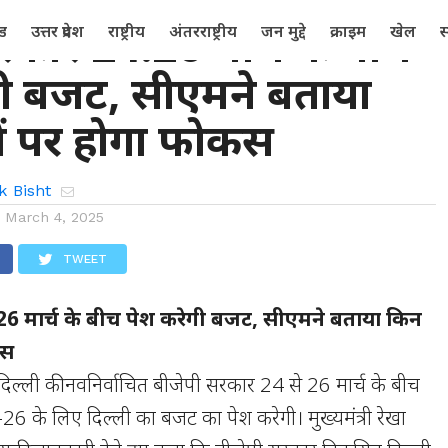
रकार 24.26 मार्च के बीच
्ड
उत्तर प्रदेश
राष्ट्रीय
अंतरराष्ट्रीय
जन मुद्दे
क्राइम
खेल
स
गी बजट, सीएमने बताया
्रों पर होगा फोकस
k Bisht
n
March 4, 2025
TWEET
26 मार्च के बीच पेश करेगी बजट, सीएमने बताया किन
कस
दिल्ली की नवनिर्वाचित बीजेपी सरकार 24 से 26 मार्च के बीच
6 के लिए दिल्ली का बजट का पेश करेगी। मुख्यमंत्री रेखा