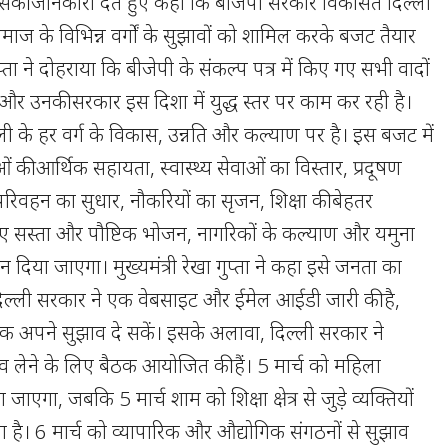
 इसकी जानकारी देते हुए कहा कि बीजेपी सरकार विकसित दिल्ली
ाज के विभिन्न वर्गों के सुझावों को शामिल करके बजट तैयार
्ता ने दोहराया कि बीजेपी के संकल्प पत्र में किए गए सभी वादों
और उनकी सरकार इस दिशा में युद्ध स्तर पर काम कर रही है।
ली के हर वर्ग के विकास, उन्नति और कल्याण पर है। इस बजट में
 की आर्थिक सहायता, स्वास्थ्य सेवाओं का विस्तार, प्रदूषण
परिवहन का सुधार, नौकरियों का सृजन, शिक्षा की बेहतर
 लिए सस्ता और पौष्टिक भोजन, नागरिकों के कल्याण और यमुना
 दिया जाएगा। मुख्यमंत्री रेखा गुप्ता ने कहा इसे जनता का
िल्ली सरकार ने एक वेबसाइट और ईमेल आईडी जारी की है,
िक अपने सुझाव दे सकें। इसके अलावा, दिल्ली सरकार ने
झाव लेने के लिए बैठक आयोजित की हैं। 5 मार्च को महिला
जाएगा, जबकि 5 मार्च शाम को शिक्षा क्षेत्र से जुड़े व्यक्तियों
ा है। 6 मार्च को व्यापारिक और औद्योगिक संगठनों से सुझाव