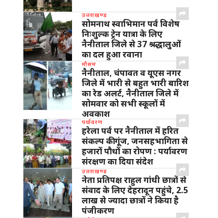
उत्तराखण्ड
सोमनाथ स्वाभिमान पर्व विशेष
निःशुल्क ट्रेन यात्रा के लिए
नैनीताल जिले से 37 श्रद्धालुओं
का दल हुआ रवाना
मौसम
नैनीताल, चंपावत व यूएस नगर
जिले में भारी से बहुत भारी बारिश
का रेड अलर्ट, नैनीताल जिले में
सोमवार को सभी स्कूलों में
अवकाश
पर्यावरण
हरेला पर्व पर नैनीताल में हरित
संकल्प की गूंज, जनसहभागिता से
हजारों पौधों का रोपण : पर्यावरण
संरक्षण का दिया संदेश
उत्तराखण्ड
नेता प्रतिपक्ष राहुल गांधी छात्रों से
संवाद के लिए देहरादून पहुंचे, 2.5
लाख से ज्यादा छात्रों ने किया है
पंजीकरण