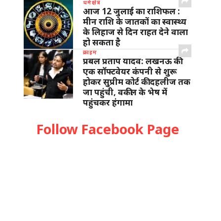
धर्मक्षेत्र
आज 12 जुलाई का राशिफल :
मीन राशि के जातकों का स्वास्थ्य
के लिहाज से दिन राहत देने वाला
हो सकता है
क्राइम
प्रबल प्रताप यादव: लखनऊ की
एक सॉफ्टवेयर कंपनी से शुरू
होकर सुप्रीम कोर्ट की दहलीज तक
जा पहुंची, वकील के भेष में
पहुंचकर हंगामा
Follow Facebook Page