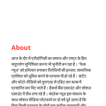
About
आज के दौर में प्रौद्योगिकी का समाज और राष्ट्र के हित
सदुपयोग सुनिश्चित करना भी चुनौती बन रहा है। ‘फेक
न्यूज’ को हथियार बनाकर विरोधियों की इज्ज़त, सामाजिक
प्रतिष्ठा को धूमिल करने के प्रयास भी हो रहे हैं। कंटेंट
और फोटो-वीडियो को दुराग्रह से एडिट कर बल्क में
प्रसारित कर दिए जाते हैं। हैकर्स बैंक एकाउंट और सोशल
एकाउंट में सेंध लगा रहे हैं। चंद्रेक न्यूज़ इस संकल्प के
साथ सोशल मीडिया प्लेटफार्म पर दो वर्ष पूर्व उतरा है कि
बिना किसी दुराग्रह के लोगों तक सटीक जानकारी और