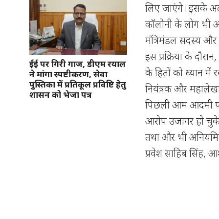
लिए जाएंगे। इसके अल
कॉलोनी के लोग भी अपन
मंत्रिमंडल सदस्य और
इस प्रक्रिया के दौरा
ईई पर गिरी गाज, डीएम रयाल
के हितों को ध्यान मे
ने मांगा स्पष्टीकरण, सेवा
पुस्तिका में प्रतिकूल प्रविष्टि हेतु
नियंत्रक और महालेखा 
शासन को भेजा पत्र
पिछली आम आदमी पार्ट
आरोप उजागर हो चुके ह
तथा और भी अनियमितताएं
प्रवेश साहिब सिंह, 