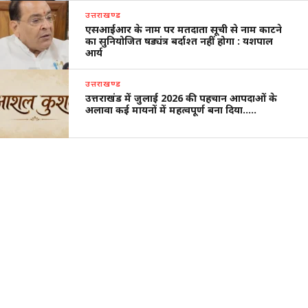
उत्तराखण्ड
एसआईआर के नाम पर मतदाता सूची से नाम काटने
का सुनियोजित षड्यंत्र बर्दाश्त नहीं होगा : यशपाल
आर्य
उत्तराखण्ड
उत्तराखंड में जुलाई 2026 की पहचान आपदाओं के
अलावा कई मायनों में महत्वपूर्ण बना दिया…..