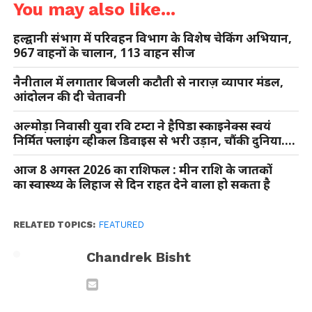
You may also like...
हल्द्वानी संभाग में परिवहन विभाग के विशेष चेकिंग अभियान,
967 वाहनों के चालान, 113 वाहन सीज
नैनीताल में लगातार बिजली कटौती से नाराज़ व्यापार मंडल,
आंदोलन की दी चेतावनी
अल्मोड़ा निवासी युवा रवि टम्टा ने हैपिडा स्काइनेक्स स्वयं
निर्मित फ्लाइंग व्हीकल डिवाइस से भरी उड़ान, चौंकी दुनिया….
आज 8 अगस्त 2026 का राशिफल : मीन राशि के जातकों
का स्वास्थ्य के लिहाज से दिन राहत देने वाला हो सकता है
RELATED TOPICS:
FEATURED
Chandrek Bisht