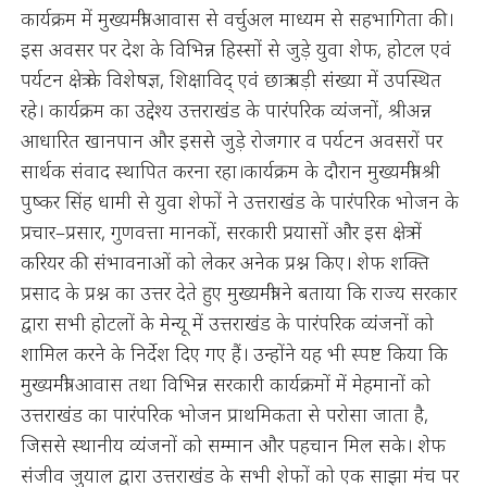
कार्यक्रम में मुख्यमंत्री आवास से वर्चुअल माध्यम से सहभागिता की।
इस अवसर पर देश के विभिन्न हिस्सों से जुड़े युवा शेफ, होटल एवं
पर्यटन क्षेत्र के विशेषज्ञ, शिक्षाविद् एवं छात्र बड़ी संख्या में उपस्थित
रहे। कार्यक्रम का उद्देश्य उत्तराखंड के पारंपरिक व्यंजनों, श्रीअन्न
आधारित खानपान और इससे जुड़े रोजगार व पर्यटन अवसरों पर
सार्थक संवाद स्थापित करना रहा।कार्यक्रम के दौरान मुख्यमंत्री श्री
पुष्कर सिंह धामी से युवा शेफों ने उत्तराखंड के पारंपरिक भोजन के
प्रचार–प्रसार, गुणवत्ता मानकों, सरकारी प्रयासों और इस क्षेत्र में
करियर की संभावनाओं को लेकर अनेक प्रश्न किए। शेफ शक्ति
प्रसाद के प्रश्न का उत्तर देते हुए मुख्यमंत्री ने बताया कि राज्य सरकार
द्वारा सभी होटलों के मेन्यू में उत्तराखंड के पारंपरिक व्यंजनों को
शामिल करने के निर्देश दिए गए हैं। उन्होंने यह भी स्पष्ट किया कि
मुख्यमंत्री आवास तथा विभिन्न सरकारी कार्यक्रमों में मेहमानों को
उत्तराखंड का पारंपरिक भोजन प्राथमिकता से परोसा जाता है,
जिससे स्थानीय व्यंजनों को सम्मान और पहचान मिल सके। शेफ
संजीव जुयाल द्वारा उत्तराखंड के सभी शेफों को एक साझा मंच पर