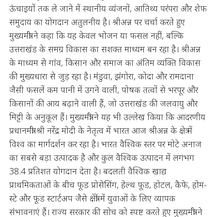
ऊंचाइयों तक ले जाने में स्थानीय व्यंजनों, आतिथ्य परंपरा और शेफ
समुदाय का योगदान अतुलनीय है। श्रीअन्न पर चर्चा करते हुए
मुख्यमंत्री ने कहा कि यह केवल भोजन या फसल नहीं, बल्कि
उत्तराखंड के समग्र विकास का सशक्त माध्यम बन रहा है। श्रीअन्न
के माध्यम से गांव, किसान और समाज का अंतिम व्यक्ति विकास
की मुख्यधारा से जुड़ रहा है। मंडुवा, झंगोरा, कोदा और रामदाना
जैसी फसलें कम पानी में उगने वाली, पोषक तत्वों से भरपूर और
किसानों की आय बढ़ाने वाली हैं, जो उत्तराखंड की जलवायु और
मिट्टी के अनुकूल हैं। मुख्यमंत्री ने यह भी उल्लेख किया कि आदरणीय
प्रधानमंत्री श्री नरेंद्र मोदी के नेतृत्व में भारत आज श्रीअन्न के क्षेत्र में
विश्व का मार्गदर्शन कर रहा है। भारत वैश्विक स्तर पर मोटे अनाज
का सबसे बड़ा उत्पादक है और कुल वैश्विक उत्पादन में लगभग
38.4 प्रतिशत योगदान देता है। बदलती वैश्विक खाद्य
प्राथमिकताओं के बीच फूड प्रोसेसिंग, हेल्थ फूड, होटल, कैफे, होम-
स्टे और फूड स्टार्टअप जैसे क्षेत्रों में युवाओं के लिए व्यापक
संभावनाएं हैं। राज्य सरकार की सोच को स्पष्ट करते हुए मुख्यमंत्री ने