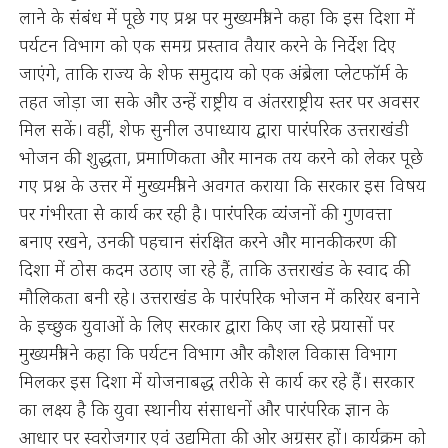
लाने के संबंध में पूछे गए प्रश्न पर मुख्यमंत्री ने कहा कि इस दिशा में
पर्यटन विभाग को एक समग्र प्रस्ताव तैयार करने के निर्देश दिए
जाएंगे, ताकि राज्य के शेफ समुदाय को एक अंब्रेला प्लेटफॉर्म के
तहत जोड़ा जा सके और उन्हें राष्ट्रीय व अंतरराष्ट्रीय स्तर पर अवसर
मिल सकें। वहीं, शेफ सुनील उपाध्याय द्वारा पारंपरिक उत्तराखंडी
भोजन की शुद्धता, प्रमाणिकता और मानक तय करने को लेकर पूछे
गए प्रश्न के उत्तर में मुख्यमंत्री ने अवगत कराया कि सरकार इस विषय
पर गंभीरता से कार्य कर रही है। पारंपरिक व्यंजनों की गुणवत्ता
बनाए रखने, उनकी पहचान संरक्षित करने और मानकीकरण की
दिशा में ठोस कदम उठाए जा रहे हैं, ताकि उत्तराखंड के स्वाद की
मौलिकता बनी रहे। उत्तराखंड के पारंपरिक भोजन में करियर बनाने
के इच्छुक युवाओं के लिए सरकार द्वारा किए जा रहे प्रयासों पर
मुख्यमंत्री ने कहा कि पर्यटन विभाग और कौशल विकास विभाग
मिलकर इस दिशा में योजनाबद्ध तरीके से कार्य कर रहे हैं। सरकार
का लक्ष्य है कि युवा स्थानीय संसाधनों और पारंपरिक ज्ञान के
आधार पर स्वरोजगार एवं उद्यमिता की ओर अग्रसर हों। कार्यक्रम को