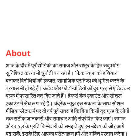
About
आज के दौर में प्रौद्योगिकी का समाज और राष्ट्र के हित सदुपयोग
सुनिश्चित करना भी चुनौती बन रहा है। ‘फेक न्यूज’ को हथियार
बनाकर विरोधियों की इज्ज़त, सामाजिक प्रतिष्ठा को धूमिल करने के
प्रयास भी हो रहे हैं। कंटेंट और फोटो-वीडियो को दुराग्रह से एडिट कर
बल्क में प्रसारित कर दिए जाते हैं। हैकर्स बैंक एकाउंट और सोशल
एकाउंट में सेंध लगा रहे हैं। चंद्रेक न्यूज़ इस संकल्प के साथ सोशल
मीडिया प्लेटफार्म पर दो वर्ष पूर्व उतरा है कि बिना किसी दुराग्रह के लोगों
तक सटीक जानकारी और समाचार आदि संप्रेषित किए जाएं।समाज
और राष्ट्र के प्रति जिम्मेदारी को समझते हुए हम उद्देश्य की ओर आगे
बढ़ सकें, इसके लिए आपका प्रोत्साहन हमें और शक्ति प्रदान करेगा।