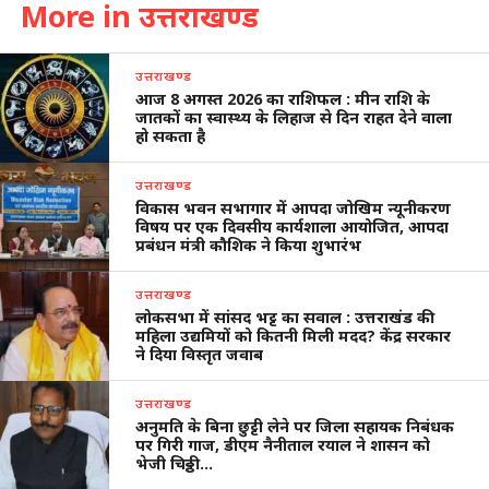
More in उत्तराखण्ड
उत्तराखण्ड
आज 8 अगस्त 2026 का राशिफल : मीन राशि के
जातकों का स्वास्थ्य के लिहाज से दिन राहत देने वाला
हो सकता है
उत्तराखण्ड
विकास भवन सभागार में आपदा जोखिम न्यूनीकरण
विषय पर एक दिवसीय कार्यशाला आयोजित, आपदा
प्रबंधन मंत्री कौशिक ने किया शुभारंभ
उत्तराखण्ड
लोकसभा में सांसद भट्ट का सवाल : उत्तराखंड की
महिला उद्यमियों को कितनी मिली मदद? केंद्र सरकार
ने दिया विस्तृत जवाब
उत्तराखण्ड
अनुमति के बिना छुट्टी लेने पर जिला सहायक निबंधक
पर गिरी गाज, डीएम नैनीताल रयाल ने शासन को
भेजी चिठ्ठी…