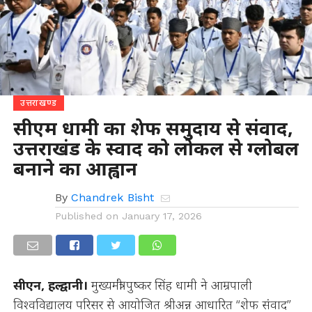
उत्तराखण्ड
सीएम धामी का शेफ समुदाय से संवाद,
उत्तराखंड के स्वाद को लोकल से ग्लोबल
बनाने का आह्वान
By
Chandrek Bisht
Published on
January 17, 2026
सीएन, हल्द्वानी।
मुख्यमंत्री पुष्कर सिंह धामी ने आम्रपाली
विश्वविद्यालय परिसर से आयोजित श्रीअन्न आधारित “शेफ संवाद”