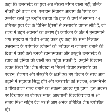
कहा कि उत्तराखंड का युवा अब नौकरी मांगने वाला नहीं, बल्कि
नौकरी देने वाला बने। पलायन निवारण आयोग की रिपोर्ट का
उल्लेख करते हुए उन्होंने बताया कि हाल के वर्षों में लगभग 44
प्रतिशत युवा देश के विभिन्न हिस्सों से उत्तराखंड वापस लौटे हैं, जो
राज्य में बढ़ते अवसरों का प्रमाण है। कार्यक्रम के अंत में मुख्यमंत्री ने
शेफ समुदाय से विशेष आग्रह करते हुए कहा कि सभी मिलकर
उत्तराखंड के पारंपरिक व्यंजनों को “लोकल से ग्लोबल” बनाने की
दिशा में कार्य करें। उनकी रचनात्मकता और प्रस्तुति उत्तराखंड के
स्वाद को दुनिया की थाली तक पहुंचा सकती है। उन्होंने विश्वास
व्यक्त किया कि “शेफ संवाद” से निकले विचार उत्तराखंड को
पर्यटन, रोजगार और संस्कृति के क्षेत्र में एक नए विजन के साथ आगे
बढ़ाने में सहायक सिद्ध होंगे और उत्तराखंड को सशक्त, आत्मनिर्भर
व गौरवशाली राज्य बनाने का संकल्प अवश्य पूरा होगा। इस अवसर
पर विधायक श्री बंशीधर भगत, आम्रपाली विश्वविद्यालय से श्री
संजय मिश्रा सहित देश भर से आए अनेक प्रतिष्ठित शेफ उपस्थित
रहे।