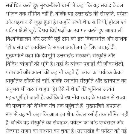
संबोधित करते हुए मुख्यमंत्री श्री धामी ने कहा कि यह संवाद केवल
भोजन तक सीमित नहीं है, बल्कि यह उत्तराखंड की संस्कृति, परंपरा
और पहचान से जुड़ा हुआ है। उन्होंने सभी शेफ साथियों, होटल एवं
पर्यटन क्षेत्र से जुड़े विषय विशेषज्ञों का स्वागत करते हुए आम्रपाली
विश्वविद्यालय और उसकी पूरी टीम को इस विचारशील और सार्थक
“शेफ संवाद” कार्यक्रम के सफल आयोजन के लिए बधाई दी।
मुख्यमंत्री ने कहा कि देवभूमि उत्तराखंड संस्कारों, संस्कृति और
विविध व्यंजनों की भूमि है। यहां के व्यंजन पहाड़ों की जीवनशैली,
परंपराओं और आत्मा की कहानी कहते हैं। आज का पर्यटक केवल
प्राकृतिक सौंदर्य ही नहीं, बल्कि स्थानीय संस्कृति और खानपान का
अनुभव भी करना चाहता है। ऐसे में शेफों की भूमिका अत्यंत
महत्वपूर्ण हो जाती है, क्योंकि वे स्थानीय स्वाद के माध्यम से राज्य
की पहचान को वैश्विक मंच तक पहुंचाते हैं। मुख्यमंत्री ने अप्रत्यक्ष
रूप से यह भी कहा कि आज का शेफ केवल रसोई तक सीमित नहीं
है, बल्कि वह संस्कृति का संवाहक, पर्यटन का ब्रांड एम्बेसडर और
रोजगार सृजन का माध्यम बन चुका है। उत्तराखंड के पर्यटन को नई