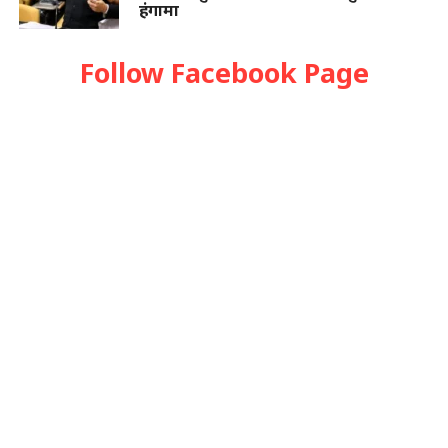
हंगामा
Follow Facebook Page