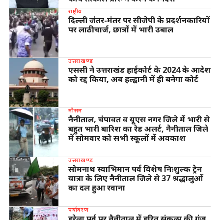
राष्ट्रीय
दिल्ली जंतर-मंतर पर सीजेपी के प्रदर्शनकारियों
पर लाठीचार्ज, छात्रों में भारी उबाल
उत्तराखण्ड
एससी ने उत्तराखंड हाईकोर्ट के 2024 के आदेश
को रद्द किया, अब हल्द्वानी में ही बनेगा कोर्ट
मौसम
नैनीताल, चंपावत व यूएस नगर जिले में भारी से
बहुत भारी बारिश का रेड अलर्ट, नैनीताल जिले
में सोमवार को सभी स्कूलों में अवकाश
उत्तराखण्ड
सोमनाथ स्वाभिमान पर्व विशेष निःशुल्क ट्रेन
यात्रा के लिए नैनीताल जिले से 37 श्रद्धालुओं
का दल हुआ रवाना
पर्यावरण
हरेला पर्व पर नैनीताल में हरित संकल्प की गूंज,