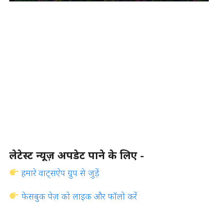
लेटेस्ट न्यूज़ अपडेट पाने के लिए -
हमारे वाट्सऐप ग्रुप से जुड़ें
फेसबुक पेज़ को लाइक और फॉलो करें