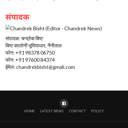
संपादक
संपादक: चन्द्रेक बिष्ट
बिष्ट कालोनी भूमियाधार, नैनीताल
फोन: +91 98378 06750
फोन: +91 97600 84374
ईमेल:
chandrekbisht@gmali.com
HOME
LATEST NEWS
CONTACT
POLICY