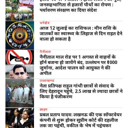
जनसहभागिता से हजारों पौधों का रोपण :
पर्यावरण संरक्षण का दिया संदेश
धर्मक्षेत्र
आज 12 जुलाई का राशिफल : मीन राशि के
जातकों का स्वास्थ्य के लिहाज से दिन राहत देने
वाला हो सकता है
नैनीताल
नैनीताल माल रोड पर 1 अगस्त से वाहनों के
हॉर्न बजना हो जायेंगे बंद, उल्लंघन पर ₹1000
जुर्माना, आदेश पालन को आयुक्त ने की
अपील
उत्तराखण्ड
नेता प्रतिपक्ष राहुल गांधी छात्रों से संवाद के
लिए देहरादून पहुंचे, 2.5 लाख से ज्यादा छात्रों ने
किया है पंजीकरण
क्राइम
प्रबल प्रताप यादव: लखनऊ की एक सॉफ्टवेयर
कंपनी से शुरू होकर सुप्रीम कोर्ट की दहलीज
तक जा पहुंची, वकील के भेष में पहुंचकर