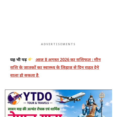
ADVERTISEMENTS
यह भी पढ़ें
आज 8 अगस्त 2026 का राशिफल : मीन
राशि के जातकों का स्वास्थ्य के लिहाज से दिन राहत देने
वाला हो सकता है