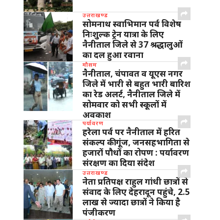
उत्तराखण्ड
सोमनाथ स्वाभिमान पर्व विशेष
निःशुल्क ट्रेन यात्रा के लिए
नैनीताल जिले से 37 श्रद्धालुओं
का दल हुआ रवाना
मौसम
नैनीताल, चंपावत व यूएस नगर
जिले में भारी से बहुत भारी बारिश
का रेड अलर्ट, नैनीताल जिले में
सोमवार को सभी स्कूलों में
अवकाश
पर्यावरण
हरेला पर्व पर नैनीताल में हरित
संकल्प की गूंज, जनसहभागिता से
हजारों पौधों का रोपण : पर्यावरण
संरक्षण का दिया संदेश
उत्तराखण्ड
नेता प्रतिपक्ष राहुल गांधी छात्रों से
संवाद के लिए देहरादून पहुंचे, 2.5
लाख से ज्यादा छात्रों ने किया है
पंजीकरण