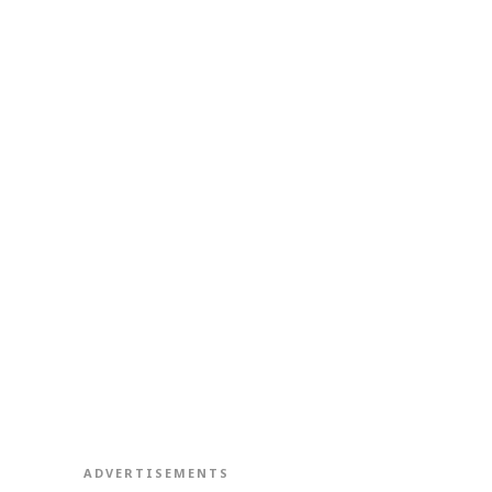
ADVERTISEMENTS