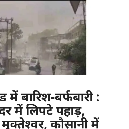
ड में बारिश-बर्फबारी :
र में लिपटे पहाड़,
मुक्तेश्वर, कौसानी में