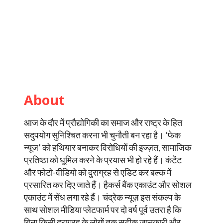
About
आज के दौर में प्रौद्योगिकी का समाज और राष्ट्र के हित
सदुपयोग सुनिश्चित करना भी चुनौती बन रहा है। ‘फेक
न्यूज’ को हथियार बनाकर विरोधियों की इज्ज़त, सामाजिक
प्रतिष्ठा को धूमिल करने के प्रयास भी हो रहे हैं। कंटेंट
और फोटो-वीडियो को दुराग्रह से एडिट कर बल्क में
प्रसारित कर दिए जाते हैं। हैकर्स बैंक एकाउंट और सोशल
एकाउंट में सेंध लगा रहे हैं। चंद्रेक न्यूज़ इस संकल्प के
साथ सोशल मीडिया प्लेटफार्म पर दो वर्ष पूर्व उतरा है कि
बिना किसी दुराग्रह के लोगों तक सटीक जानकारी और