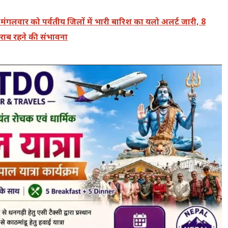
ंगलवार को पर्वतीय जिलों में भारी बारिश का यलो अलर्ट जारी, 8
ाब रहने की संभावना