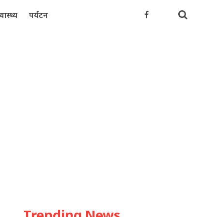
्वास्थ्य
पर्यटन
Trending News