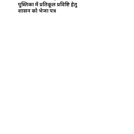
पुस्तिका में प्रतिकूल प्रविष्टि हेतु
शासन को भेजा पत्र