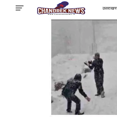
उत्तराखण