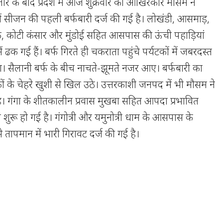
जार के बाद प्रदेश में आज शुक्रवार को आखिरकार मौसम ने
ं सीजन की पहली बर्फबारी दर्ज की गई है। लोखंडी, आसमाड़,
क, कोटी कंसार और मुंडोई सहित आसपास की ऊंची पहाड़ियां
 ढक गई हैं। बर्फ गिरते ही चकराता पहुंचे पर्यटकों में जबरदस्त
ा। सैलानी बर्फ के बीच नाचते-झूमते नजर आए। बर्फबारी का
ों के चेहरे खुशी से खिल उठे। उत्तरकाशी जनपद में भी मौसम ने
 गंगा के शीतकालीन प्रवास मुखबा सहित आपदा प्रभावित
बारी शुरू हो गई है। गंगोत्री और यमुनोत्री धाम के आसपास के
 से तापमान में भारी गिरावट दर्ज की गई है।