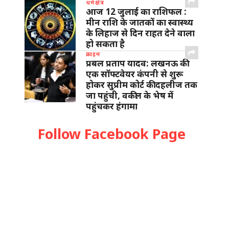
धर्मक्षेत्र
आज 12 जुलाई का राशिफल :
मीन राशि के जातकों का स्वास्थ्य
के लिहाज से दिन राहत देने वाला
हो सकता है
क्राइम
प्रबल प्रताप यादव: लखनऊ की
एक सॉफ्टवेयर कंपनी से शुरू
होकर सुप्रीम कोर्ट की दहलीज तक
जा पहुंची, वकील के भेष में
पहुंचकर हंगामा
Follow Facebook Page