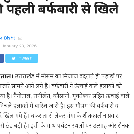
 पहली बर्फबारी से खिले
k Bisht
n
January 23, 2026
TWEET
नीताल।
उत्तराखंड में मौसम का मिजाज बदलते ही पहाड़ों पर
नजारे सामने आने लगे हैं। बर्फबारी ने ऊंचाई वाले इलाकों को
ा है। नैनीताल, रानीखेत, कौसानी, मुक्तेश्वर सहित ऊंचाई वाले
व निचले इलाकों में बारिश जारी है। इस मौसम की बर्फबारी व
हरे खिल गये हैं। चकराता से लेकर गंगा के शीतकालीन प्रवास
से ठंड बढ़ी है। इसी के साथ पर्यटन स्थलों पर उत्साह और रौनक