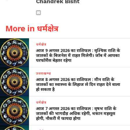
Chandrek Bisht
More in धर्मक्षेत्र
धर्मक्षेत्र
आज 9 अगस्त 2026 का राशिफल : वृश्चिक राशि के
जातकों के बिजनेस में राहत मिलेगी। जॉब में आपका
परफॉर्मेंस बेहतर रहेगा
उत्तराखण्ड
आज 8 अगस्त 2026 का राशिफल : मीन राशि के
जातकों का स्वास्थ्य के लिहाज से दिन राहत देने वाला
हो सकता है
धर्मक्षेत्र
आज 7 अगस्त 2026 का राशिफल : वृषभ राशि के
जातकों की भागदौड़ अधिक रहेगी, थकान महसूस
होगी, नौकरी में फायदा होगा