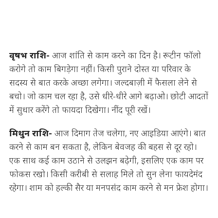
वृषभ राशि-
आज शांति से काम करने का दिन है। रूटीन फॉलो
करोगे तो काम बिगड़ेगा नहीं। किसी पुराने दोस्त या परिवार के
सदस्य से बात करके अच्छा लगेगा। जल्दबाज़ी में फैसला लेने से
बचो। जो काम चल रहा है, उसे धीरे-धीरे आगे बढ़ाओ। छोटी आदतों
में सुधार करेंगे तो फायदा दिखेगा। नींद पूरी रखें।
मिथुन राशि-
आज दिमाग तेज चलेगा, नए आइडिया आएंगे। बात
करने से काम बन सकता है, लेकिन बेवजह की बहस से दूर रहो।
एक साथ कई काम उठाने से उलझन बढ़ेगी, इसलिए एक काम पर
फोकस रखो। किसी करीबी से सलाह मिले तो सुन लेना फायदेमंद
रहेगा। शाम को हल्की सैर या मनपसंद काम करने से मन फ्रेश होगा।