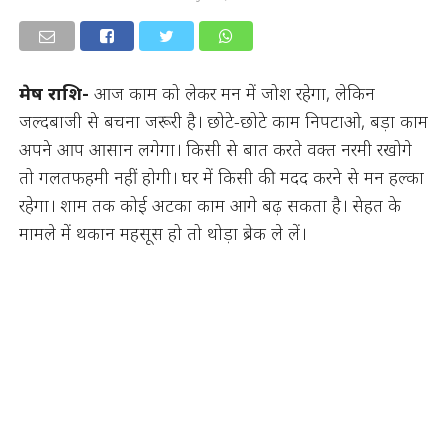
मेष राशि-
आज काम को लेकर मन में जोश रहेगा, लेकिन
जल्दबाजी से बचना जरूरी है। छोटे-छोटे काम निपटाओ, बड़ा काम
अपने आप आसान लगेगा। किसी से बात करते वक्त नरमी रखोगे
तो गलतफहमी नहीं होगी। घर में किसी की मदद करने से मन हल्का
रहेगा। शाम तक कोई अटका काम आगे बढ़ सकता है। सेहत के
मामले में थकान महसूस हो तो थोड़ा ब्रेक ले लें।