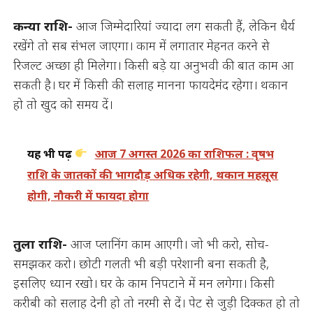
कन्या राशि-
आज जिम्मेदारियां ज्यादा लग सकती हैं, लेकिन धैर्य
रखेंगे तो सब संभल जाएगा। काम में लगातार मेहनत करने से
रिजल्ट अच्छा ही मिलेगा। किसी बड़े या अनुभवी की बात काम आ
सकती है। घर में किसी की सलाह मानना फायदेमंद रहेगा। थकान
हो तो खुद को समय दें।
यह भी पढ़ें
आज 7 अगस्त 2026 का राशिफल : वृषभ
राशि के जातकों की भागदौड़ अधिक रहेगी, थकान महसूस
होगी, नौकरी में फायदा होगा
तुला राशि-
आज प्लानिंग काम आएगी। जो भी करो, सोच-
समझकर करो। छोटी गलती भी बड़ी परेशानी बना सकती है,
इसलिए ध्यान रखो। घर के काम निपटाने में मन लगेगा। किसी
करीबी को सलाह देनी हो तो नरमी से दें। पेट से जुड़ी दिक्कत हो तो