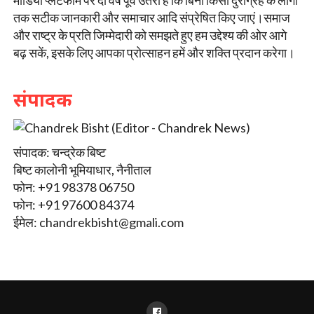
तक सटीक जानकारी और समाचार आदि संप्रेषित किए जाएं।समाज
और राष्ट्र के प्रति जिम्मेदारी को समझते हुए हम उद्देश्य की ओर आगे
बढ़ सकें, इसके लिए आपका प्रोत्साहन हमें और शक्ति प्रदान करेगा।
संपादक
संपादक: चन्द्रेक बिष्ट
बिष्ट कालोनी भूमियाधार, नैनीताल
फोन: +91 98378 06750
फोन: +91 97600 84374
ईमेल:
chandrekbisht@gmali.com