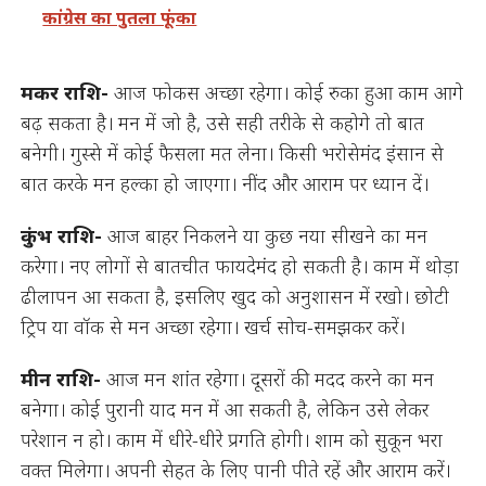
कांग्रेस का पुतला फूंका
मकर राशि-
आज फोकस अच्छा रहेगा। कोई रुका हुआ काम आगे
बढ़ सकता है। मन में जो है, उसे सही तरीके से कहोगे तो बात
बनेगी। गुस्से में कोई फैसला मत लेना। किसी भरोसेमंद इंसान से
बात करके मन हल्का हो जाएगा। नींद और आराम पर ध्यान दें।
कुंभ राशि-
आज बाहर निकलने या कुछ नया सीखने का मन
करेगा। नए लोगों से बातचीत फायदेमंद हो सकती है। काम में थोड़ा
ढीलापन आ सकता है, इसलिए खुद को अनुशासन में रखो। छोटी
ट्रिप या वॉक से मन अच्छा रहेगा। खर्च सोच-समझकर करें।
मीन राशि-
आज मन शांत रहेगा। दूसरों की मदद करने का मन
बनेगा। कोई पुरानी याद मन में आ सकती है, लेकिन उसे लेकर
परेशान न हो। काम में धीरे-धीरे प्रगति होगी। शाम को सुकून भरा
वक्त मिलेगा। अपनी सेहत के लिए पानी पीते रहें और आराम करें।