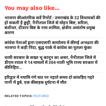
You may also like...
भाजपा की आंतरिक सर्वे रिपोर्ट : उत्तराखंड के 32 विधायकों की
हो सकती है छुट्टी, नैनीताल जिले से मोहन बिष्ट, सरिता,
बंशीधर, दीवान बिष्ट के नाम शामिल, क्षेत्रीय असंतोष प्रमुख
कारण
कांग्रेस नेताओं द्वारा एसएसपी कार्यालय में की गई अभद्रता की
भाजपा ने कड़ी निंदा, बुद्ध पार्क में कांग्रेस का पुतला फूंका
धामी सरकार के सख्त भू कानून का असर, नैनीताल जिले में
डीएम रयाल ने 14 मामलों में 304 नाली भूमि राज्य सरकार में
की निहित…
हरिद्वार में नमामि गंगे घाट पर नहाते समय दो कांवड़िए गहरे
पानी में डूबे, एक की सड़क दुर्घटना में मौत
RELATED TOPICS:
FEATURED