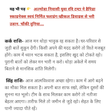
यह भी पढ़ें
अल्मोड़ा निवासी युवा रवि टम्टा ने हैपिडा
स्काइनेक्स स्वयं निर्मित फ्लाइंग व्हीकल डिवाइस से भरी
उड़ान, चौंकी दुनिया....
कर्क राशि-
आज मन थोड़ा भावुक रह सकता है। घर-परिवार से
जुड़ी बातें सुकून देंगी। किसी अपने की मदद करोगे तो रिश्ते मजबूत
होंगे। काम में ध्यान भटक सकता है, इसलिए खुद को टोकते रहो।
पुरानी बातों को लेकर मन भारी न करो। थोड़ा अकेले में समय
बिताने से मानसिक शांंति मिलेगी।
सिंह राशि-
आज आत्मविश्वास अच्छा रहेगा। काम में आगे बढ़ने
का मौका मिल सकता है। अपनी बात साफ रखो, लेकिन दूसरों की
सुनना मत भूलो। टीम के साथ मिलकर काम करोगे तो नतीजा
बेहतर आएगा। तारीफ मिले तो जमीन से जुड़े रहो। सेहत के लिए
पानी ज्यादा पीते रहें।