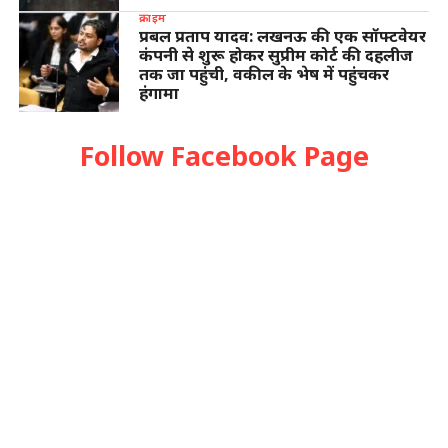
क्राइम
प्रबल प्रताप यादव: लखनऊ की एक सॉफ्टवेयर
कंपनी से शुरू होकर सुप्रीम कोर्ट की दहलीज
तक जा पहुंची, वकील के भेष में पहुंचकर
हंगामा
Follow Facebook Page