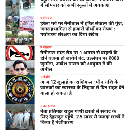
में सोमवार को सभी स्कूलों में अवकाश
पर्यावरण
हरेला पर्व पर नैनीताल में हरित संकल्प की गूंज,
जनसहभागिता से हजारों पौधों का रोपण :
पर्यावरण संरक्षण का दिया संदेश
नैनीताल
नैनीताल माल रोड पर 1 अगस्त से वाहनों के
हॉर्न बजना हो जायेंगे बंद, उल्लंघन पर ₹1000
जुर्माना, आदेश पालन को आयुक्त ने की
अपील
धर्मक्षेत्र
आज 12 जुलाई का राशिफल : मीन राशि के
जातकों का स्वास्थ्य के लिहाज से दिन राहत देने
वाला हो सकता है
उत्तराखण्ड
नेता प्रतिपक्ष राहुल गांधी छात्रों से संवाद के
लिए देहरादून पहुंचे, 2.5 लाख से ज्यादा छात्रों ने
किया है पंजीकरण