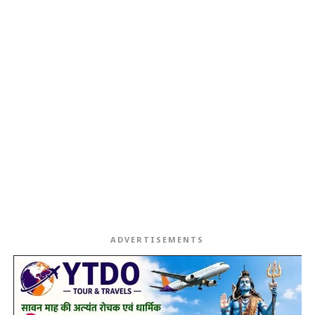
ADVERTISEMENTS