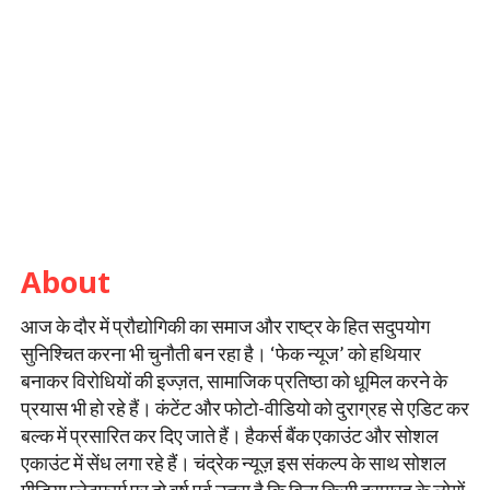
About
आज के दौर में प्रौद्योगिकी का समाज और राष्ट्र के हित सदुपयोग
सुनिश्चित करना भी चुनौती बन रहा है। ‘फेक न्यूज’ को हथियार
बनाकर विरोधियों की इज्ज़त, सामाजिक प्रतिष्ठा को धूमिल करने के
प्रयास भी हो रहे हैं। कंटेंट और फोटो-वीडियो को दुराग्रह से एडिट कर
बल्क में प्रसारित कर दिए जाते हैं। हैकर्स बैंक एकाउंट और सोशल
एकाउंट में सेंध लगा रहे हैं। चंद्रेक न्यूज़ इस संकल्प के साथ सोशल
मीडिया प्लेटफार्म पर दो वर्ष पूर्व उतरा है कि बिना किसी दुराग्रह के लोगों