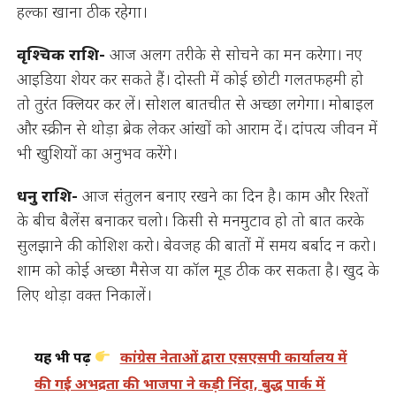
हल्का खाना ठीक रहेगा।
वृश्चिक राशि-
आज अलग तरीके से सोचने का मन करेगा। नए
आइडिया शेयर कर सकते हैं। दोस्ती में कोई छोटी गलतफहमी हो
तो तुरंत क्लियर कर लें। सोशल बातचीत से अच्छा लगेगा। मोबाइल
और स्क्रीन से थोड़ा ब्रेक लेकर आंखों को आराम दें। दांपत्य जीवन में
भी खुशियों का अनुभव करेंगे।
धनु राशि-
आज संतुलन बनाए रखने का दिन है। काम और रिश्तों
के बीच बैलेंस बनाकर चलो। किसी से मनमुटाव हो तो बात करके
सुलझाने की कोशिश करो। बेवजह की बातों में समय बर्बाद न करो।
शाम को कोई अच्छा मैसेज या कॉल मूड ठीक कर सकता है। खुद के
लिए थोड़ा वक्त निकालें।
यह भी पढ़ें
कांग्रेस नेताओं द्वारा एसएसपी कार्यालय में
की गई अभद्रता की भाजपा ने कड़ी निंदा, बुद्ध पार्क में