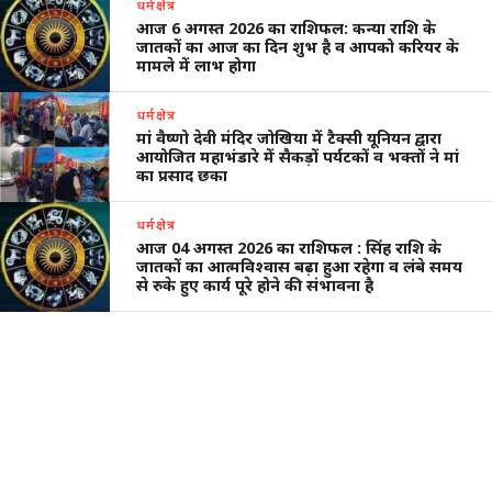
धर्मक्षेत्र
आज 6 अगस्त 2026 का राशिफल: कन्या राशि के
जातकों का आज का दिन शुभ है व आपको करियर के
मामले में लाभ होगा
धर्मक्षेत्र
मां वैष्णो देवी मंदिर जोखिया में टैक्सी यूनियन द्वारा
आयोजित महाभंडारे में सैकड़ों पर्यटकों व भक्तों ने मां
का प्रसाद छका
धर्मक्षेत्र
आज 04 अगस्त 2026 का राशिफल : सिंह राशि के
जातकों का आत्मविश्वास बढ़ा हुआ रहेगा व लंबे समय
से रुके हुए कार्य पूरे होने की संभावना है