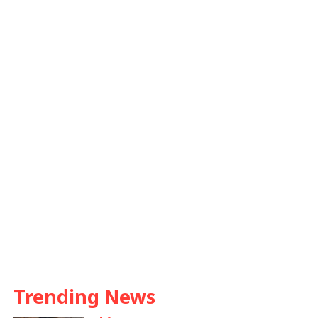
Trending News