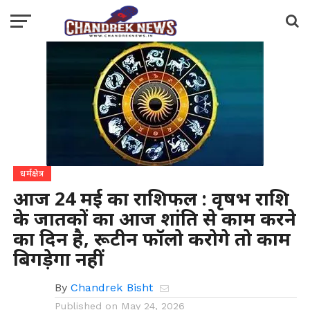
धर्मक्षेत्र
आज 24 मई का राशिफल : वृषभ राशि
के जातकों का आज शांति से काम करने
का दिन है, रूटीन फॉलो करोगे तो काम
बिगड़ेगा नहीं
By
Chandrek Bisht
Published on
May 24, 2026