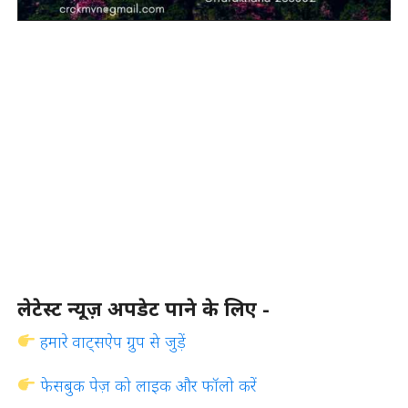
लेटेस्ट न्यूज़ अपडेट पाने के लिए -
हमारे वाट्सऐप ग्रुप से जुड़ें
फेसबुक पेज़ को लाइक और फॉलो करें