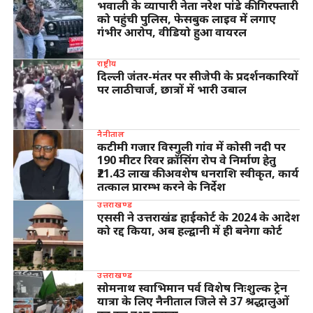
भवाली के व्यापारी नेता नरेश पांडे की गिरफ्तारी
को पहुंची पुलिस, फेसबुक लाइव में लगाए
गंभीर आरोप, वीडियो हुआ वायरल
राष्ट्रीय
दिल्ली जंतर-मंतर पर सीजेपी के प्रदर्शनकारियों
पर लाठीचार्ज, छात्रों में भारी उबाल
नैनीताल
कटीमी गजार विस्गुली गांव में कोसी नदी पर
190 मीटर रिवर क्रॉसिंग रोप वे निर्माण हेतु
₹21.43 लाख की अवशेष धनराशि स्वीकृत, कार्य
तत्काल प्रारम्भ करने के निर्देश
उत्तराखण्ड
एससी ने उत्तराखंड हाईकोर्ट के 2024 के आदेश
को रद्द किया, अब हल्द्वानी में ही बनेगा कोर्ट
उत्तराखण्ड
सोमनाथ स्वाभिमान पर्व विशेष निःशुल्क ट्रेन
यात्रा के लिए नैनीताल जिले से 37 श्रद्धालुओं