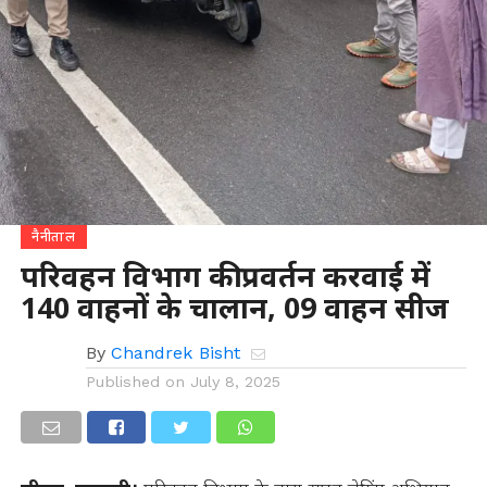
नैनीताल
परिवहन विभाग की प्रवर्तन करवाई में
140 वाहनों के चालान, 09 वाहन सीज
By
Chandrek Bisht
Published on
July 8, 2025