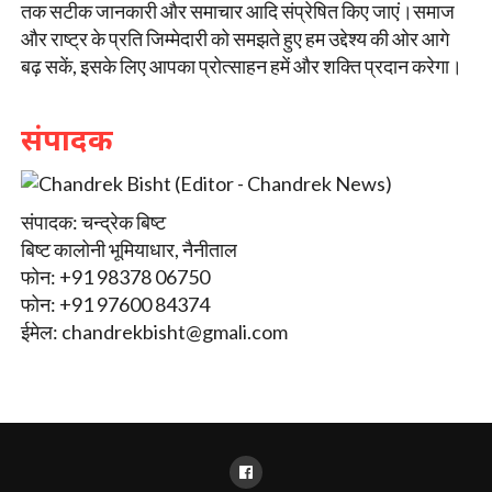
तक सटीक जानकारी और समाचार आदि संप्रेषित किए जाएं।समाज
और राष्ट्र के प्रति जिम्मेदारी को समझते हुए हम उद्देश्य की ओर आगे
बढ़ सकें, इसके लिए आपका प्रोत्साहन हमें और शक्ति प्रदान करेगा।
संपादक
संपादक: चन्द्रेक बिष्ट
बिष्ट कालोनी भूमियाधार, नैनीताल
फोन: +91 98378 06750
फोन: +91 97600 84374
ईमेल:
chandrekbisht@gmali.com