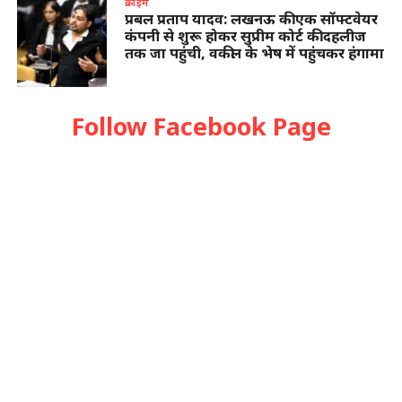
क्राइम
प्रबल प्रताप यादव: लखनऊ की एक सॉफ्टवेयर
कंपनी से शुरू होकर सुप्रीम कोर्ट की दहलीज
तक जा पहुंची, वकील के भेष में पहुंचकर हंगामा
Follow Facebook Page