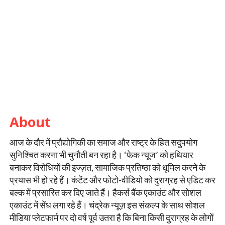
About
आज के दौर में प्रौद्योगिकी का समाज और राष्ट्र के हित सदुपयोग
सुनिश्चित करना भी चुनौती बन रहा है। ‘फेक न्यूज’ को हथियार
बनाकर विरोधियों की इज्ज़त, सामाजिक प्रतिष्ठा को धूमिल करने के
प्रयास भी हो रहे हैं। कंटेंट और फोटो-वीडियो को दुराग्रह से एडिट कर
बल्क में प्रसारित कर दिए जाते हैं। हैकर्स बैंक एकाउंट और सोशल
एकाउंट में सेंध लगा रहे हैं। चंद्रेक न्यूज़ इस संकल्प के साथ सोशल
मीडिया प्लेटफार्म पर दो वर्ष पूर्व उतरा है कि बिना किसी दुराग्रह के लोगों