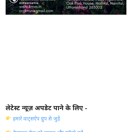
लेटेस्ट न्यूज़ अपडेट पाने के लिए -
हमारे वाट्सऐप ग्रुप से जुड़ें