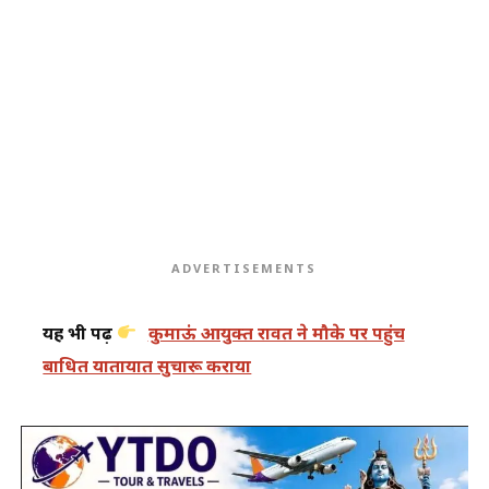
ADVERTISEMENTS
यह भी पढ़ें
कुमाऊं आयुक्त रावत ने मौके पर पहुंच
बाधित यातायात सुचारू कराया