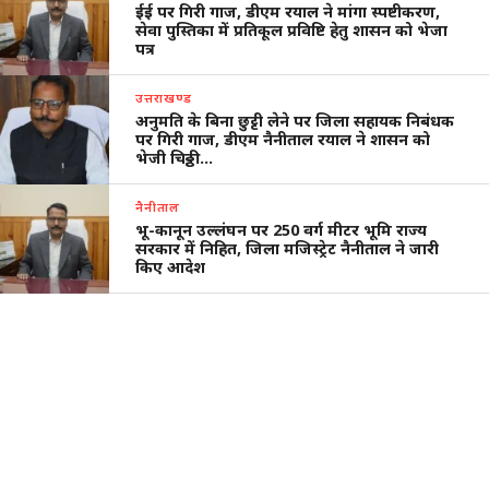
ईई पर गिरी गाज, डीएम रयाल ने मांगा स्पष्टीकरण,
सेवा पुस्तिका में प्रतिकूल प्रविष्टि हेतु शासन को भेजा
पत्र
उत्तराखण्ड
अनुमति के बिना छुट्टी लेने पर जिला सहायक निबंधक
पर गिरी गाज, डीएम नैनीताल रयाल ने शासन को
भेजी चिठ्ठी…
नैनीताल
भू-कानून उल्लंघन पर 250 वर्ग मीटर भूमि राज्य
सरकार में निहित, जिला मजिस्ट्रेट नैनीताल ने जारी
किए आदेश