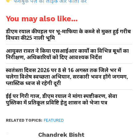
फेसबुक पेज़ को लाइक और फॉलो करें
You may also like...
डीएम रयाल की पहल पर भू-माफिया के कब्जे से मुक्त हुई गरीब
विधवा की 25 नाली भूमि
आयुक्त रावत ने किया एसआईआर कार्यों का विभिन्न बूथों का
निरीक्षण, अधिकारियों को दिए आवश्यक निर्देश
स्वतंत्रता दिवस 2026 पर 8 से 16 अगस्त तक जिले भर में
चलेगा विशेष स्वच्छता अभियान, सरकारी भवन होंगे जगमग,
प्लास्टिक ध्वज से रहेगी दूरी
ईई पर गिरी गाज, डीएम रयाल ने मांगा स्पष्टीकरण, सेवा
पुस्तिका में प्रतिकूल प्रविष्टि हेतु शासन को भेजा पत्र
RELATED TOPICS:
FEATURED
Chandrek Bisht