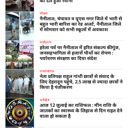
का दल हुआ रवाना
मौसम
नैनीताल, चंपावत व यूएस नगर जिले में भारी से
बहुत भारी बारिश का रेड अलर्ट, नैनीताल जिले
में सोमवार को सभी स्कूलों में अवकाश
पर्यावरण
हरेला पर्व पर नैनीताल में हरित संकल्प की गूंज,
जनसहभागिता से हजारों पौधों का रोपण :
पर्यावरण संरक्षण का दिया संदेश
उत्तराखण्ड
नेता प्रतिपक्ष राहुल गांधी छात्रों से संवाद के
लिए देहरादून पहुंचे, 2.5 लाख से ज्यादा छात्रों ने
किया है पंजीकरण
धर्मक्षेत्र
आज 12 जुलाई का राशिफल : मीन राशि के
जातकों का स्वास्थ्य के लिहाज से दिन राहत देने
वाला हो सकता है