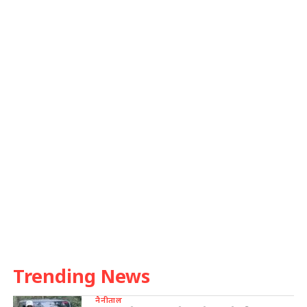
Trending News
नैनीताल