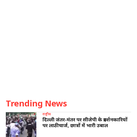
Trending News
राष्ट्रीय
दिल्ली जंतर-मंतर पर सीजेपी के प्रदर्शनकारियों
पर लाठीचार्ज, छात्रों में भारी उबाल