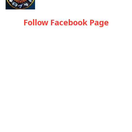
Follow Facebook Page