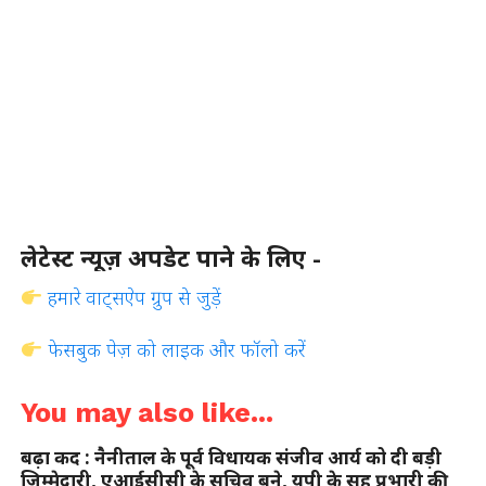
लेटेस्ट न्यूज़ अपडेट पाने के लिए -
हमारे वाट्सऐप ग्रुप से जुड़ें
फेसबुक पेज़ को लाइक और फॉलो करें
You may also like...
बढ़ा कद : नैनीताल के पूर्व विधायक संजीव आर्य को दी बड़ी
जिम्मेदारी, एआईसीसी के सचिव बने, यूपी के सह प्रभारी की