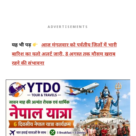
ADVERTISEMENTS
यह भी पढ़ें
आज मंगलवार को पर्वतीय जिलों में भारी
बारिश का यलो अलर्ट जारी, 8 अगस्त तक मौसम खराब
रहने की संभावना