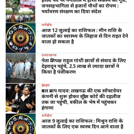
जनसहभागिता से हजारों पौधों का रोपण :
पर्यावरण संरक्षण का दिया संदेश
धर्मक्षेत्र
आज 12 जुलाई का राशिफल : मीन राशि के
जातकों का स्वास्थ्य के लिहाज से दिन राहत देने
वाला हो सकता है
उत्तराखण्ड
नेता प्रतिपक्ष राहुल गांधी छात्रों से संवाद के लिए
देहरादून पहुंचे, 2.5 लाख से ज्यादा छात्रों ने
किया है पंजीकरण
क्राइम
प्रबल प्रताप यादव: लखनऊ की एक सॉफ्टवेयर
कंपनी से शुरू होकर सुप्रीम कोर्ट की दहलीज
तक जा पहुंची, वकील के भेष में पहुंचकर
हंगामा
धर्मक्षेत्र
आज 9 जुलाई का राशिफल : मिथुन राशि के
जातकों के लिए एक स्वस्थ दिन आने वाला है