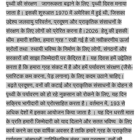
पृथ्वी की संरक्षण जागरूकता बढ़ाने के लिए पृथ्वी दिवस मनाया
जाता है। इसकी शुरुआत 1970 में अमेरिका में हुई थी, जिसका
उद्देश्य जलवायु परिवर्तन, प्रदूषण और प्राकृतिक संसाधनों के
संरक्षण के लिए लोगों को प्रेरित करना है।2026 हेतु की इसकी
थीम हमारी शक्ति, हमारा ग्रह ” रखी गई है जो नवीकरणीय ऊर्जा
स्रोतों तथा स्थायी भविष्य के निर्माण के लिए लोगों, संगठनों और
सरकारों की साझा जिम्मेदारी पर केंद्रित है। यह दिवस हमें उद्वेलित
करता है कि हमारा ग्रह संकट में है और हमें पर्यावरण संरक्षण (जैसे-
प्लास्टिक कम करना, पेड़ लगाना) के लिए कदम उठाने चाहिए।
बढ़ते प्रदूषण, वनों की कटाई और प्राकृतिक संसाधनों के दोहन से
पृथ्वी के पर्यावरण को हो रहे नुकसान को रोकने के लिए, यह दिन
सक्रिय भागीदारी को प्रोत्साहित करता है। वर्तमान में, 193 से
अधिक देशों में इसका आयोजन किया जाता है । यह दिन धरती माता
के प्रति हमारी जिम्मेदारी को याद दिलाने और सतत भविष्य के लिए
कार्य करने का एक वार्षिक अवसर है ताकि हमारे ग्रह के प्राकृतिक
पर्यावरण, संसाधनों, पारिस्थितिक तंत्र, कम प्रदूषण, वनों की