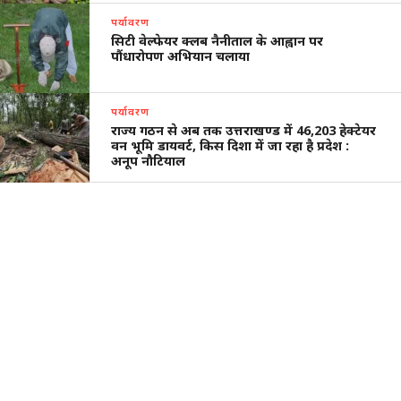
पर्यावरण
सिटी वेल्फेयर क्लब नैनीताल के आह्वान पर
पौंधारोपण अभियान चलाया
पर्यावरण
राज्य गठन से अब तक उत्तराखण्ड में 46,203 हेक्टेयर
वन भूमि डायवर्ट, किस दिशा में जा रहा है प्रदेश :
अनूप नौटियाल