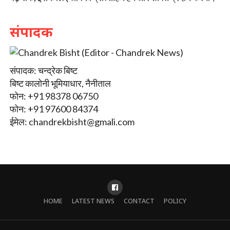
संपादक
संपादक: चन्द्रेक बिष्ट
बिष्ट कालोनी भूमियाधार, नैनीताल
फोन: +91 98378 06750
फोन: +91 97600 84374
ईमेल:
chandrekbisht@gmali.com
HOME
LATEST NEWS
CONTACT
POLICY