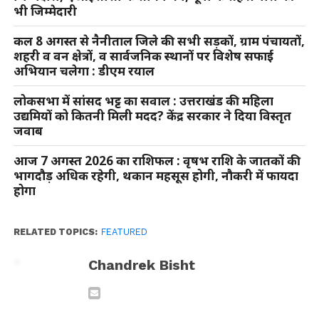
भी जिम्मेदारी
कल 8 अगस्त से नैनीताल जिले की सभी सड़कों, ग्राम पंचायतों,
शहरी व वन क्षेत्रों, व सार्वजनिक स्थानों पर विशेष सफाई
अभियान चलेगा : डीएम रयाल
लोकसभा में सांसद भट्ट का सवाल : उत्तराखंड की महिला
उद्यमियों को कितनी मिली मदद? केंद्र सरकार ने दिया विस्तृत
जवाब
आज 7 अगस्त 2026 का राशिफल : वृषभ राशि के जातकों की
भागदौड़ अधिक रहेगी, थकान महसूस होगी, नौकरी में फायदा
होगा
RELATED TOPICS:
FEATURED
Chandrek Bisht