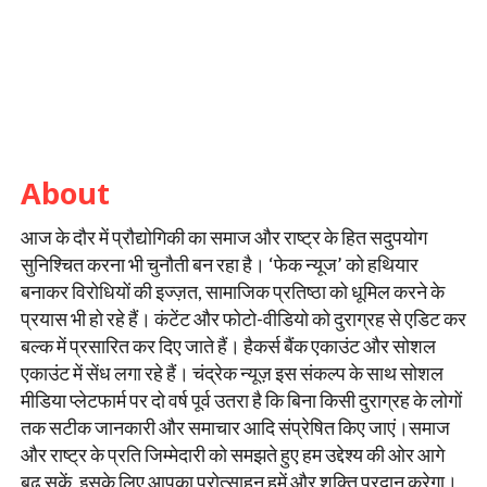
About
आज के दौर में प्रौद्योगिकी का समाज और राष्ट्र के हित सदुपयोग
सुनिश्चित करना भी चुनौती बन रहा है। ‘फेक न्यूज’ को हथियार
बनाकर विरोधियों की इज्ज़त, सामाजिक प्रतिष्ठा को धूमिल करने के
प्रयास भी हो रहे हैं। कंटेंट और फोटो-वीडियो को दुराग्रह से एडिट कर
बल्क में प्रसारित कर दिए जाते हैं। हैकर्स बैंक एकाउंट और सोशल
एकाउंट में सेंध लगा रहे हैं। चंद्रेक न्यूज़ इस संकल्प के साथ सोशल
मीडिया प्लेटफार्म पर दो वर्ष पूर्व उतरा है कि बिना किसी दुराग्रह के लोगों
तक सटीक जानकारी और समाचार आदि संप्रेषित किए जाएं।समाज
और राष्ट्र के प्रति जिम्मेदारी को समझते हुए हम उद्देश्य की ओर आगे
बढ़ सकें, इसके लिए आपका प्रोत्साहन हमें और शक्ति प्रदान करेगा।