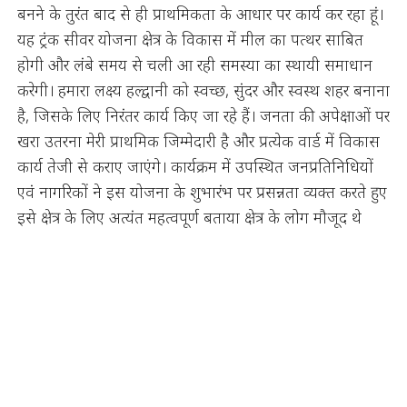
बनने के तुरंत बाद से ही प्राथमिकता के आधार पर कार्य कर रहा हूं।
यह ट्रंक सीवर योजना क्षेत्र के विकास में मील का पत्थर साबित
होगी और लंबे समय से चली आ रही समस्या का स्थायी समाधान
करेगी। हमारा लक्ष्य हल्द्वानी को स्वच्छ, सुंदर और स्वस्थ शहर बनाना
है, जिसके लिए निरंतर कार्य किए जा रहे हैं। जनता की अपेक्षाओं पर
खरा उतरना मेरी प्राथमिक जिम्मेदारी है और प्रत्येक वार्ड में विकास
कार्य तेजी से कराए जाएंगे। कार्यक्रम में उपस्थित जनप्रतिनिधियों
एवं नागरिकों ने इस योजना के शुभारंभ पर प्रसन्नता व्यक्त करते हुए
इसे क्षेत्र के लिए अत्यंत महत्वपूर्ण बताया क्षेत्र के लोग मौजूद थे