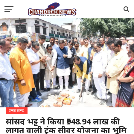
उत्तराखण्ड
सांसद भट्ट ने किया ₹948.94 लाख की
लागत वाली ट्रंक सीवर योजना का भूमि