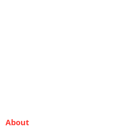
About