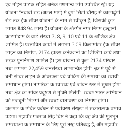
एवं मोहन पाठक सहित अनेक गणमान्य लोग उपस्थित रहे। यह
योजना “नवाबी रोड (अटल मार्ग) में दुर्गा सिटी चौराहे से कालाढूंगी
रोड तक ट्रंक सीवर योजना” के नाम से स्वीकृत है, जिसकी कुल
लागत ₹948.94 लाख है। योजना के अंतर्गत नगर निगम हल्द्वानी-
काठगोदाम के वार्ड संख्या 7, 8, 9, 10 एवं 11 के आंशिक क्षेत्र
शामिल हैं।.प्रस्तावित कार्यों में लगभग 3.09 किलोमीटर ट्रंक सीवर
लाइन का निर्माण, 2174 हाउस कनेक्शनों का शिफ्टिंग कार्य तथा
सड़क पुनर्निर्माण शामिल है। इस योजना से कुल 2174 परिवार
तथा लगभग 22,459 जनसंख्या लाभान्वित होगी।क्षेत्र में पूर्व से
बनी सीवर लाइन के ओवरफ्लो एवं चोकिंग की समस्या का स्थायी
समाधान होगा। नागरिकों के स्वास्थ्य एवं जीवन स्तर में सुधार होगा
तथा क्षेत्र को सीवर प्रदूषण से मुक्ति मिलेगी। स्वच्छ भारत अभियान
को मजबूती मिलेगी और स्वच्छ वातावरण का निर्माण होगा।
जलमल के उचित प्रबंधन से पर्यावरण संरक्षण में सकारात्मक प्रभाव
पड़ेगा। महापौर गजराज सिंह बिष्ट ने कहा कि वह क्षेत्र की मूलभूत
समस्याओं के समाधान के लिए पूरी तरह प्रतिबद्ध हैं, और महापौर