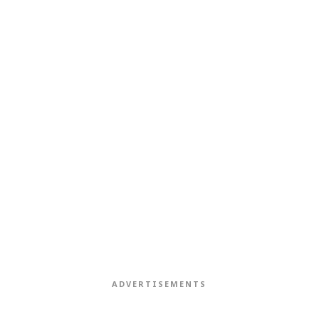
ADVERTISEMENTS