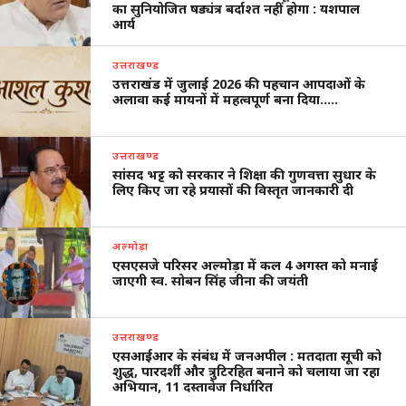
का सुनियोजित षड्यंत्र बर्दाश्त नहीं होगा : यशपाल
आर्य
उत्तराखण्ड
उत्तराखंड में जुलाई 2026 की पहचान आपदाओं के
अलावा कई मायनों में महत्वपूर्ण बना दिया…..
उत्तराखण्ड
सांसद भट्ट को सरकार ने शिक्षा की गुणवत्ता सुधार के
लिए किए जा रहे प्रयासों की विस्तृत जानकारी दी
अल्मोड़ा
एसएसजे परिसर अल्मोड़ा में कल 4 अगस्त को मनाई
जाएगी स्व. सोबन सिंह जीना की जयंती
उत्तराखण्ड
एसआईआर के संबंध में जनअपील : मतदाता सूची को
शुद्ध, पारदर्शी और त्रुटिरहित बनाने को चलाया जा रहा
अभियान, 11 दस्तावेज निर्धारित