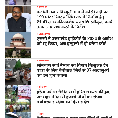
नैनीताल
कटीमी गजार विस्गुली गांव में कोसी नदी पर
190 मीटर रिवर क्रॉसिंग रोप वे निर्माण हेतु
₹21.43 लाख की अवशेष धनराशि स्वीकृत, कार्य
तत्काल प्रारम्भ करने के निर्देश
उत्तराखण्ड
एससी ने उत्तराखंड हाईकोर्ट के 2024 के आदेश
को रद्द किया, अब हल्द्वानी में ही बनेगा कोर्ट
उत्तराखण्ड
सोमनाथ स्वाभिमान पर्व विशेष निःशुल्क ट्रेन
यात्रा के लिए नैनीताल जिले से 37 श्रद्धालुओं
का दल हुआ रवाना
पर्यावरण
हरेला पर्व पर नैनीताल में हरित संकल्प की गूंज,
जनसहभागिता से हजारों पौधों का रोपण :
पर्यावरण संरक्षण का दिया संदेश
मौसम