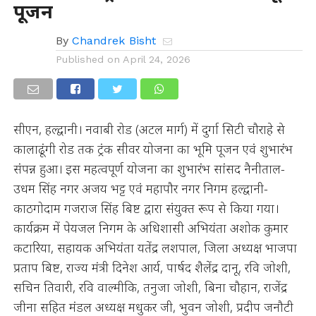
पूजन
By
Chandrek Bisht
Published on
April 24, 2026
सीएन, हल्द्वानी। नवाबी रोड (अटल मार्ग) में दुर्गा सिटी चौराहे से
कालाढूंगी रोड तक ट्रंक सीवर योजना का भूमि पूजन एवं शुभारंभ
संपन्न हुआ। इस महत्वपूर्ण योजना का शुभारंभ सांसद नैनीताल-
उधम सिंह नगर अजय भट्ट एवं महापौर नगर निगम हल्द्वानी-
काठगोदाम गजराज सिंह बिष्ट द्वारा संयुक्त रूप से किया गया।
कार्यक्रम में पेयजल निगम के अधिशासी अभियंता अशोक कुमार
कटारिया, सहायक अभियंता यतेंद्र लशपाल, जिला अध्यक्ष भाजपा
प्रताप बिष्ट, राज्य मंत्री दिनेश आर्य, पार्षद शैलेंद्र दानू, रवि जोशी,
सचिन तिवारी, रवि वाल्मीकि, तनुजा जोशी, बिना चौहान, राजेंद्र
जीना सहित मंडल अध्यक्ष मधुकर जी, भुवन जोशी, प्रदीप जनौटी