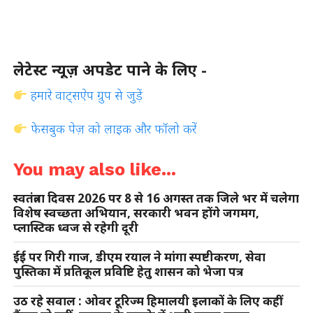
लेटेस्ट न्यूज़ अपडेट पाने के लिए -
हमारे वाट्सऐप ग्रुप से जुड़ें
फेसबुक पेज़ को लाइक और फॉलो करें
You may also like...
स्वतंत्रता दिवस 2026 पर 8 से 16 अगस्त तक जिले भर में चलेगा
विशेष स्वच्छता अभियान, सरकारी भवन होंगे जगमग,
प्लास्टिक ध्वज से रहेगी दूरी
ईई पर गिरी गाज, डीएम रयाल ने मांगा स्पष्टीकरण, सेवा
पुस्तिका में प्रतिकूल प्रविष्टि हेतु शासन को भेजा पत्र
उठ रहे सवाल : ओवर टूरिज्म हिमालयी इलाकों के लिए कहीं