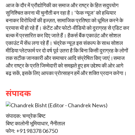
आज के दौर में प्रौद्योगिकी का समाज और राष्ट्र के हित सदुपयोग
सुनिश्चित करना भी चुनौती बन रहा है। ‘फेक न्यूज’ को हथियार
बनाकर विरोधियों की इज्ज़त, सामाजिक प्रतिष्ठा को धूमिल करने के
प्रयास भी हो रहे हैं। कंटेंट और फोटो-वीडियो को दुराग्रह से एडिट कर
बल्क में प्रसारित कर दिए जाते हैं। हैकर्स बैंक एकाउंट और सोशल
एकाउंट में सेंध लगा रहे हैं। चंद्रेक न्यूज़ इस संकल्प के साथ सोशल
मीडिया प्लेटफार्म पर दो वर्ष पूर्व उतरा है कि बिना किसी दुराग्रह के लोगों
तक सटीक जानकारी और समाचार आदि संप्रेषित किए जाएं।समाज
और राष्ट्र के प्रति जिम्मेदारी को समझते हुए हम उद्देश्य की ओर आगे
बढ़ सकें, इसके लिए आपका प्रोत्साहन हमें और शक्ति प्रदान करेगा।
संपादक
संपादक: चन्द्रेक बिष्ट
बिष्ट कालोनी भूमियाधार, नैनीताल
फोन: +91 98378 06750