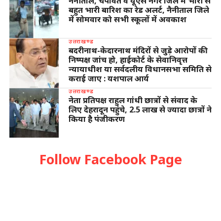
नैनीताल, चंपावत व यूएस नगर जिले में भारी से
बहुत भारी बारिश का रेड अलर्ट, नैनीताल जिले
में सोमवार को सभी स्कूलों में अवकाश
उत्तराखण्ड
बदरीनाथ-केदारनाथ मंदिरों से जुड़े आरोपों की
निष्पक्ष जांच हो, हाईकोर्ट के सेवानिवृत्त
न्यायाधीश या सर्वदलीय विधानसभा समिति से
कराई जाए : यशपाल आर्य
उत्तराखण्ड
नेता प्रतिपक्ष राहुल गांधी छात्रों से संवाद के
लिए देहरादून पहुंचे, 2.5 लाख से ज्यादा छात्रों ने
किया है पंजीकरण
Follow Facebook Page