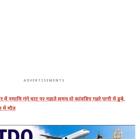
ADVERTISEMENTS
वार में नमामि गंगे घाट पर नहाते समय दो कांवड़िए गहरे पानी में डूबे,
 में मौत