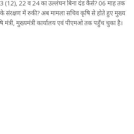
23 (12), 22 व 24 का उल्लंघन बिना दंड कैसे? 06 माह तक
संरक्षण में रुकी? अब मामला सचिव कृषि से होते हुए मुख्य
 मंत्री, मुख्यमंत्री कार्यालय एवं पीएमओ तक पहुँच चुका है।