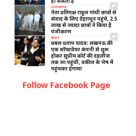
हो सकता है
उत्तराखण्ड
नेता प्रतिपक्ष राहुल गांधी छात्रों से
संवाद के लिए देहरादून पहुंचे, 2.5
लाख से ज्यादा छात्रों ने किया है
पंजीकरण
क्राइम
प्रबल प्रताप यादव: लखनऊ की
एक सॉफ्टवेयर कंपनी से शुरू
होकर सुप्रीम कोर्ट की दहलीज
तक जा पहुंची, वकील के भेष में
पहुंचकर हंगामा
Follow Facebook Page