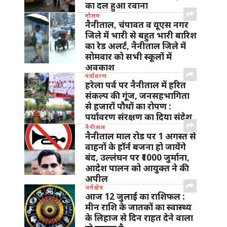
का दल हुआ रवाना
मौसम
नैनीताल, चंपावत व यूएस नगर
जिले में भारी से बहुत भारी बारिश
का रेड अलर्ट, नैनीताल जिले में
सोमवार को सभी स्कूलों में
अवकाश
पर्यावरण
हरेला पर्व पर नैनीताल में हरित
संकल्प की गूंज, जनसहभागिता
से हजारों पौधों का रोपण :
पर्यावरण संरक्षण का दिया संदेश
नैनीताल
नैनीताल माल रोड पर 1 अगस्त से
वाहनों के हॉर्न बजना हो जायेंगे
बंद, उल्लंघन पर ₹1000 जुर्माना,
आदेश पालन को आयुक्त ने की
अपील
धर्मक्षेत्र
आज 12 जुलाई का राशिफल :
मीन राशि के जातकों का स्वास्थ्य
के लिहाज से दिन राहत देने वाला