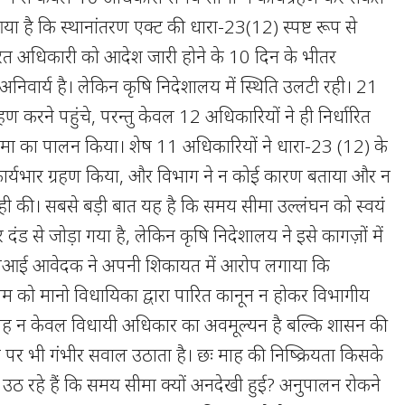
े आया है कि स्थानांतरण एक्ट की धारा-23(12) स्पष्ट रूप से
रित अधिकारी को आदेश जारी होने के 10 दिन के भीतर
अनिवार्य है। लेकिन कृषि निदेशालय में स्थिति उलटी रही। 21
हण करने पहुंचे, परन्तु केवल 12 अधिकारियों ने ही निर्धारित
मा का पालन किया। शेष 11 अधिकारियों ने धारा-23 (12) के
कार्यभार ग्रहण किया, और विभाग ने न कोई कारण बताया और न
ाही की। सबसे बड़ी बात यह है कि समय सीमा उल्लंघन को स्वयं
 दंड से जोड़ा गया है, लेकिन कृषि निदेशालय ने इसे कागज़ों में
आई आवेदक ने अपनी शिकायत में आरोप लगाया कि
 को मानो वि‍धायिका द्वारा पारित कानून न होकर विभागीय
 न केवल विधायी अधिकार का अवमूल्यन है बल्कि शासन की
पर भी गंभीर सवाल उठाता है। छः माह की निष्क्रियता किसके
ो उठ रहे हैं कि समय सीमा क्यों अनदेखी हुई? अनुपालन रोकने