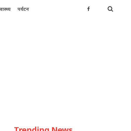
्वास्थ्य
पर्यटन
Trending News