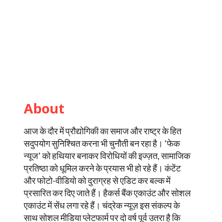
About
आज के दौर में प्रौद्योगिकी का समाज और राष्ट्र के हित
सदुपयोग सुनिश्चित करना भी चुनौती बन रहा है। ‘फेक
न्यूज’ को हथियार बनाकर विरोधियों की इज्ज़त, सामाजिक
प्रतिष्ठा को धूमिल करने के प्रयास भी हो रहे हैं। कंटेंट
और फोटो-वीडियो को दुराग्रह से एडिट कर बल्क में
प्रसारित कर दिए जाते हैं। हैकर्स बैंक एकाउंट और सोशल
एकाउंट में सेंध लगा रहे हैं। चंद्रेक न्यूज़ इस संकल्प के
साथ सोशल मीडिया प्लेटफार्म पर दो वर्ष पूर्व उतरा है कि