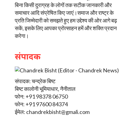
बिना किसी दुराग्रह के लोगों तक सटीक जानकारी और
समाचार आदि संप्रेषित किए जाएं।समाज और राष्ट्र के
प्रति जिम्मेदारी को समझते हुए हम उद्देश्य की ओर आगे बढ़
सकें, इसके लिए आपका प्रोत्साहन हमें और शक्ति प्रदान
करेगा।
संपादक
संपादक: चन्द्रेक बिष्ट
बिष्ट कालोनी भूमियाधार, नैनीताल
फोन: +91 98378 06750
फोन: +91 97600 84374
ईमेल:
chandrekbisht@gmali.com