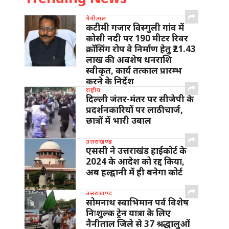
नैनीताल
कटीमी गजार विस्गुली गांव में
कोसी नदी पर 190 मीटर रिवर
क्रॉसिंग रोप वे निर्माण हेतु ₹21.43
लाख की अवशेष धनराशि
स्वीकृत, कार्य तत्काल प्रारम्भ
करने के निर्देश
राष्ट्रीय
दिल्ली जंतर-मंतर पर सीजेपी के
प्रदर्शनकारियों पर लाठीचार्ज,
छात्रों में भारी उबाल
उत्तराखण्ड
एससी ने उत्तराखंड हाईकोर्ट के
2024 के आदेश को रद्द किया,
अब हल्द्वानी में ही बनेगा कोर्ट
उत्तराखण्ड
सोमनाथ स्वाभिमान पर्व विशेष
निःशुल्क ट्रेन यात्रा के लिए
नैनीताल जिले से 37 श्रद्धालुओं