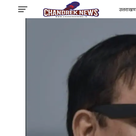
उत्तराखण