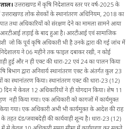
नीताल।
उत्तराखण्ड में कृषि निदेशालय स्तर पर वर्ष-2025 के
 में उत्तराखण्ड लोक सेवकों के स्थानांतरण अधिनियम, 2018 का
षपात तथा अधिकारियों को संरक्षण देने का मामला सामने आया
बी आरटीआई लड़ाई के बाद हुआ है। आरटीआई एवं सामाजिक
जोशी जो कि पूर्व कृषि अधिकारी भी है उनके द्वारा की गई जांच में
 निदेशालय ने 06 महीने तक फाइल दबाकर रखी, न कोई
वाही हुई और न ही एक्ट की धारा-22 एवं 24 का पालन किया
षि बिभाग द्वारा अनिवार्य स्थानांतरण एक्ट के अंतर्गत कुल 23
यों का स्थानांतरण किया। स्थानांतरण एक्ट की धारा-23 (12)
त 10 दिन मे केवल 12 अधिकारियों ने ही योगदान किया। शेष 11
ग्रहण नही किया गया। एक अधिकारी को कागजों में कार्यमुक्त
िया गया। एक अधिकारी अभी भी कार्यमुक्त के आदेश की राह
 के तहत दंड/जवाबदेही की कार्यवाही शून्य है। धारा-23 (12)
ें से केवल 10 अधिकारी समय सीमा में कार्यग्रहण कर सकते