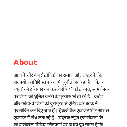
About
आज के दौर में प्रौद्योगिकी का समाज और राष्ट्र के हित
सदुपयोग सुनिश्चित करना भी चुनौती बन रहा है। ‘फेक
न्यूज’ को हथियार बनाकर विरोधियों की इज्ज़त, सामाजिक
प्रतिष्ठा को धूमिल करने के प्रयास भी हो रहे हैं। कंटेंट
और फोटो-वीडियो को दुराग्रह से एडिट कर बल्क में
प्रसारित कर दिए जाते हैं। हैकर्स बैंक एकाउंट और सोशल
एकाउंट में सेंध लगा रहे हैं। चंद्रेक न्यूज़ इस संकल्प के
साथ सोशल मीडिया प्लेटफार्म पर दो वर्ष पूर्व उतरा है कि