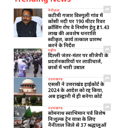
नैनीताल
कटीमी गजार विस्गुली गांव में
कोसी नदी पर 190 मीटर रिवर
क्रॉसिंग रोप वे निर्माण हेतु ₹21.43
लाख की अवशेष धनराशि
स्वीकृत, कार्य तत्काल प्रारम्भ
करने के निर्देश
राष्ट्रीय
दिल्ली जंतर-मंतर पर सीजेपी के
प्रदर्शनकारियों पर लाठीचार्ज,
छात्रों में भारी उबाल
उत्तराखण्ड
एससी ने उत्तराखंड हाईकोर्ट के
2024 के आदेश को रद्द किया,
अब हल्द्वानी में ही बनेगा कोर्ट
उत्तराखण्ड
सोमनाथ स्वाभिमान पर्व विशेष
निःशुल्क ट्रेन यात्रा के लिए
नैनीताल जिले से 37 श्रद्धालुओं