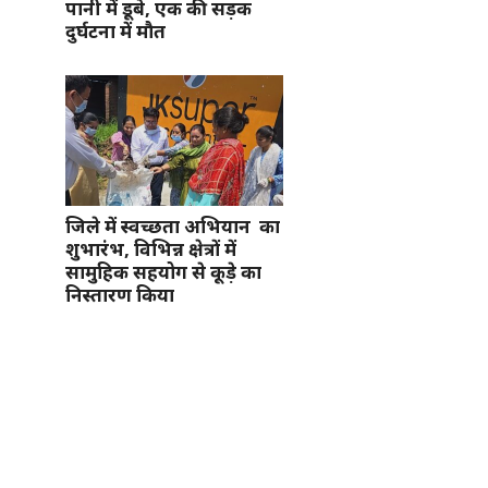
पानी में डूबे, एक की सड़क
दुर्घटना में मौत
जिले में स्वच्छता अभियान का
शुभारंभ, विभिन्न क्षेत्रों में
सामुहिक सहयोग से कूड़े का
निस्तारण किया