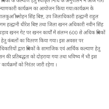
त श्रमिकों के कल्याण हेतु स्वीकृत निधि के अनुपालन में आज गोरा
ल्याणकारी कार्यक्रम का आयोजन किया गया।कार्यक्रम के
लकुआं श्री मोहन सिंह बिष्ट, उप जिलाधिकारी हल्द्वानी राहुल
म हल्द्वानी धीरेश बिष्ट तथा जिला खनन अधिकारी नवीन सिंह
 पड़ाव खनन गेट पर खनन कार्यों में संलग्न 600 से अधिक श्रमिकों
 हेतु कंबलों का वितरण किया गया। इस अवसर पर
िकारियों द्वारा श्रमिकों के सामाजिक एवं आर्थिक कल्याण हेतु
सन की प्रतिबद्धता को दोहराया गया तथा भविष्य में भी इस
कार्यक्रमों को निरंतर जारी रहेगा ।