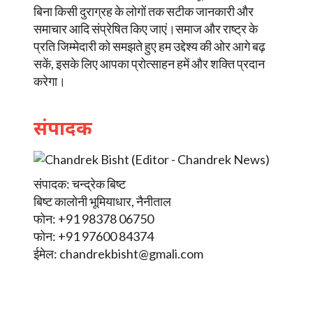
बिना किसी दुराग्रह के लोगों तक सटीक जानकारी और
समाचार आदि संप्रेषित किए जाएं।समाज और राष्ट्र के
प्रति जिम्मेदारी को समझते हुए हम उद्देश्य की ओर आगे बढ़
सकें, इसके लिए आपका प्रोत्साहन हमें और शक्ति प्रदान
करेगा।
संपादक
संपादक: चन्द्रेक बिष्ट
बिष्ट कालोनी भूमियाधार, नैनीताल
फोन: +91 98378 06750
फोन: +91 97600 84374
ईमेल:
chandrekbisht@gmali.com