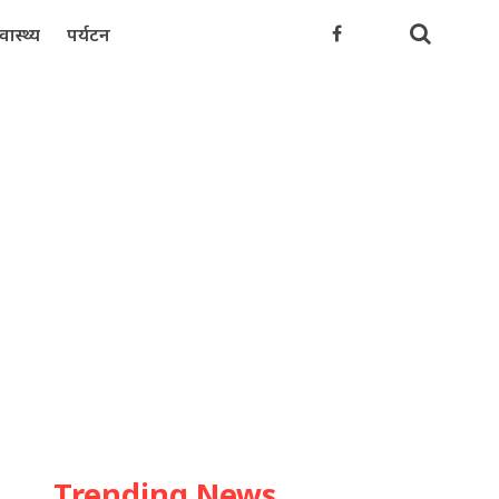
्वास्थ्य
पर्यटन
Trending News