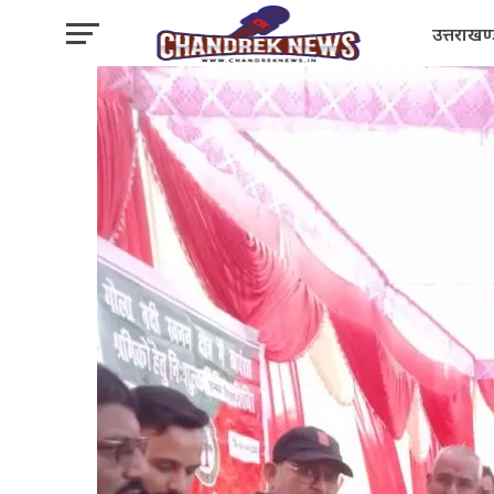
उत्तराखण