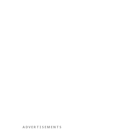
ADVERTISEMENTS