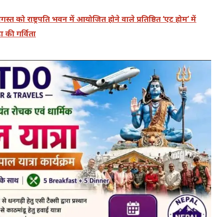
स्त को राष्ट्रपति भवन में आयोजित होने वाले प्रतिष्ठित ‘एट होम’ में
 की गर्विता