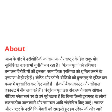
About
आज के दौर में प्रौद्योगिकी का समाज और राष्ट्र के हित सदुपयोग
सुनिश्चित करना भी चुनौती बन रहा है। ‘फेक न्यूज’ को हथियार
बनाकर विरोधियों की इज्ज़त, सामाजिक प्रतिष्ठा को धूमिल करने के
प्रयास भी हो रहे हैं। कंटेंट और फोटो-वीडियो को दुराग्रह से एडिट कर
बल्क में प्रसारित कर दिए जाते हैं। हैकर्स बैंक एकाउंट और सोशल
एकाउंट में सेंध लगा रहे हैं। चंद्रेक न्यूज़ इस संकल्प के साथ सोशल
मीडिया प्लेटफार्म पर दो वर्ष पूर्व उतरा है कि बिना किसी दुराग्रह के लोगों
तक सटीक जानकारी और समाचार आदि संप्रेषित किए जाएं।समाज
और राष्ट्र के प्रति जिम्मेदारी को समझते हुए हम उद्देश्य की ओर आगे