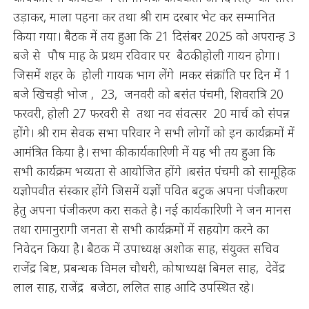
उड़ाकर, माला पहना कर तथा श्री राम दरबार भेट कर सम्मानित
किया गया। बैठक में तय हुआ कि 21 दिसंबर 2025 को अपरान्ह 3
बजे से पौष माह के प्रथम रविवार पर बैठकी होली गायन होगा।
जिसमें शहर के होली गायक भाग लेंगे ।मकर संक्रांति पर दिन में 1
बजे खिचड़ी भोज , 23, जनवरी को बसंत पंचमी, शिवरात्रि 20
फरवरी, होली 27 फरवरी से तथा नव संवत्सर 20 मार्च को संपन्न
होंगे। श्री राम सेवक सभा परिवार ने सभी लोगों को इन कार्यक्रमों में
आमंत्रित किया है। सभा की कार्यकारिणी में यह भी तय हुआ कि
सभी कार्यक्रम भव्यता से आयोजित होंगे ।बसंत पंचमी को सामूहिक
यज्ञोपवीत संस्कार होंगे जिसमें यज्ञों पवित बटुक अपना पंजीकरण
हेतु अपना पंजीकरण करा सकते है। नई कार्यकारिणी ने जन मानस
तथा रामानुरागी जनता से सभी कार्यक्रमों में सहयोग करने का
निवेदन किया है। बैठक में उपाध्यक्ष अशोक साह, संयुक्त सचिव
राजेंद्र बिष्ट, प्रबन्धक विमल चौधरी, कोषाध्यक्ष बिमल साह, देवेंद्र
लाल साह, राजेंद्र बजेठा, ललित साह आदि उपस्थित रहे।