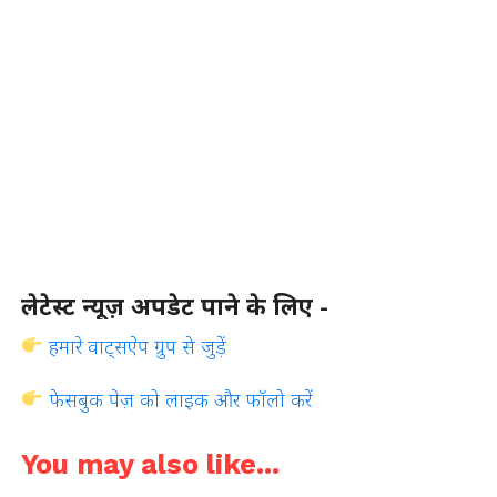
लेटेस्ट न्यूज़ अपडेट पाने के लिए -
हमारे वाट्सऐप ग्रुप से जुड़ें
फेसबुक पेज़ को लाइक और फॉलो करें
You may also like...