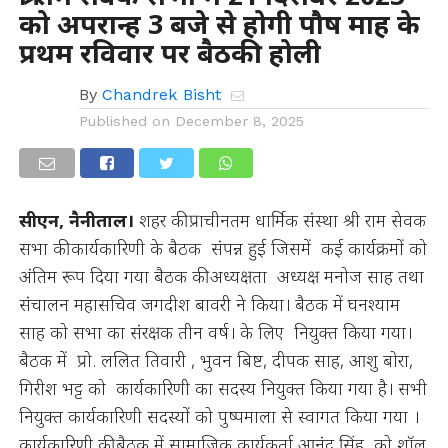
को अपरान्ह 3 बजे से होगी पौष माह के
प्रथम रविवार पर बैठकी होली
By
Chandrek Bisht
Published on
December 8, 2025
सीएन, नैनीताल।
शहर की प्राचीनतम धार्मिक संस्था श्री राम सेवक
सभा की कार्यकारिणी के बैठक संपन्न हुई जिसमें कई कार्यक्रमों को
अंतिम रूप दिया गया बैठक की अध्यक्षता अध्यक्ष मनोज साह तथा
संचालन महासचिव जगदीश बावरी ने किया। बैठक में घनश्याम
साह को सभा का संरक्षक तीन वर्ष। के लिए नियुक्त किया गया।
बैठक में प्रो. ललित तिवारी , भुवन बिष्ट, दीपक साह, आशु बोरा,
गिरीश भट्ट को कार्यकारिणी का सदस्य नियुक्त किया गया है। सभी
नियुक्त कार्यकारिणी सदस्यों को पुष्पमाला से स्वागत किया गया ।
कार्यकारिणी की बैठक में सामाजिक कार्यकर्ता आनंद सिंह को शॉल