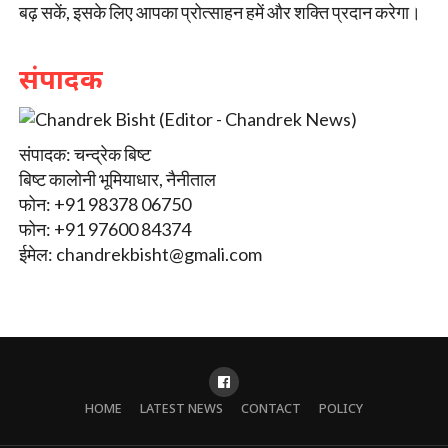
बढ़ सकें, इसके लिए आपका प्रोत्साहन हमें और शक्ति प्रदान करेगा।
संपादक
संपादक: चन्द्रेक बिष्ट
बिष्ट कालोनी भूमियाधार, नैनीताल
फोन: +91 98378 06750
फोन: +91 97600 84374
ईमेल:
chandrekbisht@gmali.com
HOME
LATEST NEWS
CONTACT
POLICY