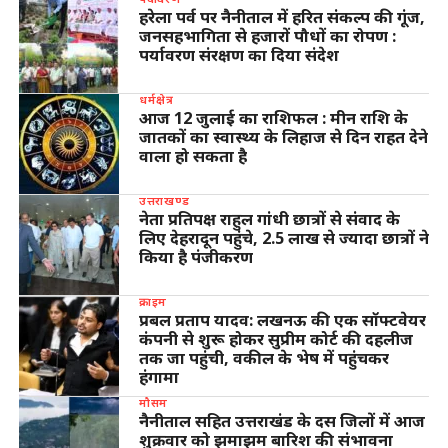
हरेला पर्व पर नैनीताल में हरित संकल्प की गूंज,
जनसहभागिता से हजारों पौधों का रोपण :
पर्यावरण संरक्षण का दिया संदेश
धर्मक्षेत्र
आज 12 जुलाई का राशिफल : मीन राशि के
जातकों का स्वास्थ्य के लिहाज से दिन राहत देने
वाला हो सकता है
उत्तराखण्ड
नेता प्रतिपक्ष राहुल गांधी छात्रों से संवाद के
लिए देहरादून पहुंचे, 2.5 लाख से ज्यादा छात्रों ने
किया है पंजीकरण
क्राइम
प्रबल प्रताप यादव: लखनऊ की एक सॉफ्टवेयर
कंपनी से शुरू होकर सुप्रीम कोर्ट की दहलीज
तक जा पहुंची, वकील के भेष में पहुंचकर
हंगामा
मौसम
नैनीताल सहित उत्तराखंड के दस जिलों में आज
शुक्रवार को झमाझम बारिश की संभावना