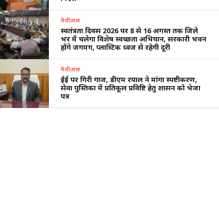
नैनीताल
स्वतंत्रता दिवस 2026 पर 8 से 16 अगस्त तक जिले
भर में चलेगा विशेष स्वच्छता अभियान, सरकारी भवन
होंगे जगमग, प्लास्टिक ध्वज से रहेगी दूरी
नैनीताल
ईई पर गिरी गाज, डीएम रयाल ने मांगा स्पष्टीकरण,
सेवा पुस्तिका में प्रतिकूल प्रविष्टि हेतु शासन को भेजा
पत्र