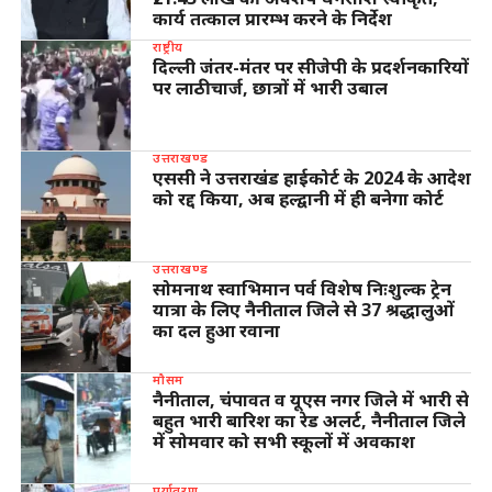
कार्य तत्काल प्रारम्भ करने के निर्देश
राष्ट्रीय
दिल्ली जंतर-मंतर पर सीजेपी के प्रदर्शनकारियों
पर लाठीचार्ज, छात्रों में भारी उबाल
उत्तराखण्ड
एससी ने उत्तराखंड हाईकोर्ट के 2024 के आदेश
को रद्द किया, अब हल्द्वानी में ही बनेगा कोर्ट
उत्तराखण्ड
सोमनाथ स्वाभिमान पर्व विशेष निःशुल्क ट्रेन
यात्रा के लिए नैनीताल जिले से 37 श्रद्धालुओं
का दल हुआ रवाना
मौसम
नैनीताल, चंपावत व यूएस नगर जिले में भारी से
बहुत भारी बारिश का रेड अलर्ट, नैनीताल जिले
में सोमवार को सभी स्कूलों में अवकाश
पर्यावरण