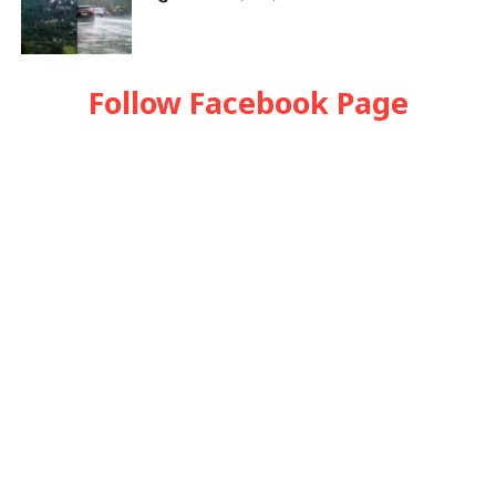
Follow Facebook Page