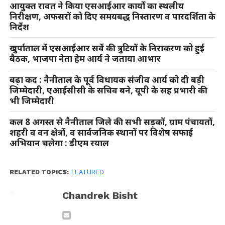
आयुक्त रावत ने किया एसआईआर कार्यों का स्थलीय
निरीक्षण, अफसरों को दिए समयबद्ध निस्तारण व पारदर्शिता के
निर्देश
खुर्पाताल में एसआईआर सर्वे की त्रुटियों के निराकरण को हुई
बैठक, भाजपा नेता हेम आर्य ने जताया आभार
बढ़ा कद : नैनीताल के पूर्व विधायक संजीव आर्य को दी बड़ी
जिम्मेदारी, एआईसीसी के सचिव बने, यूपी के सह प्रभारी की
भी जिम्मेदारी
कल 8 अगस्त से नैनीताल जिले की सभी सड़कों, ग्राम पंचायतों,
शहरी व वन क्षेत्रों, व सार्वजनिक स्थानों पर विशेष सफाई
अभियान चलेगा : डीएम रयाल
RELATED TOPICS:
FEATURED
Chandrek Bisht