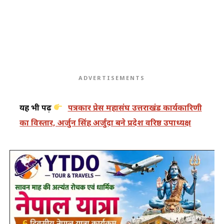
ADVERTISEMENTS
यह भी पढ़ें
पत्रकार प्रेस महासंघ उत्तराखंड कार्यकारिणी
का विस्तार, अर्जुन सिंह अर्जुंदा बने प्रदेश वरिष्ठ उपाध्यक्ष