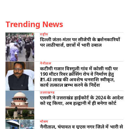
Trending News
राष्ट्रीय
दिल्ली जंतर-मंतर पर सीजेपी के प्रदर्शनकारियों
पर लाठीचार्ज, छात्रों में भारी उबाल
नैनीताल
कटीमी गजार विस्गुली गांव में कोसी नदी पर
190 मीटर रिवर क्रॉसिंग रोप वे निर्माण हेतु
₹21.43 लाख की अवशेष धनराशि स्वीकृत,
कार्य तत्काल प्रारम्भ करने के निर्देश
उत्तराखण्ड
एससी ने उत्तराखंड हाईकोर्ट के 2024 के आदेश
को रद्द किया, अब हल्द्वानी में ही बनेगा कोर्ट
मौसम
नैनीताल, चंपावत व यूएस नगर जिले में भारी से