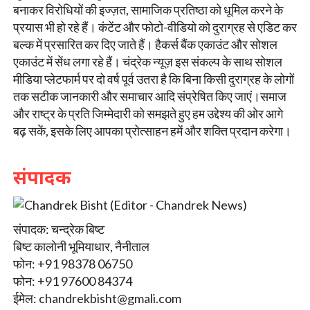
बनाकर विरोधियों की इज्ज़त, सामाजिक प्रतिष्ठा को धूमिल करने के
प्रयास भी हो रहे हैं। कंटेंट और फोटो-वीडियो को दुराग्रह से एडिट कर
बल्क में प्रसारित कर दिए जाते हैं। हैकर्स बैंक एकाउंट और सोशल
एकाउंट में सेंध लगा रहे हैं। चंद्रेक न्यूज़ इस संकल्प के साथ सोशल
मीडिया प्लेटफार्म पर दो वर्ष पूर्व उतरा है कि बिना किसी दुराग्रह के लोगों
तक सटीक जानकारी और समाचार आदि संप्रेषित किए जाएं।समाज
और राष्ट्र के प्रति जिम्मेदारी को समझते हुए हम उद्देश्य की ओर आगे
बढ़ सकें, इसके लिए आपका प्रोत्साहन हमें और शक्ति प्रदान करेगा।
संपादक
संपादक: चन्द्रेक बिष्ट
बिष्ट कालोनी भूमियाधार, नैनीताल
फोन: +91 98378 06750
फोन: +91 97600 84374
ईमेल:
chandrekbisht@gmali.com