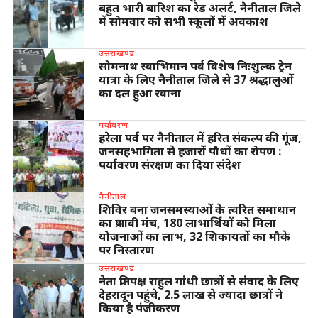
बहुत भारी बारिश का रेड अलर्ट, नैनीताल जिले
में सोमवार को सभी स्कूलों में अवकाश
उत्तराखण्ड
सोमनाथ स्वाभिमान पर्व विशेष निःशुल्क ट्रेन
यात्रा के लिए नैनीताल जिले से 37 श्रद्धालुओं
का दल हुआ रवाना
पर्यावरण
हरेला पर्व पर नैनीताल में हरित संकल्प की गूंज,
जनसहभागिता से हजारों पौधों का रोपण :
पर्यावरण संरक्षण का दिया संदेश
नैनीताल
शिविर बना जनसमस्याओं के त्वरित समाधान
का प्रभावी मंच, 180 लाभार्थियों को मिला
योजनाओं का लाभ, 32 शिकायतों का मौके
पर निस्तारण
उत्तराखण्ड
नेता प्रतिपक्ष राहुल गांधी छात्रों से संवाद के लिए
देहरादून पहुंचे, 2.5 लाख से ज्यादा छात्रों ने
किया है पंजीकरण