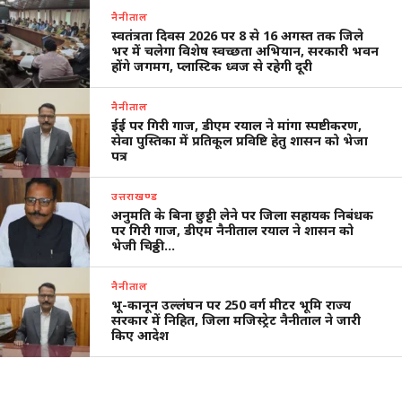
नैनीताल
स्वतंत्रता दिवस 2026 पर 8 से 16 अगस्त तक जिले
भर में चलेगा विशेष स्वच्छता अभियान, सरकारी भवन
होंगे जगमग, प्लास्टिक ध्वज से रहेगी दूरी
नैनीताल
ईई पर गिरी गाज, डीएम रयाल ने मांगा स्पष्टीकरण,
सेवा पुस्तिका में प्रतिकूल प्रविष्टि हेतु शासन को भेजा
पत्र
उत्तराखण्ड
अनुमति के बिना छुट्टी लेने पर जिला सहायक निबंधक
पर गिरी गाज, डीएम नैनीताल रयाल ने शासन को
भेजी चिठ्ठी…
नैनीताल
भू-कानून उल्लंघन पर 250 वर्ग मीटर भूमि राज्य
सरकार में निहित, जिला मजिस्ट्रेट नैनीताल ने जारी
किए आदेश