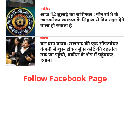
धर्मक्षेत्र
आज 12 जुलाई का राशिफल : मीन राशि के
जातकों का स्वास्थ्य के लिहाज से दिन राहत देने
वाला हो सकता है
क्राइम
प्रबल प्रताप यादव: लखनऊ की एक सॉफ्टवेयर
कंपनी से शुरू होकर सुप्रीम कोर्ट की दहलीज
तक जा पहुंची, वकील के भेष में पहुंचकर
हंगामा
Follow Facebook Page