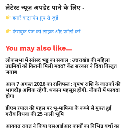
लेटेस्ट न्यूज़ अपडेट पाने के लिए -
हमारे वाट्सऐप ग्रुप से जुड़ें
फेसबुक पेज़ को लाइक और फॉलो करें
You may also like...
लोकसभा में सांसद भट्ट का सवाल : उत्तराखंड की महिला
उद्यमियों को कितनी मिली मदद? केंद्र सरकार ने दिया विस्तृत
जवाब
आज 7 अगस्त 2026 का राशिफल : वृषभ राशि के जातकों की
भागदौड़ अधिक रहेगी, थकान महसूस होगी, नौकरी में फायदा
होगा
डीएम रयाल की पहल पर भू-माफिया के कब्जे से मुक्त हुई
गरीब विधवा की 25 नाली भूमि
आयुक्त रावत ने किया एसआईआर कार्यों का विभिन्न बूथों का