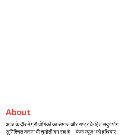
About
आज के दौर में प्रौद्योगिकी का समाज और राष्ट्र के हित सदुपयोग
सुनिश्चित करना भी चुनौती बन रहा है। ‘फेक न्यूज’ को हथियार