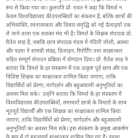
रूप से किया गया था। कुलपति प्रो. रावत ने कहा कि विमर्श न
केवल विश्वविद्यालय की उपलब्धियों का संकलन है, बल्कि छात्रों की
अभिव्यक्ति, रचनात्मकता और विचार-समृद्धि को नई ऊँचाइयों तक
ले जाने वाला एक सशक्त मंच भी है। विमर्श के शिक्षक संपादक प्रो.
रीतेश साह हैं, जबकि छात्र संपादक मंडल में नंदिनी जोशी, आस्था
और पदमा ने सामग्री संग्रह, डिज़ाइन, रिपोर्टिंग तथा साक्षात्कार
सहित सम्पूर्ण संपादन प्रक्रिया में योगदान दिया। प्रो. रीतेश साह ने
बताया कि विमर्श के हर संस्करण में एक उत्कृष्ट पूर्व छात्र और एक
विशिष्ट शिक्षक का साक्षात्कार शामिल किया जाएगा, ताकि
विद्यार्थियों को प्रेरणा, मार्गदर्शन और बहुआयामी अनुभूतियों का
अवसर मिल सके। उन्होंने बताया कि विमर्श के हर संस्करण में
विश्वविद्यालय की उपलब्धियों, समाचारों छात्रो के विचारो के साथ
भूतपूर्व विद्यार्थी और एक शिक्षक का साक्षात्कार शामिल किया
जाएगा, ताकि विद्यार्थियों को प्रेरणा, मार्गदर्शन और बहुआयामी
अनुभूतियों का अवसर मिल सके। इस संस्करण के प्रमुख आकर्षण
के रूप में दो महत्वपूर्ण साक्षात्कार शामिल किए गए हैं। पहला