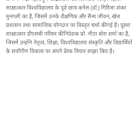
साक्षात्कार विश्वविद्यालय के पूर्व छात्र कर्नल (डॉ.) गिरिजा शंकर
मुनगली का है, जिसमें उनके शैक्षणिक और सैन्य जीवन, खेल
प्रशासन तथा सामाजिक योगदान पर विस्तृत चर्चा की गई है। दूसरा
साक्षात्कार डीएसबी परिसर की निदेशक प्रो. नीता बोरा शर्मा का है,
जिसमें उन्होंने नेतृत्व, शिक्षा, विश्वविद्यालय संस्कृति और विद्यार्थियों
के सर्वांगीण विकास पर अपने प्रेरक विचार साझा किए है।