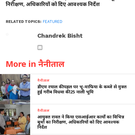
निरीक्षण, अधिकारियों को दिए आवश्यक निर्देश
RELATED TOPICS:
FEATURED
Chandrek Bisht
More in नैनीताल
नैनीताल
डीएम रयाल की पहल पर भू-माफिया के कब्जे से मुक्त
हुई गरीब विधवा की 25 नाली भूमि
नैनीताल
आयुक्त रावत ने किया एसआईआर कार्यों का विभिन्न
बूथों का निरीक्षण, अधिकारियों को दिए आवश्यक
निर्देश