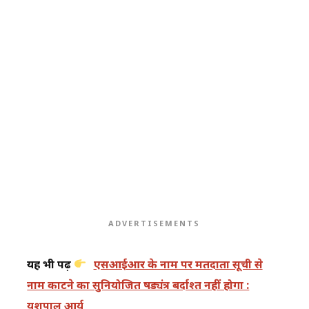
ADVERTISEMENTS
यह भी पढ़ें
एसआईआर के नाम पर मतदाता सूची से
नाम काटने का सुनियोजित षड्यंत्र बर्दाश्त नहीं होगा :
यशपाल आर्य