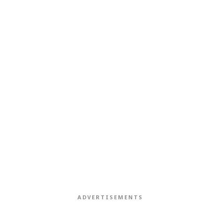
ADVERTISEMENTS