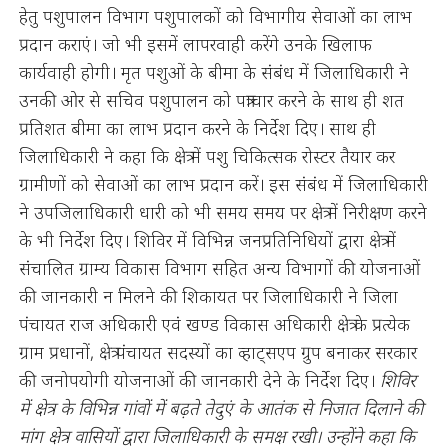
हेतु पशुपालन विभाग पशुपालकों को विभागीय सेवाओं का लाभ
प्रदान कराएं। जो भी इसमें लापरवाही करेंगे उनके खिलाफ
कार्यवाही होगी। मृत पशुओं के बीमा के संबंध में जिलाधिकारी ने
उनकी ओर से सचिव पशुपालन को पत्राचार करने के साथ ही शत
प्रतिशत बीमा का लाभ प्रदान करने के निर्देश दिए। साथ ही
जिलाधिकारी ने कहा कि क्षेत्र में पशु चिकित्सक रोस्टर तैयार कर
ग्रामीणों को सेवाओं का लाभ प्रदान करें। इस संबंध में जिलाधिकारी
ने उपजिलाधिकारी धारी को भी समय समय पर क्षेत्र में निरीक्षण करने
के भी निर्देश दिए। शिविर में विभिन्न जनप्रतिनिधियों द्वारा क्षेत्र में
संचालित ग्राम्य विकास विभाग सहित अन्य विभागों की योजनाओं
की जानकारी न मिलने की शिकायत पर जिलाधिकारी ने जिला
पंचायत राज अधिकारी एवं खण्ड विकास अधिकारी क्षेत्र के प्रत्येक
ग्राम प्रधानों, क्षेत्र पंचायत सदस्यों का व्हाट्सएप ग्रुप बनाकर सरकार
की जनोपयोगी योजनाओं की जानकारी देने के निर्देश दिए।
शिविर
में क्षेत्र के विभिन्न गांवों में बढ़ते तेदुएं के आतंक से निजात दिलाने की
मांग क्षेत्र वासियों द्वारा जिलाधिकारी के समक्ष रखी। उन्होंने कहा कि