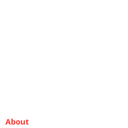
About