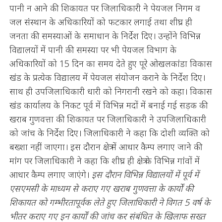
पानी न आने की शिकायत पर जिलाधिकारी ने पेयजल निगम व
जल संस्थान के अधिकारियों को फटकार लगाई तथा शीघ्र ही
जनता की समस्याओं के समाधान के निर्देश दिए। उन्होंने विभिन्न
विद्यालयों में पानी की समस्या पर भी पेयजल विभाग के
अधिकारियों को 15 दिन का समय देते हुए पूरे ओखलकांडा विकास
खंड के प्रत्येक विद्यालय में पेयजल संयोजन कराने के निर्देश दिए।
साथ ही उपजिलाधिकारी धारी को निगरानी रखने को कहा। विकास
खंड कार्यालय के निकट पूर्व में विभिन्न मदों में बनाई गई सड़क की
खराब गुणवत्ता की शिकायत पर जिलाधिकारी ने उपजिलाधिकारी
को जांच के निर्देश दिए। जिलाधिकारी ने कहा कि दोशी व्यक्ति को
बख्शा नहीं जाएगा। इस दौरान क्षेत्र में आधार कैम्प लगाए जाने की
मांग पर जिलाधिकारी ने कहा कि शीघ्र ही क्षेत्र के विभिन्न गांवों में
आधार कैम्प लगाए जाएंगे।
इस दौरान विभिन्न विद्यालयों में पूर्व में
एसएमसी के माध्यम से कराए गए खराब गुणवत्ता के कार्यों की
शिकायत को गम्भीरतापूर्वक लेते हुए जिलाधिकारी ने विगत 5 वर्ष के
भीतर कराए गए इन कार्यों की जांच कर संबंधित के खिलाफ सख्त