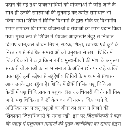
प्रदान की गई तथा पात्र लाभार्थियों को योजनाओं से जोड़े जाने के
साथ ही उनकी समस्याओं की सुनवाई कर त्वरित समाधान भी
किया गया। शिविर में विभिन्न विभागों के द्वारा मौके पर विभागीय
स्टाल लगाकर विभागीय योजनाओं व सेवाओं का लाभ प्रदान किया
गया। मुख्य रूप से शिविर में पेयजल,आदमखोर तेंदुए से निजात
दिलाए जाने,जल जीवन मिशन, सड़क, शिक्षा, स्वास्थ्य एवं कूड़े के
निस्तारण से संबंधित समस्याओं को प्रमुखता से रखा। शिविर में
जिलाधिकारी ने कहा कि माननीय मुख्यमंत्री जी की मंशा के अनुरूप
सरकारी योजनाओं का लाभ समाज के अंतिम छोर पर खड़े व्यक्ति
तक पहुंचे इसी उद्देश्य से बहुद्देशीय शिविरों के माध्यम से प्रशासन
आज उनके द्वार पहुँचा है। शिविर में क्षेत्र में विभिन्न पशु चिकित्सा
केन्द्रों में पशु चिकित्सक व पशुधन प्रसार अधिकारी की तैनाती किए
जाने, पशु चिकित्सा केन्द्रों के भवन की मरम्मत किए जाने के
अतिरिक्त मृत पालतू पशुओं का बीमा का लाभ न मिलने की
शिकायत जिलाधिकारी के समक्ष रखी। इस पर
जिलाधिकारी ने कहा
कि पहाड़ में पशुपालन ग्रामीणों की मुख्य आजीविका का साधन है
,इस