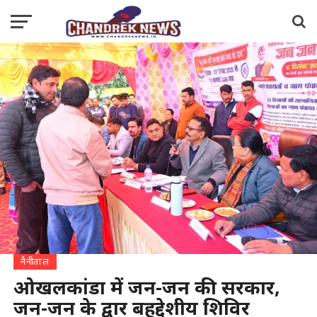
नैनीताल
ओखलकांडा में जन-जन की सरकार,
जन-जन के द्वार बहुद्देशीय शिविर