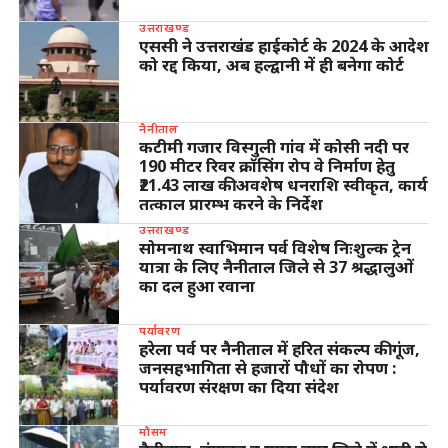
उत्तराखण्ड
एससी ने उत्तराखंड हाईकोर्ट के 2024 के आदेश
को रद्द किया, अब हल्द्वानी में ही बनेगा कोर्ट
नैनीताल
कटीमी गजार विस्गुली गांव में कोसी नदी पर
190 मीटर रिवर क्रॉसिंग रोप वे निर्माण हेतु
₹21.43 लाख की अवशेष धनराशि स्वीकृत, कार्य
तत्काल प्रारम्भ करने के निर्देश
उत्तराखण्ड
सोमनाथ स्वाभिमान पर्व विशेष निःशुल्क ट्रेन
यात्रा के लिए नैनीताल जिले से 37 श्रद्धालुओं
का दल हुआ रवाना
पर्यावरण
हरेला पर्व पर नैनीताल में हरित संकल्प की गूंज,
जनसहभागिता से हजारों पौधों का रोपण :
पर्यावरण संरक्षण का दिया संदेश
मौसम