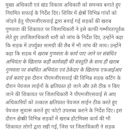
मुख्य अधिकारी एवं खंड विकास अधिकारी को समन्वय बनाते हुए
नियमित सफाई के निर्देश दिए। शिविर में क्षेत्र में विभिन्न गांवों को
जोड़ने हेतु पीएमजीएसवाई द्वारा बनाई गई सड़कों की खराब
गुणवत्ता की शिकायत पर जिलाधिकारी ने इसे काफी गम्भीरतापूर्वक
लेते हुए उपजिलाधिकारी धारी को जांच के निर्देश दिए, उन्होंने कहा
कि सड़क में उपर्युक्त सामग्री की लैब में भी जांच की जाय। उन्होंने
कहा कि सड़क में
खराब गुणवत्ता के कार्य पाए जाने पर संबंधित
अभियंता के खिलाफ कड़ी कार्यवाही की संस्तुति के साथ ही खराब
गुणवत्ता पर संबंधित अभियंता एवं ठेकेदार के खिलाफ एफआईआर
दर्ज कराएं
इस दौरान पीएमजीएसवाई की विभिन्न सड़क कटिंग के
दौरान पेयजल लाईनों के क्षतिग्रस्त हो जाने और उसे ठीक न किए
जाने की शिकायत पर जिलाधिकारी ने पीएमजीएसवाई से आए
अधिकारियों को तत्काल क्षतिग्रस्त पेयजल लाईन ठीक करते हुए
पेयजल सुचारू कराते हुए फोटो उपलब्ध कराने के निर्देश दिए। इस
दौरान क्षेत्र की विभिन्न सड़कों में खराब हॉटमिक्स कार्य की भी
शिकायत लोगों द्वारा रखी गई, जिस पर जिलाधिकारी ने सड़क