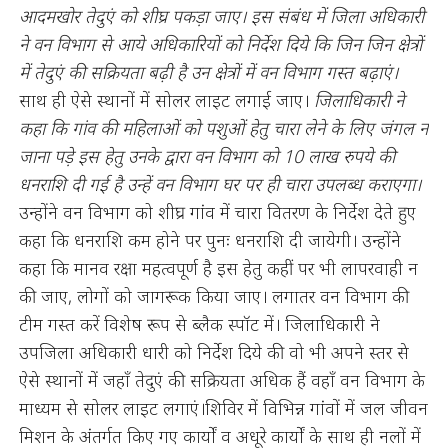
आदमखोर तेदुएं को शीघ्र पकड़ा जाए। इस संबंध में जिला अधिकारी
ने वन विभाग से आये अधिकारियों को निर्देश दिये कि जिन जिन क्षेत्रों
में तेदुएं की सक्रियता बढ़ी है उन क्षेत्रों में वन विभाग गस्त बढ़ाएं।
साथ ही ऐसे स्थानों में सोलर लाइट लगाई जाए।
जिलाधिकारी ने
कहा कि गांव की महिलाओं को पशुओं हेतु चारा लेने के लिए जंगल न
जाना पड़े इस हेतु उनके द्वारा वन विभाग को 10 लाख रुपये की
धनराशि दी गई है उन्हें वन विभाग घर पर ही चारा उपलब्ध कराएगा।
उन्होंने वन विभाग को शीघ्र गांव में चारा वितरण के निर्देश देते हुए
कहा कि धनराशि कम होने पर पुनः धनराशि दी जायेगी। उन्होंने
कहा कि मानव रक्षा महत्वपूर्ण है इस हेतु कहीं पर भी लापरवाही न
की जाए, लोगों को जागरूक किया जाए। लगातर वन विभाग की
टीम गस्त करें विशेष रूप से ब्लैक स्पॉट में। जिलाधिकारी ने
उपजिला अधिकारी धारी को निर्देश दिये की वो भी अपने स्तर से
ऐसे स्थानों में जहॉं तेदुएं की सक्रियता अधिक हैं वहॉं वन विभाग के
माध्यम से सोलर लाइट लगाएं।शिविर में विभिन्न गांवों में जल जीवन
मिशन के अंतर्गत किए गए कार्यों व अधूरे कार्यों के साथ ही नलों में