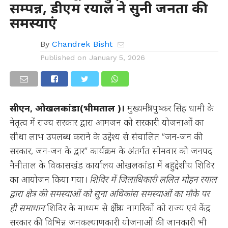
सम्पन्न, डीएम रयाल ने सुनी जनता की
समस्याएं
By
Chandrek Bisht
Published on
January 5, 2026
सीएन,
ओखलकांडा(भीमताल )।
मुख्यमंत्री पुष्कर सिंह धामी के
नेतृत्व में राज्य सरकार द्वारा आमजन को सरकारी योजनाओं का
सीधा लाभ उपलब्ध कराने के उद्देश्य से संचालित “जन-जन की
सरकार, जन-जन के द्वार” कार्यक्रम के अंतर्गत सोमवार को जनपद
नैनीताल के विकासखंड कार्यालय ओखलकांडा में बहुद्देशीय शिविर
का आयोजन किया गया।
शिविर में जिलाधिकारी ललित मोहन रयाल
द्वारा क्षेत्र की समस्याओं को सुना अधिकांस समस्याओं का मौके पर
ही समाधान
शिविर के माध्यम से क्षेत्रीय नागरिकों को राज्य एवं केंद्र
सरकार की विभिन्न जनकल्याणकारी योजनाओं की जानकारी भी