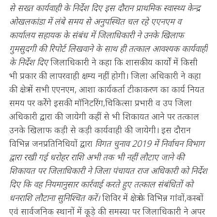
से सख्त कार्यवाही के निर्देश दिए
इस दौरान प्राथमिक स्वास्थ्य केन्द्र
ओखलकांडा में लंबे समय से अनुपस्थित चल रहे एएनएम व
कार्यालय सहायक के संबंध में जिलाधिकारी ने उनके खिलाफ
गुमसुदगी की रिपोर्ट लिखवाने के साथ ही तत्काल आवश्यक कार्यवाही
के निर्देश दिए
जिलाधिकारी ने कहा कि शासकीय कार्यों में किसी
भी प्रकार की लापरवाही क्षम्य नहीं होगी। जिला अधिकारी ने कहा
की क्षेत्र में सभी एएनएम, आशा कार्यकर्ता टीकाकरण का कार्य नियत
समय पर करेेंगे इसकी मॉनिटरिंग,चिकित्सा प्रभारी व उप जिला
अधिकारी द्वारा की जायेगी कहीं से भी शिकायत आने पर तत्काल
उनके खिलाफ कड़ी से कड़ी कार्यवाही की जायेगी। इस दौरान
विभिन्न जनप्रतिनिधियों द्वारा
विगत चुनाव 2019 में निर्वाचन विभाग
द्वारा रखी गई धरोहर राशि अभी तक भी नहीं लौटाए जाने की
शिकायत पर जिलाधिकारी ने जिला पंचायत राज अधिकारी को निर्देश
दिए कि वह नियमानुसार कार्रवाई करते हुए तत्काल संबंधितों को
धनराशि लौटाना सुनिश्चित करें।
शिविर में क्षेत्र के विभिन्न गांवों,कस्बों
एवं सार्वजनिक स्थानों में कूड़े की समस्या पर जिलाधिकारी ने अपर