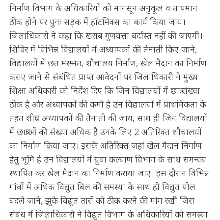
निर्माण विभाग के अधिकारियों को मानसून अनुकूल व तापमान
ठीक होने पर पुनः सड़क में हॉटमिक्स का कार्य किया जाय।
जिलाधिकारी ने कहा कि खराब गुणवत्ता बर्दास्त नहीं की जाएगी।
शिविर में विभिन्न विद्यालयों में अध्यापकों की तैनाती किए जाने,
विद्यालयों में छत मरम्मत, शौचालय निर्माण, खेल मैदान का निर्माण
कराए जाने से संबंधित प्राप्त आवेदनों पर जिलाधिकारी ने मुख्य
शिक्षा अधिकारी को निर्देश दिए कि जिन विद्यालयों में छात्र संख्या
ठीक है और अध्यापकों की कमी है उन विद्यालयों में प्राथमिकता के
तहत शीघ्र अध्यापकों की तैनाती की जाय, साथ ही जिन विद्यालयों
में छात्राओं की संख्या अधिक है उनके लिए 2 अतिरिक्त शौचालयों
का निर्माण किया जाए। इसके अतिरिक्त जहां खेल मैदान निर्माण
हेतु भूमि है उन विद्यालयों में युवा कल्याण विभाग के साथ समन्वय
स्थापित कर खेल मैदान का निर्माण कराया जाए। इस दौरान विभिन्न
गांवों में अधिक विद्युत बिल की समस्या के साथ ही विद्युत पोल
बदले जाने, झुके विद्युत तारों को ठीक करने की मांग रखी जिस
संबंध में जिलाधिकारी ने विद्युत विभाग के अधिकारियों को समस्या