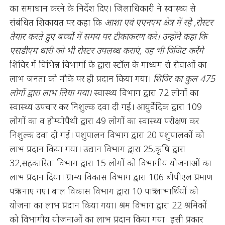
का समाधान करने के निर्देश दिए। जिलाधिकारी ने स्वास्थ्य से
संबंधित शिकायत पर कहा कि
आशा एवं एएनएम क्षेत्र में रहे ,रोस्टर
तैयार करते हुए बच्चों में समय पर टीकाकरण करे। उन्होंने कहा कि
एसडीएम धारी को भी रोस्टर उपलब्ध कराएं, वह भी विजिट करेंगे
शिविर में विभिन्न विभागों के द्वारा स्टॉल के माध्यम से सेवाओं का
लाभ जनता को मौके पर ही प्रदान किया गया।
शिविर का कुल 475
लोगों द्वारा लाभ लिया गया।
स्वास्थ्य विभाग द्वारा 72 लोगों का
स्वास्थ्य उपचार कर निशुल्क दवा दी गई। आयुर्वेदिक द्वारा 109
लोगों का व होम्योपैथी द्वारा 49 लोगों का स्वास्थ्य परीक्षण कर
निशुल्क दवा दी गई। पशुपालन विभाग द्वारा 20 पशुपालकों को
लाभ प्रदान किया गया। उद्यान विभाग द्वारा 25,कृषि द्वारा
32,सहकारिता विभाग द्वारा 15 लोगों को विभागीय योजनाओं का
लाभ प्रदान दिया। ग्राम्य विकास विभाग द्वारा 106 बीपीएल प्रमाण
पत्र बनाए गए। बाल विकास विभाग द्वारा 10 पात्र लाभार्थियों को
योजना का लाभ प्रदान किया गया। श्रम विभाग द्वारा 22 श्रमिकों
को विभागीय योजनाओं का लाभ प्रदान किया गया। इसी प्रकार