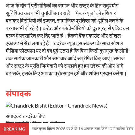
आज के दौर में प्रौद्योगिकी का समाज और राष्ट्र के हित सदुपयोग
सुनिश्चित करना भी चुनौती बन रहा है। ‘फेक न्यूज’ को हथियार
बनाकर विरोधियों की इज्ज़त, सामाजिक प्रतिष्ठा को धूमिल करने के
प्रयास भी हो रहे हैं। कंटेंट और फोटो-वीडियो को दुराग्रह से एडिट कर
बल्क में प्रसारित कर दिए जाते हैं। हैकर्स बैंक एकाउंट और सोशल
एकाउंट में सेंध लगा रहे हैं। चंद्रेक न्यूज़ इस संकल्प के साथ सोशल
मीडिया प्लेटफार्म पर दो वर्ष पूर्व उतरा है कि बिना किसी दुराग्रह के लोगों
तक सटीक जानकारी और समाचार आदि संप्रेषित किए जाएं।समाज
और राष्ट्र के प्रति जिम्मेदारी को समझते हुए हम उद्देश्य की ओर आगे
बढ़ सकें, इसके लिए आपका प्रोत्साहन हमें और शक्ति प्रदान करेगा।
संपादक
संपादक: चन्द्रेक बिष्ट
बिष्ट कालोनी भूमियाधार, नैनीताल
स्वतंत्रता दिवस 2026 पर 8 से 16 अगस्त तक जिले भर में चलेगा विशेष स्
BREAKING
फोन: +91 98378 06750