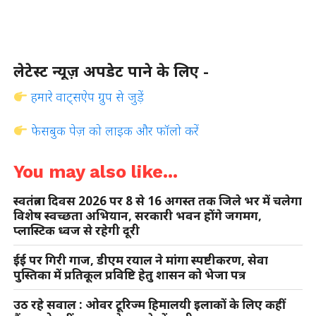
लेटेस्ट न्यूज़ अपडेट पाने के लिए -
हमारे वाट्सऐप ग्रुप से जुड़ें
फेसबुक पेज़ को लाइक और फॉलो करें
You may also like...
स्वतंत्रता दिवस 2026 पर 8 से 16 अगस्त तक जिले भर में चलेगा
विशेष स्वच्छता अभियान, सरकारी भवन होंगे जगमग,
प्लास्टिक ध्वज से रहेगी दूरी
ईई पर गिरी गाज, डीएम रयाल ने मांगा स्पष्टीकरण, सेवा
पुस्तिका में प्रतिकूल प्रविष्टि हेतु शासन को भेजा पत्र
उठ रहे सवाल : ओवर टूरिज्म हिमालयी इलाकों के लिए कहीं