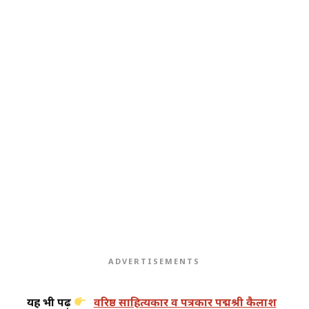
ADVERTISEMENTS
यह भी पढ़ें
वरिष्ठ साहित्यकार व पत्रकार पद्मश्री कैलाश