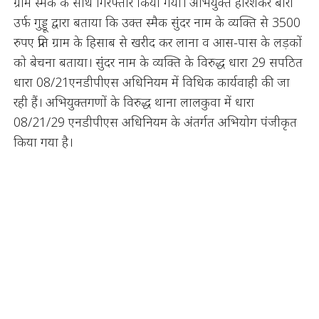
ग्राम स्मैक के साथ गिरफ्तार किया गया। अभियुक्त हरिशंकर बोरा
उर्फ गुड्डू द्वारा बताया कि उक्त स्मैक सुंदर नाम के व्यक्ति से 3500
रुपए प्रति ग्राम के हिसाब से खरीद कर लाना व आस-पास के लड़कों
को बेचना बताया। सुंदर नाम के व्यक्ति के विरुद्ध धारा 29 सपठित
धारा 08/21एनडीपीएस अधिनियम में विधिक कार्यवाही की जा
रही हैं। अभियुक्तगणों के विरुद्ध थाना लालकुवा में धारा
08/21/29 एनडीपीएस अधिनियम के अंतर्गत अभियोग पंजीकृत
किया गया है।