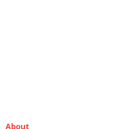
About