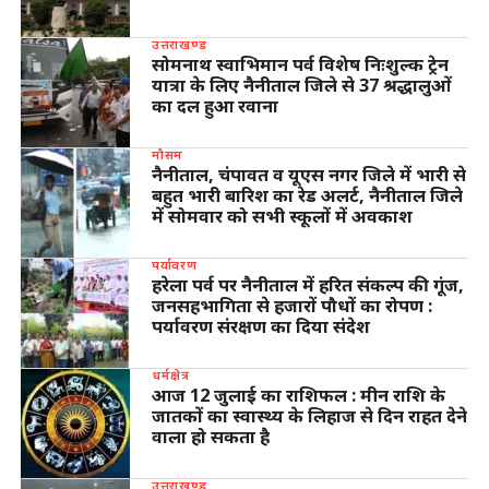
उत्तराखण्ड
सोमनाथ स्वाभिमान पर्व विशेष निःशुल्क ट्रेन
यात्रा के लिए नैनीताल जिले से 37 श्रद्धालुओं
का दल हुआ रवाना
मौसम
नैनीताल, चंपावत व यूएस नगर जिले में भारी से
बहुत भारी बारिश का रेड अलर्ट, नैनीताल जिले
में सोमवार को सभी स्कूलों में अवकाश
पर्यावरण
हरेला पर्व पर नैनीताल में हरित संकल्प की गूंज,
जनसहभागिता से हजारों पौधों का रोपण :
पर्यावरण संरक्षण का दिया संदेश
धर्मक्षेत्र
आज 12 जुलाई का राशिफल : मीन राशि के
जातकों का स्वास्थ्य के लिहाज से दिन राहत देने
वाला हो सकता है
उत्तराखण्ड