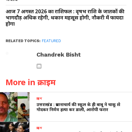
आज 7 अगस्त 2026 का राशिफल : वृषभ राशि के जातकों की
भागदौड़ अधिक रहेगी, थकान महसूस होगी, नौकरी में फायदा
होगा
RELATED TOPICS:
FEATURED
Chandrek Bisht
More in क्राइम
क्राइम
उत्तराखंड : प्रधानाचार्य की स्कूल के ही बाबू ने चाकू से
गोदकर निर्मम हत्या कर डाली, आरोपी फरार
क्राइम