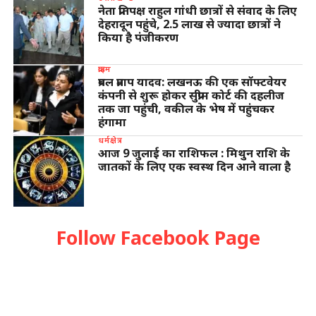
नेता प्रतिपक्ष राहुल गांधी छात्रों से संवाद के लिए
देहरादून पहुंचे, 2.5 लाख से ज्यादा छात्रों ने
किया है पंजीकरण
क्राइम
प्रबल प्रताप यादव: लखनऊ की एक सॉफ्टवेयर
कंपनी से शुरू होकर सुप्रीम कोर्ट की दहलीज
तक जा पहुंची, वकील के भेष में पहुंचकर
हंगामा
धर्मक्षेत्र
आज 9 जुलाई का राशिफल : मिथुन राशि के
जातकों के लिए एक स्वस्थ दिन आने वाला है
Follow Facebook Page