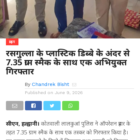
क्राइम
रसगुल्ला के प्लास्टिक डिब्बे के अंदर से
7.35 ग्राम स्मैक के साथ एक अभियुक्त
गिरफ्तार
By
Chandrek Bisht
Published on
June 9, 2026
सीएन, हल्द्वानी।
कोतवाली लालकुआं पुलिस ने ऑपरेशन प्रहार के
तहत 7.35 ग्राम स्मैक के साथ एक तस्कर को गिरफ्तार किया है।