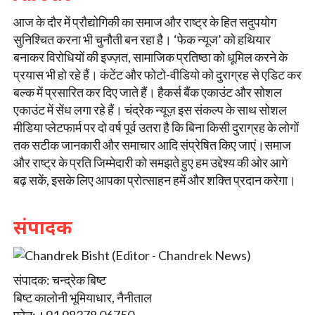
आज के दौर में प्रौद्योगिकी का समाज और राष्ट्र के हित सदुपयोग
सुनिश्चित करना भी चुनौती बन रहा है। ‘फेक न्यूज’ को हथियार
बनाकर विरोधियों की इज्ज़त, सामाजिक प्रतिष्ठा को धूमिल करने के
प्रयास भी हो रहे हैं। कंटेंट और फोटो-वीडियो को दुराग्रह से एडिट कर
बल्क में प्रसारित कर दिए जाते हैं। हैकर्स बैंक एकाउंट और सोशल
एकाउंट में सेंध लगा रहे हैं। चंद्रेक न्यूज़ इस संकल्प के साथ सोशल
मीडिया प्लेटफार्म पर दो वर्ष पूर्व उतरा है कि बिना किसी दुराग्रह के लोगों
तक सटीक जानकारी और समाचार आदि संप्रेषित किए जाएं।समाज
और राष्ट्र के प्रति जिम्मेदारी को समझते हुए हम उद्देश्य की ओर आगे
बढ़ सकें, इसके लिए आपका प्रोत्साहन हमें और शक्ति प्रदान करेगा।
संपादक
संपादक: चन्द्रेक बिष्ट
बिष्ट कालोनी भूमियाधार, नैनीताल
फोन: +91 98378 06750