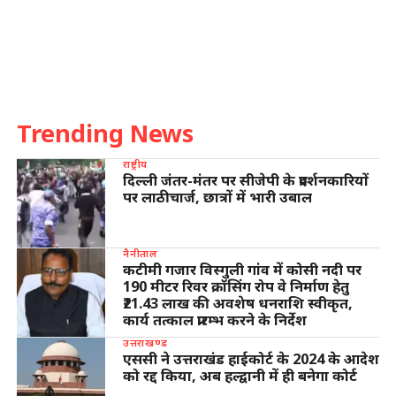
Trending News
राष्ट्रीय
दिल्ली जंतर-मंतर पर सीजेपी के प्रदर्शनकारियों
पर लाठीचार्ज, छात्रों में भारी उबाल
नैनीताल
कटीमी गजार विस्गुली गांव में कोसी नदी पर
190 मीटर रिवर क्रॉसिंग रोप वे निर्माण हेतु
₹21.43 लाख की अवशेष धनराशि स्वीकृत,
कार्य तत्काल प्रारम्भ करने के निर्देश
उत्तराखण्ड
एससी ने उत्तराखंड हाईकोर्ट के 2024 के आदेश
को रद्द किया, अब हल्द्वानी में ही बनेगा कोर्ट