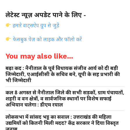
लेटेस्ट न्यूज़ अपडेट पाने के लिए -
हमारे वाट्सऐप ग्रुप से जुड़ें
फेसबुक पेज़ को लाइक और फॉलो करें
You may also like...
बढ़ा कद : नैनीताल के पूर्व विधायक संजीव आर्य को दी बड़ी
जिम्मेदारी, एआईसीसी के सचिव बने, यूपी के सह प्रभारी की
भी जिम्मेदारी
कल 8 अगस्त से नैनीताल जिले की सभी सड़कों, ग्राम पंचायतों,
शहरी व वन क्षेत्रों, व सार्वजनिक स्थानों पर विशेष सफाई
अभियान चलेगा : डीएम रयाल
लोकसभा में सांसद भट्ट का सवाल : उत्तराखंड की महिला
उद्यमियों को कितनी मिली मदद? केंद्र सरकार ने दिया विस्तृत
जवाब