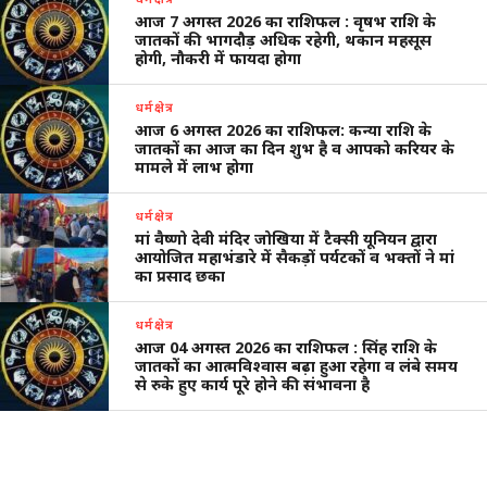
आज 7 अगस्त 2026 का राशिफल : वृषभ राशि के
जातकों की भागदौड़ अधिक रहेगी, थकान महसूस
होगी, नौकरी में फायदा होगा
धर्मक्षेत्र
आज 6 अगस्त 2026 का राशिफल: कन्या राशि के
जातकों का आज का दिन शुभ है व आपको करियर के
मामले में लाभ होगा
धर्मक्षेत्र
मां वैष्णो देवी मंदिर जोखिया में टैक्सी यूनियन द्वारा
आयोजित महाभंडारे में सैकड़ों पर्यटकों व भक्तों ने मां
का प्रसाद छका
धर्मक्षेत्र
आज 04 अगस्त 2026 का राशिफल : सिंह राशि के
जातकों का आत्मविश्वास बढ़ा हुआ रहेगा व लंबे समय
से रुके हुए कार्य पूरे होने की संभावना है