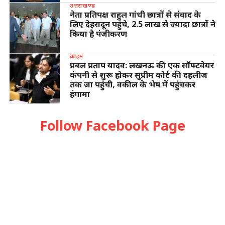
उत्तराखण्ड
नेता प्रतिपक्ष राहुल गांधी छात्रों से संवाद के
लिए देहरादून पहुंचे, 2.5 लाख से ज्यादा छात्रों ने
किया है पंजीकरण
क्राइम
प्रबल प्रताप यादव: लखनऊ की एक सॉफ्टवेयर
कंपनी से शुरू होकर सुप्रीम कोर्ट की दहलीज
तक जा पहुंची, वकील के भेष में पहुंचकर
हंगामा
Follow Facebook Page