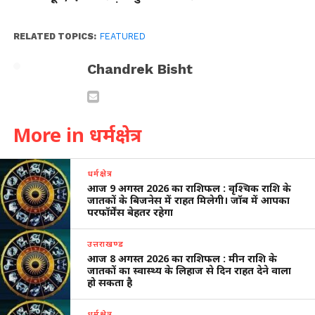
RELATED TOPICS:
FEATURED
Chandrek Bisht
More in धर्मक्षेत्र
धर्मक्षेत्र
आज 9 अगस्त 2026 का राशिफल : वृश्चिक राशि के
जातकों के बिजनेस में राहत मिलेगी। जॉब में आपका
परफॉर्मेंस बेहतर रहेगा
उत्तराखण्ड
आज 8 अगस्त 2026 का राशिफल : मीन राशि के
जातकों का स्वास्थ्य के लिहाज से दिन राहत देने वाला
हो सकता है
धर्मक्षेत्र