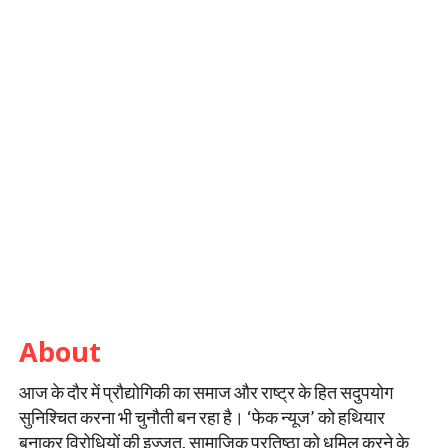
About
आज के दौर में प्रौद्योगिकी का समाज और राष्ट्र के हित सदुपयोग
सुनिश्चित करना भी चुनौती बन रहा है। ‘फेक न्यूज’ को हथियार
बनाकर विरोधियों की इज्ज़त, सामाजिक प्रतिष्ठा को धूमिल करने के