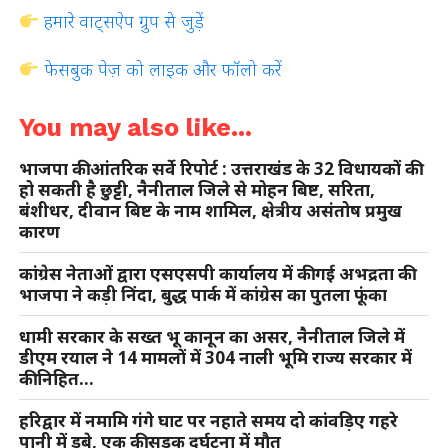
हमारे वाट्सऐप ग्रुप से जुड़ें
फेसबुक पेज़ को लाइक और फॉलो करें
You may also like...
भाजपा की आंतरिक सर्वे रिपोर्ट : उत्तराखंड के 32 विधायकों की
हो सकती है छुट्टी, नैनीताल जिले से मोहन बिष्ट, सरिता,
बंशीधर, दीवान बिष्ट के नाम शामिल, क्षेत्रीय असंतोष प्रमुख
कारण
कांग्रेस नेताओं द्वारा एसएसपी कार्यालय में की गई अभद्रता की
भाजपा ने कड़ी निंदा, बुद्ध पार्क में कांग्रेस का पुतला फूंका
धामी सरकार के सख्त भू कानून का असर, नैनीताल जिले में
डीएम रयाल ने 14 मामलों में 304 नाली भूमि राज्य सरकार में
की निहित…
हरिद्वार में नमामि गंगे घाट पर नहाते समय दो कांवड़िए गहरे
पानी में डूबे, एक की सड़क दुर्घटना में मौत