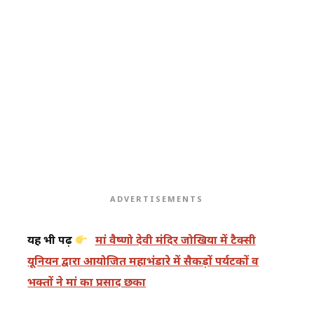
ADVERTISEMENTS
यह भी पढ़ें
मां वैष्णो देवी मंदिर जोखिया में टैक्सी
यूनियन द्वारा आयोजित महाभंडारे में सैकड़ों पर्यटकों व
भक्तों ने मां का प्रसाद छका