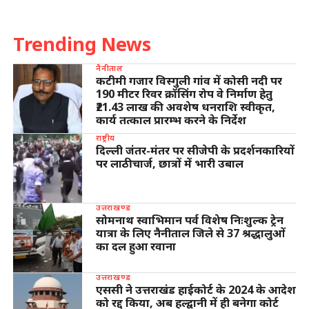
Trending News
नैनीताल
कटीमी गजार विस्गुली गांव में कोसी नदी पर
190 मीटर रिवर क्रॉसिंग रोप वे निर्माण हेतु
₹21.43 लाख की अवशेष धनराशि स्वीकृत,
कार्य तत्काल प्रारम्भ करने के निर्देश
राष्ट्रीय
दिल्ली जंतर-मंतर पर सीजेपी के प्रदर्शनकारियों
पर लाठीचार्ज, छात्रों में भारी उबाल
उत्तराखण्ड
सोमनाथ स्वाभिमान पर्व विशेष निःशुल्क ट्रेन
यात्रा के लिए नैनीताल जिले से 37 श्रद्धालुओं
का दल हुआ रवाना
उत्तराखण्ड
एससी ने उत्तराखंड हाईकोर्ट के 2024 के आदेश
को रद्द किया, अब हल्द्वानी में ही बनेगा कोर्ट