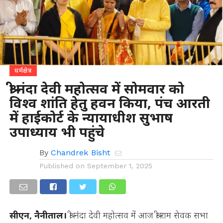
धर्मक्षेत्र
श्री नंदा देवी महोत्सव में सोमवार को
विश्व शांति हेतु हवन किया, पंच आरती
में हाईकोर्ट के न्यायाधीश सुभाष
उपाध्याय भी पहुंचे
By
Chandrek Bisht
Published on
September 1, 2025
सीएन, नैनीताल।
श्री नंदा देवी महोत्सव में आज श्री राम सेवक सभा