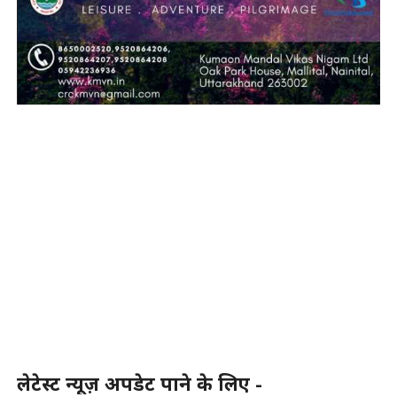
लेटेस्ट न्यूज़ अपडेट पाने के लिए -