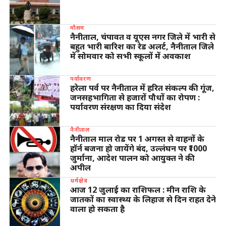
मौसम
नैनीताल, चंपावत व यूएस नगर जिले में भारी से
बहुत भारी बारिश का रेड अलर्ट, नैनीताल जिले
में सोमवार को सभी स्कूलों में अवकाश
पर्यावरण
हरेला पर्व पर नैनीताल में हरित संकल्प की गूंज,
जनसहभागिता से हजारों पौधों का रोपण :
पर्यावरण संरक्षण का दिया संदेश
नैनीताल
नैनीताल माल रोड पर 1 अगस्त से वाहनों के
हॉर्न बजना हो जायेंगे बंद, उल्लंघन पर ₹1000
जुर्माना, आदेश पालन को आयुक्त ने की
अपील
धर्मक्षेत्र
आज 12 जुलाई का राशिफल : मीन राशि के
जातकों का स्वास्थ्य के लिहाज से दिन राहत देने
वाला हो सकता है