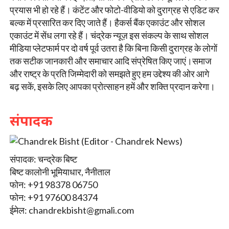
प्रयास भी हो रहे हैं। कंटेंट और फोटो-वीडियो को दुराग्रह से एडिट कर
बल्क में प्रसारित कर दिए जाते हैं। हैकर्स बैंक एकाउंट और सोशल
एकाउंट में सेंध लगा रहे हैं। चंद्रेक न्यूज़ इस संकल्प के साथ सोशल
मीडिया प्लेटफार्म पर दो वर्ष पूर्व उतरा है कि बिना किसी दुराग्रह के लोगों
तक सटीक जानकारी और समाचार आदि संप्रेषित किए जाएं।समाज
और राष्ट्र के प्रति जिम्मेदारी को समझते हुए हम उद्देश्य की ओर आगे
बढ़ सकें, इसके लिए आपका प्रोत्साहन हमें और शक्ति प्रदान करेगा।
संपादक
संपादक: चन्द्रेक बिष्ट
बिष्ट कालोनी भूमियाधार, नैनीताल
फोन: +91 98378 06750
फोन: +91 97600 84374
ईमेल:
chandrekbisht@gmali.com