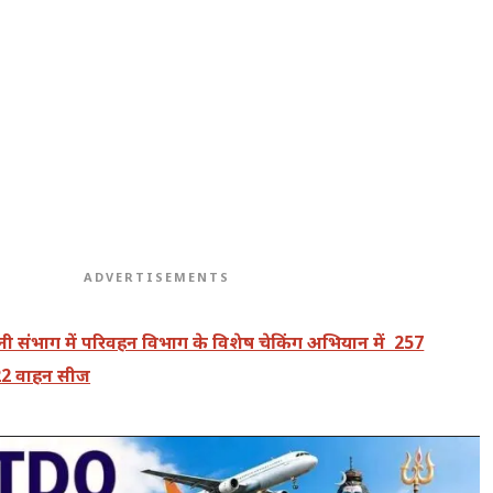
ADVERTISEMENTS
वानी संभाग में परिवहन विभाग के विशेष चेकिंग अभियान में 257
 22 वाहन सीज