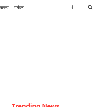
्वास्थ्य
पर्यटन
Trending News