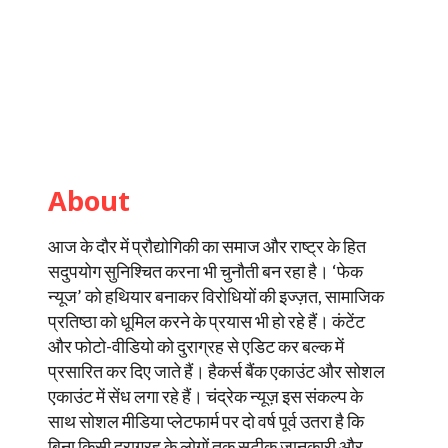
About
आज के दौर में प्रौद्योगिकी का समाज और राष्ट्र के हित
सदुपयोग सुनिश्चित करना भी चुनौती बन रहा है। ‘फेक
न्यूज’ को हथियार बनाकर विरोधियों की इज्ज़त, सामाजिक
प्रतिष्ठा को धूमिल करने के प्रयास भी हो रहे हैं। कंटेंट
और फोटो-वीडियो को दुराग्रह से एडिट कर बल्क में
प्रसारित कर दिए जाते हैं। हैकर्स बैंक एकाउंट और सोशल
एकाउंट में सेंध लगा रहे हैं। चंद्रेक न्यूज़ इस संकल्प के
साथ सोशल मीडिया प्लेटफार्म पर दो वर्ष पूर्व उतरा है कि
बिना किसी दुराग्रह के लोगों तक सटीक जानकारी और