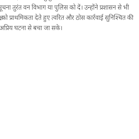
ूचना तुरंत वन विभाग या पुलिस को दें। उन्होंने प्रशासन से भी
षा को प्राथमिकता देते हुए त्वरित और ठोस कार्रवाई सुनिश्चित की
अप्रिय घटना से बचा जा सके।