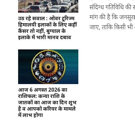
संदिग्ध गतिविधि की स
मांग की है कि जनसुरक्
उठ रहे सवाल : ओवर टूरिज्म
हिमालयी इलाकों के लिए कहीं
जाए, ताकि किसी भी 
कैंसर तो नहीं, बुग्याल के
इलाके में भारी मानव दबाव
आज 6 अगस्त 2026 का
राशिफल: कन्या राशि के
जातकों का आज का दिन शुभ
है व आपको करियर के मामले
में लाभ होगा