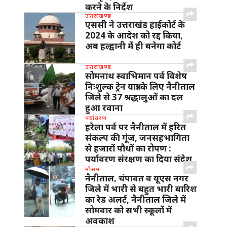
करने के निर्देश
उत्तराखण्ड
एससी ने उत्तराखंड हाईकोर्ट के
2024 के आदेश को रद्द किया,
अब हल्द्वानी में ही बनेगा कोर्ट
उत्तराखण्ड
सोमनाथ स्वाभिमान पर्व विशेष
निःशुल्क ट्रेन यात्रा के लिए नैनीताल
जिले से 37 श्रद्धालुओं का दल
हुआ रवाना
पर्यावरण
हरेला पर्व पर नैनीताल में हरित
संकल्प की गूंज, जनसहभागिता
से हजारों पौधों का रोपण :
पर्यावरण संरक्षण का दिया संदेश
मौसम
नैनीताल, चंपावत व यूएस नगर
जिले में भारी से बहुत भारी बारिश
का रेड अलर्ट, नैनीताल जिले में
सोमवार को सभी स्कूलों में
अवकाश