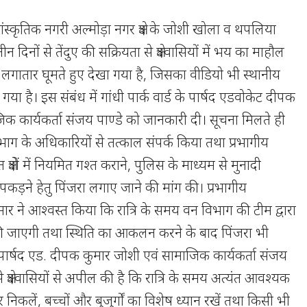
ंस्कृतिक नगरी अल्मोड़ा नगर क्षेत्र के जोशी खोला व थपलिया
ीन दिनों से तेंदुए की सक्रियता से क्षेत्रवासियों में भय का माहौल
ो लगातार घूमते हुए देखा गया है, जिसका वीडियो भी स्थानीय
ा गया है। इस संबंध में गांधी पार्क वार्ड के पार्षद एडवोकेट दीपक
िक कार्यकर्ता संजय पाण्डे को जानकारी दी। सूचना मिलते ही
िभाग के अधिकारियों से तत्काल संपर्क किया तथा प्रभागीय
क्षेत्रों में नियमित गश्त कराने, पुलिस के माध्यम से मुनादी
पकड़ने हेतु पिंजरा लगाए जाने की मांग की। प्रभागीय
र ने आश्वस्त किया कि रात्रि के समय वन विभाग की टीम द्वारा
ं गश्त की जाएगी तथा स्थिति का आकलन करने के बाद पिंजरा भी
ार्षद एड. दीपक कुमार जोशी एवं सामाजिक कार्यकर्ता संजय
से क्षेत्रवासियों से अपील की है कि रात्रि के समय अत्यंत आवश्यक
 निकलें, बच्चों और बुजुर्गों का विशेष ध्यान रखें तथा किसी भी