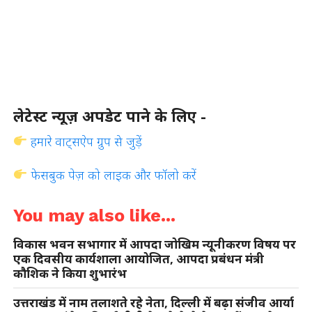
लेटेस्ट न्यूज़ अपडेट पाने के लिए -
हमारे वाट्सऐप ग्रुप से जुड़ें
फेसबुक पेज़ को लाइक और फॉलो करें
You may also like...
विकास भवन सभागार में आपदा जोखिम न्यूनीकरण विषय पर
एक दिवसीय कार्यशाला आयोजित, आपदा प्रबंधन मंत्री
कौशिक ने किया शुभारंभ
उत्तराखंड में नाम तलाशते रहे नेता, दिल्ली में बढ़ा संजीव आर्या