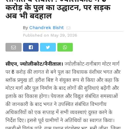
करोड़ के पुल का उद्घाटन, पर सड़क
अब भी बदहाल
By
Chandrek Bisht
Published on
May 29, 2026
सीएन, ज्योलीकोट/नैनीताल।
ज्योलीकोट-रानीबाग मोटर मार्ग
पर ₹6 करोड़ की लागत से बने पुल का विधायक वंशीधर भगत और
ब्लॉक प्रमुख डॉ. हरीश बिष्ट ने संयुक्त रूप से किया और कहा कि
मोटर मार्ग और पुल निर्माण के बाद लोगों की सुविधाएं बढ़ेंगी और
इलाके का विकास होगा। पेयजल और विद्युत संबंधित समस्याओं
की जानकारी के बाद भगत ने उपस्थित संबंधित विभागीय
अधिकारियों को एक सप्ताह में सभी व्यवस्थाएं दुरस्त करने के
निर्देश दिए। इससे पूर्व ग्रामीणों ने अतिथियों का स्वागत किया।
एसडीओ प्रियंक पांडे, ग्राम प्रधान चंद्रशेखर भट्ट, मुन्नी जीना, जिला