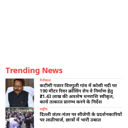
Trending News
नैनीताल
कटीमी गजार विस्गुली गांव में कोसी नदी पर
190 मीटर रिवर क्रॉसिंग रोप वे निर्माण हेतु
₹21.43 लाख की अवशेष धनराशि स्वीकृत,
कार्य तत्काल प्रारम्भ करने के निर्देश
राष्ट्रीय
दिल्ली जंतर-मंतर पर सीजेपी के प्रदर्शनकारियों
पर लाठीचार्ज, छात्रों में भारी उबाल