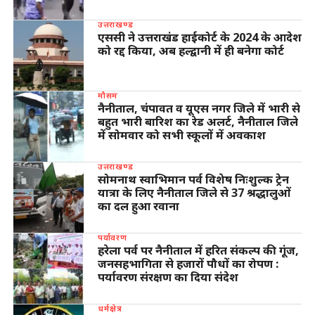
उत्तराखण्ड
एससी ने उत्तराखंड हाईकोर्ट के 2024 के आदेश
को रद्द किया, अब हल्द्वानी में ही बनेगा कोर्ट
मौसम
नैनीताल, चंपावत व यूएस नगर जिले में भारी से
बहुत भारी बारिश का रेड अलर्ट, नैनीताल जिले
में सोमवार को सभी स्कूलों में अवकाश
उत्तराखण्ड
सोमनाथ स्वाभिमान पर्व विशेष निःशुल्क ट्रेन
यात्रा के लिए नैनीताल जिले से 37 श्रद्धालुओं
का दल हुआ रवाना
पर्यावरण
हरेला पर्व पर नैनीताल में हरित संकल्प की गूंज,
जनसहभागिता से हजारों पौधों का रोपण :
पर्यावरण संरक्षण का दिया संदेश
धर्मक्षेत्र