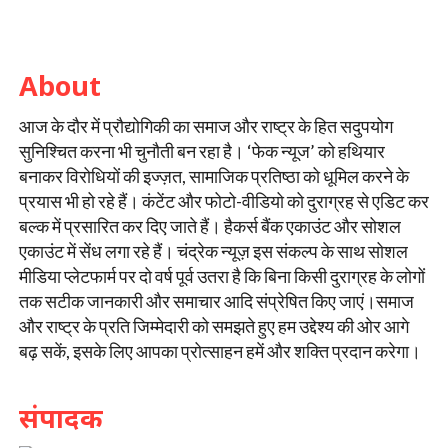
About
आज के दौर में प्रौद्योगिकी का समाज और राष्ट्र के हित सदुपयोग
सुनिश्चित करना भी चुनौती बन रहा है। ‘फेक न्यूज’ को हथियार
बनाकर विरोधियों की इज्ज़त, सामाजिक प्रतिष्ठा को धूमिल करने के
प्रयास भी हो रहे हैं। कंटेंट और फोटो-वीडियो को दुराग्रह से एडिट कर
बल्क में प्रसारित कर दिए जाते हैं। हैकर्स बैंक एकाउंट और सोशल
एकाउंट में सेंध लगा रहे हैं। चंद्रेक न्यूज़ इस संकल्प के साथ सोशल
मीडिया प्लेटफार्म पर दो वर्ष पूर्व उतरा है कि बिना किसी दुराग्रह के लोगों
तक सटीक जानकारी और समाचार आदि संप्रेषित किए जाएं।समाज
और राष्ट्र के प्रति जिम्मेदारी को समझते हुए हम उद्देश्य की ओर आगे
बढ़ सकें, इसके लिए आपका प्रोत्साहन हमें और शक्ति प्रदान करेगा।
संपादक