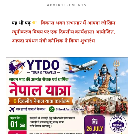
ADVERTISEMENTS
यह भी पढ़ें
विकास भवन सभागार में आपदा जोखिम
न्यूनीकरण विषय पर एक दिवसीय कार्यशाला आयोजित,
आपदा प्रबंधन मंत्री कौशिक ने किया शुभारंभ