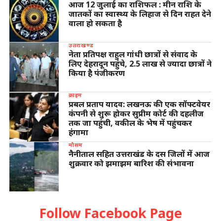
आज 12 जुलाई का राशिफल : मीन राशि के
जातकों का स्वास्थ्य के लिहाज से दिन राहत देने
वाला हो सकता है
उत्तराखण्ड
नेता प्रतिपक्ष राहुल गांधी छात्रों से संवाद के
लिए देहरादून पहुंचे, 2.5 लाख से ज्यादा छात्रों ने
किया है पंजीकरण
क्राइम
प्रबल प्रताप यादव: लखनऊ की एक सॉफ्टवेयर
कंपनी से शुरू होकर सुप्रीम कोर्ट की दहलीज
तक जा पहुंची, वकील के भेष में पहुंचकर
हंगामा
मौसम
नैनीताल सहित उत्तराखंड के दस जिलों में आज
शुक्रवार को झमाझम बारिश की संभावना
Follow Facebook Page