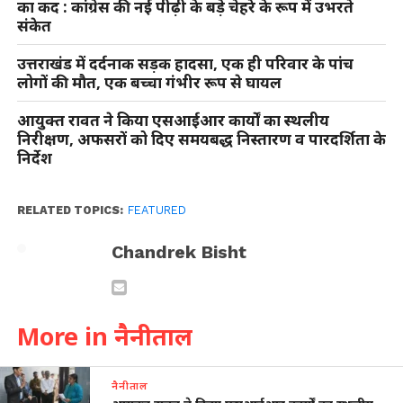
का कद : कांग्रेस की नई पीढ़ी के बड़े चेहरे के रूप में उभरते
संकेत
उत्तराखंड में दर्दनाक सड़क हादसा, एक ही परिवार के पांच
लोगों की मौत, एक बच्चा गंभीर रूप से घायल
आयुक्त रावत ने किया एसआईआर कार्यों का स्थलीय
निरीक्षण, अफसरों को दिए समयबद्ध निस्तारण व पारदर्शिता के
निर्देश
RELATED TOPICS:
FEATURED
Chandrek Bisht
More in नैनीताल
नैनीताल