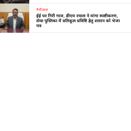
नैनीताल
ईई पर गिरी गाज, डीएम रयाल ने मांगा स्पष्टीकरण,
सेवा पुस्तिका में प्रतिकूल प्रविष्टि हेतु शासन को भेजा
पत्र