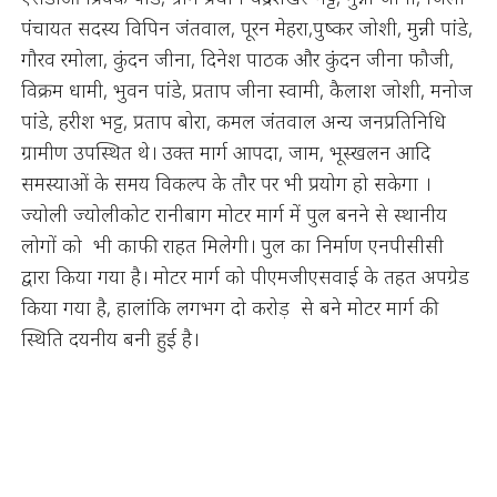
पंचायत सदस्य विपिन जंतवाल, पूरन मेहरा,पुष्कर जोशी, मुन्नी पांडे,
गौरव रमोला, कुंदन जीना, दिनेश पाठक और कुंदन जीना फौजी,
विक्रम धामी, भुवन पांडे, प्रताप जीना स्वामी, कैलाश जोशी, मनोज
पांडे, हरीश भट्ट, प्रताप बोरा, कमल जंतवाल अन्य जनप्रतिनिधि
ग्रामीण उपस्थित थे। उक्त मार्ग आपदा, जाम, भूस्खलन आदि
समस्याओं के समय विकल्प के तौर पर भी प्रयोग हो सकेगा ।
ज्योली ज्योलीकोट रानीबाग मोटर मार्ग में पुल बनने से स्थानीय
लोगों को भी काफी राहत मिलेगी। पुल का निर्माण एनपीसीसी
द्वारा किया गया है। मोटर मार्ग को पीएमजीएसवाई के तहत अपग्रेड
किया गया है, हालांकि लगभग दो करोड़ से बने मोटर मार्ग की
स्थिति दयनीय बनी हुई है।