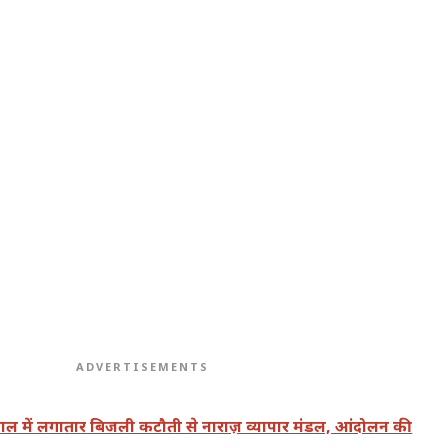
ADVERTISEMENTS
ताल में लगातार बिजली कटौती से नाराज़ व्यापार मंडल, आंदोलन की