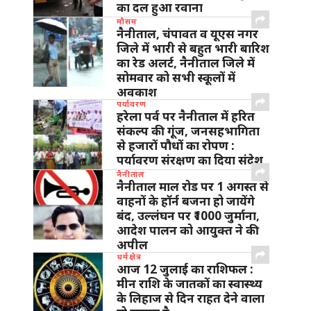
का दल हुआ रवाना
मौसम
नैनीताल, चंपावत व यूएस नगर
जिले में भारी से बहुत भारी बारिश
का रेड अलर्ट, नैनीताल जिले में
सोमवार को सभी स्कूलों में
अवकाश
पर्यावरण
हरेला पर्व पर नैनीताल में हरित
संकल्प की गूंज, जनसहभागिता
से हजारों पौधों का रोपण :
पर्यावरण संरक्षण का दिया संदेश
नैनीताल
नैनीताल माल रोड पर 1 अगस्त से
वाहनों के हॉर्न बजना हो जायेंगे
बंद, उल्लंघन पर ₹1000 जुर्माना,
आदेश पालन को आयुक्त ने की
अपील
धर्मक्षेत्र
आज 12 जुलाई का राशिफल :
मीन राशि के जातकों का स्वास्थ्य
के लिहाज से दिन राहत देने वाला