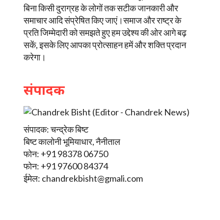
बिना किसी दुराग्रह के लोगों तक सटीक जानकारी और
समाचार आदि संप्रेषित किए जाएं।समाज और राष्ट्र के
प्रति जिम्मेदारी को समझते हुए हम उद्देश्य की ओर आगे बढ़
सकें, इसके लिए आपका प्रोत्साहन हमें और शक्ति प्रदान
करेगा।
संपादक
संपादक: चन्द्रेक बिष्ट
बिष्ट कालोनी भूमियाधार, नैनीताल
फोन: +91 98378 06750
फोन: +91 97600 84374
ईमेल:
chandrekbisht@gmali.com