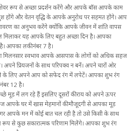
ेवर रूप से अच्छा प्रदर्शन करेंगे और आपके बॉस आपके काम
 खुश होंगे और वेतन वृद्धि के आपके अनुरोध पर सहमत होंगे। आप
ातावरण का अनुभव करेंगे क्योंकि आपके जीवन में शांति वापस
ुल मिलाकर यह आपके लिए बहुत अच्छा दिन है। आपका
ा है। आपका लकी नंबर 7 है।
 मिलनसार स्वभाव आपके आसपास के लोगों को अधिक सहज
 अपने प्रियजनों के साथ परिपक्व न बनें। अपने चारों ओर
ने के लिए अपने आप को सफेद रंग में लपेटें। आपका शुभ रंग
ंबर 12 है।
े मूड में लग रहे हैं इसलिए दूसरों की राय को अपने ऊपर
। आज आपके घर में खास मेहमानों की मौजूदगी से आपका मूड
अगर आपके मन में कोई बात चल रही है तो उसे किसी के साथ
त रूप से कुछ सकारात्मक परिणाम मिलेंगे। आपका शुभ रंग