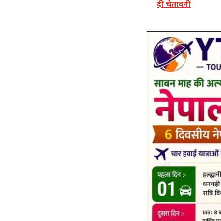
दी चेतावनी