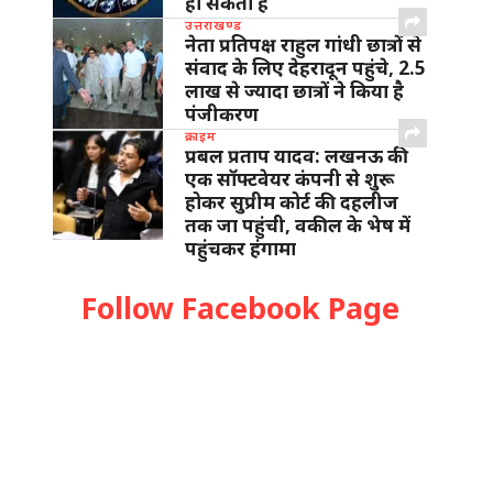
हो सकता है
उत्तराखण्ड
नेता प्रतिपक्ष राहुल गांधी छात्रों से
संवाद के लिए देहरादून पहुंचे, 2.5
लाख से ज्यादा छात्रों ने किया है
पंजीकरण
क्राइम
प्रबल प्रताप यादव: लखनऊ की
एक सॉफ्टवेयर कंपनी से शुरू
होकर सुप्रीम कोर्ट की दहलीज
तक जा पहुंची, वकील के भेष में
पहुंचकर हंगामा
Follow Facebook Page