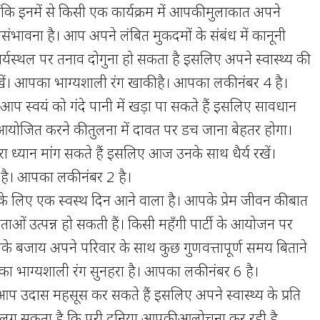
योंकि इनमें से किसी एक कार्यक्रम में आपकी मुलाकात अपने
 संभावना है। आप अपने लंबित मुकदमों के संबंध में कानूनी
ार्यस्थल पर तनाव दोगुना हो सकता है इसलिए अपने स्वास्थ्य की
खें। आपका भाग्यशाली रंग खाकी है। आपका लकी नंबर 4 है।
 स्वयं को गंदे पानी में खड़ा पा सकते हैं इसलिए सावधान
टी आयोजित करने की तुलना में दावत पर डच जाना बेहतर होगा।
ा ध्यान मांग सकते हैं इसलिए आज उनके साथ धैर्य रखें।
है। आपका लकी नंबर 2 है।
 लिए एक स्वस्थ दिन आने वाला है। आपके प्रेम जीवन की बात
ताओं उत्पन्न हो सकती हैं। किसी महँगी पार्टी के आयोजन पर
इसके बजाय अपने परिवार के साथ कुछ गुणवत्तापूर्ण समय बिताने
का भाग्यशाली रंग सुनहरा है। आपका लकी नंबर 6 है।
 उदास महसूस कर सकते हैं इसलिए अपने स्वास्थ्य के प्रति
लग सकता है कि पूरी दुनिया आपकी आलोचना कर रही है