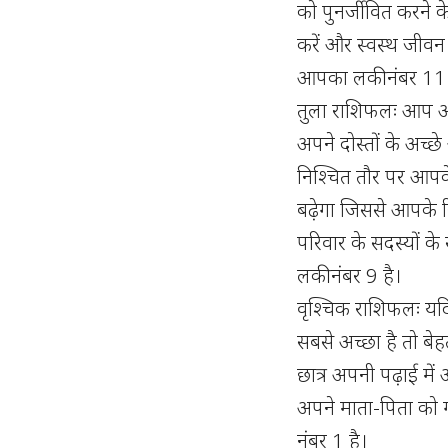
को पुनर्जीवित करने 
करें और स्वस्थ जीवन 
आपका लकी नंबर 11 
तुला राशिफलः आप अप
अपने दोस्तों के अच्छ
निश्चित तौर पर आप
बढ़ेगा जिससे आपके 
परिवार के सदस्यों क
लकी नंबर 9 है।
वृश्चिक राशिफलः यद
सबसे अच्छा है तो ब
छात्र अपनी पढ़ाई में
अपने माता-पिता को ग
नंबर 1 है।