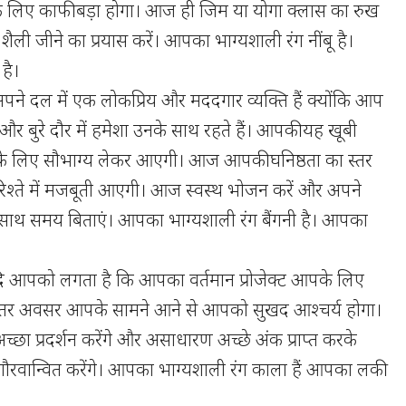
के लिए काफी बड़ा होगा। आज ही जिम या योगा क्लास का रुख
शैली जीने का प्रयास करें। आपका भाग्यशाली रंग नींबू है।
है।
ने दल में एक लोकप्रिय और मददगार व्यक्ति हैं क्योंकि आप
े और बुरे दौर में हमेशा उनके साथ रहते हैं। आपकी यह खूबी
के लिए सौभाग्य लेकर आएगी। आज आपकी घनिष्ठता का स्तर
रिश्ते में मजबूती आएगी। आज स्वस्थ भोजन करें और अपने
े साथ समय बिताएं। आपका भाग्यशाली रंग बैंगनी है। आपका
ि आपको लगता है कि आपका वर्तमान प्रोजेक्ट आपके लिए
ेहतर अवसर आपके सामने आने से आपको सुखद आश्चर्य होगा।
 अच्छा प्रदर्शन करेंगे और असाधारण अच्छे अंक प्राप्त करके
ौरवान्वित करेंगे। आपका भाग्यशाली रंग काला हैं आपका लकी