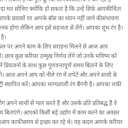
यादा मत सोचिए क्योंकि हो सकता है कि उन्हें सिर्फ़ आपकी चिंता
, आपके प्रयासों पर आपके बॉस का ध्यान नहीं जाने की संभावना
जनक होगा लेकिन आप इसे सहजता से लेंगे। आपका शुभ रंग है।
है।
यस्थल पर अपने काम के लिए सराहना मिलने से आज आप
े। छात्र कुछ करियर उन्मुख निर्णय लेंगे जो उनके भविष्य को
 प्रियजनों के साथ कुछ गुणवत्तापूर्ण समय बिताने के लिए
ोंगे। आज अपने आप को नीले रंग में लपेटें और अपने साथी के
्री स्थापित करें। आपका भाग्यशाली रंग बैंगनी है। आपका लकी
अपने साथी से प्यार करते हैं और उसके प्रति प्रतिबद्ध हैं वे
 बिताएंगे। आपको किसी बड़े उद्योग में काम करने का अवसर
 आप काफी समय से इच्छा कर रहे थे। यह कदम आपके करियर