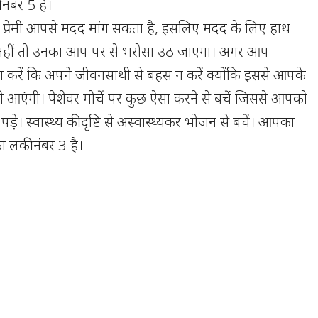
नंबर 5 है।
्रेमी आपसे मदद मांग सकता है, इसलिए मदद के लिए हाथ
ें, नहीं तो उनका आप पर से भरोसा उठ जाएगा। अगर आप
िश करें कि अपने जीवनसाथी से बहस न करें क्योंकि इससे आपके
ही आएंगी। पेशेवर मोर्चे पर कुछ ऐसा करने से बचें जिससे आपको
ड़े। स्वास्थ्य की दृष्टि से अस्वास्थ्यकर भोजन से बचें। आपका
ा लकी नंबर 3 है।