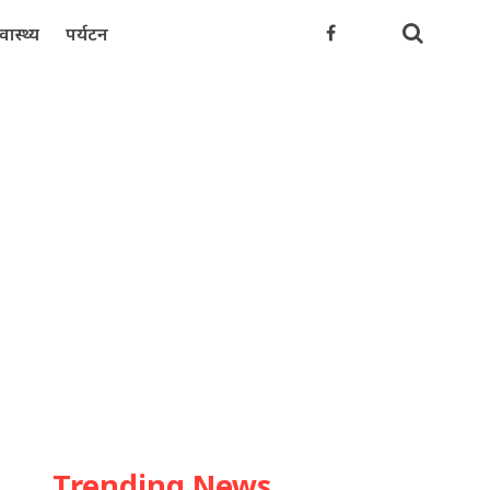
्वास्थ्य
पर्यटन
Trending News