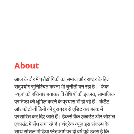
About
आज के दौर में प्रौद्योगिकी का समाज और राष्ट्र के हित
सदुपयोग सुनिश्चित करना भी चुनौती बन रहा है। ‘फेक
न्यूज’ को हथियार बनाकर विरोधियों की इज्ज़त, सामाजिक
प्रतिष्ठा को धूमिल करने के प्रयास भी हो रहे हैं। कंटेंट
और फोटो-वीडियो को दुराग्रह से एडिट कर बल्क में
प्रसारित कर दिए जाते हैं। हैकर्स बैंक एकाउंट और सोशल
एकाउंट में सेंध लगा रहे हैं। चंद्रेक न्यूज़ इस संकल्प के
साथ सोशल मीडिया प्लेटफार्म पर दो वर्ष पूर्व उतरा है कि