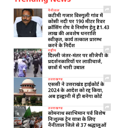
नैनीताल
कटीमी गजार विस्गुली गांव में
कोसी नदी पर 190 मीटर रिवर
क्रॉसिंग रोप वे निर्माण हेतु ₹21.43
लाख की अवशेष धनराशि
स्वीकृत, कार्य तत्काल प्रारम्भ
करने के निर्देश
राष्ट्रीय
दिल्ली जंतर-मंतर पर सीजेपी के
प्रदर्शनकारियों पर लाठीचार्ज,
छात्रों में भारी उबाल
उत्तराखण्ड
एससी ने उत्तराखंड हाईकोर्ट के
2024 के आदेश को रद्द किया,
अब हल्द्वानी में ही बनेगा कोर्ट
उत्तराखण्ड
सोमनाथ स्वाभिमान पर्व विशेष
निःशुल्क ट्रेन यात्रा के लिए
नैनीताल जिले से 37 श्रद्धालुओं