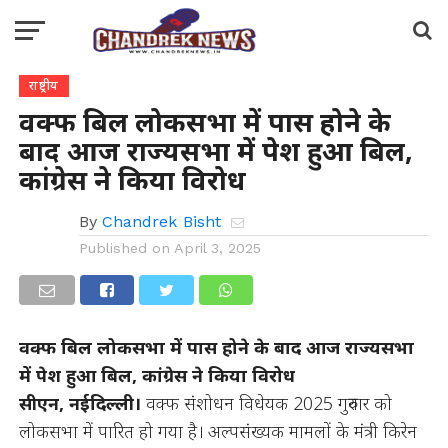
राष्ट्रीय
वक्फ बिल लोकसभा में पास होने के
बाद आज राज्यसभा में पेश हुआ बिल,
कांग्रेस ने किया विरोध
By
Chandrek Bisht
Published on
April 3, 2025
वक्फ बिल लोकसभा में पास होने के बाद आज राज्यसभा
में पेश हुआ बिल, कांग्रेस ने किया विरोध
सीएन, नईदिल्ली।
वक्फ संशोधन विधेयक 2025 गुरुवार को
लोकसभा में पारित हो गया है। अल्पसंख्यक मामलों के मंत्री किरेन