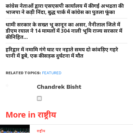
कांग्रेस नेताओं द्वारा एसएसपी कार्यालय में की गई अभद्रता की
भाजपा ने कड़ी निंदा, बुद्ध पार्क में कांग्रेस का पुतला फूंका
धामी सरकार के सख्त भू कानून का असर, नैनीताल जिले में
डीएम रयाल ने 14 मामलों में 304 नाली भूमि राज्य सरकार में
की निहित…
हरिद्वार में नमामि गंगे घाट पर नहाते समय दो कांवड़िए गहरे
पानी में डूबे, एक की सड़क दुर्घटना में मौत
RELATED TOPICS:
FEATURED
Chandrek Bisht
More in राष्ट्रीय
राष्ट्रीय