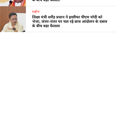
राष्ट्रीय
शिक्षा मंत्री धर्मेंद्र प्रधान ने इस्तीफा पीएम मोदी को
भेजा, जंतर-मंतर पर चल रहे छात्र आंदोलन के दबाव
के बीच बड़ा फैसला