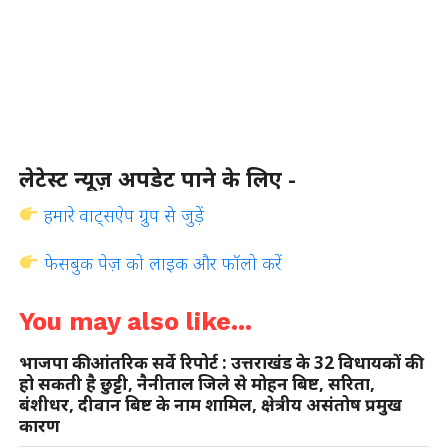
लेटेस्ट न्यूज़ अपडेट पाने के लिए -
हमारे वाट्सऐप ग्रुप से जुड़ें
फेसबुक पेज़ को लाइक और फॉलो करें
You may also like...
भाजपा की आंतरिक सर्वे रिपोर्ट : उत्तराखंड के 32 विधायकों की
हो सकती है छुट्टी, नैनीताल जिले से मोहन बिष्ट, सरिता,
बंशीधर, दीवान बिष्ट के नाम शामिल, क्षेत्रीय असंतोष प्रमुख
कारण