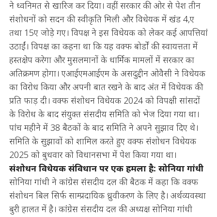
ने ध्वनिमत से खारिज कर दिया। वहीं सरकार की ओर से पेश तीन
संशोधनों को सदन की स्वीकृति मिली और विधेयक में खंड 4,ए
तथा 15ए जोड़े गए। विपक्ष ने इस विधेयक को लेकर कई आपत्तियां
उठाईं। विपक्ष का कहना था कि यह वक्फ बोर्डों की स्वायत्तता में
हस्तक्षेप करेगा और मुसलमानों के धार्मिक मामलों में सरकार का
अतिक्रमण होगा। एआईएमआईएम के असदुद्दीन ओवैसी ने विधेयक
का विरोध किया और अपनी बात रखने के बाद अंत में विधेयक की
प्रति फाड़ दी। वक्फ संशोधन विधेयक 2024 को विपक्षी सांसदों
के विरोध के बाद संयुक्त संसदीय समिति को भेज दिया गया था।
पांच महीने में 38 बैठकों के बाद समिति ने अपने सुझाव दिए थे।
समिति के सुझावों को शामिल करते हुए वक्फ संशोधन विधेयक
2025 को बुधवार को विधानसभा में पेश किया गया था।
संशोधन विधेयक संविधान पर एक हमला है: सोनिया गांधी
सोनिया गांधी ने कांग्रेस संसदीय दल की बैठक में कहा कि वक्फ
संशोधन बिल सिर्फ साम्प्रदायिक ध्रुवीकरण के लिए है। अर्थव्यवस्था
बुरी हालत में है। कांग्रेस संसदीय दल की अध्यक्ष सोनिया गांधी