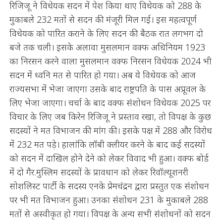
रिजिजू ने विधेयक सदन में पेश किया थाए विधेयक को 288 के
मुकाबले 232 मतों से सदन की मंजूरी मिल गई। इस महत्वपूर्ण
विधेयक को पारित कराने के लिए सदन की बैठक रात लगभग दो
बजे तक चली। इसके अलावा मुसलमान वक्फ अधिनियम 1923
का निरसन करने वाला मुसलमान वक्फ निरसन विधेयक 2024 भी
सदन में ध्वनि मत से पारित हो गया। अब ये विधेयक को आज
राज्यसभा में भेजा जाएगा उसके बाद राष्ट्रपति के पास अप्रूवल के
लिए भेजा जाएगा। चर्चा के बाद वक्फ संशोधन विधेयक 2025 पर
विचार के लिए जब किरेन रिजिजू ने प्रस्ताव रखा, तो विपक्ष के कुछ
सदस्यों ने मत विभाजन की मांग की। इसके पक्ष में 288 और विरोध
में 232 मत पड़े। हालांकि लॉबी क्लीयर करने के बाद कई सदस्यों
को सदन में दाखिल होने देने को लेकर विवाद भी हुआ। वक्फ बोर्ड
में दो गैर.मुस्लिम सदस्यों के प्रावधान को लेकर रिवॉल्यूशनरी
सोशलिस्ट पार्टी के सदस्य एनके प्रेमचंद्रन द्वारा प्रस्तुत एक संशोधन
पर भी मत विभाजन हुआ। उनका संशोधन 231 के मुकाबले 288
मतों से अस्वीकृत हो गया। विपक्ष के अन्य सभी संशोधनों को सदन