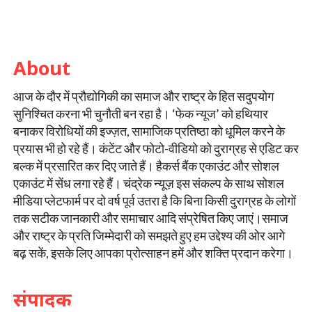
About
आज के दौर में प्रौद्योगिकी का समाज और राष्ट्र के हित सदुपयोग
सुनिश्चित करना भी चुनौती बन रहा है। ‘फेक न्यूज’ को हथियार
बनाकर विरोधियों की इज्ज़त, सामाजिक प्रतिष्ठा को धूमिल करने के
प्रयास भी हो रहे हैं। कंटेंट और फोटो-वीडियो को दुराग्रह से एडिट कर
बल्क में प्रसारित कर दिए जाते हैं। हैकर्स बैंक एकाउंट और सोशल
एकाउंट में सेंध लगा रहे हैं। चंद्रेक न्यूज़ इस संकल्प के साथ सोशल
मीडिया प्लेटफार्म पर दो वर्ष पूर्व उतरा है कि बिना किसी दुराग्रह के लोगों
तक सटीक जानकारी और समाचार आदि संप्रेषित किए जाएं।समाज
और राष्ट्र के प्रति जिम्मेदारी को समझते हुए हम उद्देश्य की ओर आगे
बढ़ सकें, इसके लिए आपका प्रोत्साहन हमें और शक्ति प्रदान करेगा।
संपादक