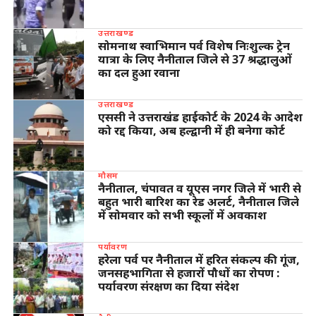
उत्तराखण्ड
सोमनाथ स्वाभिमान पर्व विशेष निःशुल्क ट्रेन
यात्रा के लिए नैनीताल जिले से 37 श्रद्धालुओं
का दल हुआ रवाना
उत्तराखण्ड
एससी ने उत्तराखंड हाईकोर्ट के 2024 के आदेश
को रद्द किया, अब हल्द्वानी में ही बनेगा कोर्ट
मौसम
नैनीताल, चंपावत व यूएस नगर जिले में भारी से
बहुत भारी बारिश का रेड अलर्ट, नैनीताल जिले
में सोमवार को सभी स्कूलों में अवकाश
पर्यावरण
हरेला पर्व पर नैनीताल में हरित संकल्प की गूंज,
जनसहभागिता से हजारों पौधों का रोपण :
पर्यावरण संरक्षण का दिया संदेश