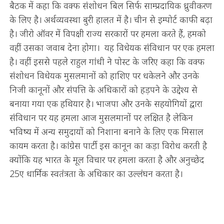
बैठक में कहा कि वक्फ संशोधन बिल सिर्फ साम्प्रदायिक ध्रुवीकरण
के लिए है। अर्थव्यवस्था बुरी हालत में है। चीन से इम्पोर्ट काफी बढ़ा
है। जीरो ऑवर में विपक्षी राज्य सरकारों पर हमला करते हैं, हमको
वहीं उसका जवाब देना होगा। यह विधेयक संविधान पर एक हमला
है। वहीं इससे पहले राहुल गांधी ने पोस्ट के जरिए कहा कि वक्फ
संशोधन विधेयक मुसलमानों को हाशिए पर धकेलने और उनके
निजी कानूनों और संपत्ति के अधिकारों को हड़पने के उद्देश्य से
बनाया गया एक हथियार है। भाजपा और उनके सहयोगियों द्वारा
संविधान पर यह हमला आज मुसलमानों पर लक्षित है लेकिन
भविष्य में अन्य समुदायों को निशाना बनाने के लिए एक मिसाल
कायम करता है। कांग्रेस पार्टी इस कानून का कड़ा विरोध करती है
क्योंकि यह भारत के मूल विचार पर हमला करता है और अनुच्छेद
25ए धार्मिक स्वतंत्रता के अधिकार का उल्लंघन करता है।