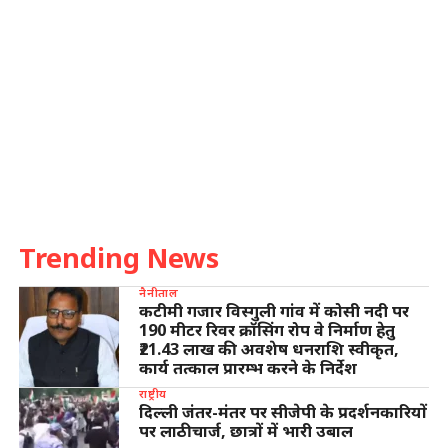
Trending News
नैनीताल
कटीमी गजार विस्गुली गांव में कोसी नदी पर
190 मीटर रिवर क्रॉसिंग रोप वे निर्माण हेतु
₹21.43 लाख की अवशेष धनराशि स्वीकृत,
कार्य तत्काल प्रारम्भ करने के निर्देश
राष्ट्रीय
दिल्ली जंतर-मंतर पर सीजेपी के प्रदर्शनकारियों
पर लाठीचार्ज, छात्रों में भारी उबाल