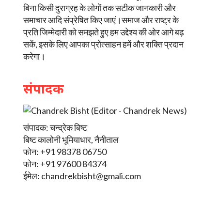
बिना किसी दुराग्रह के लोगों तक सटीक जानकारी और
समाचार आदि संप्रेषित किए जाएं।समाज और राष्ट्र के
प्रति जिम्मेदारी को समझते हुए हम उद्देश्य की ओर आगे बढ़
सकें, इसके लिए आपका प्रोत्साहन हमें और शक्ति प्रदान
करेगा।
संपादक
संपादक: चन्द्रेक बिष्ट
बिष्ट कालोनी भूमियाधार, नैनीताल
फोन: +91 98378 06750
फोन: +91 97600 84374
ईमेल:
chandrekbisht@gmali.com