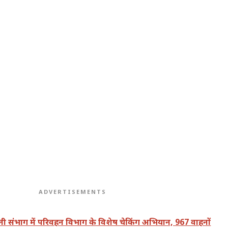
ADVERTISEMENTS
वानी संभाग में परिवहन विभाग के विशेष चेकिंग अभियान, 967 वाहनों