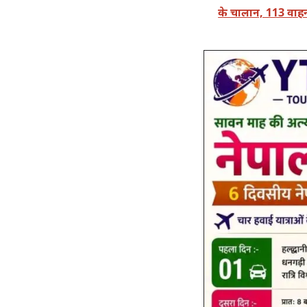
के चालान, 113 वा