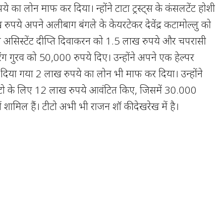
का लोन माफ कर दिया। न्होंने टाटा ट्रस्ट्स के कंसलटेंट होशी
रुपये अपने अलीबाग बंगले के केयरटेकर देवेंद्र कटामोल्लु को
ल असिस्टेंट दीप्ति दिवाकरन को 1.5 लाख रुपये और चपरासी
रंग गुरव को 50,000 रुपये दिए। उन्होंने अपने एक हेल्पर
िया गया 2 लाख रुपये का लोन भी माफ कर दिया। उन्होंने
टीटो के लिए 12 लाख रुपये आवंटित किए, जिसमें 30.000
ें शामिल हैं। टीटो अभी भी राजन शॉ की देखरेख में है।