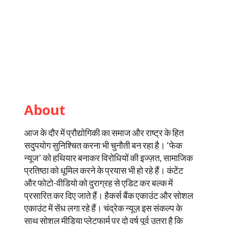
About
आज के दौर में प्रौद्योगिकी का समाज और राष्ट्र के हित
सदुपयोग सुनिश्चित करना भी चुनौती बन रहा है। ‘फेक
न्यूज’ को हथियार बनाकर विरोधियों की इज्ज़त, सामाजिक
प्रतिष्ठा को धूमिल करने के प्रयास भी हो रहे हैं। कंटेंट
और फोटो-वीडियो को दुराग्रह से एडिट कर बल्क में
प्रसारित कर दिए जाते हैं। हैकर्स बैंक एकाउंट और सोशल
एकाउंट में सेंध लगा रहे हैं। चंद्रेक न्यूज़ इस संकल्प के
साथ सोशल मीडिया प्लेटफार्म पर दो वर्ष पूर्व उतरा है कि