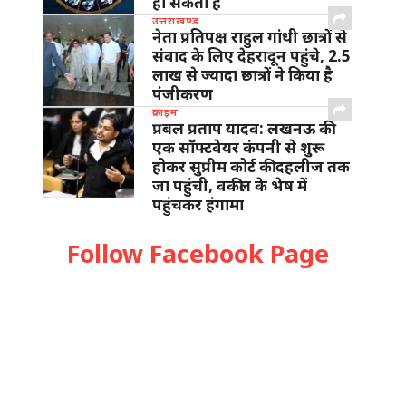
हो सकता है
उत्तराखण्ड
नेता प्रतिपक्ष राहुल गांधी छात्रों से
संवाद के लिए देहरादून पहुंचे, 2.5
लाख से ज्यादा छात्रों ने किया है
पंजीकरण
क्राइम
प्रबल प्रताप यादव: लखनऊ की
एक सॉफ्टवेयर कंपनी से शुरू
होकर सुप्रीम कोर्ट की दहलीज तक
जा पहुंची, वकील के भेष में
पहुंचकर हंगामा
Follow Facebook Page