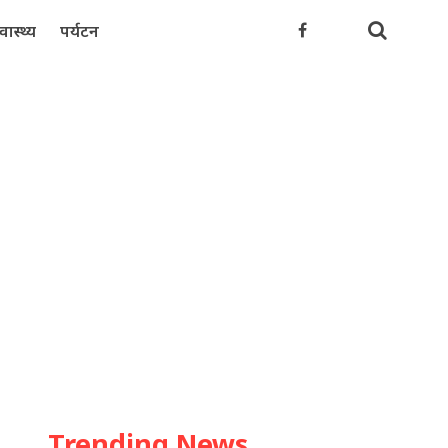
्वास्थ्य
पर्यटन
Trending News