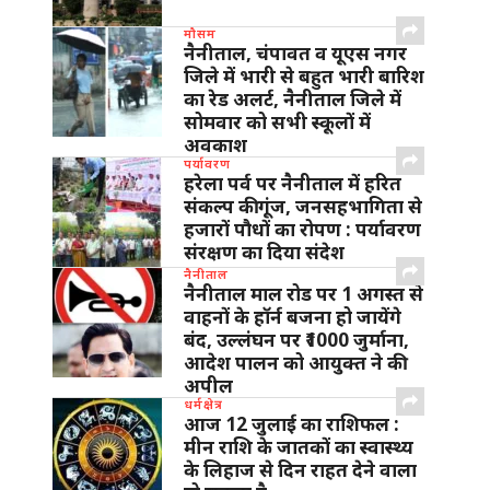
मौसम
नैनीताल, चंपावत व यूएस नगर
जिले में भारी से बहुत भारी बारिश
का रेड अलर्ट, नैनीताल जिले में
सोमवार को सभी स्कूलों में
अवकाश
पर्यावरण
हरेला पर्व पर नैनीताल में हरित
संकल्प की गूंज, जनसहभागिता से
हजारों पौधों का रोपण : पर्यावरण
संरक्षण का दिया संदेश
नैनीताल
नैनीताल माल रोड पर 1 अगस्त से
वाहनों के हॉर्न बजना हो जायेंगे
बंद, उल्लंघन पर ₹1000 जुर्माना,
आदेश पालन को आयुक्त ने की
अपील
धर्मक्षेत्र
आज 12 जुलाई का राशिफल :
मीन राशि के जातकों का स्वास्थ्य
के लिहाज से दिन राहत देने वाला