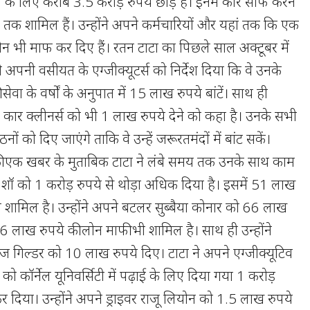
के लिए करीब 3.5 करोड़ रुपये छोड़े हैं। इनमें कार साफ करने
 तक शामिल हैं। उन्होंने अपने कर्मचारियों और यहां तक कि एक
न भी माफ कर दिए हैं। रतन टाटा का पिछले साल अक्टूबर में
े अपनी वसीयत के एग्जीक्यूटर्स को निर्देश दिया कि वे उनके
सेवा के वर्षों के अनुपात में 15 लाख रुपये बांटें। साथ ही
और कार क्लीनर्स को भी 1 लाख रुपये देने को कहा है। उनके सभी
नों को दिए जाएंगे ताकि वे उन्हें जरूरतमंदों में बांट सकें।
ी एक खबर के मुताबिक टाटा ने लंबे समय तक उनके साथ काम
शॉ को 1 करोड़ रुपये से थोड़ा अधिक दिया है। इसमें 51 लाख
ी शामिल है। उन्होंने अपने बटलर सुब्बैया कोनार को 66 लाख
 36 लाख रुपये की लोन माफी भी शामिल है। साथ ही उन्होंने
ाज गिल्डर को 10 लाख रुपये दिए। टाटा ने अपने एग्जीक्यूटिव
ू को कॉर्नेल यूनिवर्सिटी में पढ़ाई के लिए दिया गया 1 करोड़
 दिया। उन्होंने अपने ड्राइवर राजू लियोन को 1.5 लाख रुपये