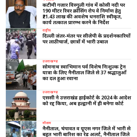
कटीमी गजार विस्गुली गांव में कोसी नदी पर
190 मीटर रिवर क्रॉसिंग रोप वे निर्माण हेतु
₹21.43 लाख की अवशेष धनराशि स्वीकृत,
कार्य तत्काल प्रारम्भ करने के निर्देश
राष्ट्रीय
दिल्ली जंतर-मंतर पर सीजेपी के प्रदर्शनकारियों
पर लाठीचार्ज, छात्रों में भारी उबाल
उत्तराखण्ड
सोमनाथ स्वाभिमान पर्व विशेष निःशुल्क ट्रेन
यात्रा के लिए नैनीताल जिले से 37 श्रद्धालुओं
का दल हुआ रवाना
उत्तराखण्ड
एससी ने उत्तराखंड हाईकोर्ट के 2024 के आदेश
को रद्द किया, अब हल्द्वानी में ही बनेगा कोर्ट
मौसम
नैनीताल, चंपावत व यूएस नगर जिले में भारी से
बहुत भारी बारिश का रेड अलर्ट, नैनीताल जिले