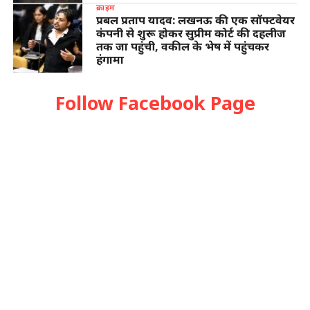
क्राइम
प्रबल प्रताप यादव: लखनऊ की एक सॉफ्टवेयर
कंपनी से शुरू होकर सुप्रीम कोर्ट की दहलीज
तक जा पहुंची, वकील के भेष में पहुंचकर
हंगामा
Follow Facebook Page