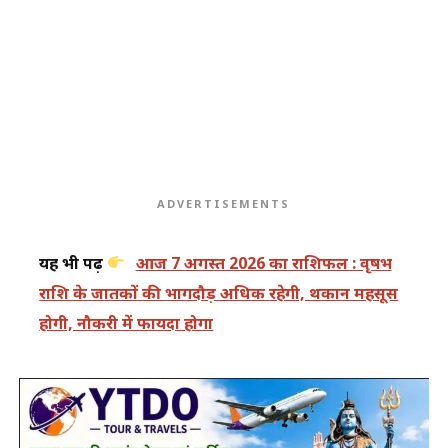
ADVERTISEMENTS
यह भी पढ़ें
आज 7 अगस्त 2026 का राशिफल : वृषभ
राशि के जातकों की भागदौड़ अधिक रहेगी, थकान महसूस
होगी, नौकरी में फायदा होगा