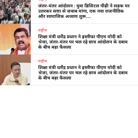
जंतर-मंतर आंदोलन : युवा डिजिटल पीढ़ी ने सड़क पर
उतरकर सत्ता से जवाब मांगा, एक नया राजनीतिक
और सामाजिक अध्याय शुरू….
राष्ट्रीय
शिक्षा मंत्री धर्मेंद्र प्रधान ने इस्तीफा पीएम मोदी को
भेजा, जंतर-मंतर पर चल रहे छात्र आंदोलन के दबाव
के बीच बड़ा फैसला
राष्ट्रीय
शिक्षा मंत्री धर्मेंद्र प्रधान ने इस्तीफा पीएम मोदी को
भेजा, जंतर-मंतर पर चल रहे छात्र आंदोलन के दबाव
के बीच बड़ा फैसला