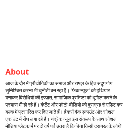
About
आज के दौर में प्रौद्योगिकी का समाज और राष्ट्र के हित सदुपयोग
सुनिश्चित करना भी चुनौती बन रहा है। ‘फेक न्यूज’ को हथियार
बनाकर विरोधियों की इज्ज़त, सामाजिक प्रतिष्ठा को धूमिल करने के
प्रयास भी हो रहे हैं। कंटेंट और फोटो-वीडियो को दुराग्रह से एडिट कर
बल्क में प्रसारित कर दिए जाते हैं। हैकर्स बैंक एकाउंट और सोशल
एकाउंट में सेंध लगा रहे हैं। चंद्रेक न्यूज़ इस संकल्प के साथ सोशल
मीडिया प्लेटफार्म पर दो वर्ष पूर्व उतरा है कि बिना किसी दुराग्रह के लोगों