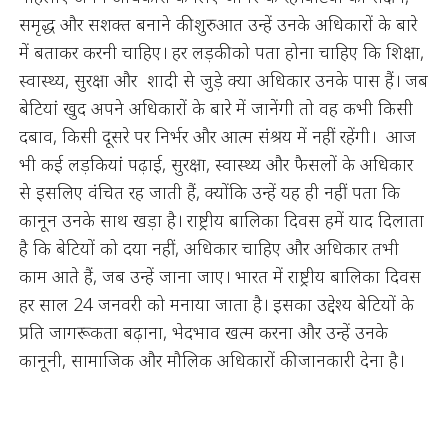
समृद्ध और सशक्त बनाने की शुरुआत उन्हें उनके अधिकारों के बारे
में बताकर करनी चाहिए। हर लड़की को पता होना चाहिए कि शिक्षा,
स्वास्थ्य, सुरक्षा और शादी से जुड़े क्या अधिकार उनके पास हैं। जब
बेटियां खुद अपने अधिकारों के बारे में जानेंगी तो वह कभी किसी
दबाव, किसी दूसरे पर निर्भर और आत्म संश्रय में नहीं रहेंगी। आज
भी कई लड़कियां पढ़ाई, सुरक्षा, स्वास्थ्य और फैसलों के अधिकार
से इसलिए वंचित रह जाती हैं, क्योंकि उन्हें यह ही नहीं पता कि
कानून उनके साथ खड़ा है। राष्ट्रीय बालिका दिवस हमें याद दिलाता
है कि बेटियों को दया नहीं, अधिकार चाहिए और अधिकार तभी
काम आते हैं, जब उन्हें जाना जाए। भारत में राष्ट्रीय बालिका दिवस
हर साल 24 जनवरी को मनाया जाता है। इसका उद्देश्य बेटियों के
प्रति जागरूकता बढ़ाना, भेदभाव खत्म करना और उन्हें उनके
कानूनी, सामाजिक और मौलिक अधिकारों की जानकारी देना है।