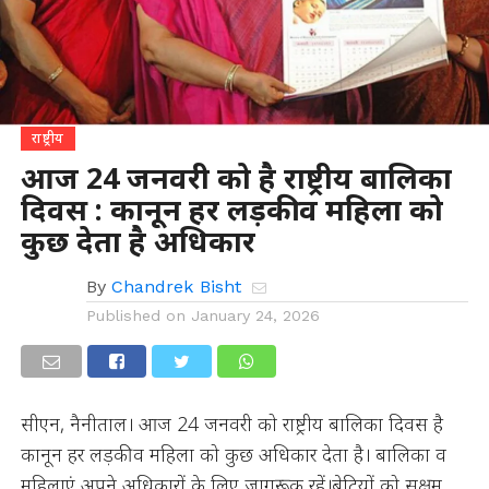
राष्ट्रीय
आज 24 जनवरी को है राष्ट्रीय बालिका
दिवस : कानून हर लड़की व महिला को
कुछ देता है अधिकार
By
Chandrek Bisht
Published on
January 24, 2026
सीएन, नैनीताल। आज 24 जनवरी को राष्ट्रीय बालिका दिवस है
कानून हर लड़की व महिला को कुछ अधिकार देता है। बालिका व
महिलाएं अपने अधिकारों के लिए जागरूक रहें।बेटियों को सक्षम,