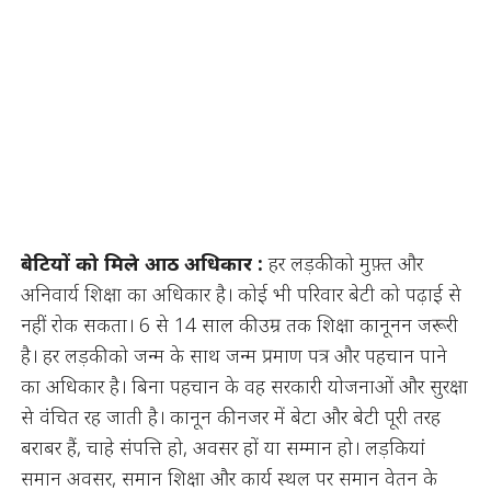
बेटियों को मिले आठ अधिकार :
हर लड़की को मुफ़्त और
अनिवार्य शिक्षा का अधिकार है। कोई भी परिवार बेटी को पढ़ाई से
नहीं रोक सकता। 6 से 14 साल की उम्र तक शिक्षा कानूनन जरूरी
है। हर लड़की को जन्म के साथ जन्म प्रमाण पत्र और पहचान पाने
का अधिकार है। बिना पहचान के वह सरकारी योजनाओं और सुरक्षा
से वंचित रह जाती है। कानून की नजर में बेटा और बेटी पूरी तरह
बराबर हैं, चाहे संपत्ति हो, अवसर हों या सम्मान हो। लड़कियां
समान अवसर, समान शिक्षा और कार्य स्थल पर समान वेतन के