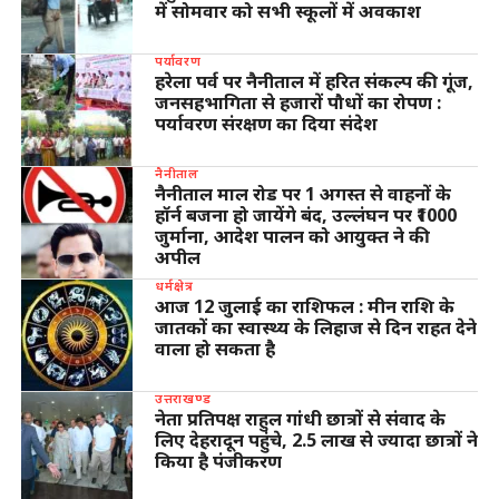
में सोमवार को सभी स्कूलों में अवकाश
पर्यावरण
हरेला पर्व पर नैनीताल में हरित संकल्प की गूंज,
जनसहभागिता से हजारों पौधों का रोपण :
पर्यावरण संरक्षण का दिया संदेश
नैनीताल
नैनीताल माल रोड पर 1 अगस्त से वाहनों के
हॉर्न बजना हो जायेंगे बंद, उल्लंघन पर ₹1000
जुर्माना, आदेश पालन को आयुक्त ने की
अपील
धर्मक्षेत्र
आज 12 जुलाई का राशिफल : मीन राशि के
जातकों का स्वास्थ्य के लिहाज से दिन राहत देने
वाला हो सकता है
उत्तराखण्ड
नेता प्रतिपक्ष राहुल गांधी छात्रों से संवाद के
लिए देहरादून पहुंचे, 2.5 लाख से ज्यादा छात्रों ने
किया है पंजीकरण