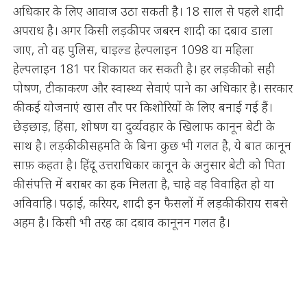
अधिकार के लिए आवाज उठा सकती है। 18 साल से पहले शादी
अपराध है। अगर किसी लड़की पर जबरन शादी का दबाव डाला
जाए, तो वह पुलिस, चाइल्ड हेल्पलाइन 1098 या महिला
हेल्पलाइन 181 पर शिकायत कर सकती है। हर लड़की को सही
पोषण, टीकाकरण और स्वास्थ्य सेवाएं पाने का अधिकार है। सरकार
की कई योजनाएं खास तौर पर किशोरियों के लिए बनाई गई हैं।
छेड़छाड़, हिंसा, शोषण या दुर्व्यवहार के खिलाफ कानून बेटी के
साथ है। लड़की की सहमति के बिना कुछ भी गलत है, ये बात कानून
साफ़ कहता है। हिंदू उत्तराधिकार कानून के अनुसार बेटी को पिता
की संपत्ति में बराबर का हक मिलता है, चाहे वह विवाहित हो या
अविवाहि। पढ़ाई, करियर, शादी इन फैसलों में लड़की की राय सबसे
अहम है। किसी भी तरह का दबाव कानूनन गलत है।