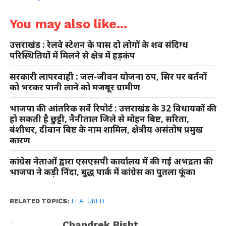
You may also like...
उत्तराखंड : रेलवे स्टेशन के पास दो लोगों के शव संदिग्ध
परिस्थितियों में मिलने से क्षेत्र में हड़कंप
सरकारी लापरवाही : जल-जीवन योजना ठप, सिर पर बर्तनों
को भरकर पानी लाने को मजबूर ग्रामीण
भाजपा की आंतरिक सर्वे रिपोर्ट : उत्तराखंड के 32 विधायकों की
हो सकती है छुट्टी, नैनीताल जिले से मोहन बिष्ट, सरिता,
बंशीधर, दीवान बिष्ट के नाम शामिल, क्षेत्रीय असंतोष प्रमुख
कारण
कांग्रेस नेताओं द्वारा एसएसपी कार्यालय में की गई अभद्रता की
भाजपा ने कड़ी निंदा, बुद्ध पार्क में कांग्रेस का पुतला फूंका
RELATED TOPICS:
FEATURED
Chandrek Bisht