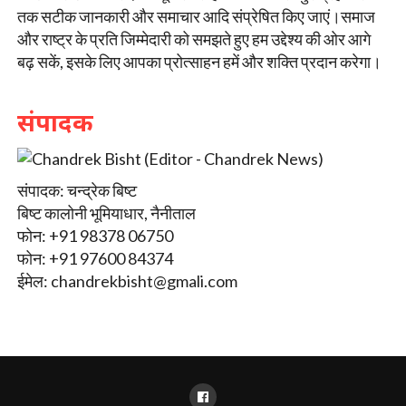
तक सटीक जानकारी और समाचार आदि संप्रेषित किए जाएं।समाज
और राष्ट्र के प्रति जिम्मेदारी को समझते हुए हम उद्देश्य की ओर आगे
बढ़ सकें, इसके लिए आपका प्रोत्साहन हमें और शक्ति प्रदान करेगा।
संपादक
संपादक: चन्द्रेक बिष्ट
बिष्ट कालोनी भूमियाधार, नैनीताल
फोन: +91 98378 06750
फोन: +91 97600 84374
ईमेल:
chandrekbisht@gmali.com