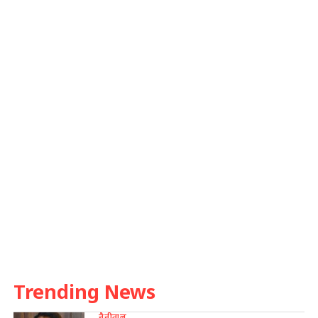
Trending News
नैनीताल