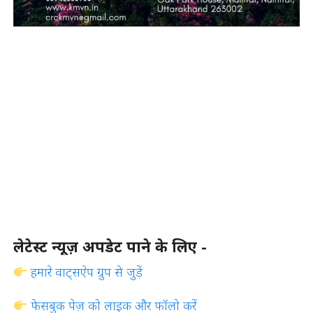
लेटेस्ट न्यूज़ अपडेट पाने के लिए -
हमारे वाट्सऐप ग्रुप से जुड़ें
फेसबुक पेज़ को लाइक और फॉलो करें