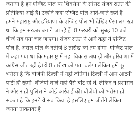
जताया है।इन एग्जिट पोल पर शिवसेना के सांसद संजय राउत की
प्रतिक्रिया आई है। उन्होंने कहा एग्जिट पोल आते-जाते रहते हैं।
हमने महाराष्ट्र और हरियाणा के एग्जिट पोल भी देखिए ऐसा लग रहा
था कि हम सरकार बनाने जा रहे हैं। 8 फरवरी को सुबह 10 बजे
चीजें सब पता चल जाएगा। संजय राउत ने आगे कहा ये एग्जिट
पोल है, असल पोल के नतीजे 8 तारीख को तय होगा। एग्जिट पोल
में कहा गया था कि महाराष्ट्र में महा विकास अघाड़ी और हरियाणा में
कांग्रेस जीत रही है। ये 8 तारीख को पता चलेगा लेकिन हमें पूरा
भरोसा है कि बीजेपी दिल्ली में नहीं जीतेगी। दिल्ली में आम आदमी
पार्टी ही रहेगी। बीजेपी वाले यहां पैसे बांट रहे थे, लेकिन न प्रशासन
ने और न ही पुलिस ने कोई कार्रवाई की। बीजेपी को भरोसा हो
सकता है कि हमने ये सब किया है इसलिए हम जीतेंगे लेकिन
जनता ताकतवर है।