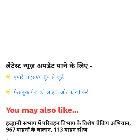
लेटेस्ट न्यूज़ अपडेट पाने के लिए -
हमारे वाट्सऐप ग्रुप से जुड़ें
फेसबुक पेज़ को लाइक और फॉलो करें
You may also like...
हल्द्वानी संभाग में परिवहन विभाग के विशेष चेकिंग अभियान,
967 वाहनों के चालान, 113 वाहन सीज