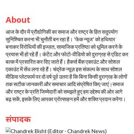
About
आज के दौर में प्रौद्योगिकी का समाज और राष्ट्र के हित सदुपयोग
सुनिश्चित करना भी चुनौती बन रहा है। ‘फेक न्यूज’ को हथियार
बनाकर विरोधियों की इज्ज़त, सामाजिक प्रतिष्ठा को धूमिल करने के
प्रयास भी हो रहे हैं। कंटेंट और फोटो-वीडियो को दुराग्रह से एडिट कर
बल्क में प्रसारित कर दिए जाते हैं। हैकर्स बैंक एकाउंट और सोशल
एकाउंट में सेंध लगा रहे हैं। चंद्रेक न्यूज़ इस संकल्प के साथ सोशल
मीडिया प्लेटफार्म पर दो वर्ष पूर्व उतरा है कि बिना किसी दुराग्रह के लोगों
तक सटीक जानकारी और समाचार आदि संप्रेषित किए जाएं।समाज
और राष्ट्र के प्रति जिम्मेदारी को समझते हुए हम उद्देश्य की ओर आगे
बढ़ सकें, इसके लिए आपका प्रोत्साहन हमें और शक्ति प्रदान करेगा।
संपादक