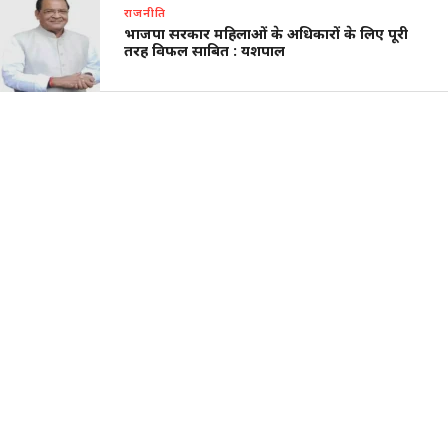
राजनीति
भाजपा सरकार महिलाओं के अधिकारों के लिए पूरी
तरह विफल साबित : यशपाल