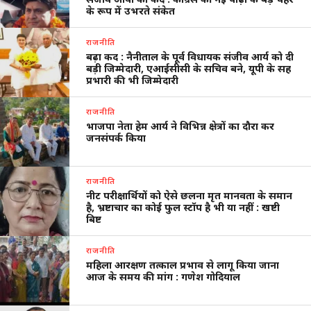
के रूप में उभरते संकेत
राजनीति
बढ़ा कद : नैनीताल के पूर्व विधायक संजीव आर्य को दी
बड़ी जिम्मेदारी, एआईसीसी के सचिव बने, यूपी के सह
प्रभारी की भी जिम्मेदारी
राजनीति
भाजपा नेता हेम आर्य ने विभिन्न क्षेत्रों का दौरा कर
जनसंपर्क किया
राजनीति
नीट परीक्षार्थियों को ऐसे छलना मृत मानवता के समान
है, भ्रष्टाचार का कोई फुल स्टॉप है भी या नहीं : खष्टी
बिष्ट
राजनीति
महिला आरक्षण तत्काल प्रभाव से लागू किया जाना
आज के समय की मांग : गणेश गोदियाल