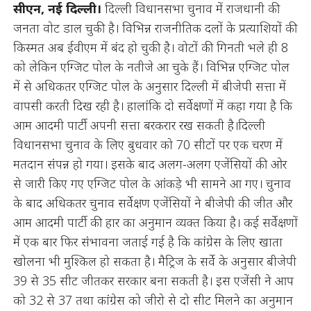
सीएन, नई दिल्ली।
दिल्ली विधानसभा चुनाव में राजधानी की
जनता वोट डाल चुकी है। विभिन्न राजनीतिक दलों के प्रत्याशियों की
किस्मत अब ईवीएम में बंद हो चुकी है। वोटों की गिनती भले ही 8
को लेकिन एग्जिट पोल के नतीजे आ चुके हैं। विभिन्न एग्जिट पोल
में से अधिकतर एग्जिट पोल के अनुसार दिल्ली में बीजेपी सत्ता में
वापसी करती दिख रही है। हालांकि दो सर्वेक्षणों में कहा गया है कि
आम आदमी पार्टी अपनी सत्ता बरकरार रख सकती है।दिल्ली
विधानसभा चुनाव के लिए बुधवार को 70 सीटों पर एक चरण में
मतदान संपन्न हो गया। इसके बाद अलग-अलग एजेंसियों की ओर
से जारी किए गए एग्जिट पोल के आंकड़े भी सामने आ गए। चुनाव
के बाद अधिकतर चुनाव सर्वेक्षण एजेंसियों ने बीजेपी की जीत और
आम आदमी पार्टी की हार का अनुमान व्यक्त किया है। कई सर्वेक्षणों
में एक बार फिर संभावना जताई गई है कि कांग्रेस के लिए खाता
खोलना भी मुश्किल हो सकता है। मैट्रिज के सर्वे के अनुसार बीजेपी
39 से 35 सीट जीतकर सरकार बना सकती है। इस एजेंसी ने आप
को 32 से 37 तथा कांग्रेस को जीरो से दो सीट मिलने का अनुमान