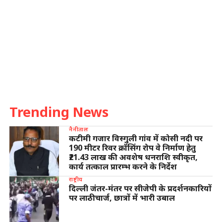
Trending News
नैनीताल
कटीमी गजार विस्गुली गांव में कोसी नदी पर
190 मीटर रिवर क्रॉसिंग रोप वे निर्माण हेतु
₹21.43 लाख की अवशेष धनराशि स्वीकृत,
कार्य तत्काल प्रारम्भ करने के निर्देश
राष्ट्रीय
दिल्ली जंतर-मंतर पर सीजेपी के प्रदर्शनकारियों
पर लाठीचार्ज, छात्रों में भारी उबाल