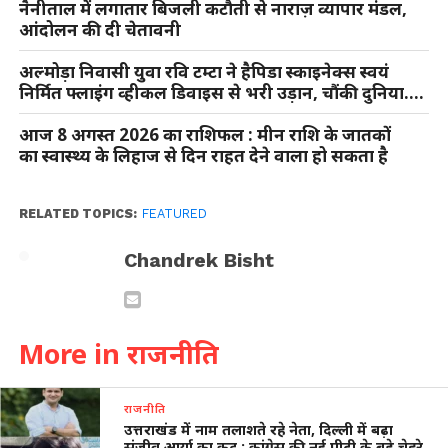
नैनीताल में लगातार बिजली कटौती से नाराज़ व्यापार मंडल,
आंदोलन की दी चेतावनी
अल्मोड़ा निवासी युवा रवि टम्टा ने हैपिडा स्काइनेक्स स्वयं
निर्मित फ्लाइंग व्हीकल डिवाइस से भरी उड़ान, चौंकी दुनिया….
आज 8 अगस्त 2026 का राशिफल : मीन राशि के जातकों
का स्वास्थ्य के लिहाज से दिन राहत देने वाला हो सकता है
RELATED TOPICS:
FEATURED
Chandrek Bisht
More in राजनीति
राजनीति
उत्तराखंड में नाम तलाशते रहे नेता, दिल्ली में बढ़ा
संजीव आर्या का कद : कांग्रेस की नई पीढ़ी के बड़े चेहरे