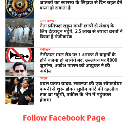
जातकों का स्वास्थ्य के लिहाज से दिन राहत देने
वाला हो सकता है
उत्तराखण्ड
नेता प्रतिपक्ष राहुल गांधी छात्रों से संवाद के
लिए देहरादून पहुंचे, 2.5 लाख से ज्यादा छात्रों ने
किया है पंजीकरण
नैनीताल
नैनीताल माल रोड पर 1 अगस्त से वाहनों के
हॉर्न बजना हो जायेंगे बंद, उल्लंघन पर ₹1000
जुर्माना, आदेश पालन को आयुक्त ने की
अपील
क्राइम
प्रबल प्रताप यादव: लखनऊ की एक सॉफ्टवेयर
कंपनी से शुरू होकर सुप्रीम कोर्ट की दहलीज
तक जा पहुंची, वकील के भेष में पहुंचकर
हंगामा
Follow Facebook Page