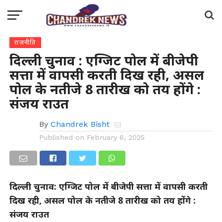
राजनीति
दिल्ली चुनाव : एग्जिट पोल में बीजेपी
सत्ता में वापसी करती दिख रही, असल
पोल के नतीजे 8 तारीख को तय होंगे :
संजय राउत
By
Chandrek Bisht
Published on
February 6, 2025
दिल्ली चुनाव: एग्जिट पोल में बीजेपी सत्ता में वापसी करती
दिख रही, असल पोल के नतीजे 8 तारीख को तय होंगे :
संजय राउत