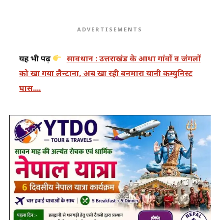
ADVERTISEMENTS
यह भी पढ़ें
सावधान : उत्तराखंड के आधा गांवों व जंगलों
को खा गया लैन्टाना, अब खा रही बनमारा यानी कम्युनिस्ट
घास....