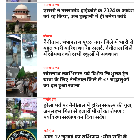
उत्तराखण्ड
एससी ने उत्तराखंड हाईकोर्ट के 2024 के आदेश
को रद्द किया, अब हल्द्वानी में ही बनेगा कोर्ट
मौसम
नैनीताल, चंपावत व यूएस नगर जिले में भारी से
बहुत भारी बारिश का रेड अलर्ट, नैनीताल जिले
में सोमवार को सभी स्कूलों में अवकाश
उत्तराखण्ड
सोमनाथ स्वाभिमान पर्व विशेष निःशुल्क ट्रेन
यात्रा के लिए नैनीताल जिले से 37 श्रद्धालुओं
का दल हुआ रवाना
पर्यावरण
हरेला पर्व पर नैनीताल में हरित संकल्प की गूंज,
जनसहभागिता से हजारों पौधों का रोपण :
पर्यावरण संरक्षण का दिया संदेश
धर्मक्षेत्र
आज 12 जुलाई का राशिफल : मीन राशि के