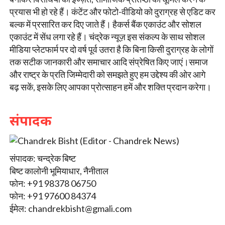
प्रयास भी हो रहे हैं। कंटेंट और फोटो-वीडियो को दुराग्रह से एडिट कर
बल्क में प्रसारित कर दिए जाते हैं। हैकर्स बैंक एकाउंट और सोशल
एकाउंट में सेंध लगा रहे हैं। चंद्रेक न्यूज़ इस संकल्प के साथ सोशल
मीडिया प्लेटफार्म पर दो वर्ष पूर्व उतरा है कि बिना किसी दुराग्रह के लोगों
तक सटीक जानकारी और समाचार आदि संप्रेषित किए जाएं।समाज
और राष्ट्र के प्रति जिम्मेदारी को समझते हुए हम उद्देश्य की ओर आगे
बढ़ सकें, इसके लिए आपका प्रोत्साहन हमें और शक्ति प्रदान करेगा।
संपादक
संपादक: चन्द्रेक बिष्ट
बिष्ट कालोनी भूमियाधार, नैनीताल
फोन: +91 98378 06750
फोन: +91 97600 84374
ईमेल:
chandrekbisht@gmali.com