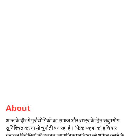
About
आज के दौर में प्रौद्योगिकी का समाज और राष्ट्र के हित सदुपयोग
सुनिश्चित करना भी चुनौती बन रहा है। ‘फेक न्यूज’ को हथियार
बनाकर विरोधियों की इज्ज़त, सामाजिक प्रतिष्ठा को धूमिल करने के