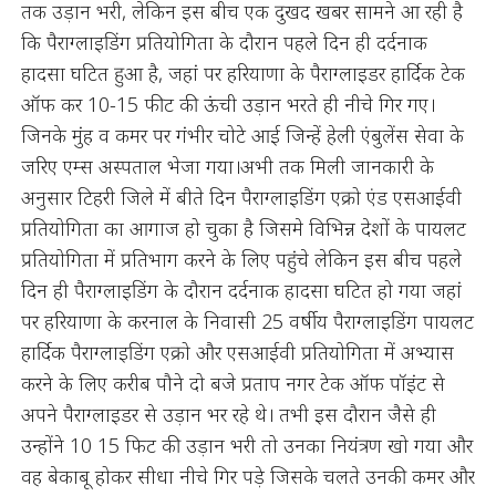
तक उड़ान भरी, लेकिन इस बीच एक दुखद खबर सामने आ रही है
कि पैराग्लाइडिंग प्रतियोगिता के दौरान पहले दिन ही दर्दनाक
हादसा घटित हुआ है, जहां पर हरियाणा के पैराग्लाइडर हार्दिक टेक
ऑफ कर 10-15 फीट की ऊंची उड़ान भरते ही नीचे गिर गए।
जिनके मुंह व कमर पर गंभीर चोटे आई जिन्हें हेली एंबुलेंस सेवा के
जरिए एम्स अस्पताल भेजा गया।अभी तक मिली जानकारी के
अनुसार टिहरी जिले में बीते दिन पैराग्लाइडिंग एक्रो एंड एसआईवी
प्रतियोगिता का आगाज हो चुका है जिसमे विभिन्न देशों के पायलट
प्रतियोगिता में प्रतिभाग करने के लिए पहुंचे लेकिन इस बीच पहले
दिन ही पैराग्लाइडिंग के दौरान दर्दनाक हादसा घटित हो गया जहां
पर हरियाणा के करनाल के निवासी 25 वर्षीय पैराग्लाइडिंग पायलट
हार्दिक पैराग्लाइडिंग एक्रो और एसआईवी प्रतियोगिता में अभ्यास
करने के लिए करीब पौने दो बजे प्रताप नगर टेक ऑफ पॉइंट से
अपने पैराग्लाइडर से उड़ान भर रहे थे। तभी इस दौरान जैसे ही
उन्होंने 10 15 फिट की उड़ान भरी तो उनका नियंत्रण खो गया और
वह बेकाबू होकर सीधा नीचे गिर पड़े जिसके चलते उनकी कमर और