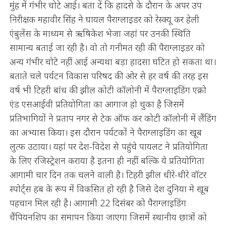
मुंह में गंभीर चोटे आई। बता दें कि हादसे के दौरान के अपर उप
निरीक्षक महावीर सिंह ने घायल पैराग्लाइडर को रेस्क्यू कर हेली
एंबुलेंस के माध्यम से ऋषिकेश भेजा जहां पर उनकी स्थिति
सामान्य बताई जा रही है। वो तो गनीमत रही की पैराग्लाइडर को
अन्य गंभीर चोटे नहीं आई अन्यथा बड़ा हादसा घटित हो सकता था।
बताते चले पर्यटन विकास परिषद की ओर से हर वर्ष की तरह इस
वर्ष भी टिहरी बांध की झील कोटी कॉलोनी में पैराग्लाइडिंग एक्रो
एंड एसआईवी प्रतियोगिता का आगाज हो चुका है जिसमें
प्रतिभागियों ने प्रताप नगर से टेक ऑफ कर कोटी कॉलोनी में लैंडिंग
का अभ्यास किया। इस दौरान पर्यटकों ने पैराग्लाइडिंग का खूब
लुत्फ उठाया। यहां पर देश-विदेश से पहुंचे पायलट ने प्रतियोगिता
के लिए रजिस्ट्रेशन कराया है इतना ही नहीं बल्कि ये प्रतियोगिता
आगामी चार दिन तक चलने वाली है। टिहरी झील धीरे-धीरे वॉटर
स्पोर्ट्स हब के रूप में विकसित हो रही है जिसे देश दुनिया मे खूब
पहचान मिल रही है। आगामी 22 दिसंबर को पैराग्लाइडिंग
चैंपियनशिप का समापन किया जाएगा जिसमें स्थानीय छात्रों को