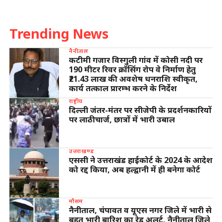
Trending News
नैनीताल
कटीमी गजार विस्गुली गांव में कोसी नदी पर
190 मीटर रिवर क्रॉसिंग रोप वे निर्माण हेतु
₹21.43 लाख की अवशेष धनराशि स्वीकृत,
कार्य तत्काल प्रारम्भ करने के निर्देश
राष्ट्रीय
दिल्ली जंतर-मंतर पर सीजेपी के प्रदर्शनकारियों
पर लाठीचार्ज, छात्रों में भारी उबाल
उत्तराखण्ड
एससी ने उत्तराखंड हाईकोर्ट के 2024 के आदेश
को रद्द किया, अब हल्द्वानी में ही बनेगा कोर्ट
मौसम
नैनीताल, चंपावत व यूएस नगर जिले में भारी से
बहुत भारी बारिश का रेड अलर्ट, नैनीताल जिले