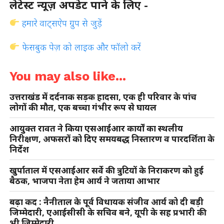
लेटेस्ट न्यूज़ अपडेट पाने के लिए -
हमारे वाट्सऐप ग्रुप से जुड़ें
फेसबुक पेज़ को लाइक और फॉलो करें
You may also like...
उत्तराखंड में दर्दनाक सड़क हादसा, एक ही परिवार के पांच
लोगों की मौत, एक बच्चा गंभीर रूप से घायल
आयुक्त रावत ने किया एसआईआर कार्यों का स्थलीय
निरीक्षण, अफसरों को दिए समयबद्ध निस्तारण व पारदर्शिता के
निर्देश
खुर्पाताल में एसआईआर सर्वे की त्रुटियों के निराकरण को हुई
बैठक, भाजपा नेता हेम आर्य ने जताया आभार
बढ़ा कद : नैनीताल के पूर्व विधायक संजीव आर्य को दी बड़ी
जिम्मेदारी, एआईसीसी के सचिव बने, यूपी के सह प्रभारी की
भी जिम्मेदारी