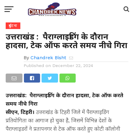
दुर्घटना
उत्तराखंड : पैराग्लाइडिंग के दौरान
हादसा, टेक ऑफ करते समय नीचे गिरा
By
Chandrek Bisht
Published on
December 22, 2024
उत्तराखंड: पैराग्लाइडिंग के दौरान हादसा, टेक ऑफ करते
समय नीचे गिरा
सीएन, टिहरी।
उत्तराखंड के टिहरी जिले में पैराग्लाइडिंग
प्रतियोगिता का आगाज हो चुका है, जिसमें विभिन्न देशों के
पैराग्लाइडरों ने प्रतापनगर से टेक ऑफ करते हुए कोटी कॉलोनी