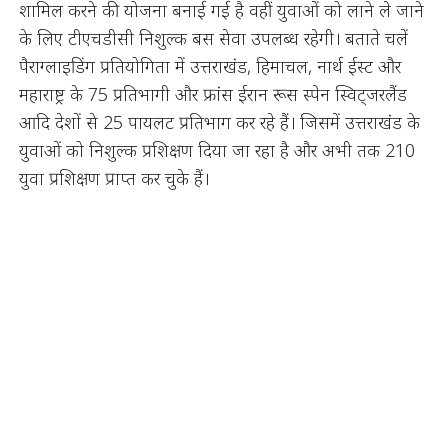
शामिल करने की योजना बनाई गई है वहीं युवाओं को लाने ले जाने
के लिए टीएचडीसी निशुल्क बस सेवा उपलब्ध रहेगी। बताते चलें
पैराग्लाइडिंग प्रतियोगिता में उत्तराखंड, हिमाचल, नार्थ ईस्ट और
महाराष्ट्र के 75 प्रतिभागी और फ्रांस ईरान रूस स्पेन स्विट्जरलैंड
आदि देशों से 25 पायलट प्रतिभाग कर रहे हैं। जिसमें उत्तराखंड के
युवाओं को निशुल्क प्रशिक्षण दिया जा रहा है और अभी तक 210
युवा प्रशिक्षण प्राप्त कर चुके हैं।