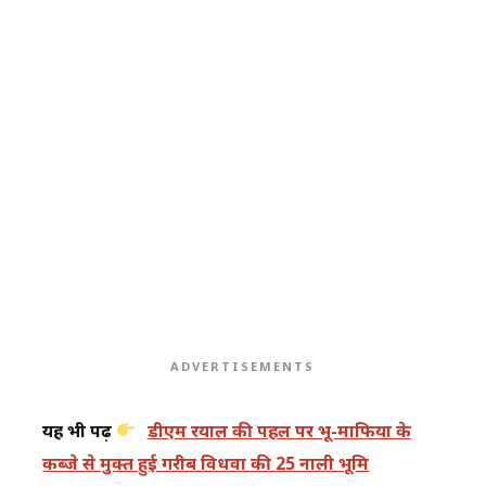
ADVERTISEMENTS
यह भी पढ़ें
डीएम रयाल की पहल पर भू-माफिया के
कब्जे से मुक्त हुई गरीब विधवा की 25 नाली भूमि