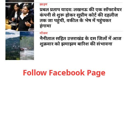
क्राइम
प्रबल प्रताप यादव: लखनऊ की एक सॉफ्टवेयर
कंपनी से शुरू होकर सुप्रीम कोर्ट की दहलीज
तक जा पहुंची, वकील के भेष में पहुंचकर
हंगामा
मौसम
नैनीताल सहित उत्तराखंड के दस जिलों में आज
शुक्रवार को झमाझम बारिश की संभावना
Follow Facebook Page