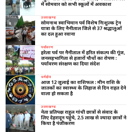
में सोमवार को सभी स्कूलों में अवकाश
उत्तराखण्ड
सोमनाथ स्वाभिमान पर्व विशेष निःशुल्क ट्रेन
यात्रा के लिए नैनीताल जिले से 37 श्रद्धालुओं
का दल हुआ रवाना
पर्यावरण
हरेला पर्व पर नैनीताल में हरित संकल्प की गूंज,
जनसहभागिता से हजारों पौधों का रोपण :
पर्यावरण संरक्षण का दिया संदेश
धर्मक्षेत्र
आज 12 जुलाई का राशिफल : मीन राशि के
जातकों का स्वास्थ्य के लिहाज से दिन राहत देने
वाला हो सकता है
उत्तराखण्ड
नेता प्रतिपक्ष राहुल गांधी छात्रों से संवाद के
लिए देहरादून पहुंचे, 2.5 लाख से ज्यादा छात्रों ने
किया है पंजीकरण