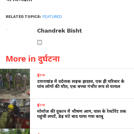
RELATED TOPICS:
FEATURED
Chandrek Bisht
More in दुर्घटना
दुर्घटना
उत्तराखंड में दर्दनाक सड़क हादसा, एक ही परिवार के
पांच लोगों की मौत, एक बच्चा गंभीर रूप से घायल
दुर्घटना
मोमोज की दुकान में भीषण आग, पास के रेस्टोरेंट तक
पहुंची लपटें, डेढ़ घंटे बाद पाया गया काबू