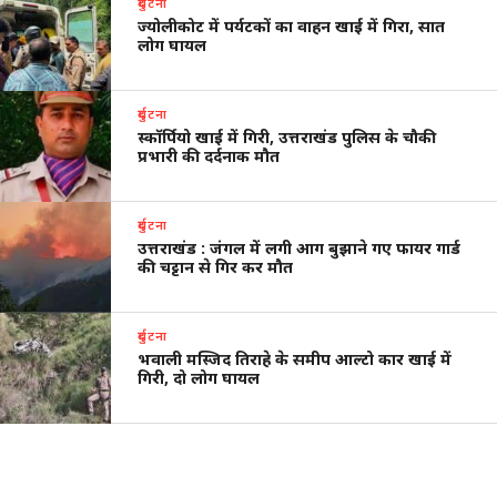
दुर्घटना
ज्योलीकोट में पर्यटकों का वाहन खाई में गिरा, सात
लोग घायल
दुर्घटना
स्कॉर्पियो खाई में गिरी, उत्तराखंड पुलिस के चौकी
प्रभारी की दर्दनाक मौत
दुर्घटना
उत्तराखंड : जंगल में लगी आग बुझाने गए फायर गार्ड
की चट्टान से गिर कर मौत
दुर्घटना
भवाली मस्जिद तिराहे के समीप आल्टो कार खाई में
गिरी, दो लोग घायल