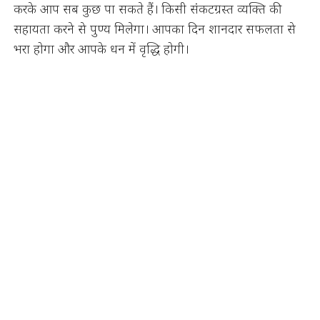
करके आप सब कुछ पा सकते हैं। किसी संकटग्रस्त व्यक्ति की
सहायता करने से पुण्य मिलेगा। आपका दिन शानदार सफलता से
भरा होगा और आपके धन में वृद्धि होगी।