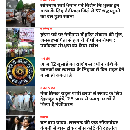
सोमनाथ स्वाभिमान पर्व विशेष निःशुल्क ट्रेन
यात्रा के लिए नैनीताल जिले से 37 श्रद्धालुओं
का दल हुआ रवाना
पर्यावरण
हरेला पर्व पर नैनीताल में हरित संकल्प की गूंज,
जनसहभागिता से हजारों पौधों का रोपण :
पर्यावरण संरक्षण का दिया संदेश
धर्मक्षेत्र
आज 12 जुलाई का राशिफल : मीन राशि के
जातकों का स्वास्थ्य के लिहाज से दिन राहत देने
वाला हो सकता है
उत्तराखण्ड
नेता प्रतिपक्ष राहुल गांधी छात्रों से संवाद के लिए
देहरादून पहुंचे, 2.5 लाख से ज्यादा छात्रों ने
किया है पंजीकरण
क्राइम
प्रबल प्रताप यादव: लखनऊ की एक सॉफ्टवेयर
कंपनी से शुरू होकर सुप्रीम कोर्ट की दहलीज