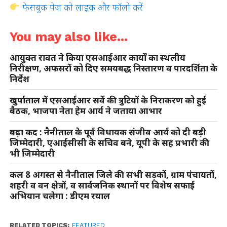
फेसबुक पेज़ को लाइक और फॉलो करें
You may also like...
आयुक्त रावत ने किया एसआईआर कार्यों का स्थलीय
निरीक्षण, अफसरों को दिए समयबद्ध निस्तारण व पारदर्शिता के
निर्देश
खुर्पाताल में एसआईआर सर्वे की त्रुटियों के निराकरण को हुई
बैठक, भाजपा नेता हेम आर्य ने जताया आभार
बढ़ा कद : नैनीताल के पूर्व विधायक संजीव आर्य को दी बड़ी
जिम्मेदारी, एआईसीसी के सचिव बने, यूपी के सह प्रभारी की
भी जिम्मेदारी
कल 8 अगस्त से नैनीताल जिले की सभी सड़कों, ग्राम पंचायतों,
शहरी व वन क्षेत्रों, व सार्वजनिक स्थानों पर विशेष सफाई
अभियान चलेगा : डीएम रयाल
RELATED TOPICS:
FEATURED