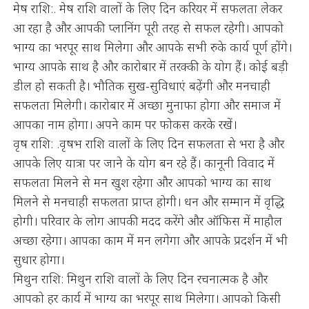
मेष राशि:. मेष राशि वालों के लिए दिन करियर में सफलता लेकर
आ रहा है और आपकी प्लानिंग पूरी तरह से सफल रहेगी। आपको
भाग्‍य का भरपूर साथ मिलेगा और आपके सभी रुके कार्य पूर्ण होंगे।
भाग्य आपके साथ है और कारोबार में तरक्की के योग हैं। कोई बड़ी
डील हो सकती है। भौतिक सुख-सुविधाएं बढ़ेंगी और मनचाही
सफलता मिलेगी। कारोबार में अच्छा मुनाफा होगा और समाज में
आपका नाम होगा। अपने काम पर फोकस करके रखें।
वृष राशि: .वृषभ राशि वालों के लिए दिन सफलता से भरा है और
आपके लिए यात्रा पर जाने के योग बन रहे हैं। कानूनी विवाद में
सफलता मिलने से मन खुश रहेगा और आपको भाग्‍य का साथ
मिलने से मनचाही सफलता प्राप्त होगी। धन और सम्मान में वृद्धि
होगी। परिवार के लोग आपकी मदद करेंगे और ऑफिस में माहौल
अच्छा रहेगा। आपका काम में मन लगेगा और आपके प्रदर्शन में भी
सुधार होगा।
मिथुन राशि: मिथुन राशि वालों के लिए दिन रचनात्मक है और
आपको हर कार्य में भाग्य का भरपूर साथ मिलेगा। आपको किसी