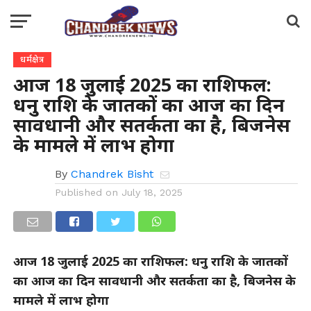
धर्मक्षेत्र
आज 18 जुलाई 2025 का राशिफल:
धनु राशि के जातकों का आज का दिन
सावधानी और सतर्कता का है, बिजनेस
के मामले में लाभ होगा
By
Chandrek Bisht
Published on
July 18, 2025
आज 18 जुलाई 2025 का राशिफल: धनु राशि के जातकों
का आज का दिन सावधानी और सतर्कता का है, बिजनेस के
मामले में लाभ होगा