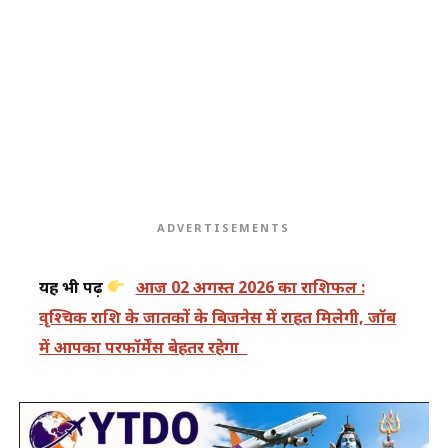
ADVERTISEMENTS
यह भी पढ़ें
आज 02 अगस्त 2026 का राशिफल :
वृश्चिक राशि के जातकों के बिजनेस में राहत मिलेगी, जॉब
में आपका परफॉर्मेंस बेहतर रहेगा