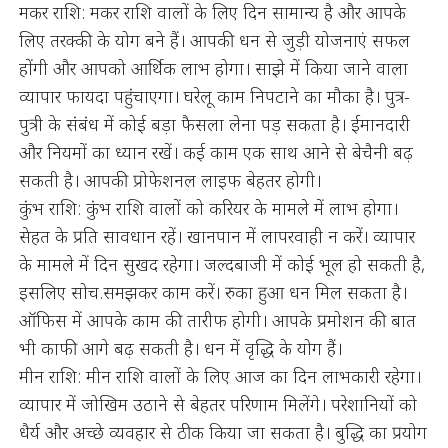
मकर राशि: मकर राशि वालों के लिए दिन सामान्य है और आपके
लिए तरक्की के योग बने हैं। आपकी धन से जुड़ी योजनाएं सफल
होंगी और आपको आर्थिक लाभ होगा। साझे में किया जाने वाला
व्यापार फायदा पहुंचाएगा। घरेलू काम निपटाने का मौका है। पुत्र-
पुत्री के संबंध में कोई बड़ा फैसला लेना पड़ सकता है। ईमानदारी
और नियमों का ध्यान रखें। कई काम एक साथ आने से बेचैनी बढ़
सकती है। आपकी प्रोफेशनल लाइफ बेहतर होगी।
कुंभ राशि: कुंभ राशि वालों को करियर के मामले में लाभ होगा।
सेहत के प्रति सावधान रहें। खानपान में लापरवाही न करें। व्यापार
के मामले में दिन सुखद रहेगा। जल्दबाजी में कोई भूल हो सकती है,
इसलिए सोच.समझकर काम करें। रुका हुआ धन मिल सकता है।
ऑफिस में आपके काम की तारीफ होगी। आपके प्रमोशन की बात
भी काफी आगे बढ़ सकती है। धन में वृद्धि के योग हैं।
मीन राशि: मीन राशि वालों के लिए आज का दिन लाभकारी रहेगा।
व्यापार में जोखिम उठाने से बेहतर परिणाम मिलेंगे। परेशानियों को
धैर्य और अच्छे व्यवहार से ठीक किया जा सकता है। बुद्धि का प्रयोग