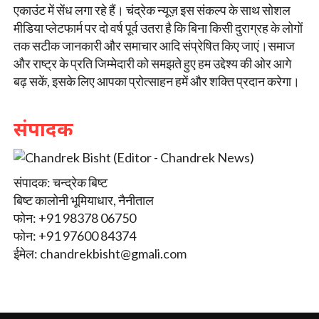
एकाउंट में सेंध लगा रहे हैं। चंद्रेक न्यूज़ इस संकल्प के साथ सोशल
मीडिया प्लेटफार्म पर दो वर्ष पूर्व उतरा है कि बिना किसी दुराग्रह के लोगों
तक सटीक जानकारी और समाचार आदि संप्रेषित किए जाएं।समाज
और राष्ट्र के प्रति जिम्मेदारी को समझते हुए हम उद्देश्य की ओर आगे
बढ़ सकें, इसके लिए आपका प्रोत्साहन हमें और शक्ति प्रदान करेगा।
संपादक
संपादक: चन्द्रेक बिष्ट
बिष्ट कालोनी भूमियाधार, नैनीताल
फोन: +91 98378 06750
फोन: +91 97600 84374
ईमेल:
chandrekbisht@gmali.com