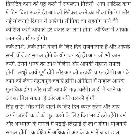
क्रिएटिव काम को पूरा करने में सफलता मिलेगी। आप आर्टिस्ट काम
में दिन बिता सकते हैं। आपको रिलैक्स करने का मौका मिलेगा और
नई योजनाएं दिमाग में आएंगी। सीनियर का सहयोग पाने की
कोशिश करेंगे आपको हर प्रकार का लाभ होगा। ऑफिस में आपके
काम की तारीफ होगी।
कर्क राशि: .कर्क राशि वालों के लिए दिन सृजनात्मक है और आपके
सभी प्रोजेक्ट सफल होने के योग बन रहे हैं। आप जो भी काम
करेंगे, उसमें भाग्य का साथ मिलेगा और आपकी मेहनत सफल
होगी। अधूरे कार्य पूर्ण होंगे और आपको तरक्की प्राप्त होगी। आपके
काम को लेकर महत्वपूर्ण चर्चाएं होंगी। ऑफिस में माहौल आपके
मुताबिक होगा और साथी आपकी मदद करेंगे। शादी में जाने का
अवसर मिल सकता है और आपकी तरक्की होगी।
सिंह राशि: सिंह राशि वालों के लिए दिन व्यस्त रहेगा और आप
अपने जरूरी कार्य को पूरा करने के लिए दिन भर दौड़ते रहेंगे। धर्म
और आध्यात्म के मामले में पढ़ाई-लिखाई से लाभ होगा। योजनाएं
सफल होंगी। कार्यक्षेत्र में अधिकारी आपके काम में बाधा डाल