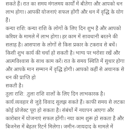
सकते हैं। रात का समय मंगलमय कार्यों में बीतेगा और आपको धन
लाभ होगा। आपकी योजनाएं सफल होंगी और धन में वृद्धि के योग
हैं।
कन्या राशि: कन्या राशि के लोगों के लिए दिन शुभ है और आपको
करियर के मामले में लाभ होगा। हर काम में सावधानी बरतने की
सलाह है। आसपास के लोगों से किस प्रकार के टकराव से बचें।
किसी शुभ कार्य की चर्चा हो सकती है। भाग्य पर भरोसा रखें और
आत्मविश्वास के साथ काम करें। रात के समय स्थिति में सुधार होगा
और आपके मान सम्मान में वृद्धि होगी। आपको कहीं से अचानक से
धन की प्राप्ति हो
सकती है।
तुला राशि: .तुला राशि वालों के लिए दिन लाभकारक है।
कार्य.व्यवहार से जुड़े विवाद सुलझ सकते हैं। काफी समय से लटका
कोई प्रोजेक्ट पूरा हो सकता है। संबंधों में नयापन आएगा और
कारोबार में योजनाएं सफल होंगी। नया काम शुरू हो सकता है और
बिजनेस में बेहतर रिटर्न मिलेगा। जमीन-जायदाद के मामले में