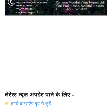
लेटेस्ट न्यूज़ अपडेट पाने के लिए -
हमारे वाट्सऐप ग्रुप से जुड़ें