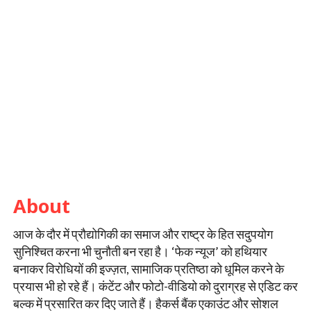
About
आज के दौर में प्रौद्योगिकी का समाज और राष्ट्र के हित सदुपयोग
सुनिश्चित करना भी चुनौती बन रहा है। ‘फेक न्यूज’ को हथियार
बनाकर विरोधियों की इज्ज़त, सामाजिक प्रतिष्ठा को धूमिल करने के
प्रयास भी हो रहे हैं। कंटेंट और फोटो-वीडियो को दुराग्रह से एडिट कर
बल्क में प्रसारित कर दिए जाते हैं। हैकर्स बैंक एकाउंट और सोशल