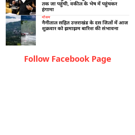
तक जा पहुंची, वकील के भेष में पहुंचकर
हंगामा
मौसम
नैनीताल सहित उत्तराखंड के दस जिलों में आज
शुक्रवार को झमाझम बारिश की संभावना
Follow Facebook Page