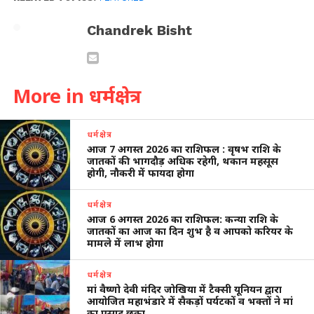
Chandrek Bisht
More in धर्मक्षेत्र
धर्मक्षेत्र
आज 7 अगस्त 2026 का राशिफल : वृषभ राशि के
जातकों की भागदौड़ अधिक रहेगी, थकान महसूस
होगी, नौकरी में फायदा होगा
धर्मक्षेत्र
आज 6 अगस्त 2026 का राशिफल: कन्या राशि के
जातकों का आज का दिन शुभ है व आपको करियर के
मामले में लाभ होगा
धर्मक्षेत्र
मां वैष्णो देवी मंदिर जोखिया में टैक्सी यूनियन द्वारा
आयोजित महाभंडारे में सैकड़ों पर्यटकों व भक्तों ने मां
का प्रसाद छका