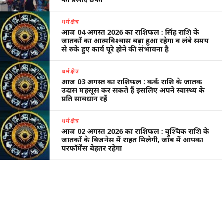
धर्मक्षेत्र
आज 04 अगस्त 2026 का राशिफल : सिंह राशि के
जातकों का आत्मविश्वास बढ़ा हुआ रहेगा व लंबे समय
से रुके हुए कार्य पूरे होने की संभावना है
धर्मक्षेत्र
आज 03 अगस्त का राशिफल : कर्क राशि के जातक
उदास महसूस कर सकते हैं इसलिए अपने स्वास्थ्य के
प्रति सावधान रहें
धर्मक्षेत्र
आज 02 अगस्त 2026 का राशिफल : वृश्चिक राशि के
जातकों के बिजनेस में राहत मिलेगी, जॉब में आपका
परफॉर्मेंस बेहतर रहेगा