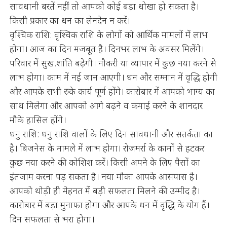
सावधानी बरतें नहीं तो आपको कोई बड़ा धोखा हो सकता है।
किसी प्रकार का धन का लेनदेन न करें।
वृश्चिक राशि: वृश्चिक राशि के लोगों को आर्थिक मामलों में लाभ
होगा। आज का दिन मजबूत है। दिनभर लाभ के अवसर मिलेंगे।
परिवार में सुख.शांति बढ़ेगी। नौकरी या व्यापार में कुछ नया करने से
लाभ होगा। काम में नई जान आएगी। धन और सम्मान में वृद्धि होगी
और आपके सभी रुके कार्य पूर्ण होंगे। कारोबार में आपको भाग्‍य का
साथ मिलेगा और आपको आगे बढ़ने व कमाई करने के शानदार
मौके हासिल होंगे।
धनु राशि: धनु राशि वालों के लिए दिन सावधानी और सतर्कता का
है। बिजनेस के मामले में लाभ होगा। रोजमर्रा के कामों से हटकर
कुछ नया करने की कोशिश करें। किसी अपने के लिए पैसों का
इंतजाम करना पड़ सकता है। नया मौका आपके आसपास है।
आपको थोड़ी ही मेहनत में बड़ी सफलता मिलने की उम्मीद है।
कारोबार में बड़ा मुनाफा होगा और आपके धन में वृद्धि के योग हैं।
दिन सफलता से भरा होगा।