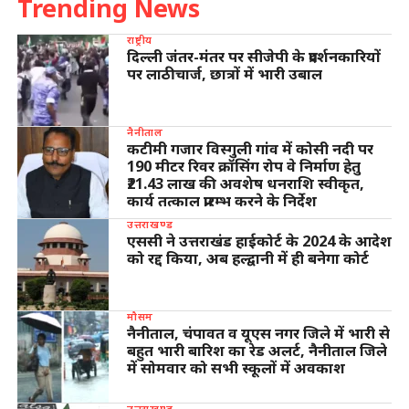
Trending News
राष्ट्रीय
दिल्ली जंतर-मंतर पर सीजेपी के प्रदर्शनकारियों
पर लाठीचार्ज, छात्रों में भारी उबाल
नैनीताल
कटीमी गजार विस्गुली गांव में कोसी नदी पर
190 मीटर रिवर क्रॉसिंग रोप वे निर्माण हेतु
₹21.43 लाख की अवशेष धनराशि स्वीकृत,
कार्य तत्काल प्रारम्भ करने के निर्देश
उत्तराखण्ड
एससी ने उत्तराखंड हाईकोर्ट के 2024 के आदेश
को रद्द किया, अब हल्द्वानी में ही बनेगा कोर्ट
मौसम
नैनीताल, चंपावत व यूएस नगर जिले में भारी से
बहुत भारी बारिश का रेड अलर्ट, नैनीताल जिले
में सोमवार को सभी स्कूलों में अवकाश
उत्तराखण्ड