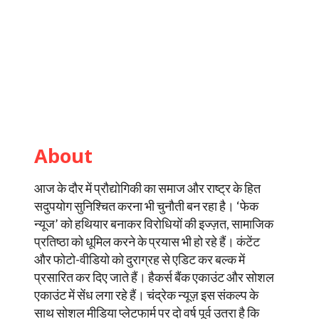
About
आज के दौर में प्रौद्योगिकी का समाज और राष्ट्र के हित
सदुपयोग सुनिश्चित करना भी चुनौती बन रहा है। ‘फेक
न्यूज’ को हथियार बनाकर विरोधियों की इज्ज़त, सामाजिक
प्रतिष्ठा को धूमिल करने के प्रयास भी हो रहे हैं। कंटेंट
और फोटो-वीडियो को दुराग्रह से एडिट कर बल्क में
प्रसारित कर दिए जाते हैं। हैकर्स बैंक एकाउंट और सोशल
एकाउंट में सेंध लगा रहे हैं। चंद्रेक न्यूज़ इस संकल्प के
साथ सोशल मीडिया प्लेटफार्म पर दो वर्ष पूर्व उतरा है कि