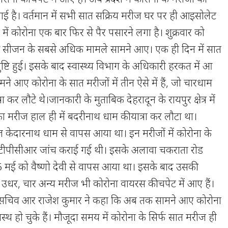
गई है। वर्तमान में सभी सात सक्रिय मरीज घर पर ही आइसोलेट
ड में कोरोना एक बार फिर से पैर पसारने लगा है। शुक्रवार को
स सीजन के सबसे अधिक मामले सामने आए। एक ही दिन में सात
पुष्टि हुई। इसके बाद स्वास्थ्य विभाग के अधिकारी हरकत में आ
ामने आए कोरोना के सात मरीजों में तीन ऐसे में हैं, जो चारधाम
रा कर लौटे थे।जानकारी के मुताबिक देहरादून के रायपुर क्षेत्र में
 मरीज हाल ही में बदरीनाथ धाम की यात्रा कर लौटा था।
 केदारनाथ धाम से वापस आया था। इन मरीजों में कोरोना के
टीपीसीआर जांच कराई गई थी। इसके अलावा चकराता रोड
मई को वैष्णो देवी से वापस आया था। इसके बाद उसकी
उधर, चार अन्य मरीज भी कोरोना वायरस की चपेट में आए हैं।
थ्य सचिव आर राजेश कुमार ने कहा कि अब तक सामने आए कोरोना
स्थ हो चुके हैं। मौजूदा समय में कोरोना के सिर्फ सात मरीज ही