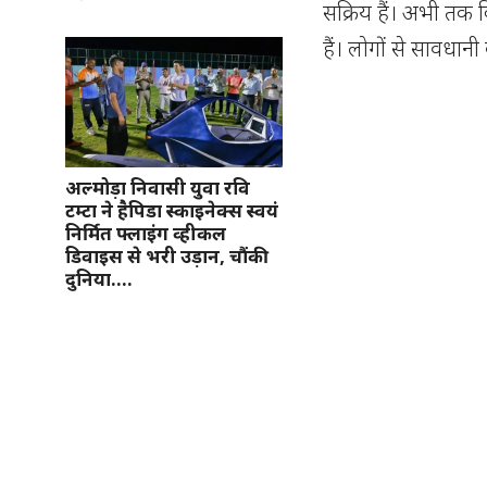
सक्रिय हैं। अभी तक 
हैं। लोगों से सावधान
अल्मोड़ा निवासी युवा रवि
टम्टा ने हैपिडा स्काइनेक्स स्वयं
निर्मित फ्लाइंग व्हीकल
डिवाइस से भरी उड़ान, चौंकी
दुनिया….