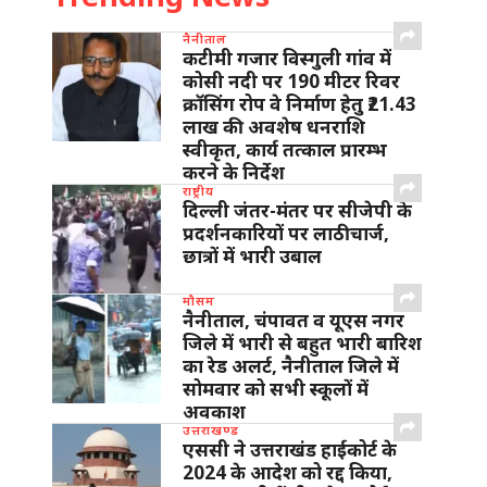
नैनीताल
कटीमी गजार विस्गुली गांव में
कोसी नदी पर 190 मीटर रिवर
क्रॉसिंग रोप वे निर्माण हेतु ₹21.43
लाख की अवशेष धनराशि
स्वीकृत, कार्य तत्काल प्रारम्भ
करने के निर्देश
राष्ट्रीय
दिल्ली जंतर-मंतर पर सीजेपी के
प्रदर्शनकारियों पर लाठीचार्ज,
छात्रों में भारी उबाल
मौसम
नैनीताल, चंपावत व यूएस नगर
जिले में भारी से बहुत भारी बारिश
का रेड अलर्ट, नैनीताल जिले में
सोमवार को सभी स्कूलों में
अवकाश
उत्तराखण्ड
एससी ने उत्तराखंड हाईकोर्ट के
2024 के आदेश को रद्द किया,