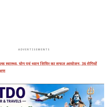
ADVERTISEMENTS
ुल्क स्वास्थ्य, योग एवं ध्यान शिविर का सफल आयोजन, 36 रोगियों
क्षण