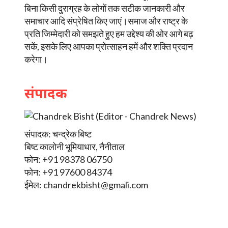
बिना किसी दुराग्रह के लोगों तक सटीक जानकारी और
समाचार आदि संप्रेषित किए जाएं।समाज और राष्ट्र के
प्रति जिम्मेदारी को समझते हुए हम उद्देश्य की ओर आगे बढ़
सकें, इसके लिए आपका प्रोत्साहन हमें और शक्ति प्रदान
करेगा।
संपादक
संपादक: चन्द्रेक बिष्ट
बिष्ट कालोनी भूमियाधार, नैनीताल
फोन: +91 98378 06750
फोन: +91 97600 84374
ईमेल:
chandrekbisht@gmali.com