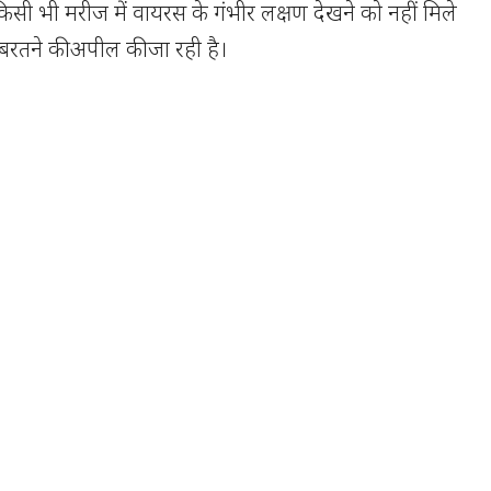
किसी भी मरीज में वायरस के गंभीर लक्षण देखने को नहीं मिले
ी बरतने की अपील की जा रही है।