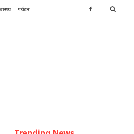
्वास्थ्य
पर्यटन
Trending News