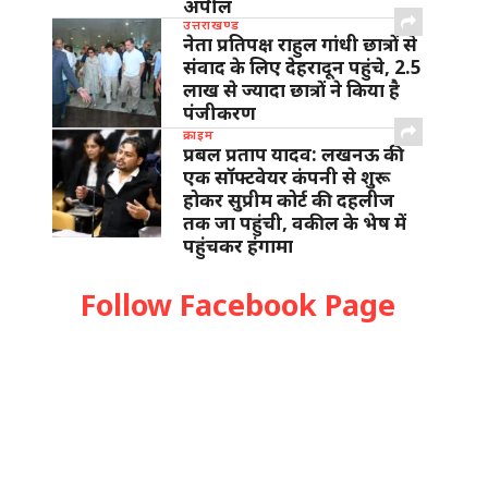
अपील
उत्तराखण्ड
नेता प्रतिपक्ष राहुल गांधी छात्रों से
संवाद के लिए देहरादून पहुंचे, 2.5
लाख से ज्यादा छात्रों ने किया है
पंजीकरण
क्राइम
प्रबल प्रताप यादव: लखनऊ की
एक सॉफ्टवेयर कंपनी से शुरू
होकर सुप्रीम कोर्ट की दहलीज
तक जा पहुंची, वकील के भेष में
पहुंचकर हंगामा
Follow Facebook Page