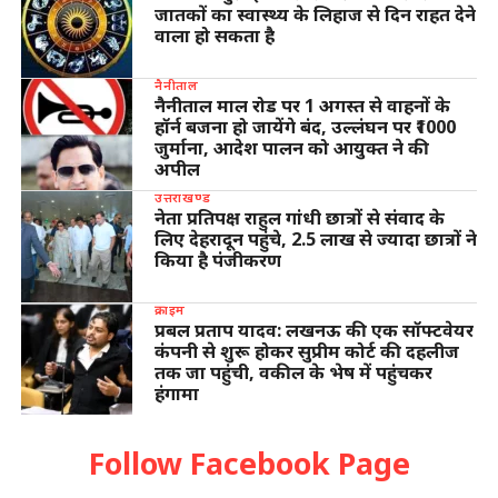
जातकों का स्वास्थ्य के लिहाज से दिन राहत देने
वाला हो सकता है
नैनीताल
नैनीताल माल रोड पर 1 अगस्त से वाहनों के
हॉर्न बजना हो जायेंगे बंद, उल्लंघन पर ₹1000
जुर्माना, आदेश पालन को आयुक्त ने की
अपील
उत्तराखण्ड
नेता प्रतिपक्ष राहुल गांधी छात्रों से संवाद के
लिए देहरादून पहुंचे, 2.5 लाख से ज्यादा छात्रों ने
किया है पंजीकरण
क्राइम
प्रबल प्रताप यादव: लखनऊ की एक सॉफ्टवेयर
कंपनी से शुरू होकर सुप्रीम कोर्ट की दहलीज
तक जा पहुंची, वकील के भेष में पहुंचकर
हंगामा
Follow Facebook Page