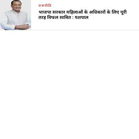
राजनीति
भाजपा सरकार महिलाओं के अधिकारों के लिए पूरी
तरह विफल साबित : यशपाल