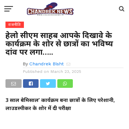
राजनीति
हेलो सीएम साहब आपके दिखावे के
कार्यक्रम के शोर से छात्रों का भविष्य
दांव पर लगा…..
By
Chandrek Bisht
Published on
March 23, 2025
3 साल बेमिसाल’ कार्यक्रम बना छात्रों के लिए परेशानी,
लाउडस्पीकर के शोर में दी परीक्षा