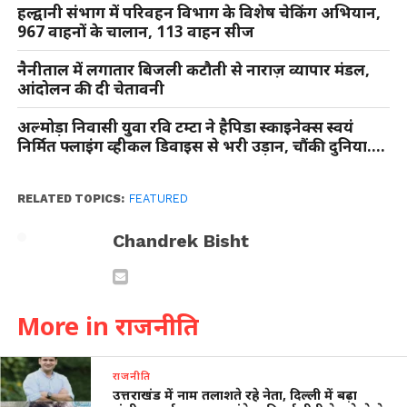
हल्द्वानी संभाग में परिवहन विभाग के विशेष चेकिंग अभियान,
967 वाहनों के चालान, 113 वाहन सीज
नैनीताल में लगातार बिजली कटौती से नाराज़ व्यापार मंडल,
आंदोलन की दी चेतावनी
अल्मोड़ा निवासी युवा रवि टम्टा ने हैपिडा स्काइनेक्स स्वयं
निर्मित फ्लाइंग व्हीकल डिवाइस से भरी उड़ान, चौंकी दुनिया….
RELATED TOPICS:
FEATURED
Chandrek Bisht
More in राजनीति
राजनीति
उत्तराखंड में नाम तलाशते रहे नेता, दिल्ली में बढ़ा