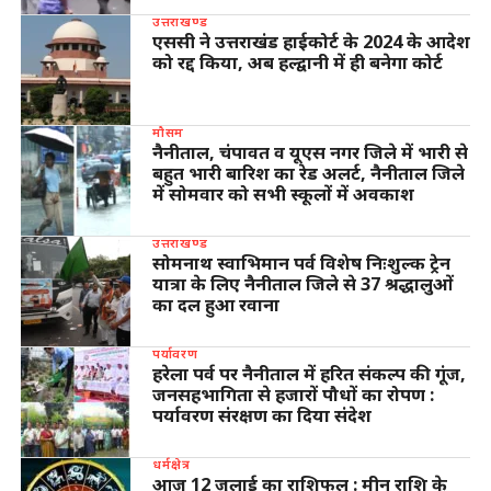
उत्तराखण्ड
एससी ने उत्तराखंड हाईकोर्ट के 2024 के आदेश
को रद्द किया, अब हल्द्वानी में ही बनेगा कोर्ट
मौसम
नैनीताल, चंपावत व यूएस नगर जिले में भारी से
बहुत भारी बारिश का रेड अलर्ट, नैनीताल जिले
में सोमवार को सभी स्कूलों में अवकाश
उत्तराखण्ड
सोमनाथ स्वाभिमान पर्व विशेष निःशुल्क ट्रेन
यात्रा के लिए नैनीताल जिले से 37 श्रद्धालुओं
का दल हुआ रवाना
पर्यावरण
हरेला पर्व पर नैनीताल में हरित संकल्प की गूंज,
जनसहभागिता से हजारों पौधों का रोपण :
पर्यावरण संरक्षण का दिया संदेश
धर्मक्षेत्र
आज 12 जुलाई का राशिफल : मीन राशि के