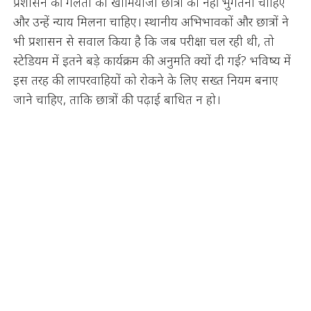
प्रशासन की गलती का खामियाजा छात्रों को नहीं भुगतना चाहिए
और उन्हें न्याय मिलना चाहिए। स्थानीय अभिभावकों और छात्रों ने
भी प्रशासन से सवाल किया है कि जब परीक्षा चल रही थी, तो
स्टेडियम में इतने बड़े कार्यक्रम की अनुमति क्यों दी गई? भविष्य में
इस तरह की लापरवाहियों को रोकने के लिए सख्त नियम बनाए
जाने चाहिए, ताकि छात्रों की पढ़ाई बाधित न हो।