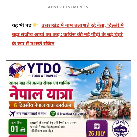
ADVERTISEMENTS
यह भी पढ़ें
उत्तराखंड में नाम तलाशते रहे नेता, दिल्ली में
बढ़ा संजीव आर्या का कद : कांग्रेस की नई पीढ़ी के बड़े चेहरे
के रूप में उभरते संकेत