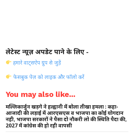
लेटेस्ट न्यूज़ अपडेट पाने के लिए -
हमारे वाट्सऐप ग्रुप से जुड़ें
फेसबुक पेज़ को लाइक और फॉलो करें
You may also like...
मल्लिकार्जुन खड़गे ने हल्द्वानी में बोला तीखा हमला : कहा-
आजादी की लड़ाई में आरएसएस व भाजपा का कोई योगदान
नही, भाजपा सरकारों ने पैसा दो नौकरी लो की स्थिति पैदा की,
2027 में कांंग्रेस की हो रही वापसी