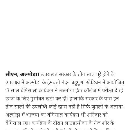
सीएन, अल्मोड़ा।
उत्तराखंड सरकार के तीन साल पूरे होने के
उपलक्ष्य में अल्मोड़ा के हेमवती नंदन बहुगुणा स्टेडियम में आयोजित
‘3 साल बेमिसाल’ कार्यक्रम ने अल्मोड़ा इंटर कॉलेज में परीक्षा दे रहे
छात्रों के लिए मुसीबत खड़ी कर दी। हालांकि सरकार के पास इन
तीन सालों की उपलब्धि कोई खास नही है सिर्फ जुमलों के अलावा।
अल्मोड़ा में भाजपा का बेमिसाल कार्यक्रम भी शनिवार को
बेमिसाल रहा। कार्यक्रम के दौरान लाउडस्पीकर के तेज शोर के