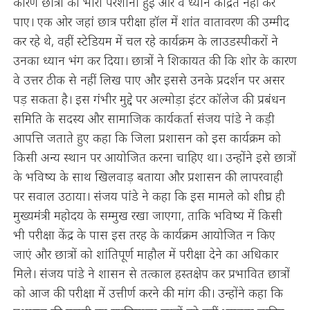
कारण छात्रों को भारी परेशानी हुई और वे ध्यान केंद्रित नहीं कर
पाए। एक ओर जहां छात्र परीक्षा हॉल में शांत वातावरण की उम्मीद
कर रहे थे, वहीं स्टेडियम में चल रहे कार्यक्रम के लाउडस्पीकरों ने
उनका ध्यान भंग कर दिया। छात्रों ने शिकायत की कि शोर के कारण
वे उत्तर ठीक से नहीं लिख पाए और इससे उनके प्रदर्शन पर असर
पड़ सकता है। इस गंभीर मुद्दे पर अल्मोड़ा इंटर कॉलेज की प्रबंधन
समिति के सदस्य और सामाजिक कार्यकर्ता संजय पांडे ने कड़ी
आपत्ति जताते हुए कहा कि जिला प्रशासन को इस कार्यक्रम को
किसी अन्य स्थान पर आयोजित करना चाहिए था। उन्होंने इसे छात्रों
के भविष्य के साथ खिलवाड़ बताया और प्रशासन की लापरवाही
पर सवाल उठाया। संजय पांडे ने कहा कि इस मामले को शीघ्र ही
मुख्यमंत्री महोदय के सम्मुख रखा जाएगा, ताकि भविष्य में किसी
भी परीक्षा केंद्र के पास इस तरह के कार्यक्रम आयोजित न किए
जाएं और छात्रों को शांतिपूर्ण माहौल में परीक्षा देने का अधिकार
मिले। संजय पांडे ने शासन से तत्काल हस्तक्षेप कर प्रभावित छात्रों
को आज की परीक्षा में उत्तीर्ण करने की मांग की। उन्होंने कहा कि