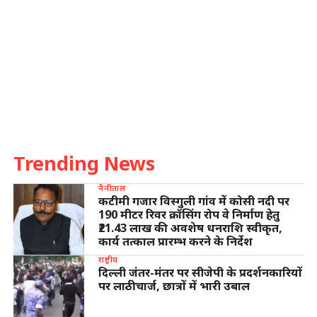
Trending News
नैनीताल
कटीमी गजार विस्गुली गांव में कोसी नदी पर
190 मीटर रिवर क्रॉसिंग रोप वे निर्माण हेतु
₹21.43 लाख की अवशेष धनराशि स्वीकृत,
कार्य तत्काल प्रारम्भ करने के निर्देश
राष्ट्रीय
दिल्ली जंतर-मंतर पर सीजेपी के प्रदर्शनकारियों
पर लाठीचार्ज, छात्रों में भारी उबाल