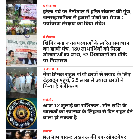
पर्यावरण
हरेला पर्व पर नैनीताल में हरित संकल्प की गूंज,
जनसहभागिता से हजारों पौधों का रोपण :
पर्यावरण संरक्षण का दिया संदेश
नैनीताल
शिविर बना जनसमस्याओं के त्वरित समाधान
का प्रभावी मंच, 180 लाभार्थियों को मिला
योजनाओं का लाभ, 32 शिकायतों का मौके
पर निस्तारण
उत्तराखण्ड
नेता प्रतिपक्ष राहुल गांधी छात्रों से संवाद के लिए
देहरादून पहुंचे, 2.5 लाख से ज्यादा छात्रों ने
किया है पंजीकरण
धर्मक्षेत्र
आज 12 जुलाई का राशिफल : मीन राशि के
जातकों का स्वास्थ्य के लिहाज से दिन राहत देने
वाला हो सकता है
क्राइम
प्रबल प्रताप यादव: लखनऊ की एक सॉफ्टवेयर