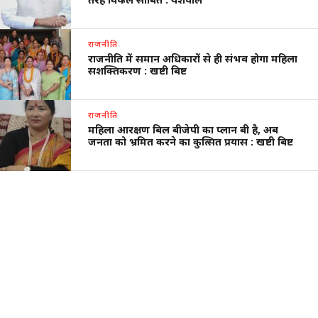
राजनीति
राजनीति में समान अधिकारों से ही संभव होगा महिला
सशक्तिकरण : खष्टी बिष्ट
राजनीति
महिला आरक्षण बिल बीजेपी का प्लान बी है, अब
जनता को भ्रमित करने का कुत्सित प्रयास : खष्टी बिष्ट