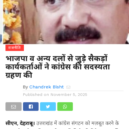
राजनीति
भाजपा व अन्य दलों से जुड़े सैकड़ों
कार्यकर्ताओं ने कांग्रेस की सदस्यता
ग्रहण की
By
Chandrek Bisht
Published on
November 5, 2025
सीएन, देहरादून।
उत्तराखंड में कांग्रेस संगठन को मज़बूत करने के