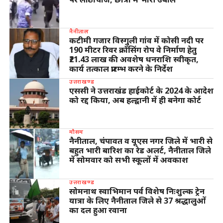
नैनीताल
कटीमी गजार विस्गुली गांव में कोसी नदी पर
190 मीटर रिवर क्रॉसिंग रोप वे निर्माण हेतु
₹21.43 लाख की अवशेष धनराशि स्वीकृत,
कार्य तत्काल प्रारम्भ करने के निर्देश
उत्तराखण्ड
एससी ने उत्तराखंड हाईकोर्ट के 2024 के आदेश
को रद्द किया, अब हल्द्वानी में ही बनेगा कोर्ट
मौसम
नैनीताल, चंपावत व यूएस नगर जिले में भारी से
बहुत भारी बारिश का रेड अलर्ट, नैनीताल जिले
में सोमवार को सभी स्कूलों में अवकाश
उत्तराखण्ड
सोमनाथ स्वाभिमान पर्व विशेष निःशुल्क ट्रेन
यात्रा के लिए नैनीताल जिले से 37 श्रद्धालुओं
का दल हुआ रवाना