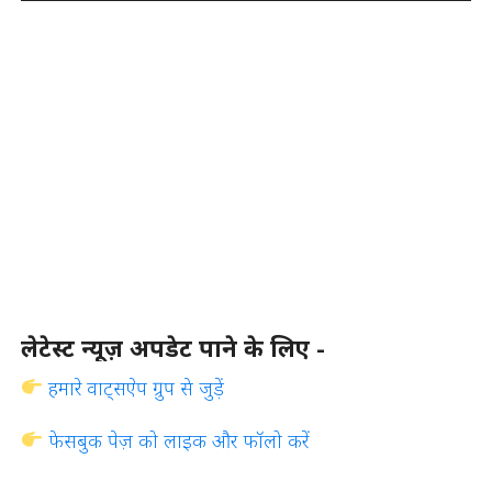
लेटेस्ट न्यूज़ अपडेट पाने के लिए -
हमारे वाट्सऐप ग्रुप से जुड़ें
फेसबुक पेज़ को लाइक और फॉलो करें