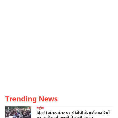
Trending News
राष्ट्रीय
दिल्ली जंतर-मंतर पर सीजेपी के प्रदर्शनकारियों
पर लाठीचार्ज, छात्रों में भारी उबाल