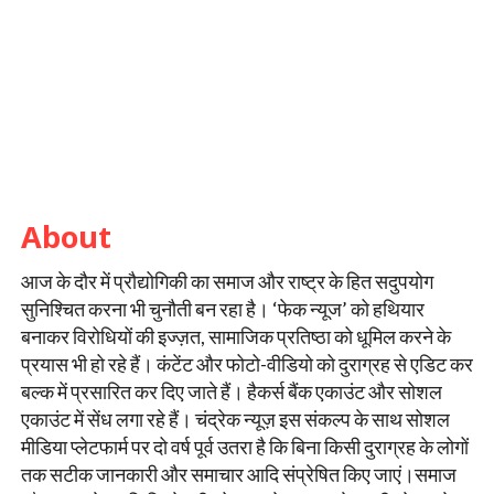
About
आज के दौर में प्रौद्योगिकी का समाज और राष्ट्र के हित सदुपयोग
सुनिश्चित करना भी चुनौती बन रहा है। ‘फेक न्यूज’ को हथियार
बनाकर विरोधियों की इज्ज़त, सामाजिक प्रतिष्ठा को धूमिल करने के
प्रयास भी हो रहे हैं। कंटेंट और फोटो-वीडियो को दुराग्रह से एडिट कर
बल्क में प्रसारित कर दिए जाते हैं। हैकर्स बैंक एकाउंट और सोशल
एकाउंट में सेंध लगा रहे हैं। चंद्रेक न्यूज़ इस संकल्प के साथ सोशल
मीडिया प्लेटफार्म पर दो वर्ष पूर्व उतरा है कि बिना किसी दुराग्रह के लोगों
तक सटीक जानकारी और समाचार आदि संप्रेषित किए जाएं।समाज