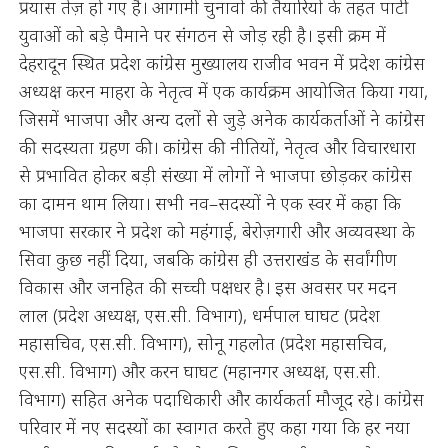
प्रयास तेज़ हो गए हैं। आगामी चुनावों की तैयारियों के तहत पार्टी
युवाओं को बड़े पैमाने पर संगठन से जोड़ रही है। इसी क्रम में
देहरादून स्थित प्रदेश कांग्रेस मुख्यालय राजीव भवन में प्रदेश कांग्रेस
अध्यक्ष करन माहरा के नेतृत्व में एक कार्यक्रम आयोजित किया गया,
जिसमें भाजपा और अन्य दलों से जुड़े अनेक कार्यकर्ताओं ने कांग्रेस
की सदस्यता ग्रहण की।
कांग्रेस की नीतियों, नेतृत्व और विचारधारा
से प्रभावित होकर बड़ी संख्या में लोगों ने भाजपा छोड़कर कांग्रेस
का दामन थाम लिया। सभी नव–सदस्यों ने एक स्वर में कहा कि
भाजपा सरकार ने प्रदेश को महंगाई, बेरोज़गारी और अव्यवस्था के
सिवा कुछ नहीं दिया, जबकि कांग्रेस ही उत्तराखंड के सर्वांगीण
विकास और जनहित की सच्ची पक्षधर है।
इस अवसर पर मदन
लाल (प्रदेश अध्यक्ष, एस.सी. विभाग), धर्मपाल घाघट (प्रदेश
महासचिव, एस.सी. विभाग), सोनू गहलोत (प्रदेश महासचिव,
एस.सी. विभाग) और करन घाघट (महानगर अध्यक्ष, एस.सी.
विभाग) सहित अनेक पदाधिकारी और कार्यकर्ता मौजूद रहे। कांग्रेस
परिवार में नए सदस्यों का स्वागत करते हुए कहा गया कि हर नया