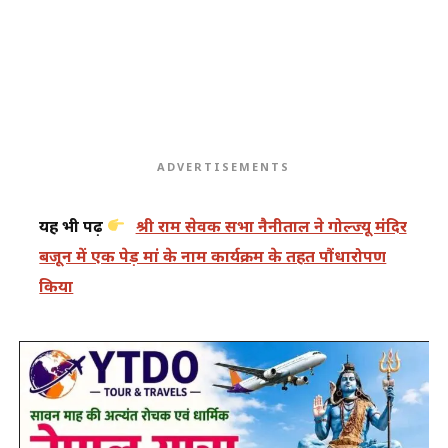
ADVERTISEMENTS
यह भी पढ़ें
श्री राम सेवक सभा नैनीताल ने गोल्ज्यू मंदिर
बजून में एक पेड़ मां के नाम कार्यक्रम के तहत पौंधारोपण
किया