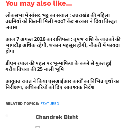
You may also like...
लोकसभा में सांसद भट्ट का सवाल : उत्तराखंड की महिला
उद्यमियों को कितनी मिली मदद? केंद्र सरकार ने दिया विस्तृत
जवाब
आज 7 अगस्त 2026 का राशिफल : वृषभ राशि के जातकों की
भागदौड़ अधिक रहेगी, थकान महसूस होगी, नौकरी में फायदा
होगा
डीएम रयाल की पहल पर भू-माफिया के कब्जे से मुक्त हुई
गरीब विधवा की 25 नाली भूमि
आयुक्त रावत ने किया एसआईआर कार्यों का विभिन्न बूथों का
निरीक्षण, अधिकारियों को दिए आवश्यक निर्देश
RELATED TOPICS:
FEATURED
Chandrek Bisht