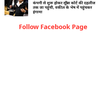
कंपनी से शुरू होकर सुप्रीम कोर्ट की दहलीज
तक जा पहुंची, वकील के भेष में पहुंचकर
हंगामा
Follow Facebook Page