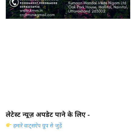
लेटेस्ट न्यूज़ अपडेट पाने के लिए -
हमारे वाट्सऐप ग्रुप से जुड़ें