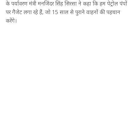
के पर्यावरण मंत्री मनजिंदर सिंह सिरसा ने कहा कि हम पेट्रोल पंपों
पर गैजेट लगा रहे हैं, जो 15 साल से पुराने वाहनों की पहचान
करेंगे।