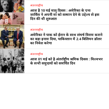
अंतरराष्ट्रीय
आज है 10 मई मातृ दिवस : अमेरिका के एना
जार्विस ने अपनी मां को सम्मान देने के उद्देश्य से इस
दिन की थी शुरुआत
अंतरराष्ट्रीय
अमेरिका ने पाक को ईरान के साथ संघर्ष विराम कराने
का बड़ा इनाम दिया, पाकिस्तान में 2.4 बिलियन डॉलर
का निवेश करेगा
अंतरराष्ट्रीय
आज 01 मई को है अंतर्राष्ट्रीय श्रमिक दिवस : विश्वभर
के सभी समुदायों को समर्पित दिन