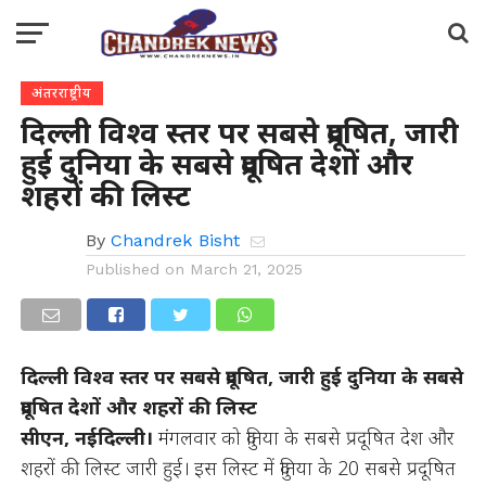
अंतरराष्ट्रीय
दिल्ली विश्व स्तर पर सबसे प्रदूषित, जारी
हुई दुनिया के सबसे प्रदूषित देशों और
शहरों की लिस्ट
By
Chandrek Bisht
Published on
March 21, 2025
दिल्ली विश्व स्तर पर सबसे प्रदूषित, जारी हुई दुनिया के सबसे
प्रदूषित देशों और शहरों की लिस्ट
सीएन, नईदिल्ली।
मंगलवार को दुनिया के सबसे प्रदूषित देश और
शहरों की लिस्ट जारी हुई। इस लिस्ट में दुनिया के 20 सबसे प्रदूषित