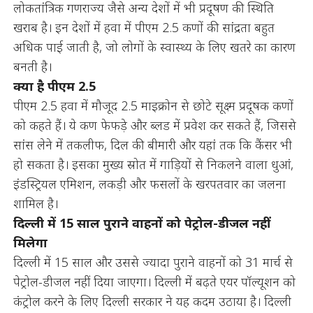
लोकतांत्रिक गणराज्य जैसे अन्य देशों में भी प्रदूषण की स्थिति
खराब है। इन देशों में हवा में पीएम 2.5 कणों की सांद्रता बहुत
अधिक पाई जाती है, जो लोगों के स्वास्थ्य के लिए खतरे का कारण
बनती है।
क्या है पीएम 2.5
पीएम 2.5 हवा में मौजूद 2.5 माइक्रोन से छोटे सूक्ष्म प्रदूषक कणों
को कहते हैं। ये कण फेफड़े और ब्लड में प्रवेश कर सकते हैं, जिससे
सांस लेने में तकलीफ, दिल की बीमारी और यहां तक कि कैंसर भी
हो सकता है। इसका मुख्य स्रोत में गाड़ियों से निकलने वाला धुआं,
इंडस्ट्रियल एमिशन, लकड़ी और फसलों के खरपतवार का जलना
शामिल है।
दिल्ली में 15 साल पुराने वाहनों को पेट्रोल-डीजल नहीं
मिलेगा
दिल्ली में 15 साल और उससे ज्यादा पुराने वाहनों को 31 मार्च से
पेट्रोल-डीजल नहीं दिया जाएगा। दिल्ली में बढ़ते एयर पॉल्यूशन को
कंट्रोल करने के लिए दिल्ली सरकार ने यह कदम उठाया है। दिल्ली