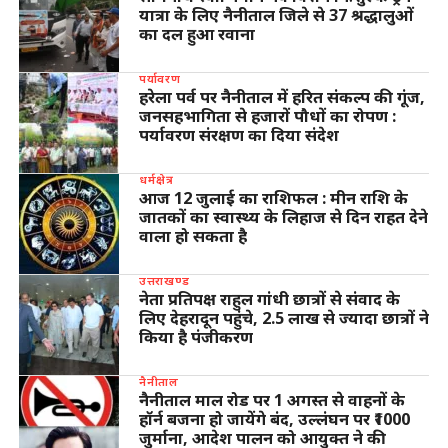
यात्रा के लिए नैनीताल जिले से 37 श्रद्धालुओं
का दल हुआ रवाना
पर्यावरण
हरेला पर्व पर नैनीताल में हरित संकल्प की गूंज,
जनसहभागिता से हजारों पौधों का रोपण :
पर्यावरण संरक्षण का दिया संदेश
धर्मक्षेत्र
आज 12 जुलाई का राशिफल : मीन राशि के
जातकों का स्वास्थ्य के लिहाज से दिन राहत देने
वाला हो सकता है
उत्तराखण्ड
नेता प्रतिपक्ष राहुल गांधी छात्रों से संवाद के
लिए देहरादून पहुंचे, 2.5 लाख से ज्यादा छात्रों ने
किया है पंजीकरण
नैनीताल
नैनीताल माल रोड पर 1 अगस्त से वाहनों के
हॉर्न बजना हो जायेंगे बंद, उल्लंघन पर ₹1000
जुर्माना, आदेश पालन को आयुक्त ने की