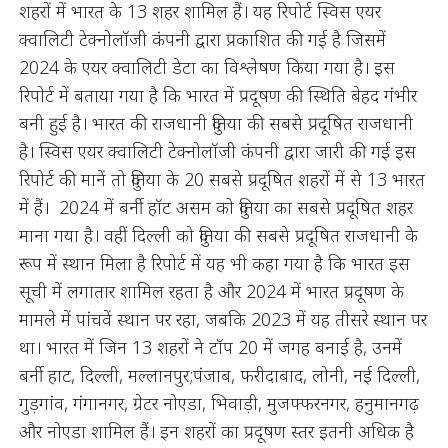
शहरों में भारत के 13 शहर शामिल हैं। यह रिपोर्ट स्विस एयर
क्वालिटी टेक्नोलॉजी कंपनी द्वारा प्रकाशित की गई है जिसमें
2024 के एयर क्वालिटी डेटा का विश्लेषण किया गया है। इस
रिपोर्ट में बताया गया है कि भारत में प्रदूषण की स्थिति बेहद गंभीर
बनी हुई है। भारत की राजधानी दुनिया की सबसे प्रदूषित राजधानी
है। स्विस एयर क्वालिटी टेक्नोलॉजी कंपनी द्वारा जारी की गई इस
रिपोर्ट की मानें तो दुनिया के 20 सबसे प्रदूषित शहरों में से 13 भारत
में हैं। 2024 में बर्नी हॉट असम को दुनिया का सबसे प्रदूषित शहर
माना गया है। वहीं दिल्ली को दुनिया की सबसे प्रदूषित राजधानी के
रूप में स्थान मिला है रिपोर्ट में यह भी कहा गया है कि भारत इस
सूची में लगातार शामिल रहता है और 2024 में भारत प्रदूषण के
मामले में पांचवें स्थान पर रहा, जबकि 2023 में यह तीसरे स्थान पर
था। भारत में जिन 13 शहरों ने टॉप 20 में जगह बनाई है, उनमें
बर्नी हाट, दिल्ली, मल्लानपुर;पंजाब, फरीदाबाद, लोनी, नई दिल्ली,
गुड़गांव, गंगानगर, ग्रेटर नोएडा, भिवाड़ी, मुजफ्फरनगर, हनुमानगढ़
और नोएडा शामिल हैं। इन शहरों का प्रदूषण स्तर इतनी अधिक है