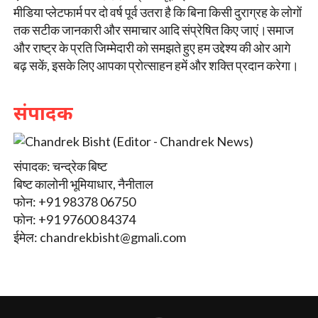
मीडिया प्लेटफार्म पर दो वर्ष पूर्व उतरा है कि बिना किसी दुराग्रह के लोगों
तक सटीक जानकारी और समाचार आदि संप्रेषित किए जाएं।समाज
और राष्ट्र के प्रति जिम्मेदारी को समझते हुए हम उद्देश्य की ओर आगे
बढ़ सकें, इसके लिए आपका प्रोत्साहन हमें और शक्ति प्रदान करेगा।
संपादक
संपादक: चन्द्रेक बिष्ट
बिष्ट कालोनी भूमियाधार, नैनीताल
फोन: +91 98378 06750
फोन: +91 97600 84374
ईमेल:
chandrekbisht@gmali.com