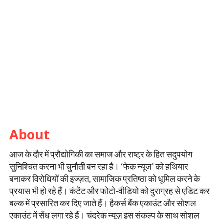
About
आज के दौर में प्रौद्योगिकी का समाज और राष्ट्र के हित सदुपयोग
सुनिश्चित करना भी चुनौती बन रहा है। ‘फेक न्यूज’ को हथियार
बनाकर विरोधियों की इज्ज़त, सामाजिक प्रतिष्ठा को धूमिल करने के
प्रयास भी हो रहे हैं। कंटेंट और फोटो-वीडियो को दुराग्रह से एडिट कर
बल्क में प्रसारित कर दिए जाते हैं। हैकर्स बैंक एकाउंट और सोशल
एकाउंट में सेंध लगा रहे हैं। चंद्रेक न्यूज़ इस संकल्प के साथ सोशल