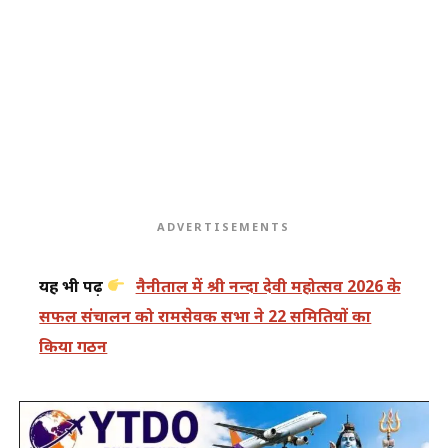
ADVERTISEMENTS
यह भी पढ़ें
नैनीताल में श्री नन्दा देवी महोत्सव 2026 के
सफल संचालन को रामसेवक सभा ने 22 समितियों का
किया गठन