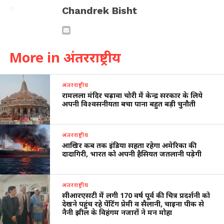
Chandrek Bisht
More in अंतरराष्ट्रीय
अंतरराष्ट्रीय
रामलला मंदिर चढ़ावा चोरी में केन्द्र सरकार के लिये
अपनी विश्वसनीयता बचा पाना बहुत बड़ी चुनौती
अंतरराष्ट्रीय
आखिर कब तक इंडिया सहता रहेगा अमेरिका की
दादागिरी, भारत को अपनी हैसियत जतलानी पड़ेगी
अंतरराष्ट्रीय
सीआरएसटी में लगी 170 वर्ष पूर्व की चित्र प्रदर्शनी को
देखने पहुंच रहे पेंटिंग प्रेमी व सैलानी, चाइना पीक से
नैनी झील के विहंगम नजारों ने मन मोहा