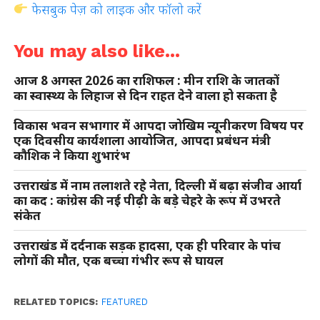
फेसबुक पेज़ को लाइक और फॉलो करें
You may also like...
आज 8 अगस्त 2026 का राशिफल : मीन राशि के जातकों
का स्वास्थ्य के लिहाज से दिन राहत देने वाला हो सकता है
विकास भवन सभागार में आपदा जोखिम न्यूनीकरण विषय पर
एक दिवसीय कार्यशाला आयोजित, आपदा प्रबंधन मंत्री
कौशिक ने किया शुभारंभ
उत्तराखंड में नाम तलाशते रहे नेता, दिल्ली में बढ़ा संजीव आर्या
का कद : कांग्रेस की नई पीढ़ी के बड़े चेहरे के रूप में उभरते
संकेत
उत्तराखंड में दर्दनाक सड़क हादसा, एक ही परिवार के पांच
लोगों की मौत, एक बच्चा गंभीर रूप से घायल
RELATED TOPICS:
FEATURED