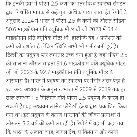
कि इनकी हवा में पीएम 2.5 कणों का स्तर विश्व स्वास्थ्य संगठन
द्वारा निर्धारित मानक से कई गुना अधिक पाया जाता है। रिपोर्ट के
अनुसार 2024 में भारत में पीएम 2.5 के कणों की औसत सांद्रता
50.6 माइक्रोग्राम प्रति क्यूबिक मीटर थी जो 2023 में 54.4
माइक्रोग्राम प्रति क्यूबिक मीटर थी। हालांकि यह 7 प्रतिशत की
कमी को दर्शाता है लेकिन स्थिति अभी भी गंभीर बनी हुई है।
दिल्ली का प्रदूषण स्तर लगातार उच्च बना हुआ है जहां पीएम 2.5
की सालाना औसत सांद्रता 91.6 माइक्रोग्राम प्रति क्यूबिक मीटर
रही जो 2023 के 92.7 माइक्रोग्राम प्रति क्यूबिक मीटर के
आसपास है। भारत में प्रदूषण का स्वास्थ्य पर गंभीर असर पड़ा है।
एक अन्य अध्ययन के अनुसार, भारत में 2009 से 2019 तक हर
साल लगभग 1.5 मिलियन मौतें पीएम 2.5 प्रदूषण के कारण हो
सकती हैं। यह अध्ययन लांसेट प्लैनेटरी हेल्थ द्वारा प्रकाशित किया
गया था। इस प्रदूषण के कारण भारतीयों की जीवन प्रत्याशा में
औसतन 5.2 वर्ष की कमी आ रही है। रिपोर्ट में यह भी कहा गया
कि भारत के अलावा चाड, बांगलादेश, पाकिस्तान और कांगो