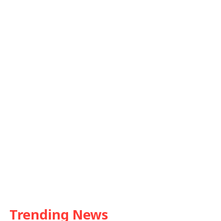
Trending News