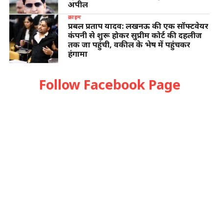
अपील
क्राइम
प्रबल प्रताप यादव: लखनऊ की एक सॉफ्टवेयर
कंपनी से शुरू होकर सुप्रीम कोर्ट की दहलीज
तक जा पहुंची, वकील के भेष में पहुंचकर
हंगामा
Follow Facebook Page