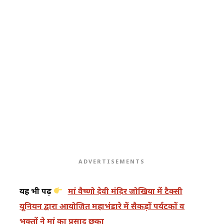
ADVERTISEMENTS
यह भी पढ़ें
मां वैष्णो देवी मंदिर जोखिया में टैक्सी
यूनियन द्वारा आयोजित महाभंडारे में सैकड़ों पर्यटकों व
भक्तों ने मां का प्रसाद छका