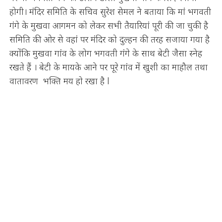
होगी। मंदिर समिति के सचिव सुरेश सेमल ने बताया कि मां भगवती
गंगे के मुखवा आगमन को लेकर सभी तैयारियां पूरी की जा चुकी है
समिति की ओर से वहां पर मंदिर को दुल्हन की तरह सजाया गया है
क्योंकि मुखवा गांव के लोग भगवती गंगे के साथ बेटी जैसा स्नेह
रखते हैं । बेटी के मायके आने पर पूरे गांव में खुशी का माहौल तथा
वातावरण भक्ति मय हो रखा है l