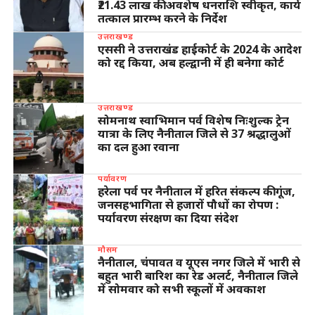
₹21.43 लाख की अवशेष धनराशि स्वीकृत, कार्य
तत्काल प्रारम्भ करने के निर्देश
उत्तराखण्ड
एससी ने उत्तराखंड हाईकोर्ट के 2024 के आदेश
को रद्द किया, अब हल्द्वानी में ही बनेगा कोर्ट
उत्तराखण्ड
सोमनाथ स्वाभिमान पर्व विशेष निःशुल्क ट्रेन
यात्रा के लिए नैनीताल जिले से 37 श्रद्धालुओं
का दल हुआ रवाना
पर्यावरण
हरेला पर्व पर नैनीताल में हरित संकल्प की गूंज,
जनसहभागिता से हजारों पौधों का रोपण :
पर्यावरण संरक्षण का दिया संदेश
मौसम
नैनीताल, चंपावत व यूएस नगर जिले में भारी से
बहुत भारी बारिश का रेड अलर्ट, नैनीताल जिले
में सोमवार को सभी स्कूलों में अवकाश