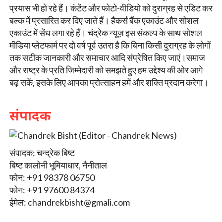
प्रयास भी हो रहे हैं। कंटेंट और फोटो-वीडियो को दुराग्रह से एडिट कर
बल्क में प्रसारित कर दिए जाते हैं। हैकर्स बैंक एकाउंट और सोशल
एकाउंट में सेंध लगा रहे हैं। चंद्रेक न्यूज़ इस संकल्प के साथ सोशल
मीडिया प्लेटफार्म पर दो वर्ष पूर्व उतरा है कि बिना किसी दुराग्रह के लोगों
तक सटीक जानकारी और समाचार आदि संप्रेषित किए जाएं।समाज
और राष्ट्र के प्रति जिम्मेदारी को समझते हुए हम उद्देश्य की ओर आगे
बढ़ सकें, इसके लिए आपका प्रोत्साहन हमें और शक्ति प्रदान करेगा।
संपादक
संपादक: चन्द्रेक बिष्ट
बिष्ट कालोनी भूमियाधार, नैनीताल
फोन: +91 98378 06750
फोन: +91 97600 84374
ईमेल:
chandrekbisht@gmali.com