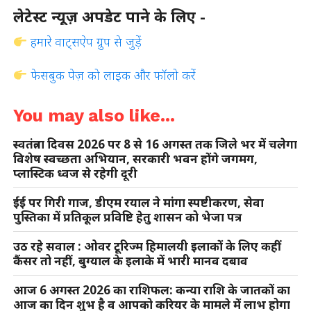
लेटेस्ट न्यूज़ अपडेट पाने के लिए -
हमारे वाट्सऐप ग्रुप से जुड़ें
फेसबुक पेज़ को लाइक और फॉलो करें
You may also like...
स्वतंत्रता दिवस 2026 पर 8 से 16 अगस्त तक जिले भर में चलेगा
विशेष स्वच्छता अभियान, सरकारी भवन होंगे जगमग,
प्लास्टिक ध्वज से रहेगी दूरी
ईई पर गिरी गाज, डीएम रयाल ने मांगा स्पष्टीकरण, सेवा
पुस्तिका में प्रतिकूल प्रविष्टि हेतु शासन को भेजा पत्र
उठ रहे सवाल : ओवर टूरिज्म हिमालयी इलाकों के लिए कहीं
कैंसर तो नहीं, बुग्याल के इलाके में भारी मानव दबाव
आज 6 अगस्त 2026 का राशिफल: कन्या राशि के जातकों का
आज का दिन शुभ है व आपको करियर के मामले में लाभ होगा