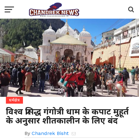
धर्मक्षेत्र
विश्व प्रसिद्ध गंगोत्री धाम के कपाट मुहूर्त
के अनुसार शीतकालीन के लिए बंद
By
Chandrek Bisht