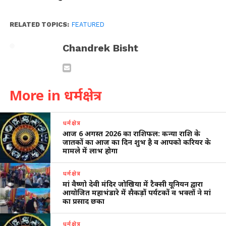
RELATED TOPICS:
FEATURED
Chandrek Bisht
More in धर्मक्षेत्र
धर्मक्षेत्र
आज 6 अगस्त 2026 का राशिफल: कन्या राशि के
जातकों का आज का दिन शुभ है व आपको करियर के
मामले में लाभ होगा
धर्मक्षेत्र
मां वैष्णो देवी मंदिर जोखिया में टैक्सी यूनियन द्वारा
आयोजित महाभंडारे में सैकड़ों पर्यटकों व भक्तों ने मां
का प्रसाद छका
धर्मक्षेत्र