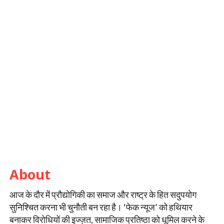
About
आज के दौर में प्रौद्योगिकी का समाज और राष्ट्र के हित सदुपयोग
सुनिश्चित करना भी चुनौती बन रहा है। ‘फेक न्यूज’ को हथियार
बनाकर विरोधियों की इज्ज़त, सामाजिक प्रतिष्ठा को धूमिल करने के