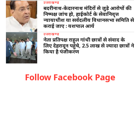
उत्तराखण्ड
बदरीनाथ-केदारनाथ मंदिरों से जुड़े आरोपों की
निष्पक्ष जांच हो, हाईकोर्ट के सेवानिवृत्त
न्यायाधीश या सर्वदलीय विधानसभा समिति से
कराई जाए : यशपाल आर्य
उत्तराखण्ड
नेता प्रतिपक्ष राहुल गांधी छात्रों से संवाद के
लिए देहरादून पहुंचे, 2.5 लाख से ज्यादा छात्रों ने
किया है पंजीकरण
Follow Facebook Page