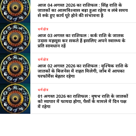
आज 04 अगस्त 2026 का राशिफल : सिंह राशि के
जातकों का आत्मविश्वास बढ़ा हुआ रहेगा व लंबे समय
से रुके हुए कार्य पूरे होने की संभावना है
धर्मक्षेत्र
आज 03 अगस्त का राशिफल : कर्क राशि के जातक
उदास महसूस कर सकते हैं इसलिए अपने स्वास्थ्य के
प्रति सावधान रहें
धर्मक्षेत्र
आज 02 अगस्त 2026 का राशिफल : वृश्चिक राशि के
जातकों के बिजनेस में राहत मिलेगी, जॉब में आपका
परफॉर्मेंस बेहतर रहेगा
धर्मक्षेत्र
01 अगस्त 2026 का राशिफल : वृषभ राशि के जातकों
को व्यापार में फायदा होगा, पैसों के मामले में दिन पक्ष
में रहेगा