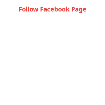
Follow Facebook Page