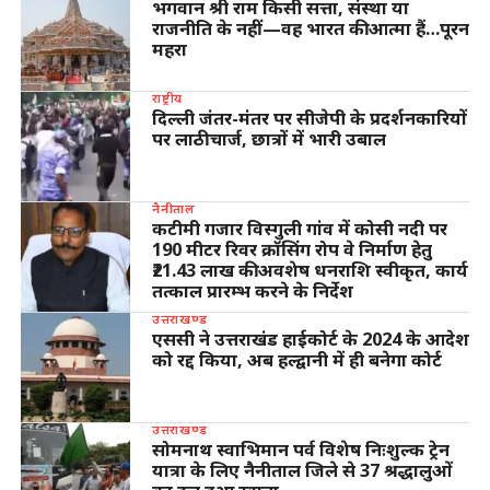
भगवान श्री राम किसी सत्ता, संस्था या
राजनीति के नहीं—वह भारत की आत्मा हैं…पूरन
महरा
राष्ट्रीय
दिल्ली जंतर-मंतर पर सीजेपी के प्रदर्शनकारियों
पर लाठीचार्ज, छात्रों में भारी उबाल
नैनीताल
कटीमी गजार विस्गुली गांव में कोसी नदी पर
190 मीटर रिवर क्रॉसिंग रोप वे निर्माण हेतु
₹21.43 लाख की अवशेष धनराशि स्वीकृत, कार्य
तत्काल प्रारम्भ करने के निर्देश
उत्तराखण्ड
एससी ने उत्तराखंड हाईकोर्ट के 2024 के आदेश
को रद्द किया, अब हल्द्वानी में ही बनेगा कोर्ट
उत्तराखण्ड
सोमनाथ स्वाभिमान पर्व विशेष निःशुल्क ट्रेन
यात्रा के लिए नैनीताल जिले से 37 श्रद्धालुओं