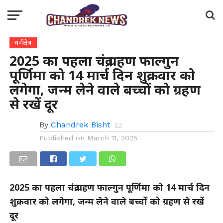
धर्मक्षेत्र
2025 का पहला चंद्र ग्रहण फाल्गुन
पूर्णिमा को 14 मार्च दिन शुक्रवार को
लगेगा, जन्म लेने वाले बच्चों को ग्रहण
से रखें दूर
By
Chandrek Bisht
Published on
March 11, 2025
2025 का पहला चंद्र ग्रहण फाल्गुन पूर्णिमा को 14 मार्च दिन
शुक्रवार को लगेगा, जन्म लेने वाले बच्चों को ग्रहण से रखें
दूर