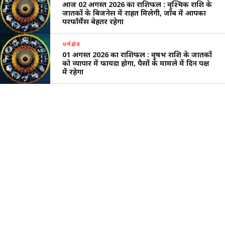
आज 02 अगस्त 2026 का राशिफल : वृश्चिक राशि के
जातकों के बिजनेस में राहत मिलेगी, जॉब में आपका
परफॉर्मेंस बेहतर रहेगा
धर्मक्षेत्र
01 अगस्त 2026 का राशिफल : वृषभ राशि के जातकों
को व्यापार में फायदा होगा, पैसों के मामले में दिन पक्ष
में रहेगा