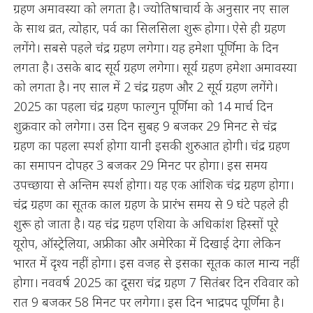
ग्रहण अमावस्या को लगता है। ज्योतिषाचार्य के अनुसार नए साल
के साथ व्रत, त्योहार, पर्व का सिलसिला शुरू होगा। ऐसे ही ग्रहण
लगेंगे। सबसे पहले चंद्र ग्रहण लगेगा। यह हमेशा पूर्णिमा के दिन
लगता है। उसके बाद सूर्य ग्रहण लगेगा। सूर्य ग्रहण हमेशा अमावस्या
को लगता है। नए साल में 2 चंद्र ग्रहण और 2 सूर्य ग्रहण लगेंगे।
2025 का पहला चंद्र ग्रहण फाल्गुन पूर्णिमा को 14 मार्च दिन
शुक्रवार को लगेगा। उस दिन सुबह 9 बजकर 29 मिनट से चंद्र
ग्रहण का पहला स्पर्श होगा यानी इसकी शुरुआत होगी। चंद्र ग्रहण
का समापन दोपहर 3 बजकर 29 मिनट पर होगा। इस समय
उपच्छाया से अन्तिम स्पर्श होगा। यह एक आंशिक चंद्र ग्रहण होगा।
चंद्र ग्रहण का सूतक काल ग्रहण के प्रारंभ समय से 9 घंटे पहले ही
शुरू हो जाता है। यह चंद्र ग्रहण एशिया के अधिकांश हिस्सों पूरे
यूरोप, ऑस्ट्रेलिया, अफ्रीका और अमेरिका में दिखाई देगा लेकिन
भारत में दृश्य नहीं होगा। इस वजह से इसका सूतक काल मान्य नहीं
होगा। नववर्ष 2025 का दूसरा चंद्र ग्रहण 7 सितंबर दिन रविवार को
रात 9 बजकर 58 मिनट पर लगेगा। इस दिन भाद्रपद पूर्णिमा है।