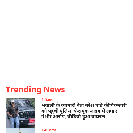
Trending News
नैनीताल
भवाली के व्यापारी नेता नरेश पांडे की गिरफ्तारी
को पहुंची पुलिस, फेसबुक लाइव में लगाए
गंभीर आरोप, वीडियो हुआ वायरल
उत्तराखण्ड