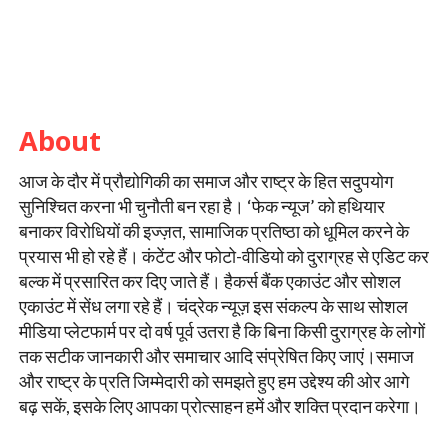
About
आज के दौर में प्रौद्योगिकी का समाज और राष्ट्र के हित सदुपयोग
सुनिश्चित करना भी चुनौती बन रहा है। ‘फेक न्यूज’ को हथियार
बनाकर विरोधियों की इज्ज़त, सामाजिक प्रतिष्ठा को धूमिल करने के
प्रयास भी हो रहे हैं। कंटेंट और फोटो-वीडियो को दुराग्रह से एडिट कर
बल्क में प्रसारित कर दिए जाते हैं। हैकर्स बैंक एकाउंट और सोशल
एकाउंट में सेंध लगा रहे हैं। चंद्रेक न्यूज़ इस संकल्प के साथ सोशल
मीडिया प्लेटफार्म पर दो वर्ष पूर्व उतरा है कि बिना किसी दुराग्रह के लोगों
तक सटीक जानकारी और समाचार आदि संप्रेषित किए जाएं।समाज
और राष्ट्र के प्रति जिम्मेदारी को समझते हुए हम उद्देश्य की ओर आगे
बढ़ सकें, इसके लिए आपका प्रोत्साहन हमें और शक्ति प्रदान करेगा।