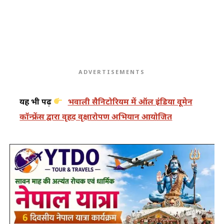
ADVERTISEMENTS
यह भी पढ़ें
भवाली सैनिटोरियम में ऑल इंडिया वूमेन
कॉन्फ्रेंस द्वारा वृहद वृक्षारोपण अभियान आयोजित