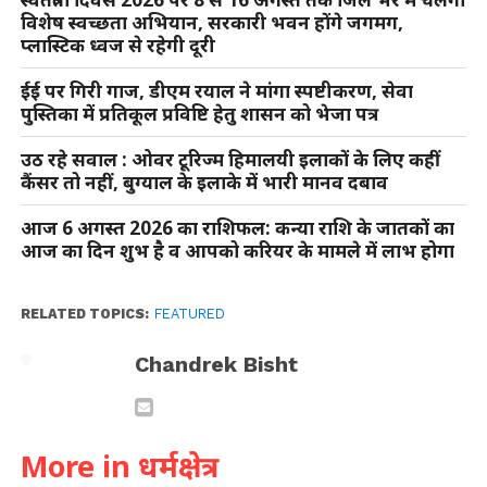
विशेष स्वच्छता अभियान, सरकारी भवन होंगे जगमग,
प्लास्टिक ध्वज से रहेगी दूरी
ईई पर गिरी गाज, डीएम रयाल ने मांगा स्पष्टीकरण, सेवा
पुस्तिका में प्रतिकूल प्रविष्टि हेतु शासन को भेजा पत्र
उठ रहे सवाल : ओवर टूरिज्म हिमालयी इलाकों के लिए कहीं
कैंसर तो नहीं, बुग्याल के इलाके में भारी मानव दबाव
आज 6 अगस्त 2026 का राशिफल: कन्या राशि के जातकों का
आज का दिन शुभ है व आपको करियर के मामले में लाभ होगा
RELATED TOPICS:
FEATURED
Chandrek Bisht
More in धर्मक्षेत्र