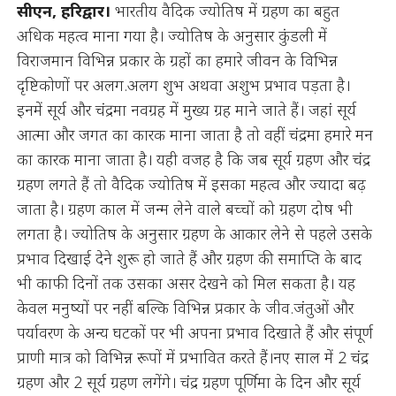
सीएन, हरिद्वार।
भारतीय वैदिक ज्योतिष में ग्रहण का बहुत
अधिक महत्व माना गया है। ज्योतिष के अनुसार कुंडली में
विराजमान विभिन्न प्रकार के ग्रहों का हमारे जीवन के विभिन्न
दृष्टिकोणों पर अलग.अलग शुभ अथवा अशुभ प्रभाव पड़ता है।
इनमें सूर्य और चंद्रमा नवग्रह में मुख्य ग्रह माने जाते हैं। जहां सूर्य
आत्मा और जगत का कारक माना जाता है तो वहीं चंद्रमा हमारे मन
का कारक माना जाता है। यही वजह है कि जब सूर्य ग्रहण और चंद्र
ग्रहण लगते हैं तो वैदिक ज्योतिष में इसका महत्व और ज्यादा बढ़
जाता है। ग्रहण काल में जन्म लेने वाले बच्चों को ग्रहण दोष भी
लगता है। ज्योतिष के अनुसार ग्रहण के आकार लेने से पहले उसके
प्रभाव दिखाई देने शुरू हो जाते हैं और ग्रहण की समाप्ति के बाद
भी काफी दिनों तक उसका असर देखने को मिल सकता है। यह
केवल मनुष्यों पर नहीं बल्कि विभिन्न प्रकार के जीव.जंतुओं और
पर्यावरण के अन्य घटकों पर भी अपना प्रभाव दिखाते हैं और संपूर्ण
प्राणी मात्र को विभिन्न रूपों में प्रभावित करते हैं।नए साल में 2 चंद्र
ग्रहण और 2 सूर्य ग्रहण लगेंगे। चंद्र ग्रहण पूर्णिमा के दिन और सूर्य