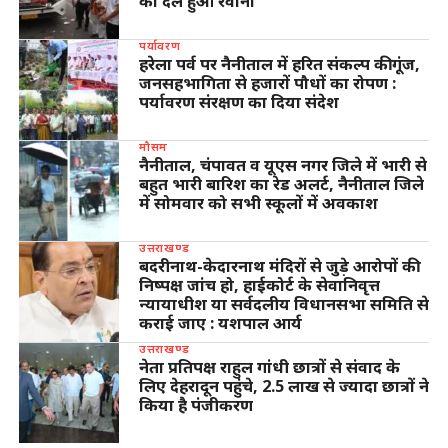
का दल हुआ रवाना
पर्यावरण
हरेला पर्व पर नैनीताल में हरित संकल्प की गूंज,
जनसहभागिता से हजारों पौधों का रोपण :
पर्यावरण संरक्षण का दिया संदेश
मौसम
नैनीताल, चंपावत व यूएस नगर जिले में भारी से
बहुत भारी बारिश का रेड अलर्ट, नैनीताल जिले
में सोमवार को सभी स्कूलों में अवकाश
उत्तराखण्ड
बदरीनाथ-केदारनाथ मंदिरों से जुड़े आरोपों की
निष्पक्ष जांच हो, हाईकोर्ट के सेवानिवृत्त
न्यायाधीश या सर्वदलीय विधानसभा समिति से
कराई जाए : यशपाल आर्य
उत्तराखण्ड
नेता प्रतिपक्ष राहुल गांधी छात्रों से संवाद के
लिए देहरादून पहुंचे, 2.5 लाख से ज्यादा छात्रों ने
किया है पंजीकरण