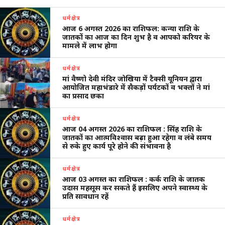
धर्मक्षेत्र
आज 6 अगस्त 2026 का राशिफल: कन्या राशि के
जातकों का आज का दिन शुभ है व आपको करियर के
मामले में लाभ होगा
धर्मक्षेत्र
मां वैष्णो देवी मंदिर जोखिया में टैक्सी यूनियन द्वारा
आयोजित महाभंडारे में सैकड़ों पर्यटकों व भक्तों ने मां
का प्रसाद छका
धर्मक्षेत्र
आज 04 अगस्त 2026 का राशिफल : सिंह राशि के
जातकों का आत्मविश्वास बढ़ा हुआ रहेगा व लंबे समय
से रुके हुए कार्य पूरे होने की संभावना है
धर्मक्षेत्र
आज 03 अगस्त का राशिफल : कर्क राशि के जातक
उदास महसूस कर सकते हैं इसलिए अपने स्वास्थ्य के
प्रति सावधान रहें
धर्मक्षेत्र