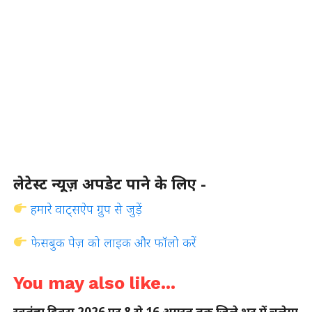
लेटेस्ट न्यूज़ अपडेट पाने के लिए -
हमारे वाट्सऐप ग्रुप से जुड़ें
फेसबुक पेज़ को लाइक और फॉलो करें
You may also like...
स्वतंत्रता दिवस 2026 पर 8 से 16 अगस्त तक जिले भर में चलेगा