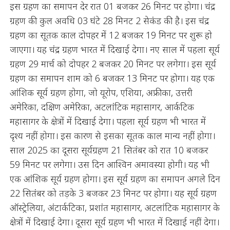
इस ग्रहण का समापन देर रात 01 बजकर 26 मिनट पर होगा। चंद्र
ग्रहण की कुल अवधि 03 घंटे 28 मिनट 2 सेकंड की है। इस चंद्र
ग्रहण का सूतक काल दोपहर में 12 बजकर 19 मिनट पर शुरू हो
जाएगा। यह चंद्र ग्रहण भारत में दिखाई देगा। नए साल में पहला सूर्य
ग्रहण 29 मार्च को दोपहर 2 बजकर 20 मिनट पर लगेगा। इस सूर्य
ग्रहण का समापन शाम को 6 बजकर 13 मिनट पर होगा। यह एक
आंशिक सूर्य ग्रहण होगा, जो यूरोप, एशिया, अफ्रीका, उत्तरी
अमेरिका, दक्षिण अमेरिका, अटलांटिक महासागर, आर्कटिक
महासागर के क्षेत्रों में दिखाई देगा। पहला सूर्य ग्रहण भी भारत में
दृश्य नहीं होगा। इस कारण से इसका सूतक काल मान्य नहीं होगा।
साल 2025 का दूसरा सूर्यग्रहण 21 सितंबर को रात 10 बजकर
59 मिनट पर लगेगा। उस दिन आश्विन अमावस्या होगी। यह भी
एक आंशिक सूर्य ग्रहण होगा। इस सूर्य ग्रहण का समापन अगले दिन
22 सितंबर को तड़के 3 बजकर 23 मिनट पर होगा। यह सूर्य ग्रहण
ऑस्ट्रेलिया, अंटार्कटिका, प्रशांत महासागर, अटलांटिक महासागर के
क्षेत्रों में दिखाई देगा। दूसरा सूर्य ग्रहण भी भारत में दिखाई नहीं देगा।