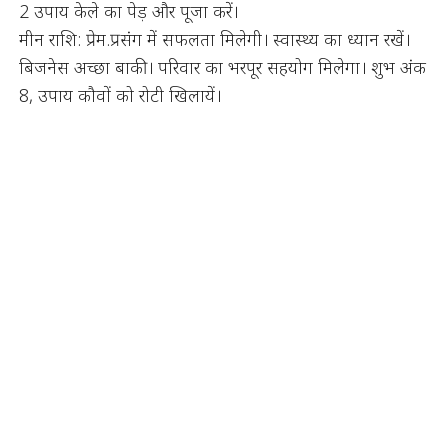
2 उपाय केले का पेड़ और पूजा करें।
मीन राशि: प्रेम.प्रसंग में सफलता मिलेगी। स्वास्थ्य का ध्यान रखें।
बिजनेस अच्छा बाकी। परिवार का भरपूर सहयोग मिलेगा। शुभ अंक
8, उपाय कौवों को रोटी खिलायें।