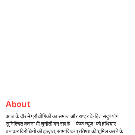
About
आज के दौर में प्रौद्योगिकी का समाज और राष्ट्र के हित सदुपयोग
सुनिश्चित करना भी चुनौती बन रहा है। ‘फेक न्यूज’ को हथियार
बनाकर विरोधियों की इज्ज़त, सामाजिक प्रतिष्ठा को धूमिल करने के