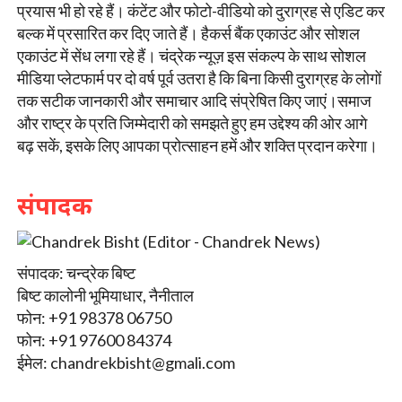
प्रयास भी हो रहे हैं। कंटेंट और फोटो-वीडियो को दुराग्रह से एडिट कर
बल्क में प्रसारित कर दिए जाते हैं। हैकर्स बैंक एकाउंट और सोशल
एकाउंट में सेंध लगा रहे हैं। चंद्रेक न्यूज़ इस संकल्प के साथ सोशल
मीडिया प्लेटफार्म पर दो वर्ष पूर्व उतरा है कि बिना किसी दुराग्रह के लोगों
तक सटीक जानकारी और समाचार आदि संप्रेषित किए जाएं।समाज
और राष्ट्र के प्रति जिम्मेदारी को समझते हुए हम उद्देश्य की ओर आगे
बढ़ सकें, इसके लिए आपका प्रोत्साहन हमें और शक्ति प्रदान करेगा।
संपादक
संपादक: चन्द्रेक बिष्ट
बिष्ट कालोनी भूमियाधार, नैनीताल
फोन: +91 98378 06750
फोन: +91 97600 84374
ईमेल:
chandrekbisht@gmali.com