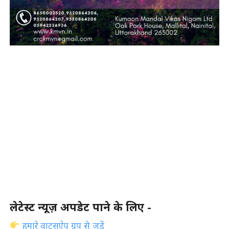
लेटेस्ट न्यूज़ अपडेट पाने के लिए -
हमारे वाट्सऐप ग्रुप से जुड़ें