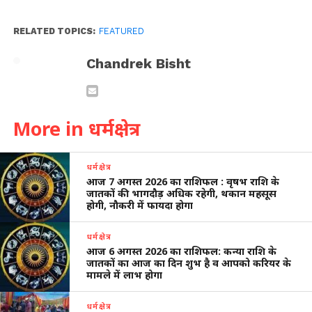
RELATED TOPICS:
FEATURED
Chandrek Bisht
More in धर्मक्षेत्र
धर्मक्षेत्र
आज 7 अगस्त 2026 का राशिफल : वृषभ राशि के
जातकों की भागदौड़ अधिक रहेगी, थकान महसूस
होगी, नौकरी में फायदा होगा
धर्मक्षेत्र
आज 6 अगस्त 2026 का राशिफल: कन्या राशि के
जातकों का आज का दिन शुभ है व आपको करियर के
मामले में लाभ होगा
धर्मक्षेत्र