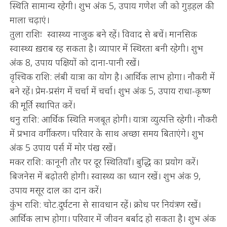
स्थिति सामान्य रहेगी। शुभ अंक 5, उपाय गणेश जी को गुड़हल की
माला चढ़ाएं।
तुला राशिः स्वास्थ्य नाजुक बने रहें। विवाद से बचें। मानसिक
स्वास्थ्य ख़राब रह सकता है। व्यापार में स्थिरता बनी रहेगी। शुभ
अंक 8, उपाय पक्षियों को दाना-पानी रखें।
वृश्चिक राशि: लंबी यात्रा का योग है। आर्थिक लाभ होगा। नौकरी में
बने रहें। प्रेम-प्रसंग में चर्चा में चर्चा। शुभ अंक 5, उपाय राधा-कृष्ण
की मूर्ति स्थापित करें।
धनु राशि: आर्थिक स्थिति मजबूत होगी। यात्रा व्युत्पत्ति रहेगी। नौकरी
में प्रभाव वर्गीकरण। परिवार के साथ अच्छा समय बिताएंगे। शुभ
अंक 5 उपाय पर्स में मोर पंख रखें।
मकर राशि: कानूनी तौर पर दूर स्थितियाँ। बुद्धि का प्रयोग करें।
बिजनेस में बढ़ोतरी होगी। स्वास्थ्य का ध्यान रखें। शुभ अंक 9,
उपाय मसूर दाल का दान करें।
कुंभ राशि: चोट.दुर्घटना से सावधान रहें। क्रोध पर नियंत्रण रखें।
आर्थिक लाभ होगा। परिवार में जीवन बर्बाद हो सकता है। शुभ अंक