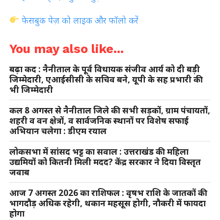
फेसबुक पेज़ को लाइक और फॉलो करें
You may also like...
बढ़ा कद : नैनीताल के पूर्व विधायक संजीव आर्य को दी बड़ी
जिम्मेदारी, एआईसीसी के सचिव बने, यूपी के सह प्रभारी की
भी जिम्मेदारी
कल 8 अगस्त से नैनीताल जिले की सभी सड़कों, ग्राम पंचायतों,
शहरी व वन क्षेत्रों, व सार्वजनिक स्थानों पर विशेष सफाई
अभियान चलेगा : डीएम रयाल
लोकसभा में सांसद भट्ट का सवाल : उत्तराखंड की महिला
उद्यमियों को कितनी मिली मदद? केंद्र सरकार ने दिया विस्तृत
जवाब
आज 7 अगस्त 2026 का राशिफल : वृषभ राशि के जातकों की
भागदौड़ अधिक रहेगी, थकान महसूस होगी, नौकरी में फायदा
होगा