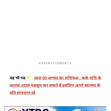
ADVERTISEMENTS
यह भी पढ़ें
आज 03 अगस्त का राशिफल : कर्क राशि के
जातक उदास महसूस कर सकते हैं इसलिए अपने स्वास्थ्य के
प्रति सावधान रहें