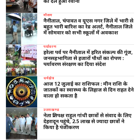
का दल हुआ रवाना
मौसम
नैनीताल, चंपावत व यूएस नगर जिले में भारी से
बहुत भारी बारिश का रेड अलर्ट, नैनीताल जिले
में सोमवार को सभी स्कूलों में अवकाश
पर्यावरण
हरेला पर्व पर नैनीताल में हरित संकल्प की गूंज,
जनसहभागिता से हजारों पौधों का रोपण :
पर्यावरण संरक्षण का दिया संदेश
धर्मक्षेत्र
आज 12 जुलाई का राशिफल : मीन राशि के
जातकों का स्वास्थ्य के लिहाज से दिन राहत देने
वाला हो सकता है
उत्तराखण्ड
नेता प्रतिपक्ष राहुल गांधी छात्रों से संवाद के लिए
देहरादून पहुंचे, 2.5 लाख से ज्यादा छात्रों ने
किया है पंजीकरण