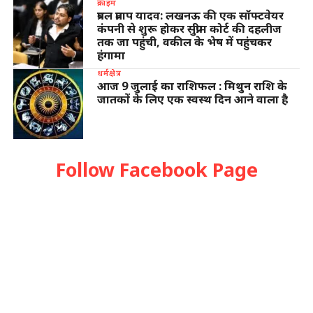
क्राइम
प्रबल प्रताप यादव: लखनऊ की एक सॉफ्टवेयर
कंपनी से शुरू होकर सुप्रीम कोर्ट की दहलीज
तक जा पहुंची, वकील के भेष में पहुंचकर
हंगामा
धर्मक्षेत्र
आज 9 जुलाई का राशिफल : मिथुन राशि के
जातकों के लिए एक स्वस्थ दिन आने वाला है
Follow Facebook Page