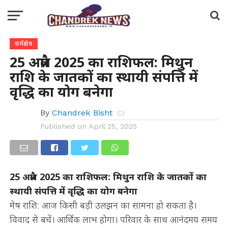
धर्मक्षेत्र
25 अप्रैल 2025 का राशिफल: मिथुन
राशि के जातकों का स्थायी संपत्ति में
वृद्धि का योग बनेगा
By
Chandrek Bisht
Published on
April 25, 2025
25 अप्रैल 2025 का राशिफल: मिथुन राशि के जातकों का
स्थायी संपत्ति में वृद्धि का योग बनेगा
मेष राशि: आज किसी बड़ी उलझन का सामना हो सकता है।
विवाद से बचें। आर्थिक लाभ होगा। परिवार के साथ आनंदमय समय