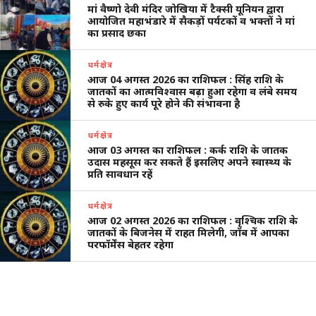
मां वैष्णो देवी मंदिर जोखिया में टैक्सी यूनियन द्वारा
आयोजित महाभंडारे में सैकड़ों पर्यटकों व भक्तों ने मां
का प्रसाद छका
धर्मक्षेत्र
आज 04 अगस्त 2026 का राशिफल : सिंह राशि के
जातकों का आत्मविश्वास बढ़ा हुआ रहेगा व लंबे समय
से रुके हुए कार्य पूरे होने की संभावना है
धर्मक्षेत्र
आज 03 अगस्त का राशिफल : कर्क राशि के जातक
उदास महसूस कर सकते हैं इसलिए अपने स्वास्थ्य के
प्रति सावधान रहें
धर्मक्षेत्र
आज 02 अगस्त 2026 का राशिफल : वृश्चिक राशि के
जातकों के बिजनेस में राहत मिलेगी, जॉब में आपका
परफॉर्मेंस बेहतर रहेगा