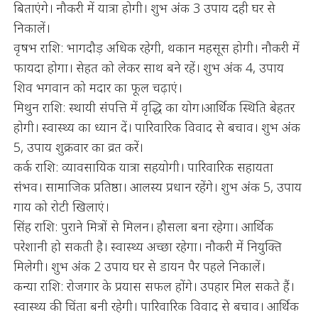
बिताएंगे। नौकरी में यात्रा होगी। शुभ अंक 3 उपाय दही घर से
निकालें।
वृषभ राशि: भागदौड़ अधिक रहेगी, थकान महसूस होगी। नौकरी में
फायदा होगा। सेहत को लेकर साथ बने रहें। शुभ अंक 4, उपाय
शिव भगवान को मदार का फूल चढ़ाएं।
मिथुन राशि: स्थायी संपत्ति में वृद्धि का योग।आर्थिक स्थिति बेहतर
होगी। स्वास्थ्य का ध्यान दें। पारिवारिक विवाद से बचाव। शुभ अंक
5, उपाय शुक्रवार का व्रत करें।
कर्क राशि: व्यावसायिक यात्रा सहयोगी। पारिवारिक सहायता
संभव। सामाजिक प्रतिष्ठा। आलस्य प्रधान रहेंगे। शुभ अंक 5, उपाय
गाय को रोटी खिलाएं।
सिंह राशि: पुराने मित्रों से मिलन। हौसला बना रहेगा। आर्थिक
परेशानी हो सकती है। स्वास्थ्य अच्छा रहेगा। नौकरी में नियुक्ति
मिलेगी। शुभ अंक 2 उपाय घर से डायन पैर पहले निकालें।
कन्या राशि: रोजगार के प्रयास सफल होंगे। उपहार मिल सकते हैं।
स्वास्थ्य की चिंता बनी रहेगी। पारिवारिक विवाद से बचाव। आर्थिक