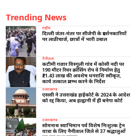
Trending News
राष्ट्रीय
दिल्ली जंतर-मंतर पर सीजेपी के प्रदर्शनकारियों
पर लाठीचार्ज, छात्रों में भारी उबाल
नैनीताल
कटीमी गजार विस्गुली गांव में कोसी नदी पर
190 मीटर रिवर क्रॉसिंग रोप वे निर्माण हेतु
₹21.43 लाख की अवशेष धनराशि स्वीकृत,
कार्य तत्काल प्रारम्भ करने के निर्देश
उत्तराखण्ड
एससी ने उत्तराखंड हाईकोर्ट के 2024 के आदेश
को रद्द किया, अब हल्द्वानी में ही बनेगा कोर्ट
उत्तराखण्ड
सोमनाथ स्वाभिमान पर्व विशेष निःशुल्क ट्रेन
यात्रा के लिए नैनीताल जिले से 37 श्रद्धालुओं